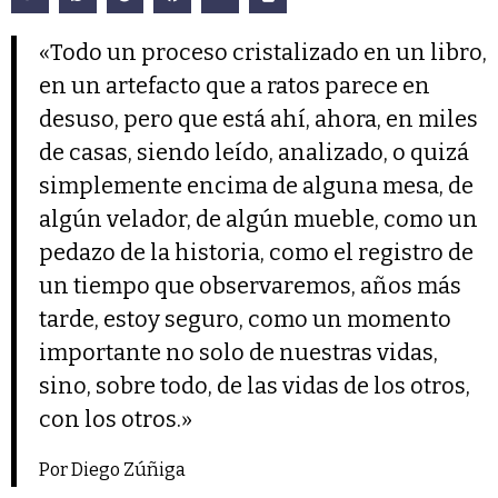
«Todo un proceso cristalizado en un libro,
en un artefacto que a ratos parece en
desuso, pero que está ahí, ahora, en miles
de casas, siendo leído, analizado, o quizá
simplemente encima de alguna mesa, de
algún velador, de algún mueble, como un
pedazo de la historia, como el registro de
un tiempo que observaremos, años más
tarde, estoy seguro, como un momento
importante no solo de nuestras vidas,
sino, sobre todo, de las vidas de los otros,
con los otros.»
Por Diego Zúñiga