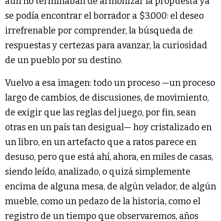
aún no terminaban de armonizar la propuesta ya
se podía encontrar el borrador a $3.000: el deseo
irrefrenable por comprender, la búsqueda de
respuestas y certezas para avanzar, la curiosidad
de un pueblo por su destino.
Vuelvo a esa imagen: todo un proceso —un proceso
largo de cambios, de discusiones, de movimiento,
de exigir que las reglas del juego, por fin, sean
otras en un país tan desigual— hoy cristalizado en
un libro, en un artefacto que a ratos parece en
desuso, pero que está ahí, ahora, en miles de casas,
siendo leído, analizado, o quizá simplemente
encima de alguna mesa, de algún velador, de algún
mueble, como un pedazo de la historia, como el
registro de un tiempo que observaremos, años