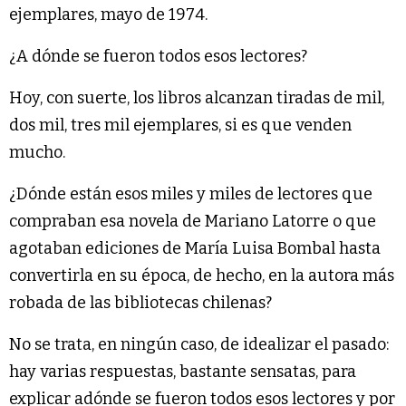
ejemplares, mayo de 1974.
¿A dónde se fueron todos esos lectores?
Hoy, con suerte, los libros alcanzan tiradas de mil,
dos mil, tres mil ejemplares, si es que venden
mucho.
¿Dónde están esos miles y miles de lectores que
compraban esa novela de Mariano Latorre o que
agotaban ediciones de María Luisa Bombal hasta
convertirla en su época, de hecho, en la autora más
robada de las bibliotecas chilenas?
No se trata, en ningún caso, de idealizar el pasado:
hay varias respuestas, bastante sensatas, para
explicar adónde se fueron todos esos lectores y por