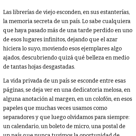
Las librerías de viejo esconden, en sus estanterías,
la memoria secreta de un país. Lo sabe cualquiera
que haya pasado más de una tarde perdido en uno
de esos lugares infinitos, dejando que el azar
hiciera lo suyo, moviendo esos ejemplares algo
ajados, descubriendo quizá qué belleza en medio
de tantas hojas desgastadas.
La vida privada de un país se esconde entre esas
páginas, se deja ver en una dedicatoria melosa, en
alguna anotación al margen, en un colofón, en esos
papeles que muchas veces usamos como
separadores y que luego olvidamos para siempre:
un calendario, un boleto de micro, una postal de
un país que nunca tuvimos la oportunidad de