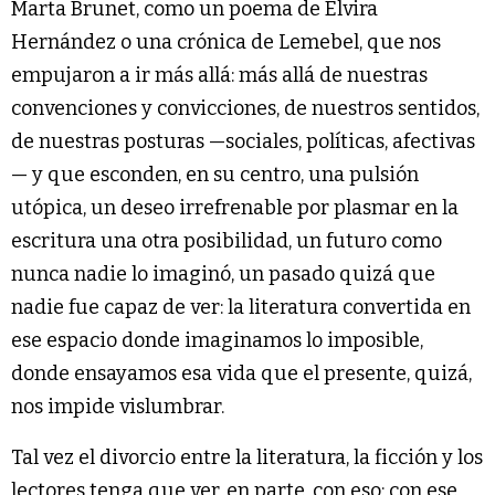
Marta Brunet, como un poema de Elvira
Hernández o una crónica de Lemebel, que nos
empujaron a ir más allá: más allá de nuestras
convenciones y convicciones, de nuestros sentidos,
de nuestras posturas —sociales, políticas, afectivas
— y que esconden, en su centro, una pulsión
utópica, un deseo irrefrenable por plasmar en la
escritura una otra posibilidad, un futuro como
nunca nadie lo imaginó, un pasado quizá que
nadie fue capaz de ver: la literatura convertida en
ese espacio donde imaginamos lo imposible,
donde ensayamos esa vida que el presente, quizá,
nos impide vislumbrar.
Tal vez el divorcio entre la literatura, la ficción y los
lectores tenga que ver, en parte, con eso: con ese