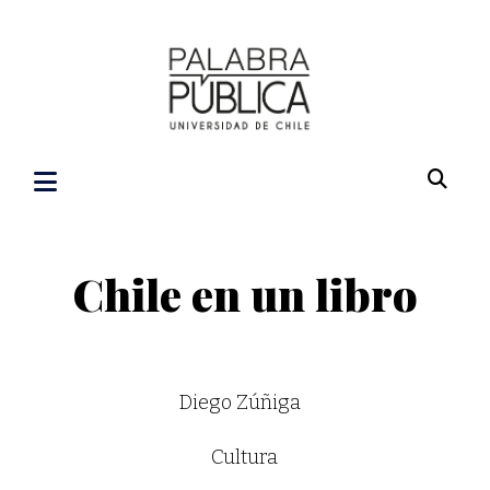
Chile en un libro
Diego Zúñiga
Cultura