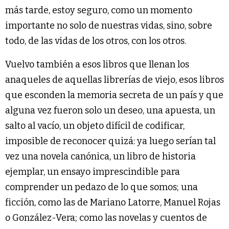
más tarde, estoy seguro, como un momento
importante no solo de nuestras vidas, sino, sobre
todo, de las vidas de los otros, con los otros.
Vuelvo también a esos libros que llenan los
anaqueles de aquellas librerías de viejo, esos libros
que esconden la memoria secreta de un país y que
alguna vez fueron solo un deseo, una apuesta, un
salto al vacío, un objeto difícil de codificar,
imposible de reconocer quizá: ya luego serían tal
vez una novela canónica, un libro de historia
ejemplar, un ensayo imprescindible para
comprender un pedazo de lo que somos; una
ficción, como las de Mariano Latorre, Manuel Rojas
o González-Vera; como las novelas y cuentos de