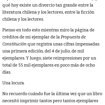
qué hoy existe un divorcio tan grande entre la
literatura chilena y los lectores, entre la ficción
chilena y los lectores.
Pienso en todo esto mientras miro la página de
créditos de mi ejemplar de la
Propuesta de
Constitución
que registra unas cifras impensadas:
una primera edición, del 4 de julio, de mil
ejemplares. Y luego, siete reimpresiones por un
total de 55 mil ejemplares en poco más de ocho
días.
Una locura.
No recuerdo cuándo fue la última vez que un libro
necesitó imprimir tantos pero tantos ejemplares