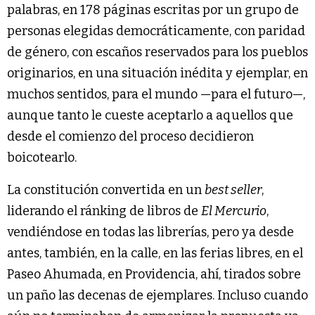
palabras, en 178 páginas escritas por un grupo de
personas elegidas democráticamente, con paridad
de género, con escaños reservados para los pueblos
originarios, en una situación inédita y ejemplar, en
muchos sentidos, para el mundo —para el futuro—,
aunque tanto le cueste aceptarlo a aquellos que
desde el comienzo del proceso decidieron
boicotearlo.
La constitución convertida en un
best seller
,
liderando el ránking de libros de
El Mercurio
,
vendiéndose en todas las librerías, pero ya desde
antes, también, en la calle, en las ferias libres, en el
Paseo Ahumada, en Providencia, ahí, tirados sobre
un paño las decenas de ejemplares. Incluso cuando