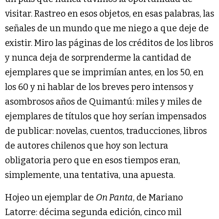
visitar. Rastreo en esos objetos, en esas palabras, las
señales de un mundo que me niego a que deje de
existir. Miro las páginas de los créditos de los libros
y nunca deja de sorprenderme la cantidad de
ejemplares que se imprimían antes, en los 50, en
los 60 y ni hablar de los breves pero intensos y
asombrosos años de Quimantú: miles y miles de
ejemplares de títulos que hoy serían impensados
de publicar: novelas, cuentos, traducciones, libros
de autores chilenos que hoy son lectura
obligatoria pero que en esos tiempos eran,
simplemente, una tentativa, una apuesta.
Hojeo un ejemplar de
On Panta
, de Mariano
Latorre: décima segunda edición, cinco mil