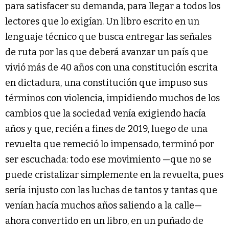
para satisfacer su demanda, para llegar a todos los
lectores que lo exigían. Un libro escrito en un
lenguaje técnico que busca entregar las señales
de ruta por las que deberá avanzar un país que
vivió más de 40 años con una constitución escrita
en dictadura, una constitución que impuso sus
términos con violencia, impidiendo muchos de los
cambios que la sociedad venía exigiendo hacía
años y que, recién a fines de 2019, luego de una
revuelta que remeció lo impensado, terminó por
ser escuchada: todo ese movimiento —que no se
puede cristalizar simplemente en la revuelta, pues
sería injusto con las luchas de tantos y tantas que
venían hacía muchos años saliendo a la calle—
ahora convertido en un libro, en un puñado de