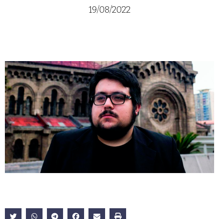
19/08/2022