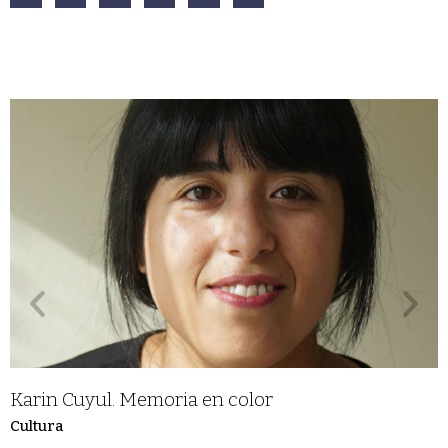
Karin Cuyul. Memoria en color
Cultura