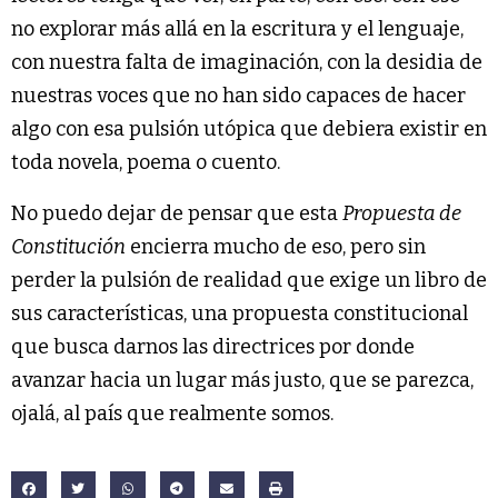
no explorar más allá en la escritura y el lenguaje,
con nuestra falta de imaginación, con la desidia de
nuestras voces que no han sido capaces de hacer
algo con esa pulsión utópica que debiera existir en
toda novela, poema o cuento.
No puedo dejar de pensar que esta
Propuesta de
Constitución
encierra mucho de eso, pero sin
perder la pulsión de realidad que exige un libro de
sus características, una propuesta constitucional
que busca darnos las directrices por donde
avanzar hacia un lugar más justo, que se parezca,
ojalá, al país que realmente somos.