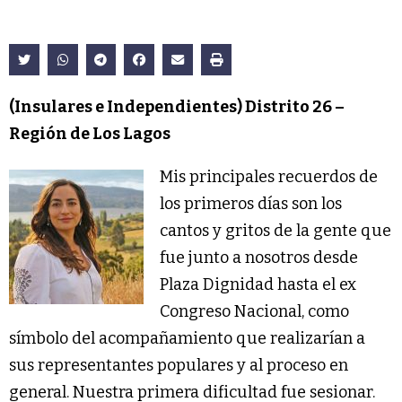
(Insulares e Independientes) Distrito 26 –
Región de Los Lagos
Mis principales recuerdos de
los primeros días son los
cantos y gritos de la gente que
fue junto a nosotros desde
Plaza Dignidad hasta el ex
Congreso Nacional, como
símbolo del acompañamiento que realizarían a
sus representantes populares y al proceso en
general. Nuestra primera dificultad fue sesionar.