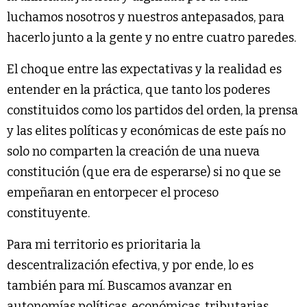
luchamos nosotros y nuestros antepasados, para
hacerlo junto a la gente y no entre cuatro paredes.
El choque entre las expectativas y la realidad es
entender en la práctica, que tanto los poderes
constituidos como los partidos del orden, la prensa
y las elites políticas y económicas de este país no
solo no comparten la creación de una nueva
constitución (que era de esperarse) si no que se
empeñaran en entorpecer el proceso
constituyente.
Para mi territorio es prioritaria la
descentralización efectiva, y por ende, lo es
también para mí. Buscamos avanzar en
autonomías políticas, económicas, tributarias,