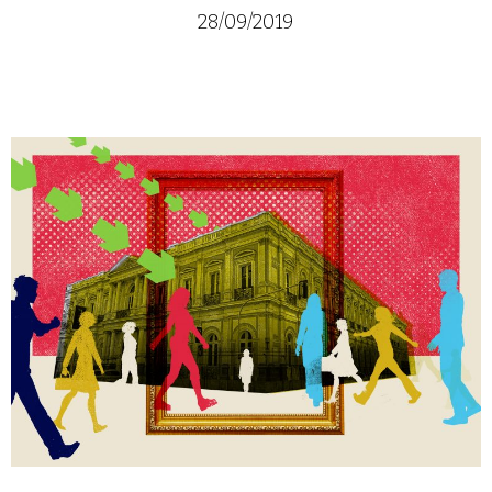
28/09/2019