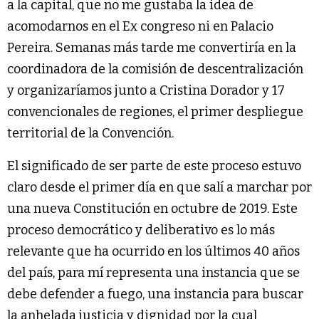
a la capital, que no me gustaba la idea de
acomodarnos en el Ex congreso ni en Palacio
Pereira. Semanas más tarde me convertiría en la
coordinadora de la comisión de descentralización
y organizaríamos junto a Cristina Dorador y 17
convencionales de regiones, el primer despliegue
territorial de la Convención.
El significado de ser parte de este proceso estuvo
claro desde el primer día en que salí a marchar por
una nueva Constitución en octubre de 2019. Este
proceso democrático y deliberativo es lo más
relevante que ha ocurrido en los últimos 40 años
del país, para mí representa una instancia que se
debe defender a fuego, una instancia para buscar
la anhelada justicia y dignidad por la cual