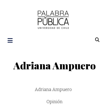
Adriana Ampuero
Adriana Ampuero
Opinión