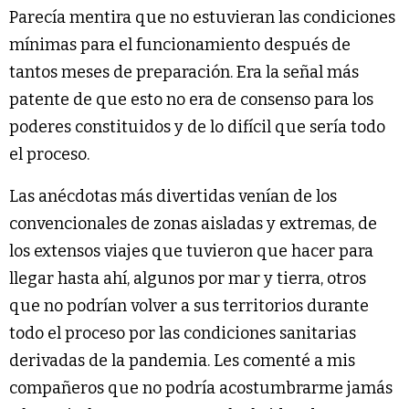
Parecía mentira que no estuvieran las condiciones
mínimas para el funcionamiento después de
tantos meses de preparación. Era la señal más
patente de que esto no era de consenso para los
poderes constituidos y de lo difícil que sería todo
el proceso.
Las anécdotas más divertidas venían de los
convencionales de zonas aisladas y extremas, de
los extensos viajes que tuvieron que hacer para
llegar hasta ahí, algunos por mar y tierra, otros
que no podrían volver a sus territorios durante
todo el proceso por las condiciones sanitarias
derivadas de la pandemia. Les comenté a mis
compañeros que no podría acostumbrarme jamás