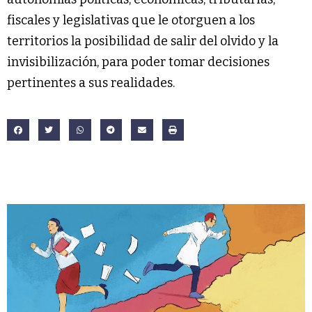
fiscales y legislativas que le otorguen a los
territorios la posibilidad de salir del olvido y la
invisibilización, para poder tomar decisiones
pertinentes a sus realidades.