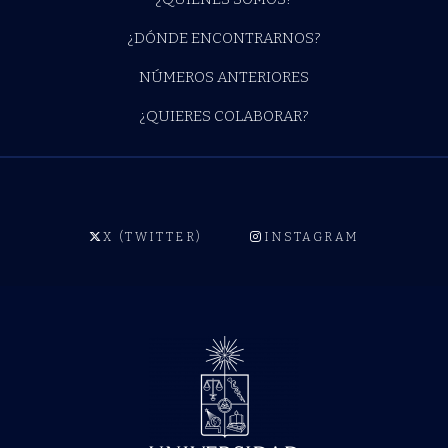
¿DÓNDE ENCONTRARNOS?
NÚMEROS ANTERIORES
¿QUIERES COLABORAR?
X (TWITTER)
INSTAGRAM