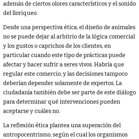
además de ciertos olores característicos y el sonido
del lloriqueo.
Desde una perspectiva ética, el diseño de animales
no se puede dejar al arbitrio de la lógica comercial
y los gustos o caprichos de los clientes, en
particular cuando este tipo de prácticas puede
afectar y hacer sufrir a seres vivos. Habría que
regular este comercio, y las decisiones tampoco
deberían depender solamente de expertos. La
ciudadanía también debe ser parte de este diálogo
para determinar qué intervenciones pueden
aceptarse y cuáles no.
La reflexión ética plantea una superación del
antropocentrismo, según el cual los organismos