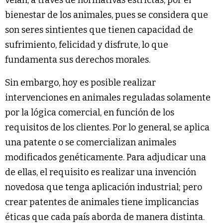
velan, a través de normativas estrictas, por el
bienestar de los animales, pues se considera que
son seres sintientes que tienen capacidad de
sufrimiento, felicidad y disfrute, lo que
fundamenta sus derechos morales.
Sin embargo, hoy es posible realizar
intervenciones en animales reguladas solamente
por la lógica comercial, en función de los
requisitos de los clientes. Por lo general, se aplica
una patente o se comercializan animales
modificados genéticamente. Para adjudicar una
de ellas, el requisito es realizar una invención
novedosa que tenga aplicación industrial; pero
crear patentes de animales tiene implicancias
éticas que cada país aborda de manera distinta.