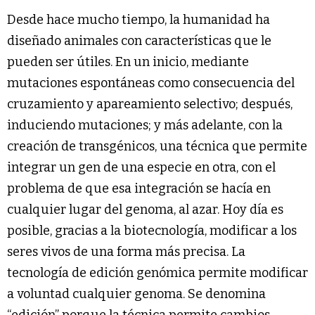
Desde hace mucho tiempo, la humanidad ha
diseñado animales con características que le
pueden ser útiles. En un inicio, mediante
mutaciones espontáneas como consecuencia del
cruzamiento y apareamiento selectivo; después,
induciendo mutaciones; y más adelante, con la
creación de transgénicos, una técnica que permite
integrar un gen de una especie en otra, con el
problema de que esa integración se hacía en
cualquier lugar del genoma, al azar. Hoy día es
posible, gracias a la biotecnología, modificar a los
seres vivos de una forma más precisa. La
tecnología de edición genómica permite modificar
a voluntad cualquier genoma. Se denomina