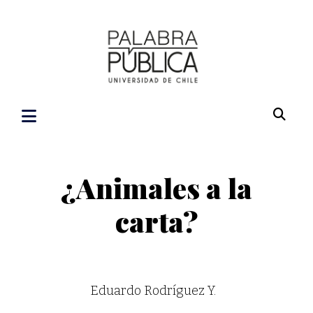
¿Animales a la
carta?
Eduardo Rodríguez Y.