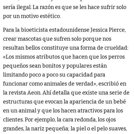
sería ilegal. La razón es que se les hace sufrir solo
por un motivo estético.
Para la bioeticista estadounidense Jessica Pierce,
crear mascotas que sufren solo porque nos
resultan bellos constituye una forma de crueldad:
«Los mismos atributos que hacen que los perros
pequeños sean bonitos y populares están
limitando poco a poco su capacidad para
funcionar como animales de verdad», escribió en
la revista Aeon. Ahí detalla que existe una serie de
estructuras que evocan la apariencia de un bebé
en un animal y que los hacen atractivos para los
clientes. Por ejemplo, la cara redonda, los ojos
grandes, la nariz pequeña; la piel o el pelo suaves,