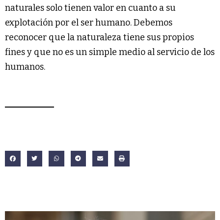
naturales solo tienen valor en cuanto a su
explotación por el ser humano. Debemos
reconocer que la naturaleza tiene sus propios
fines y que no es un simple medio al servicio de los
humanos.