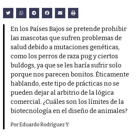
En los Países Bajos se pretende prohibir
las mascotas que sufren problemas de
salud debido a mutaciones genéticas,
como los perros de raza pug y ciertos
buldogs, ya que se les haría sufrir solo
porque nos parecen bonitos. Éticamente
hablando, este tipo de prácticas no se
pueden dejar al arbitrio de la lógica
comercial. ¿Cuáles son los límites de la
biotecnología en el diseño de animales?
Por Eduardo Rodríguez Y.