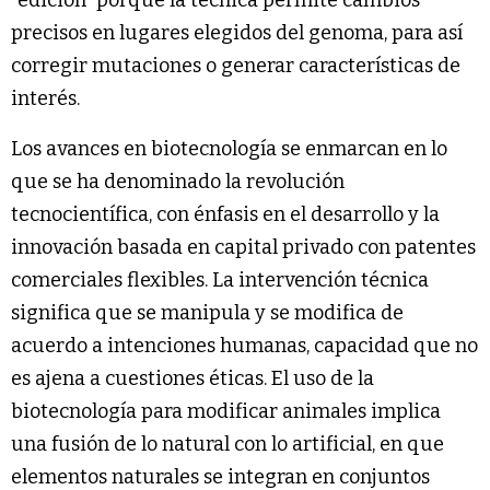
“edición” porque la técnica permite cambios
precisos en lugares elegidos del genoma, para así
corregir mutaciones o generar características de
interés.
Los avances en biotecnología se enmarcan en lo
que se ha denominado la revolución
tecnocientífica, con énfasis en el desarrollo y la
innovación basada en capital privado con patentes
comerciales flexibles. La intervención técnica
significa que se manipula y se modifica de
acuerdo a intenciones humanas, capacidad que no
es ajena a cuestiones éticas. El uso de la
biotecnología para modificar animales implica
una fusión de lo natural con lo artificial, en que
elementos naturales se integran en conjuntos