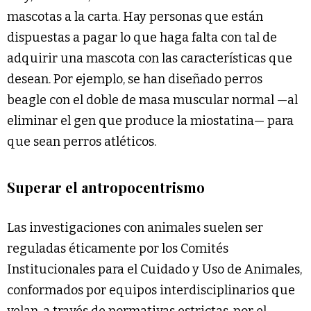
mascotas a la carta. Hay personas que están
dispuestas a pagar lo que haga falta con tal de
adquirir una mascota con las características que
desean. Por ejemplo, se han diseñado perros
beagle con el doble de masa muscular normal —al
eliminar el gen que produce la miostatina— para
que sean perros atléticos.
Superar el antropocentrismo
Las investigaciones con animales suelen ser
reguladas éticamente por los Comités
Institucionales para el Cuidado y Uso de Animales,
conformados por equipos interdisciplinarios que