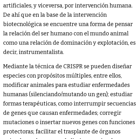
artificiales, y viceversa, por intervención humana.
De ahí que en la base de la intervención
biotecnológica se encuentre una forma de pensar
la relación del ser humano con el mundo animal
como una relación de dominación y explotación, es
decir, instrumentalista.
Mediante la técnica de CRISPR se pueden diseñar
especies con propósitos múltiples, entre ellos,
modificar animales para estudiar enfermedades
humanas (silenciando/mutando un gen); estudiar
formas terapéuticas, como interrumpir secuencias
de genes que causan enfermedades; corregir
mutaciones o insertar nuevos genes con funciones
protectoras; facilitar el trasplante de órganos