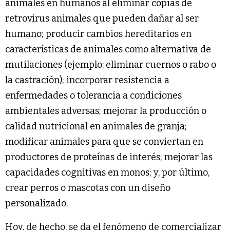
animales en humanos al eliminar copias de
retrovirus animales que pueden dañar al ser
humano; producir cambios hereditarios en
características de animales como alternativa de
mutilaciones (ejemplo: eliminar cuernos o rabo o
la castración); incorporar resistencia a
enfermedades o tolerancia a condiciones
ambientales adversas; mejorar la producción o
calidad nutricional en animales de granja;
modificar animales para que se conviertan en
productores de proteínas de interés; mejorar las
capacidades cognitivas en monos; y, por último,
crear perros o mascotas con un diseño
personalizado.
Hoy, de hecho, se da el fenómeno de comercializar