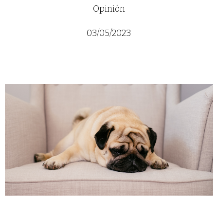
Opinión
03/05/2023