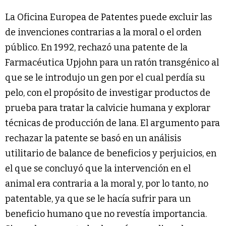
La Oficina Europea de Patentes puede excluir las
de invenciones contrarias a la moral o el orden
público. En 1992, rechazó una patente de la
Farmacéutica Upjohn para un ratón transgénico al
que se le introdujo un gen por el cual perdía su
pelo, con el propósito de investigar productos de
prueba para tratar la calvicie humana y explorar
técnicas de producción de lana. El argumento para
rechazar la patente se basó en un análisis
utilitario de balance de beneficios y perjuicios, en
el que se concluyó que la intervención en el
animal era contraria a la moral y, por lo tanto, no
patentable, ya que se le hacía sufrir para un
beneficio humano que no revestía importancia.