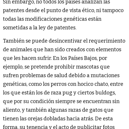
Sin embargo, no todos los países analizan las
patentes desde el punto de vista ético, ni tampoco
todas las modificaciones genéticas están
sometidas a la ley de patentes.
También se puede desincentivar el requerimiento
de animales que han sido creados con elementos
que les hacen sufrir. En los Países Bajos, por
ejemplo, se pretende prohibir mascotas que
sufren problemas de salud debido a mutaciones
genéticas, como los perros con hocico chato, entre
los que están los de raza pug y ciertos buldogs,
que por su condición siempre se encuentran sin
aliento, y también algunas razas de gatos que
tienen las orejas dobladas hacia atrás. De esta
forma, su tenencia y el acto de publicitar fotos