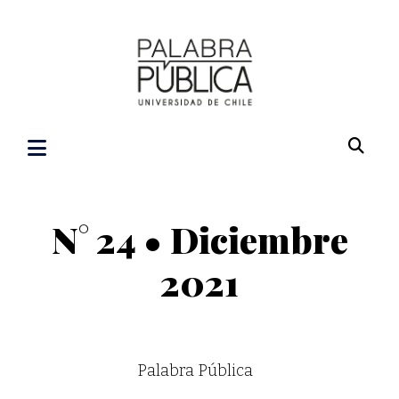
N° 24 • Diciembre
2021
Palabra Pública