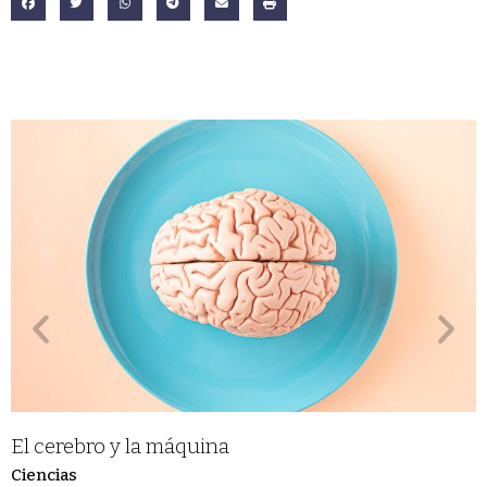
El cerebro y la máquina
Ciencias