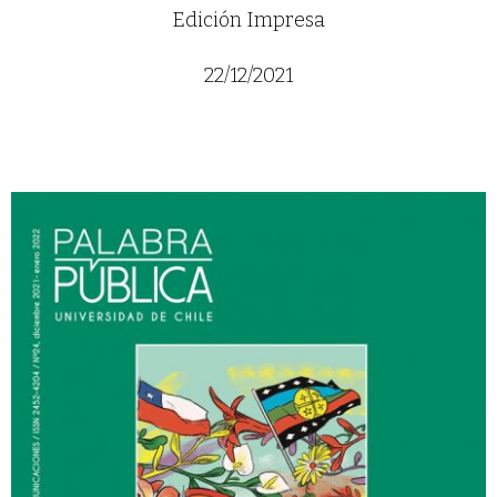
Edición Impresa
22/12/2021