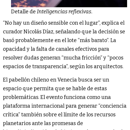
Detalle de
Inteligencias reflexivas.
“No hay un diseño sensible con el lugar”, explica el
curador Nicolás Díaz, señalando que la decisión se
basó probablemente en el lote “más barato”. La
opacidad y la falta de canales efectivos para
resolver dudas generan “mucha fricción” y “pocos
espacios de transparencia”, según los arquitectos.
El pabellón chileno en Venecia busca ser un
espacio que permita que se hable de estas
problemáticas. El evento funciona como una
plataforma internacional para generar “conciencia
crítica” también sobre el límite de los recursos
planetarios ante las promesas de