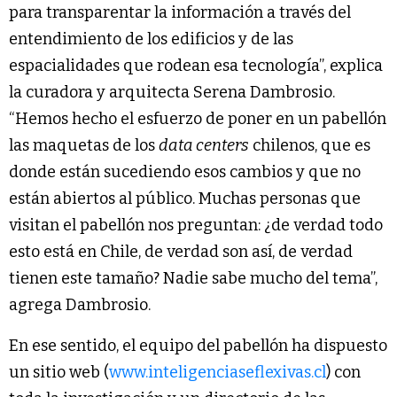
para transparentar la información a través del
entendimiento de los edificios y de las
espacialidades que rodean esa tecnología”, explica
la curadora y arquitecta Serena Dambrosio.
“Hemos hecho el esfuerzo de poner en un pabellón
las maquetas de los
data centers
chilenos, que es
donde están sucediendo esos cambios y que no
están abiertos al público. Muchas personas que
visitan el pabellón nos preguntan: ¿de verdad todo
esto está en Chile, de verdad son así, de verdad
tienen este tamaño? Nadie sabe mucho del tema”,
agrega Dambrosio.
En ese sentido, el equipo del pabellón ha dispuesto
un sitio web (
www.inteligenciaseflexivas.cl
) con