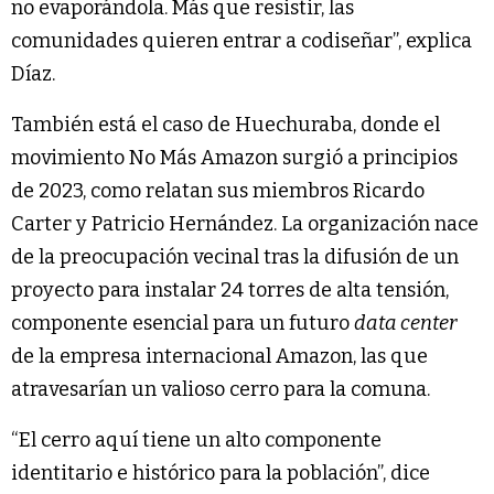
no evaporándola. Más que resistir, las
comunidades quieren entrar a codiseñar”, explica
Díaz.
También está el caso de Huechuraba, donde el
movimiento No Más Amazon surgió a principios
de 2023, como relatan sus miembros Ricardo
Carter y Patricio Hernández. La organización nace
de la preocupación vecinal tras la difusión de un
proyecto para instalar 24 torres de alta tensión,
componente esencial para un futuro
data center
de la empresa internacional Amazon, las que
atravesarían un valioso cerro para la comuna.
“El cerro aquí tiene un alto componente
identitario e histórico para la población”, dice