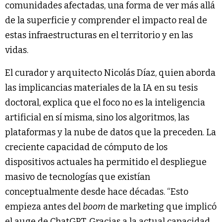
comunidades afectadas, una forma de ver más allá
de la superficie y comprender el impacto real de
estas infraestructuras en el territorio y en las
vidas.
El curador y arquitecto Nicolás Díaz, quien aborda
las implicancias materiales de la IA en su tesis
doctoral, explica que el foco no es la inteligencia
artificial en sí misma, sino los algoritmos, las
plataformas y la nube de datos que la preceden. La
creciente capacidad de cómputo de los
dispositivos actuales ha permitido el despliegue
masivo de tecnologías que existían
conceptualmente desde hace décadas. “Esto
empieza antes del
boom
de marketing que implicó
el auge de ChatGPT. Gracias a la actual capacidad