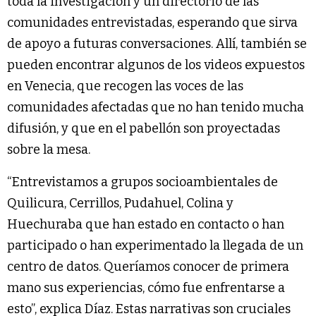
toda la investigación y un directorio de las
comunidades entrevistadas, esperando que sirva
de apoyo a futuras conversaciones. Allí, también se
pueden encontrar algunos de los videos expuestos
en Venecia, que recogen las voces de las
comunidades afectadas que no han tenido mucha
difusión, y que en el pabellón son proyectadas
sobre la mesa.
“Entrevistamos a grupos socioambientales de
Quilicura, Cerrillos, Pudahuel, Colina y
Huechuraba que han estado en contacto o han
participado o han experimentado la llegada de un
centro de datos. Queríamos conocer de primera
mano sus experiencias, cómo fue enfrentarse a
esto”, explica Díaz. Estas narrativas son cruciales