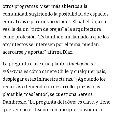
otros programas” y ser más abiertos a la
comunidad, sugiriendo la posibilidad de espacios
educativos o parques asociados. El pabellón, a su
vez, le da un “tirón de orejas” a la arquitectura
como profesión. “Es también un llamado a que los
arquitectos se interesen por el tema, puedan
acercarse y aportar”, afirma Díaz.
La pregunta clave que plantea
Inteligencias
reflexivas
es cómo quiere Chile, y cualquier país,
desplegar estas infraestructuras. “¿Agotando los
recursos o teniendo un desarrollo quizás más
plausible, más lento?”, se cuestiona Serena
Dambrosio. “La pregunta del
cómo
es clave, y tiene
que ver con el diseño, con uno que convoque a