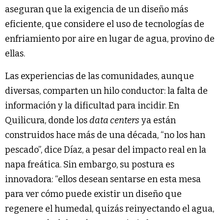
aseguran que la exigencia de un diseño más
eficiente, que considere el uso de tecnologías de
enfriamiento por aire en lugar de agua, provino de
ellas.
Las experiencias de las comunidades, aunque
diversas, comparten un hilo conductor: la falta de
información y la dificultad para incidir. En
Quilicura, donde los
data centers
ya están
construidos hace más de una década, “no los han
pescado”, dice Díaz, a pesar del impacto real en la
napa freática. Sin embargo, su postura es
innovadora: “ellos desean sentarse en esta mesa
para ver cómo puede existir un diseño que
regenere el humedal, quizás reinyectando el agua,