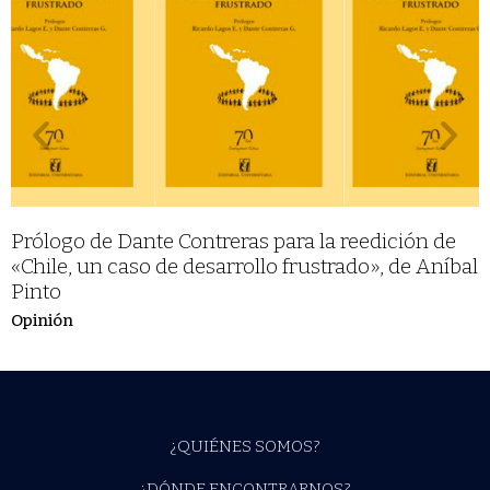
Prólogo de Dante Contreras para la reedición de
«Chile, un caso de desarrollo frustrado», de Aníbal
Pinto
Opinión
¿QUIÉNES SOMOS?
¿DÓNDE ENCONTRARNOS?