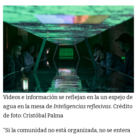
Videos e información se reflejan en la un espejo de
agua en la mesa de
Inteligencias reflexivas
. Crédito
de foto: Cristóbal Palma
“Si la comunidad no está organizada, no se entera