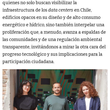
quienes no solo buscan visibilizar la
infraestructura de los
data centers
en Chile,
edificios opacos en su diseño y de alto consumo
energético e hídrico, sino también interpelar una
proliferación que, a menudo, avanza a espaldas de
las comunidades y de una regulación ambiental
transparente, invitándonos a mirar la otra cara del
progreso tecnológico y sus implicaciones para la
participación ciudadana.