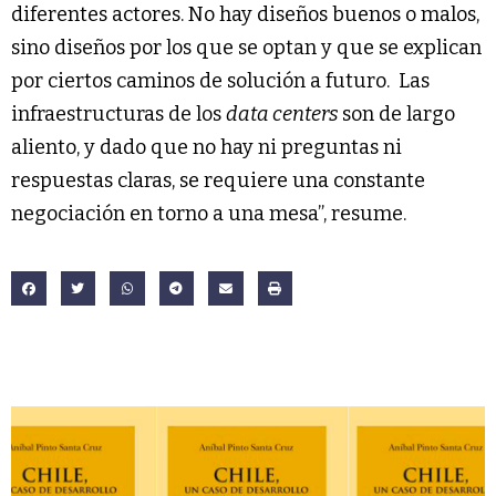
diferentes actores. No hay diseños buenos o malos,
sino diseños por los que se optan y que se explican
por ciertos caminos de solución a futuro. Las
infraestructuras de los
data centers
son de largo
aliento, y dado que no hay ni preguntas ni
respuestas claras, se requiere una constante
negociación en torno a una mesa”, resume.