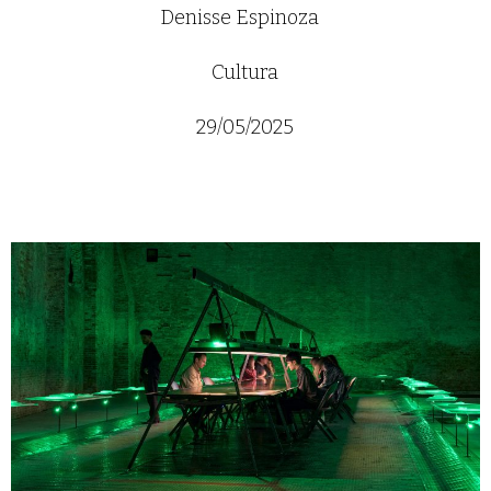
Denisse Espinoza
Cultura
29/05/2025