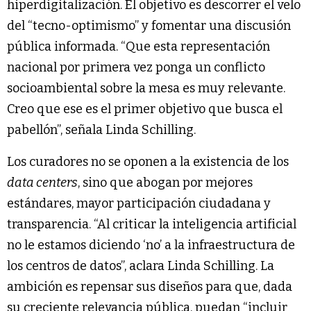
hiperdigitalización. El objetivo es descorrer el velo
del “tecno-optimismo” y fomentar una discusión
pública informada. “Que esta representación
nacional por primera vez ponga un conflicto
socioambiental sobre la mesa es muy relevante.
Creo que ese es el primer objetivo que busca el
pabellón”, señala Linda Schilling.
Los curadores no se oponen a la existencia de los
data centers
, sino que abogan por mejores
estándares, mayor participación ciudadana y
transparencia. “Al criticar la inteligencia artificial
no le estamos diciendo ‘no’ a la infraestructura de
los centros de datos”, aclara Linda Schilling. La
ambición es repensar sus diseños para que, dada
su creciente relevancia pública, puedan “incluir