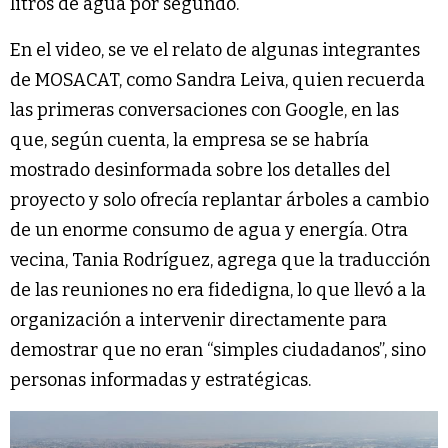
litros de agua por segundo.
En el video, se ve el relato de algunas integrantes
de MOSACAT, como Sandra Leiva, quien recuerda
las primeras conversaciones con Google, en las
que, según cuenta, la empresa se se habría
mostrado desinformada sobre los detalles del
proyecto y solo ofrecía replantar árboles a cambio
de un enorme consumo de agua y energía. Otra
vecina, Tania Rodríguez, agrega que la traducción
de las reuniones no era fidedigna, lo que llevó a la
organización a intervenir directamente para
demostrar que no eran “simples ciudadanos”, sino
personas informadas y estratégicas.