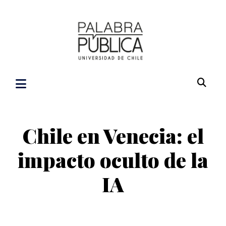
Chile en Venecia: el
impacto oculto de la
IA