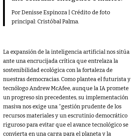
Por Denisse Espinoza | Crédito de foto
principal: Cristóbal Palma.
La expansión de la inteligencia artificial nos sitúa
ante una encrucijada crítica que entrelaza la
sostenibilidad ecológica con la fortaleza de
nuestras democracias. Como plantea el futurista y
tecnólogo Andrew McAfee, aunque la IA promete
un progreso sin precedentes, su implementación
masiva nos exige una “gestión prudente de los
recursos materiales y un escrutinio democrático
riguroso para evitar que el avance tecnológico se
convierta en una carga para el planeta y la