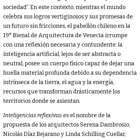
sociedad”. En este contexto, mientras el mundo
celebra sus logros vertiginosos y sus promesas de
un futuro sin fricciones, el pabellón chileno en la
19° Bienal de Arquitectura de Venecia irrumpe
con una reflexión necesaria y contundente: la
inteligencia artificial, lejos de ser abstracta o
neutral, posee un cuerpo físico capaz de dejar una
huella material profunda debido a su dependencia
intrínseca de la tierra, el agua y la energía,
recursos que transforman drásticamente los
territorios donde se asientan.
Inteligencias reflexivas
es el nombre de la
propuesta de los arquitectos Serena Dambrosio,
Nicolás Díaz Bejarano y Linda Schilling Cuellar,