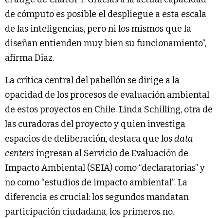
de cómputo es posible el despliegue a esta escala
de las inteligencias, pero ni los mismos que la
diseñan entienden muy bien su funcionamiento”,
afirma Díaz.
La crítica central del pabellón se dirige a la
opacidad de los procesos de evaluación ambiental
de estos proyectos en Chile. Linda Schilling, otra de
las curadoras del proyecto y quien investiga
espacios de deliberación, destaca que los
data
centers
ingresan al Servicio de Evaluación de
Impacto Ambiental (SEIA) como “declaratorias” y
no como “estudios de impacto ambiental”. La
diferencia es crucial: los segundos mandatan
participación ciudadana, los primeros no.