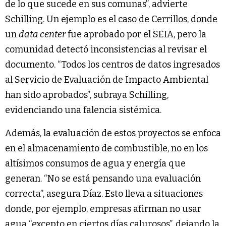
de lo que sucede en sus comunas”, advierte
Schilling. Un ejemplo es el caso de Cerrillos, donde
un
data center
fue aprobado por el SEIA, pero la
comunidad detectó inconsistencias al revisar el
documento. “Todos los centros de datos ingresados
al Servicio de Evaluación de Impacto Ambiental
han sido aprobados”, subraya Schilling,
evidenciando una falencia sistémica.
Además, la evaluación de estos proyectos se enfoca
en el almacenamiento de combustible, no en los
altísimos consumos de agua y energía que
generan. “No se está pensando una evaluación
correcta”, asegura Díaz. Esto lleva a situaciones
donde, por ejemplo, empresas afirman no usar
agua “excepto en ciertos días calurosos”, dejando la