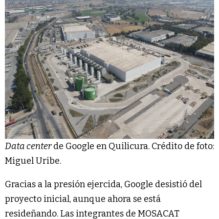
Data center
de Google en Quilicura. Crédito de foto:
Miguel Uribe.
Gracias a la presión ejercida, Google desistió del
proyecto inicial, aunque ahora se está
resideñando. Las integrantes de MOSACAT