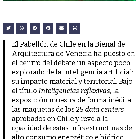
El Pabellón de Chile en la Bienal de
Arquitectura de Venecia ha puesto en
el centro del debate un aspecto poco
explorado de la inteligencia artificial:
su impacto material y territorial. Bajo
el título
Inteligencias reflexivas
, la
exposición muestra de forma inédita
las maquetas de los 25
data centers
aprobados en Chile y revela la
opacidad de estas infraestructuras de
alto consumo energético e hídrico.