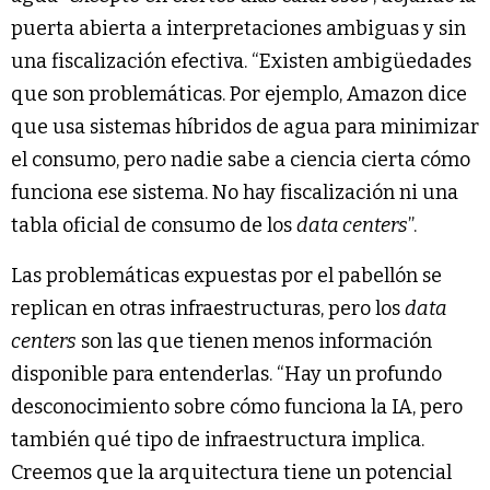
puerta abierta a interpretaciones ambiguas y sin
una fiscalización efectiva. “Existen ambigüedades
que son problemáticas. Por ejemplo, Amazon dice
que usa sistemas híbridos de agua para minimizar
el consumo, pero nadie sabe a ciencia cierta cómo
funciona ese sistema. No hay fiscalización ni una
tabla oficial de consumo de los
data centers
”.
Las problemáticas expuestas por el pabellón se
replican en otras infraestructuras, pero los
data
centers
son las que tienen menos información
disponible para entenderlas. “Hay un profundo
desconocimiento sobre cómo funciona la IA, pero
también qué tipo de infraestructura implica.
Creemos que la arquitectura tiene un potencial