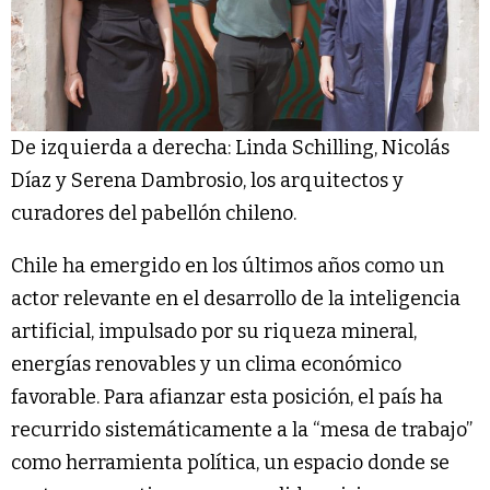
De izquierda a derecha: Linda Schilling, Nicolás
Díaz y Serena Dambrosio, los arquitectos y
curadores del pabellón chileno.
Chile ha emergido en los últimos años como un
actor relevante en el desarrollo de la inteligencia
artificial, impulsado por su riqueza mineral,
energías renovables y un clima económico
favorable. Para afianzar esta posición, el país ha
recurrido sistemáticamente a la “mesa de trabajo”
como herramienta política, un espacio donde se