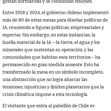
gestan normativas y se consolidan visiones.
Entre 2018 y 2024, el gobierno chileno implementó
más de 80 de estas mesas para diseñar políticas de
IA, reuniendo a figuras políticas, empresariales y
expertas. Sin embargo, en estas instancias, la
huella material de la IA —la tierra, el agua y los
minerales que sustentan su operación, y las
comunidades que habitan esos territorios— ha
permanecido en gran medida ausente. Esto ha
transformado la mesa en un símbolo incompleto,
una abstracción que no logra abarcar las
tensiones, injusticias y límites planetarios que la
crisis climática impone a esta tecnología.
El visitante que entra al pabellón de Chile es