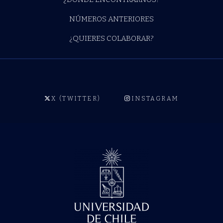
NÚMEROS ANTERIORES
¿QUIERES COLABORAR?
X (TWITTER)
INSTAGRAM