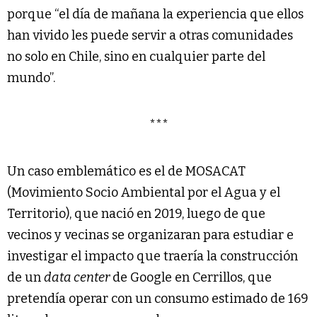
porque “el día de mañana la experiencia que ellos
han vivido les puede servir a otras comunidades
no solo en Chile, sino en cualquier parte del
mundo”.
***
Un caso emblemático es el de MOSACAT
(Movimiento Socio Ambiental por el Agua y el
Territorio), que nació en 2019, luego de que
vecinos y vecinas se organizaran para estudiar e
investigar el impacto que traería la construcción
de un
data center
de Google en Cerrillos, que
pretendía operar con un consumo estimado de 169