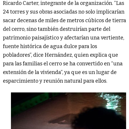
Ricardo Carter, integrante de la organización. “Las
24 torres y sus obras asociadas no solo implicarían
sacar decenas de miles de metros cúbicos de tierra
del cerro, sino también destruirían parte del
patrimonio paisajístico y afectarían una vertiente,
fuente histórica de agua dulce para los
pobladores”, dice Hernández, quien explica que
para las familias el cerro se ha convertido en “una
extensión de la vivienda”, ya que es un lugar de
esparcimiento y reunión natural para ellos.