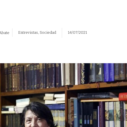
Entrevistas
,
Sociedad
14/07/2021
 Abate