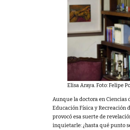
Elisa Araya. Foto: Felipe P
Aunque la doctora en Ciencias 
Educación Física y Recreación 
provocó esa suerte de revelació
inquietarle: ¿hasta qué punto s