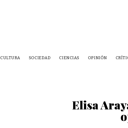
CULTURA
SOCIEDAD
CIENCIAS
OPINIÓN
CRÍTI
Elisa Aray
o