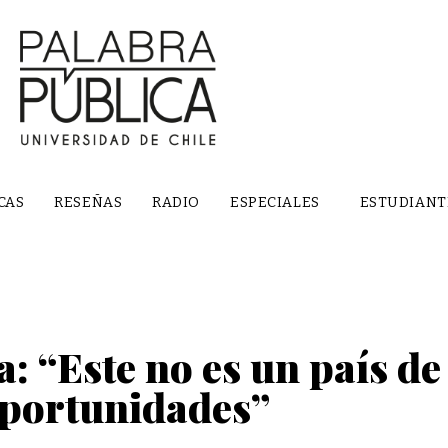
CAS
RESEÑAS
RADIO
ESPECIALES
ESTUDIANT
a: “Este no es un país de
portunidades”