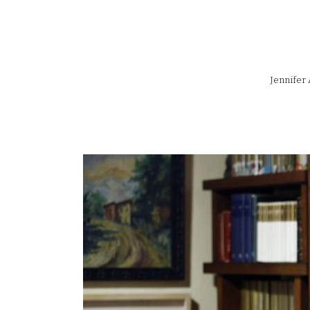
Jennifer