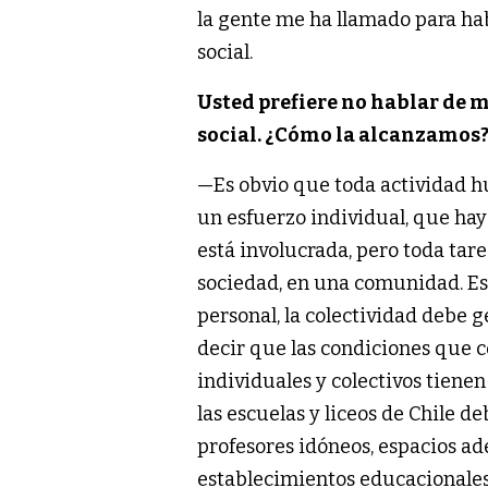
la gente me ha llamado para hab
social.
Usted prefiere no hablar de me
social. ¿Cómo la alcanzamos
—Es obvio que toda actividad 
un esfuerzo individual, que hay
está involucrada, pero toda tare
sociedad, en una comunidad. Es
personal, la colectividad debe 
decir que las condiciones que 
individuales y colectivos tienen
las escuelas y liceos de Chile d
profesores idóneos, espacios ad
establecimientos educacionale