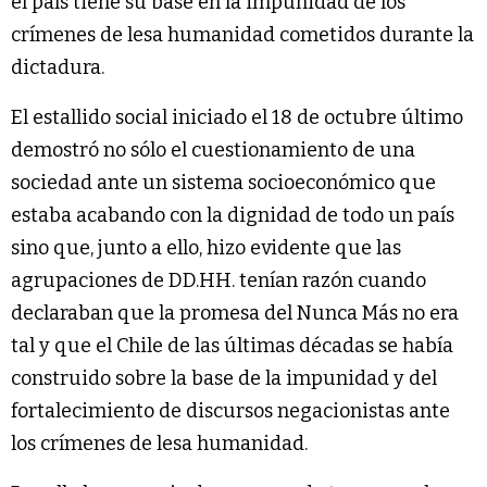
el país tiene su base en la impunidad de los
crímenes de lesa humanidad cometidos durante la
dictadura.
El estallido social iniciado el 18 de octubre último
demostró no sólo el cuestionamiento de una
sociedad ante un sistema socioeconómico que
estaba acabando con la dignidad de todo un país
sino que, junto a ello, hizo evidente que las
agrupaciones de DD.HH. tenían razón cuando
declaraban que la promesa del Nunca Más no era
tal y que el Chile de las últimas décadas se había
construido sobre la base de la impunidad y del
fortalecimiento de discursos negacionistas ante
los crímenes de lesa humanidad.