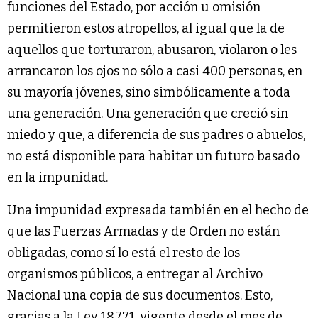
funciones del Estado, por acción u omisión
permitieron estos atropellos, al igual que la de
aquellos que torturaron, abusaron, violaron o les
arrancaron los ojos no sólo a casi 400 personas, en
su mayoría jóvenes, sino simbólicamente a toda
una generación. Una generación que creció sin
miedo y que, a diferencia de sus padres o abuelos,
no está disponible para habitar un futuro basado
en la impunidad.
Una impunidad expresada también en el hecho de
que las Fuerzas Armadas y de Orden no están
obligadas, como sí lo está el resto de los
organismos públicos, a entregar al Archivo
Nacional una copia de sus documentos. Esto,
gracias a la Ley 18.771, vigente desde el mes de