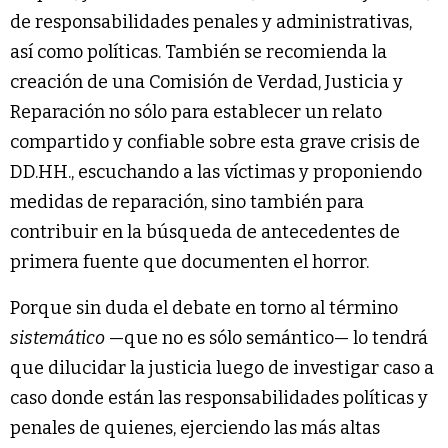
de responsabilidades penales y administrativas,
así como políticas. También se recomienda la
creación de una Comisión de Verdad, Justicia y
Reparación no sólo para establecer un relato
compartido y confiable sobre esta grave crisis de
DD.HH., escuchando a las víctimas y proponiendo
medidas de reparación, sino también para
contribuir en la búsqueda de antecedentes de
primera fuente que documenten el horror.
Porque sin duda el debate en torno al término
sistemático
—que no es sólo semántico— lo tendrá
que dilucidar la justicia luego de investigar caso a
caso donde están las responsabilidades políticas y
penales de quienes, ejerciendo las más altas