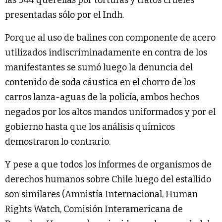
las 544 querellas por torturas y tratos crueles
presentadas sólo por el Indh.
Porque al uso de balines con componente de acero
utilizados indiscriminadamente en contra de los
manifestantes se sumó luego la denuncia del
contenido de soda cáustica en el chorro de los
carros lanza-aguas de la policía, ambos hechos
negados por los altos mandos uniformados y por el
gobierno hasta que los análisis químicos
demostraron lo contrario.
Y pese a que todos los informes de organismos de
derechos humanos sobre Chile luego del estallido
son similares (Amnistía Internacional, Human
Rights Watch, Comisión Interamericana de