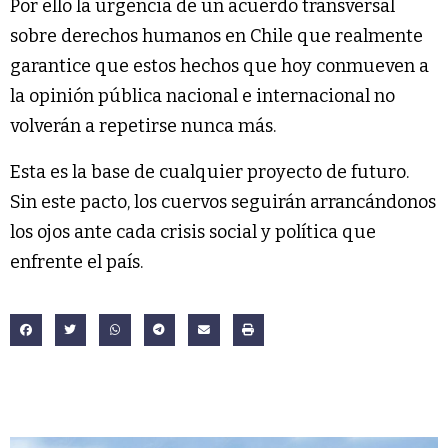
Por ello la urgencia de un acuerdo transversal
sobre derechos humanos en Chile que realmente
garantice que estos hechos que hoy conmueven a
la opinión pública nacional e internacional no
volverán a repetirse nunca más.
Esta es la base de cualquier proyecto de futuro.
Sin este pacto, los cuervos seguirán arrancándonos
los ojos ante cada crisis social y política que
enfrente el país.