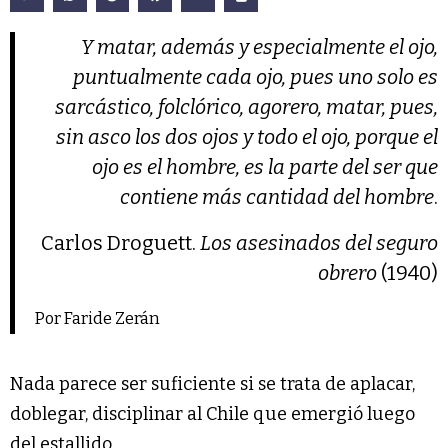
Y matar, además y especialmente el ojo,
puntualmente cada ojo, pues uno solo es
sarcástico, folclórico, agorero, matar, pues,
sin asco los dos ojos y todo el ojo, porque el
ojo es el hombre, es la parte del ser que
contiene más cantidad del hombre
.
Carlos Droguett.
Los asesinados del seguro
obrero
(1940)
Por Faride Zerán
Nada parece ser suficiente si se trata de aplacar,
doblegar, disciplinar al Chile que emergió luego
del estallido.