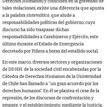
Derechos Humanos) y coinciden en la gravedad de
tales violaciones, existe una diferencia que apunta
a la palabra
sistemática
, que alude a
responsabilidades políticas del gobierno, cuyo
discurso ha sido traspasar dichas
responsabilidades a Carabineros y Ejército, este
último durante el Estado de Emergencia
decretado por Piñera a horas del estallido social.
En este marco, diversos sectores y organizaciones
de DD.HH. de la sociedad civil encabezadas por la
Cátedra de Derechos Humanos de la Universidad
de Chile han llamado a “un gran acuerdo por los
derechos humanos”. En él se plantea el cese de la
represión, de los discursos de confrontación y
empate, y el establecimiento, mediante la justicia,