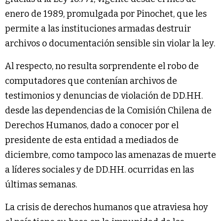
enero de 1989, promulgada por Pinochet, que les
permite a las instituciones armadas destruir
archivos o documentación sensible sin violar la ley.
Al respecto, no resulta sorprendente el robo de
computadores que contenían archivos de
testimonios y denuncias de violación de DD.HH.
desde las dependencias de la Comisión Chilena de
Derechos Humanos, dado a conocer por el
presidente de esta entidad a mediados de
diciembre, como tampoco las amenazas de muerte
a líderes sociales y de DD.HH. ocurridas en las
últimas semanas.
La crisis de derechos humanos que atraviesa hoy