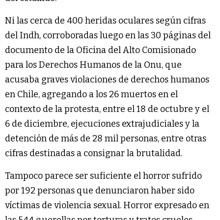
Ni las cerca de 400 heridas oculares según cifras
del Indh, corroboradas luego en las 30 páginas del
documento de la Oficina del Alto Comisionado
para los Derechos Humanos de la Onu, que
acusaba graves violaciones de derechos humanos
en Chile, agregando a los 26 muertos en el
contexto de la protesta, entre el 18 de octubre y el
6 de diciembre, ejecuciones extrajudiciales y la
detención de más de 28 mil personas, entre otras
cifras destinadas a consignar la brutalidad.
Tampoco parece ser suficiente el horror sufrido
por 192 personas que denunciaron haber sido
víctimas de violencia sexual. Horror expresado en