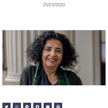
25/03/2020