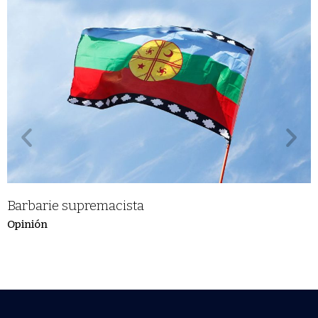
Barbarie supremacista
Opinión