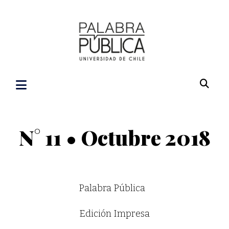
N° 11 • Octubre 2018
Palabra Pública
Edición Impresa