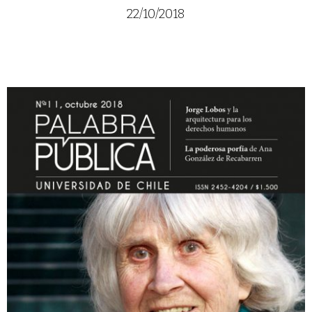
22/10/2018