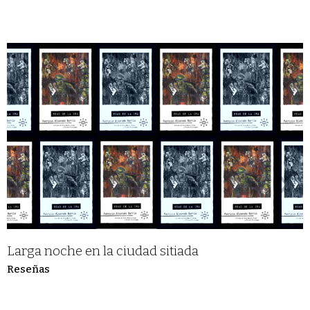
Larga noche en la ciudad sitiada
Reseñas