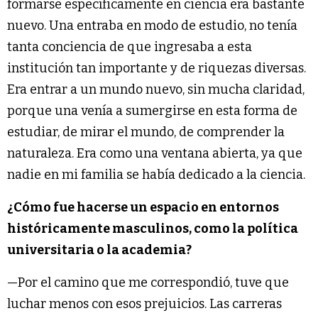
formarse específicamente en ciencia era bastante
nuevo. Una entraba en modo de estudio, no tenía
tanta conciencia de que ingresaba a esta
institución tan importante y de riquezas diversas.
Era entrar a un mundo nuevo, sin mucha claridad,
porque una venía a sumergirse en esta forma de
estudiar, de mirar el mundo, de comprender la
naturaleza. Era como una ventana abierta, ya que
nadie en mi familia se había dedicado a la ciencia.
¿Cómo fue hacerse un espacio en entornos
históricamente masculinos, como la política
universitaria o la academia?
—Por el camino que me correspondió, tuve que
luchar menos con esos prejuicios. Las carreras