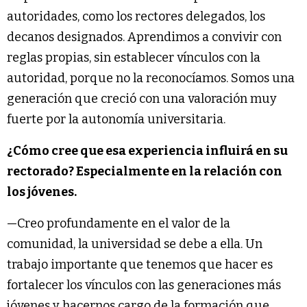
autoridades, como los rectores delegados, los
decanos designados. Aprendimos a convivir con
reglas propias, sin establecer vínculos con la
autoridad, porque no la reconocíamos. Somos una
generación que creció con una valoración muy
fuerte por la autonomía universitaria.
¿Cómo cree que esa experiencia influirá en su
rectorado? Especialmente en la relación con
los jóvenes.
—Creo profundamente en el valor de la
comunidad, la universidad se debe a ella. Un
trabajo importante que tenemos que hacer es
fortalecer los vínculos con las generaciones más
jóvenes y hacernos cargo de la formación que