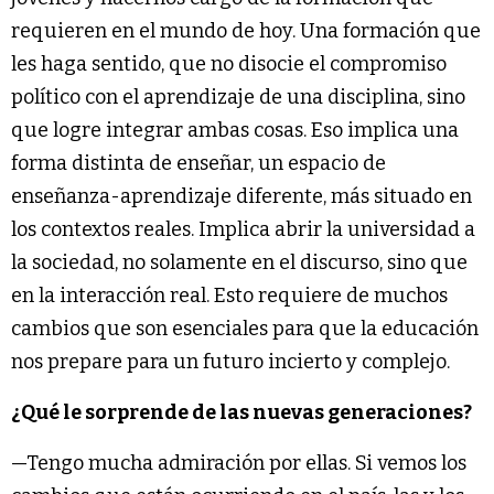
requieren en el mundo de hoy. Una formación que
les haga sentido, que no disocie el compromiso
político con el aprendizaje de una disciplina, sino
que logre integrar ambas cosas. Eso implica una
forma distinta de enseñar, un espacio de
enseñanza-aprendizaje diferente, más situado en
los contextos reales. Implica abrir la universidad a
la sociedad, no solamente en el discurso, sino que
en la interacción real. Esto requiere de muchos
cambios que son esenciales para que la educación
nos prepare para un futuro incierto y complejo.
¿Qué le sorprende de las nuevas generaciones?
—Tengo mucha admiración por ellas. Si vemos los