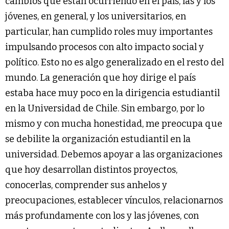
cambios que están ocurriendo en el país, las y los
jóvenes, en general, y los universitarios, en
particular, han cumplido roles muy importantes
impulsando procesos con alto impacto social y
político. Esto no es algo generalizado en el resto del
mundo. La generación que hoy dirige el país
estaba hace muy poco en la dirigencia estudiantil
en la Universidad de Chile. Sin embargo, por lo
mismo y con mucha honestidad, me preocupa que
se debilite la organización estudiantil en la
universidad. Debemos apoyar a las organizaciones
que hoy desarrollan distintos proyectos,
conocerlas, comprender sus anhelos y
preocupaciones, establecer vínculos, relacionarnos
más profundamente con los y las jóvenes, con