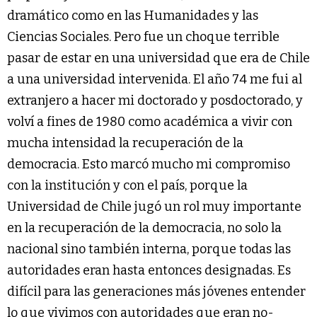
dramático como en las Humanidades y las
Ciencias Sociales. Pero fue un choque terrible
pasar de estar en una universidad que era de Chile
a una universidad intervenida. El año 74 me fui al
extranjero a hacer mi doctorado y posdoctorado, y
volví a fines de 1980 como académica a vivir con
mucha intensidad la recuperación de la
democracia. Esto marcó mucho mi compromiso
con la institución y con el país, porque la
Universidad de Chile jugó un rol muy importante
en la recuperación de la democracia, no solo la
nacional sino también interna, porque todas las
autoridades eran hasta entonces designadas. Es
difícil para las generaciones más jóvenes entender
lo que vivimos con autoridades que eran no-