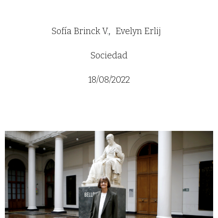
Sofía Brinck V.
Evelyn Erlij
Sociedad
18/08/2022