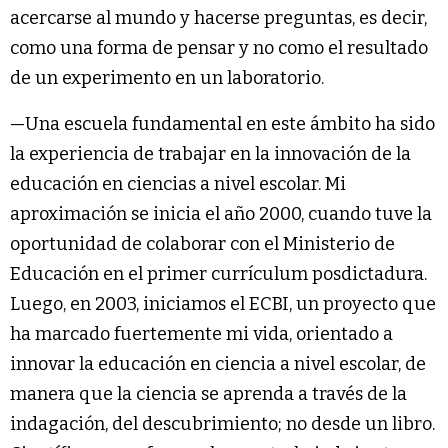
acercarse al mundo y hacerse preguntas, es decir,
como una forma de pensar y no como el resultado
de un experimento en un laboratorio.
—Una escuela fundamental en este ámbito ha sido
la experiencia de trabajar en la innovación de la
educación en ciencias a nivel escolar. Mi
aproximación se inicia el año 2000, cuando tuve la
oportunidad de colaborar con el Ministerio de
Educación en el primer currículum posdictadura.
Luego, en 2003, iniciamos el ECBI, un proyecto que
ha marcado fuertemente mi vida, orientado a
innovar la educación en ciencia a nivel escolar, de
manera que la ciencia se aprenda a través de la
indagación, del descubrimiento; no desde un libro.