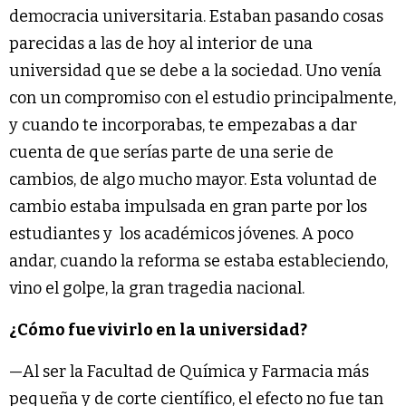
democracia universitaria. Estaban pasando cosas
parecidas a las de hoy al interior de una
universidad que se debe a la sociedad. Uno venía
con un compromiso con el estudio principalmente,
y cuando te incorporabas, te empezabas a dar
cuenta de que serías parte de una serie de
cambios, de algo mucho mayor. Esta voluntad de
cambio estaba impulsada en gran parte por los
estudiantes y los académicos jóvenes. A poco
andar, cuando la reforma se estaba estableciendo,
vino el golpe, la gran tragedia nacional.
¿Cómo fue vivirlo en la universidad?
—Al ser la Facultad de Química y Farmacia más
pequeña y de corte científico, el efecto no fue tan