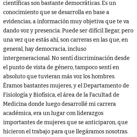
científicas son bastante democráticas. Es un
conocimiento que se desarrolla en base a
evidencias, a información muy objetiva que te va
dando voz y presencia. Puede ser difícil llegar, pero
una vez que estás ahí, son carreras en las que, en
general, hay democracia, incluso
intergeneracional. No sentí discriminación desde
el punto de vista de género, tampoco sentí en
absoluto que tuvieran más voz los hombres.
Éramos bastantes mujeres, y el Departamento de
Fisiología y Biofísica, el área de la Facultad de
Medicina donde luego desarrollé mi carrera
académica, era un lugar con liderazgos
importantes de mujeres que se anticiparon, que
hicieron el trabajo para que llegáramos nosotras.