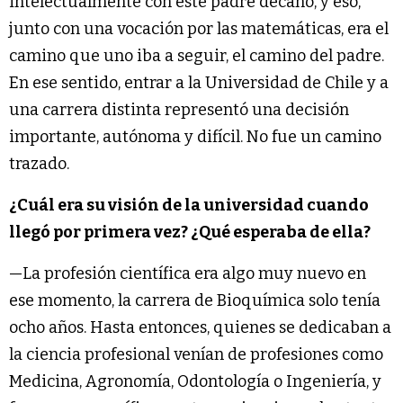
intelectualmente con este padre decano, y eso,
junto con una vocación por las matemáticas, era el
camino que uno iba a seguir, el camino del padre.
En ese sentido, entrar a la Universidad de Chile y a
una carrera distinta representó una decisión
importante, autónoma y difícil. No fue un camino
trazado.
¿Cuál era su visión de la universidad cuando
llegó por primera vez? ¿Qué esperaba de ella?
—La profesión científica era algo muy nuevo en
ese momento, la carrera de Bioquímica solo tenía
ocho años. Hasta entonces, quienes se dedicaban a
la ciencia profesional venían de profesiones como
Medicina, Agronomía, Odontología o Ingeniería, y