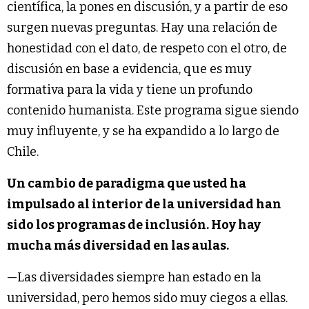
científica, la pones en discusión, y a partir de eso
surgen nuevas preguntas. Hay una relación de
honestidad con el dato, de respeto con el otro, de
discusión en base a evidencia, que es muy
formativa para la vida y tiene un profundo
contenido humanista. Este programa sigue siendo
muy influyente, y se ha expandido a lo largo de
Chile.
Un cambio de paradigma que usted ha
impulsado al interior de la universidad han
sido los programas de inclusión. Hoy hay
mucha más diversidad en las aulas.
—Las diversidades siempre han estado en la
universidad, pero hemos sido muy ciegos a ellas.