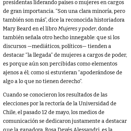
presidentas liderando países o mujeres en cargos
de gran importancia. “Son una clara minoría, pero
también son más”, dice la reconocida historiadora
Mary Beard en el libro
Mujeres y poder
, donde
también señala otro hecho innegable: que si los
discursos —mediáticos, políticos— tienden a
destacar “la llegada” de mujeres a cargos de poder,
es porque aún son percibidas como elementos
ajenos a él; como si estuvieran “apoderándose de
algo a lo que no tienen derecho”.
Cuando se conocieron los resultados de las
elecciones por la rectoría de la Universidad de
Chile, el pasado 12 de mayo, los medios de
comunicación se dedicaron justamente a destacar
que la ganadora, Rosa Devés Alessandri, es la