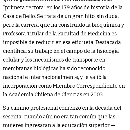
“primera rectora” en los 179 años de historia de la
Casa de Bello. Se trata de un gran hito, sin duda,
pero la carrera que ha construido la bioquímica y
Profesora Titular de la Facultad de Medicina es
imposible de reducir en esa etiqueta. Destacada
científica, su trabajo en el campo de la fisiología
celular y los mecanismos de transporte en
membranas biológicas ha sido reconocido
nacional e internacionalmente, y le valió la
incorporación como Miembro Correspondiente en
la Academia Chilena de Ciencias en 2003.
Su camino profesional comenzó en la década del
sesenta, cuando aún no era tan común que las
mujeres ingresaran a la educación superior —