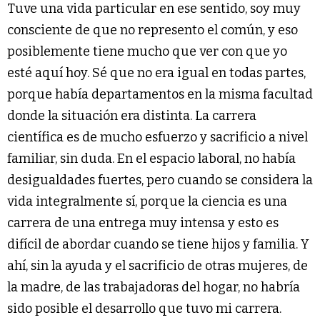
Tuve una vida particular en ese sentido, soy muy
consciente de que no represento el común, y eso
posiblemente tiene mucho que ver con que yo
esté aquí hoy. Sé que no era igual en todas partes,
porque había departamentos en la misma facultad
donde la situación era distinta. La carrera
científica es de mucho esfuerzo y sacrificio a nivel
familiar, sin duda. En el espacio laboral, no había
desigualdades fuertes, pero cuando se considera la
vida integralmente sí, porque la ciencia es una
carrera de una entrega muy intensa y esto es
difícil de abordar cuando se tiene hijos y familia. Y
ahí, sin la ayuda y el sacrificio de otras mujeres, de
la madre, de las trabajadoras del hogar, no habría
sido posible el desarrollo que tuvo mi carrera.