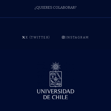
¿QUIERES COLABORAR?
X (TWITTER)
INSTAGRAM