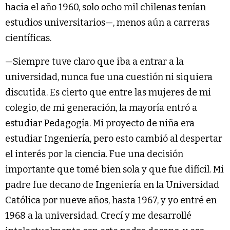
hacia el año 1960, solo ocho mil chilenas tenían
estudios universitarios—, menos aún a carreras
científicas.
—Siempre tuve claro que iba a entrar a la
universidad, nunca fue una cuestión ni siquiera
discutida. Es cierto que entre las mujeres de mi
colegio, de mi generación, la mayoría entró a
estudiar Pedagogía. Mi proyecto de niña era
estudiar Ingeniería, pero esto cambió al despertar
el interés por la ciencia. Fue una decisión
importante que tomé bien sola y que fue difícil. Mi
padre fue decano de Ingeniería en la Universidad
Católica por nueve años, hasta 1967, y yo entré en
1968 a la universidad. Crecí y me desarrollé