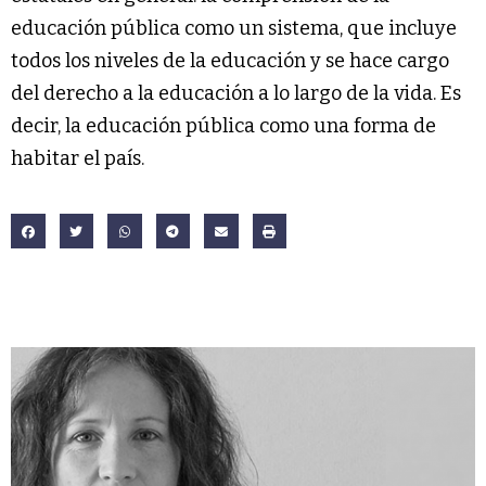
educación pública como un sistema, que incluye
todos los niveles de la educación y se hace cargo
del derecho a la educación a lo largo de la vida. Es
decir, la educación pública como una forma de
habitar el país.