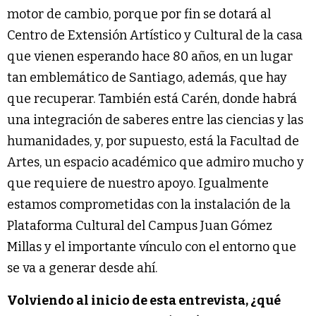
motor de cambio, porque por fin se dotará al
Centro de Extensión Artístico y Cultural de la casa
que vienen esperando hace 80 años, en un lugar
tan emblemático de Santiago, además, que hay
que recuperar. También está Carén, donde habrá
una integración de saberes entre las ciencias y las
humanidades, y, por supuesto, está la Facultad de
Artes, un espacio académico que admiro mucho y
que requiere de nuestro apoyo. Igualmente
estamos comprometidas con la instalación de la
Plataforma Cultural del Campus Juan Gómez
Millas y el importante vínculo con el entorno que
se va a generar desde ahí.
Volviendo al inicio de esta entrevista, ¿qué