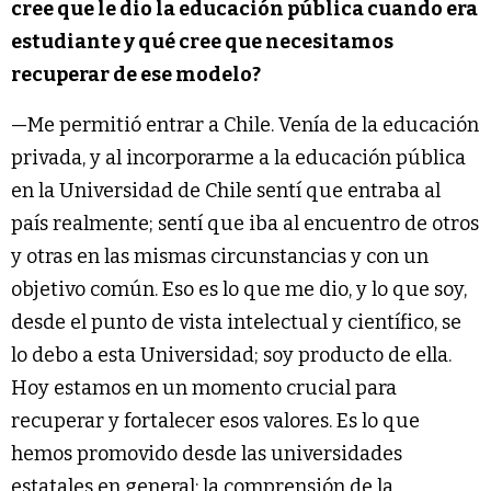
cree que le dio la educación pública cuando era
estudiante y qué cree que necesitamos
recuperar de ese modelo?
—Me permitió entrar a Chile. Venía de la educación
privada, y al incorporarme a la educación pública
en la Universidad de Chile sentí que entraba al
país realmente; sentí que iba al encuentro de otros
y otras en las mismas circunstancias y con un
objetivo común. Eso es lo que me dio, y lo que soy,
desde el punto de vista intelectual y científico, se
lo debo a esta Universidad; soy producto de ella.
Hoy estamos en un momento crucial para
recuperar y fortalecer esos valores. Es lo que
hemos promovido desde las universidades
estatales en general: la comprensión de la