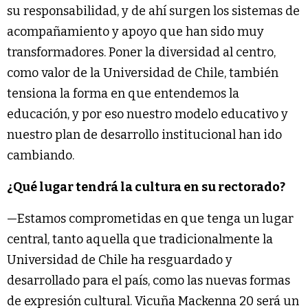
su responsabilidad, y de ahí surgen los sistemas de
acompañamiento y apoyo que han sido muy
transformadores. Poner la diversidad al centro,
como valor de la Universidad de Chile, también
tensiona la forma en que entendemos la
educación, y por eso nuestro modelo educativo y
nuestro plan de desarrollo institucional han ido
cambiando.
¿Qué lugar tendrá la cultura en su rectorado?
—Estamos comprometidas en que tenga un lugar
central, tanto aquella que tradicionalmente la
Universidad de Chile ha resguardado y
desarrollado para el país, como las nuevas formas
de expresión cultural. Vicuña Mackenna 20 será un