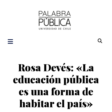
Rosa Devés: «La
educación pública
es una forma de
habitar el país»