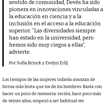
sentido de comunidad, Devés ha sido
pionera en innovaciones vinculadas a
la educación en ciencia y a la
inclusión en el acceso a la educación
superior. “Las diversidades siempre
han estado en la universidad, pero
hemos sido muy ciegos a ellas”,
advierte.
Por Sofía Brinck y Evelyn Erlij
Los tiempos de las mujeres todavía avanzan de
forma más lenta que los de los hombres. Basta con
hacer un poco de memoria: recién, hace poco más
de veinte años, empezó a ser habitual ver