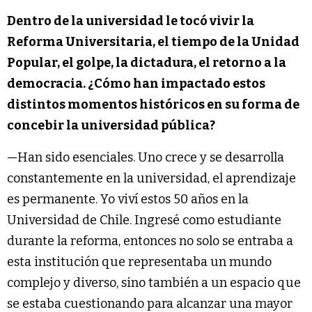
Dentro de la universidad le tocó vivir la
Reforma Universitaria, el tiempo de la Unidad
Popular, el golpe, la dictadura, el retorno a la
democracia. ¿Cómo han impactado estos
distintos momentos históricos en su forma de
concebir la universidad pública?
—Han sido esenciales. Uno crece y se desarrolla
constantemente en la universidad, el aprendizaje
es permanente. Yo viví estos 50 años en la
Universidad de Chile. Ingresé como estudiante
durante la reforma, entonces no solo se entraba a
esta institución que representaba un mundo
complejo y diverso, sino también a un espacio que
se estaba cuestionando para alcanzar una mayor