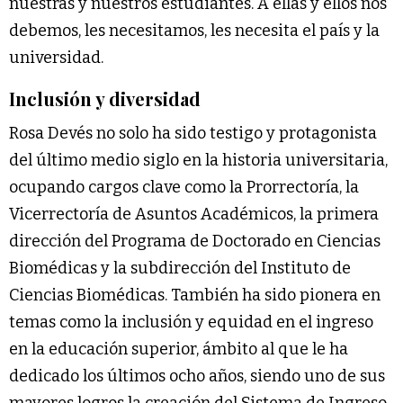
nuestras y nuestros estudiantes. A ellas y ellos nos
debemos, les necesitamos, les necesita el país y la
universidad.
Inclusión y diversidad
Rosa Devés no solo ha sido testigo y protagonista
del último medio siglo en la historia universitaria,
ocupando cargos clave como la Prorrectoría, la
Vicerrectoría de Asuntos Académicos, la primera
dirección del Programa de Doctorado en Ciencias
Biomédicas y la subdirección del Instituto de
Ciencias Biomédicas. También ha sido pionera en
temas como la inclusión y equidad en el ingreso
en la educación superior, ámbito al que le ha
dedicado los últimos ocho años, siendo uno de sus
mayores logros la creación del Sistema de Ingreso