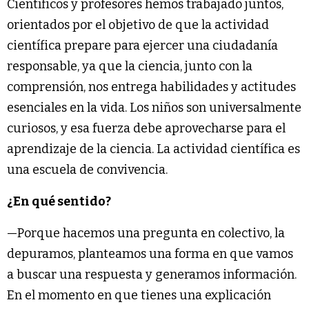
Científicos y profesores hemos trabajado juntos,
orientados por el objetivo de que la actividad
científica prepare para ejercer una ciudadanía
responsable, ya que la ciencia, junto con la
comprensión, nos entrega habilidades y actitudes
esenciales en la vida. Los niños son universalmente
curiosos, y esa fuerza debe aprovecharse para el
aprendizaje de la ciencia. La actividad científica es
una escuela de convivencia.
¿En qué sentido?
—Porque hacemos una pregunta en colectivo, la
depuramos, planteamos una forma en que vamos
a buscar una respuesta y generamos información.
En el momento en que tienes una explicación