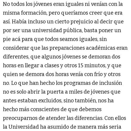
No todos los jóvenes eran iguales ni venían con la
misma formación, pero queríamos creer que era
así. Había incluso un cierto prejuicio al decir que
por ser una universidad pública, basta poner un
pie acá para que todos seamos iguales, sin
considerar que las preparaciones académicas eran
diferentes, que algunos jóvenes se demoran dos
horas en llegar a clases y otros 15 minutos, y que
quien se demora dos horas venía con frío y otros
no. Lo que han hecho los programas de inclusión
no es solo abrir la puerta a miles de jóvenes que
antes estaban excluidos, sino también, nos ha
hecho más conscientes de que debemos
preocuparnos de atender las diferencias. Con ellos
la Universidad ha asumido de manera más seria