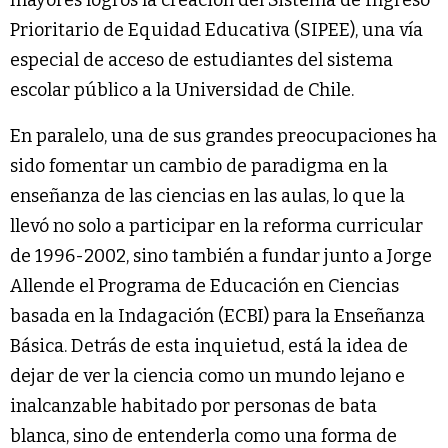
Prioritario de Equidad Educativa (SIPEE), una vía
especial de acceso de estudiantes del sistema
escolar público a la Universidad de Chile.
En paralelo, una de sus grandes preocupaciones ha
sido fomentar un cambio de paradigma en la
enseñanza de las ciencias en las aulas, lo que la
llevó no solo a participar en la reforma curricular
de 1996-2002, sino también a fundar junto a Jorge
Allende el Programa de Educación en Ciencias
basada en la Indagación (ECBI) para la Enseñanza
Básica. Detrás de esta inquietud, está la idea de
dejar de ver la ciencia como un mundo lejano e
inalcanzable habitado por personas de bata
blanca, sino de entenderla como una forma de