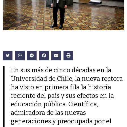
En sus más de cinco décadas en la
Universidad de Chile, la nueva rectora
ha visto en primera fila la historia
reciente del país y sus efectos en la
educación pública. Científica,
admiradora de las nuevas
generaciones y preocupada por el