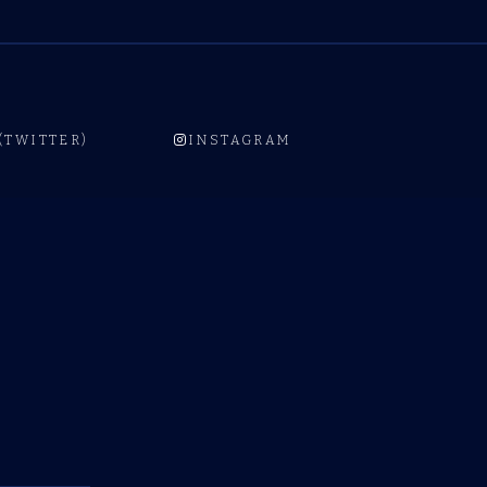
 (TWITTER)
INSTAGRAM