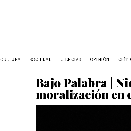
CULTURA
SOCIEDAD
CIENCIAS
OPINIÓN
CRÍTI
Bajo Palabra | Ni
moralización en e