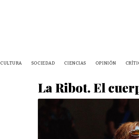
CULTURA
SOCIEDAD
CIENCIAS
OPINIÓN
CRÍTI
La Ribot. El cuer