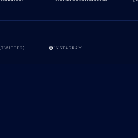
 (TWITTER)
INSTAGRAM