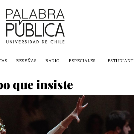
CAS
RESEÑAS
RADIO
ESPECIALES
ESTUDIANT
po que insiste