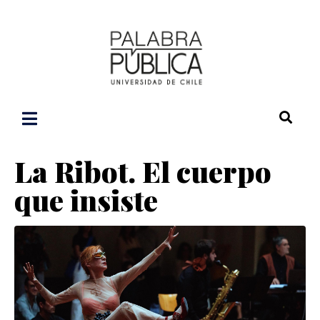
La Ribot. El cuerpo
que insiste