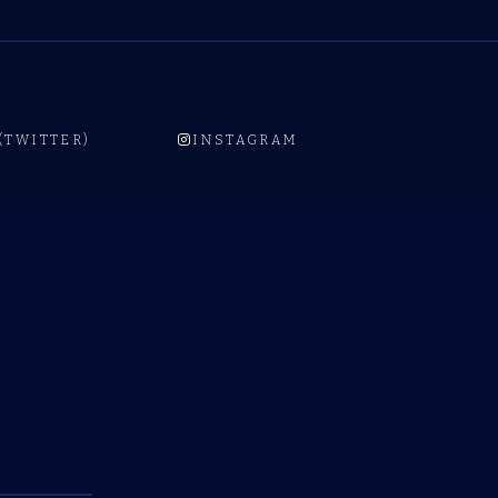
 (TWITTER)
INSTAGRAM