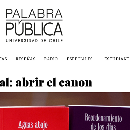
CAS
RESEÑAS
RADIO
ESPECIALES
ESTUDIANT
al: abrir el canon