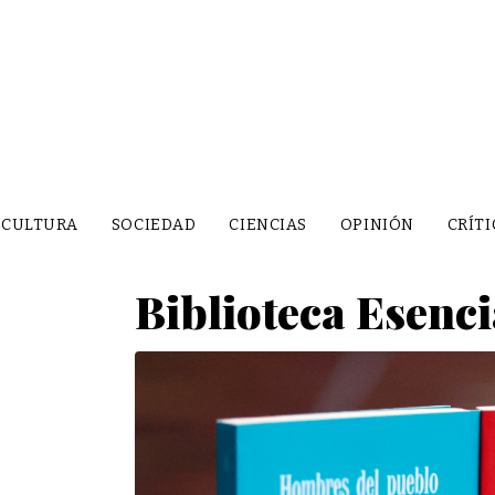
CULTURA
SOCIEDAD
CIENCIAS
OPINIÓN
CRÍTI
Biblioteca Esenci