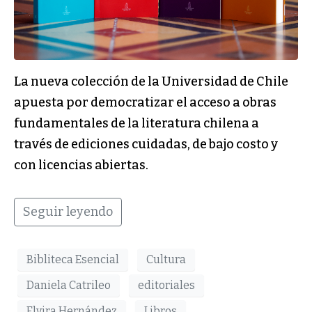
La nueva colección de la Universidad de Chile
apuesta por democratizar el acceso a obras
fundamentales de la literatura chilena a
través de ediciones cuidadas, de bajo costo y
con licencias abiertas.
Seguir leyendo
Bibliteca Esencial
Cultura
Daniela Catrileo
editoriales
Elvira Hernández
Libros