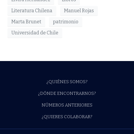
Literatura Chilena
Manuel Rojas
Marta Brunet
patrimonio
Universidad de Chile
¿QUIÉNES SOMOS?
¿DÓNDE ENCONTRARNOS?
NÚMEROS ANTERIORES
¿QUIERES COLABORAR?