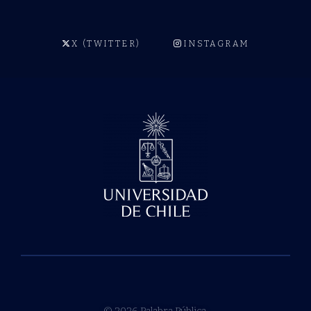
X (TWITTER)
INSTAGRAM