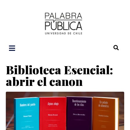
Biblioteca Esencial:
abrir el canon