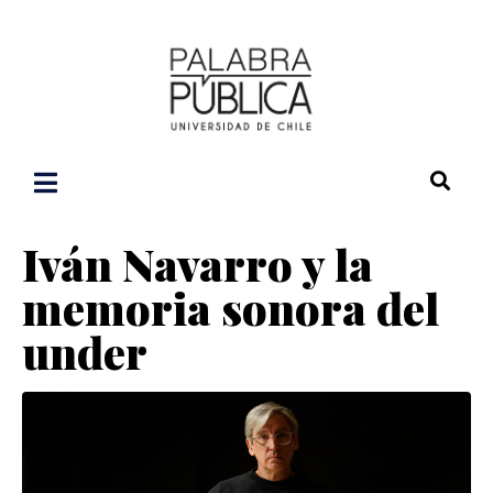
Iván Navarro y la
memoria sonora del
under