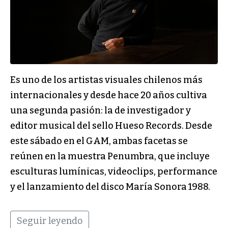
Es uno de los artistas visuales chilenos más
internacionales y desde hace 20 años cultiva
una segunda pasión: la de investigador y
editor musical del sello Hueso Records. Desde
este sábado en el GAM, ambas facetas se
reúnen en la muestra Penumbra, que incluye
esculturas lumínicas, videoclips, performance
y el lanzamiento del disco María Sonora 1988.
Seguir leyendo