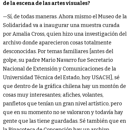
de la escena de las artes visuales?
—Sí, de todas maneras. Ahora mismo el Museo de la
Solidaridad va a inaugurar una muestra curada
por Amalia Cross, quien hizo una investigación del
archivo donde aparecieron cosas totalmente
desconocidas. Por temas familiares [antes del
golpe, su padre Mario Navarro fue Secretario
Nacional de Extensión y Comunicaciones de la
Universidad Técnica del Estado, hoy USACH], sé
que dentro de la gráfica chilena hay un montón de
cosas muy interesantes; afiches, volantes,
panfletos que tenían un gran nivel artístico, pero
que en su momento no se valoraron y todavía hay
gente que las tiene guardadas. Sé también que en
la Pinacoteca de Concepción hay un archivo