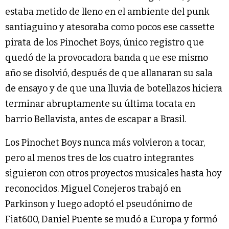
estaba metido de lleno en el ambiente del punk
santiaguino y atesoraba como pocos ese cassette
pirata de los Pinochet Boys, único registro que
quedó de la provocadora banda que ese mismo
año se disolvió, después de que allanaran su sala
de ensayo y de que una lluvia de botellazos hiciera
terminar abruptamente su última tocata en
barrio Bellavista, antes de escapar a Brasil.
Los Pinochet Boys nunca más volvieron a tocar,
pero al menos tres de los cuatro integrantes
siguieron con otros proyectos musicales hasta hoy
reconocidos. Miguel Conejeros trabajó en
Parkinson y luego adoptó el pseudónimo de
Fiat600, Daniel Puente se mudó a Europa y formó