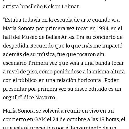
artista brasileño Nelson Leimar.
“Estaba todavía en la escuela de arte cuando vi a
María Sonora por primera vez tocar en 1994, en el
hall del Museo de Bellas Artes. Era su concierto de
despedida. Recuerdo que lo que más me impactó,
además de su música, fue que tocaron sin
escenario. Primera vez que veía a una banda tocar
a nivel de piso, como poniéndose a la misma altura
con el público, en una relación horizontal. Poder
presentar por primera vez su disco editado es un
orgullo”, dice Navarro.
María Sonora se volverá a reunir en vivo en un
concierto en GAM el 24 de octubre a las 18 horas, el
que estará precedido por el lanzamiento de un