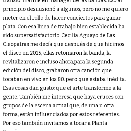
transformarme en manager de las bandas. Eso al
principio desilusionó a algunos, pero no me quiero
meter en el rollo de hacer conciertos para ganar
plata. Con esa línea de trabajo bien establecida ha
sido supersatisfactorio. Cecilia Aguayo de Las
Cleopatras me decía que después de que hicimos
el disco en 2015, ellas retomaron la banda, la
revitalizaron e incluso ahora,para la segunda
edición del disco, grabaron otra canción que
tocaban en vivo en los 80, pero que estaba inédita.
Esas cosas dan gusto: que el arte transforme a la
gente. También me interesa que haya cruces con
grupos de la escena actual que, de una u otra
forma, están influenciados por estos referentes.
Por eso también invitamos a tocar a Planta