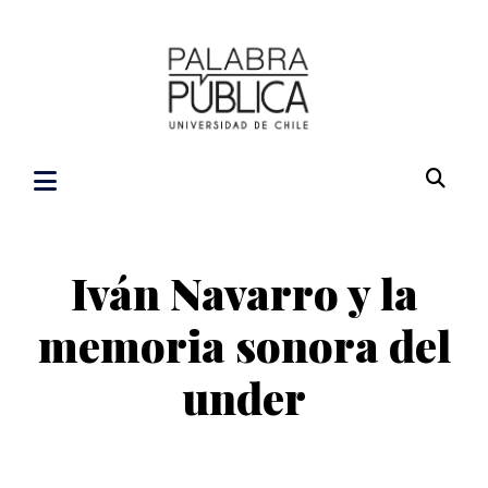
Iván Navarro y la
memoria sonora del
under