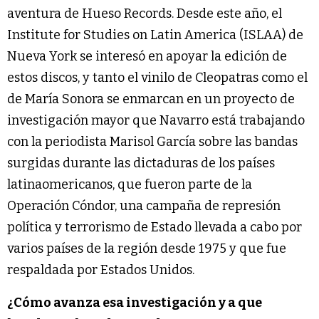
aventura de Hueso Records. Desde este año, el
Institute for Studies on Latin America (ISLAA) de
Nueva York se interesó en apoyar la edición de
estos discos, y tanto el vinilo de Cleopatras como el
de María Sonora se enmarcan en un proyecto de
investigación mayor que Navarro está trabajando
con la periodista Marisol García sobre las bandas
surgidas durante las dictaduras de los países
latinaomericanos, que fueron parte de la
Operación Cóndor, una campaña de represión
política y terrorismo de Estado llevada a cabo por
varios países de la región desde 1975 y que fue
respaldada por Estados Unidos.
¿Cómo avanza esa investigación y a que