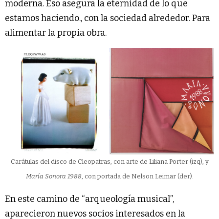
moderna. Eso asegura la eternidad de lo que
estamos haciendo., con la sociedad alrededor. Para
alimentar la propia obra.
Carátulas del disco de Cleopatras, con arte de Liliana Porter (izq), y
María Sonora 1988
, con portada de Nelson Leimar (der).
En este camino de “arqueología musical”,
aparecieron nuevos socios interesados en la