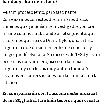
bandas ya han detectado?
—Es un proceso lento, pero fascinante.
Comenzamos con estos dos primeros discos
chilenos que ya teníamos investigados y ahora
mismo estamos trabajando en el siguiente, que
queremos que sea de Diana Nylon, una artista
argentina que en su momento fue conocida y
luego quedó olvidada. Su disco es de 1984 y es un
poco más rockanrolero, así como la música
argentina, y con letras muy antidictadura. Ya
estamos en conversaciones con la familia para la
edición.
En comparación con la escena
under
musical
de los 80, ¿habrá también tesoros que rescatar