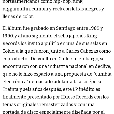
norteamericanos como hip-hop, funk,
raggamuffin, cumbia y rock con letras alegres y
llenas de color.
El álbum fue grabado en Santiago entre 1989 y
1990, y al año siguiente el sello japonés King
Records los invitó a pulirlo en una de sus salas en
Tokio, a la que fueron junto a Carlos Cabezas como
coproductor. De vuelta en Chile, sin embargo, se
encontraron con una industria nacional en declive,
que no le hizo espacio a una propuesta de “cumbia
electrónica” demasiado adelantada a su época.
Treinta y seis años después, este LP inédito es
finalmente presentado por Hueso Records con los
temas originales remasterizados y con una
portada de disco especialmente diseñada por el