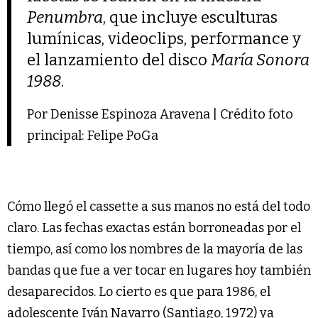
Penumbra
, que incluye esculturas
lumínicas, videoclips, performance y
el lanzamiento del disco
María Sonora
1988
.
Por Denisse Espinoza Aravena | Crédito foto
principal: Felipe PoGa
Cómo llegó el cassette a sus manos no está del todo
claro. Las fechas exactas están borroneadas por el
tiempo, así como los nombres de la mayoría de las
bandas que fue a ver tocar en lugares hoy también
desaparecidos. Lo cierto es que para 1986, el
adolescente Iván Navarro (Santiago, 1972) ya