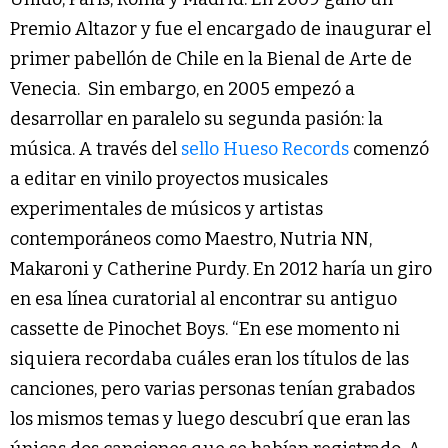
Premio Altazor y fue el encargado de inaugurar el
primer pabellón de Chile en la Bienal de Arte de
Venecia. Sin embargo, en 2005 empezó a
desarrollar en paralelo su segunda pasión: la
música. A través del
sello Hueso Records
comenzó
a editar en vinilo proyectos musicales
experimentales de músicos y artistas
contemporáneos como Maestro, Nutria NN,
Makaroni y Catherine Purdy. En 2012 haría un giro
en esa línea curatorial al encontrar su antiguo
cassette de Pinochet Boys. “En ese momento ni
siquiera recordaba cuáles eran los títulos de las
canciones, pero varias personas tenían grabados
los mismos temas y luego descubrí que eran las