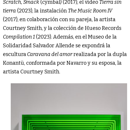
Scratch, Smack
(cymbal) (2017), el video
Tierra sin
tierra
(2023), la instalación
The Music Room IV
(2017), en colaboración con su pareja, la artista
Courtney Smith, y la colección de Hueso Records
Compilation 1
(2023). Además, en el Museo de la
Solidaridad Salvador Allende se expondrá la
escultura
Caravana del amor
realizada por la dupla
Konantü, conformada por Navarro y su esposa, la
artista Courtney Smith.