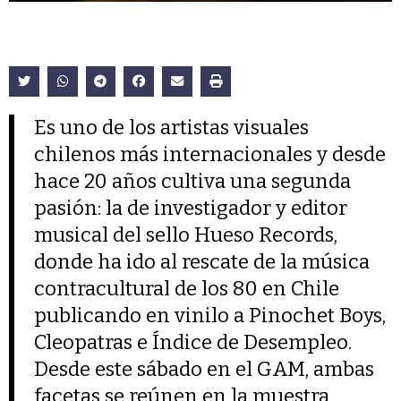
Es uno de los artistas visuales
chilenos más internacionales y desde
hace 20 años cultiva una segunda
pasión: la de investigador y editor
musical del sello Hueso Records,
donde ha ido al rescate de la música
contracultural de los 80 en Chile
publicando en vinilo a Pinochet Boys,
Cleopatras e Índice de Desempleo.
Desde este sábado en el GAM, ambas
facetas se reúnen en la muestra