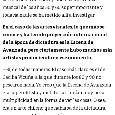
musical de los años 50 y 60 superimportante y
todavía nadie se ha metido allí a investigar.
En el caso de las artes visuales, lo que más se
conoce y ha tenido proyección internacional
de la época de dictadura es la Escena de
Avanzada, pero ciertamente hubo muchos más
artistas produciendo en ese momento.
—Sí, de todas maneras. El caso más claro es el de
Cecilia Vicuña, a la que durante los 80 y 90 no
pescaron nada. Yo creo que la Escena de Avanzada
era superelitista y dictatorial. Tenían muy poca
multiplicidad en la forma de ver las cosas. O sea,
era un arte chileno que hablaba de la dictadura,