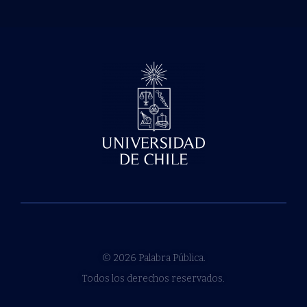
© 2026 Palabra Pública.
Todos los derechos reservados.