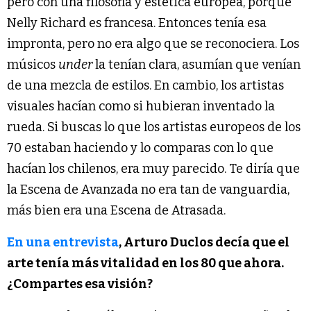
pero con una filosofía y estética europea, porque
Nelly Richard es francesa. Entonces tenía esa
impronta, pero no era algo que se reconociera. Los
músicos
under
la tenían clara, asumían que venían
de una mezcla de estilos. En cambio, los artistas
visuales hacían como si hubieran inventado la
rueda. Si buscas lo que los artistas europeos de los
70 estaban haciendo y lo comparas con lo que
hacían los chilenos, era muy parecido. Te diría que
la Escena de Avanzada no era tan de vanguardia,
más bien era una Escena de Atrasada.
En una entrevista
, Arturo Duclos decía que el
arte tenía más vitalidad en los 80 que ahora.
¿Compartes esa visión?