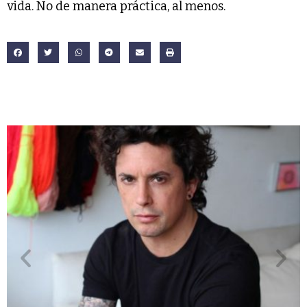
vida. No de manera práctica, al menos.