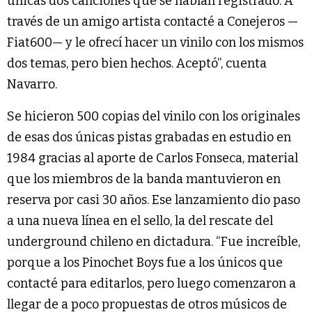
únicas dos canciones que se habían registrado. A
través de un amigo artista contacté a Conejeros —
Fiat600— y le ofrecí hacer un vinilo con los mismos
dos temas, pero bien hechos. Aceptó”, cuenta
Navarro.
Se hicieron 500 copias del vinilo con los originales
de esas dos únicas pistas grabadas en estudio en
1984 gracias al aporte de Carlos Fonseca, material
que los miembros de la banda mantuvieron en
reserva por casi 30 años. Ese lanzamiento dio paso
a una nueva línea en el sello, la del rescate del
underground chileno en dictadura. “Fue increíble,
porque a los Pinochet Boys fue a los únicos que
contacté para editarlos, pero luego comenzaron a
llegar de a poco propuestas de otros músicos de