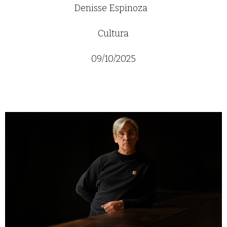
Denisse Espinoza
Cultura
09/10/2025