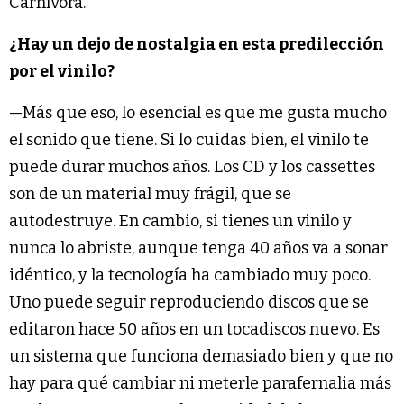
Carnívora.
¿Hay un dejo de nostalgia en esta predilección
por el vinilo?
—Más que eso, lo esencial es que me gusta mucho
el sonido que tiene. Si lo cuidas bien, el vinilo te
puede durar muchos años. Los CD y los cassettes
son de un material muy frágil, que se
autodestruye. En cambio, si tienes un vinilo y
nunca lo abriste, aunque tenga 40 años va a sonar
idéntico, y la tecnología ha cambiado muy poco.
Uno puede seguir reproduciendo discos que se
editaron hace 50 años en un tocadiscos nuevo. Es
un sistema que funciona demasiado bien y que no
hay para qué cambiar ni meterle parafernalia más