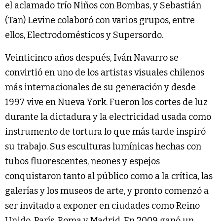
el aclamado trío Niños con Bombas, y Sebastián
(Tan) Levine colaboró con varios grupos, entre
ellos, Electrodomésticos y Supersordo.
Veinticinco años después, Iván Navarro se
convirtió en uno de los artistas visuales chilenos
más internacionales de su generación y desde
1997 vive en Nueva York. Fueron los cortes de luz
durante la dictadura y la electricidad usada como
instrumento de tortura lo que más tarde inspiró
su trabajo. Sus esculturas lumínicas hechas con
tubos fluorescentes, neones y espejos
conquistaron tanto al público como a la crítica, las
galerías y los museos de arte, y pronto comenzó a
ser invitado a exponer en ciudades como Reino
Unido, París, Roma y Madrid. En 2009 ganó un