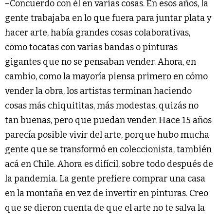
–Concuerdo con él en varias cosas. En esos años, la
gente trabajaba en lo que fuera para juntar plata y
hacer arte, había grandes cosas colaborativas,
como tocatas con varias bandas o pinturas
gigantes que no se pensaban vender. Ahora, en
cambio, como la mayoría piensa primero en cómo
vender la obra, los artistas terminan haciendo
cosas más chiquititas, más modestas, quizás no
tan buenas, pero que puedan vender. Hace 15 años
parecía posible vivir del arte, porque hubo mucha
gente que se transformó en coleccionista, también
acá en Chile. Ahora es difícil, sobre todo después de
la pandemia. La gente prefiere comprar una casa
en la montaña en vez de invertir en pinturas. Creo
que se dieron cuenta de que el arte no te salva la