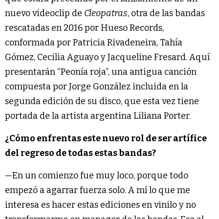
nuevo videoclip de
Cleopatras
, otra de las bandas
rescatadas en 2016 por Hueso Records,
conformada por Patricia Rivadeneira, Tahía
Gómez, Cecilia Aguayo y Jacqueline Fresard. Aquí
presentarán “Peonía roja”, una antigua canción
compuesta por Jorge González incluida en la
segunda edición de su disco, que esta vez tiene
portada de la artista argentina Liliana Porter.
¿Cómo enfrentas este nuevo rol de ser artífice
del regreso de todas estas bandas?
—En un comienzo fue muy loco, porque todo
empezó a agarrar fuerza solo. A mí lo que me
interesa es hacer estas ediciones en vinilo y no