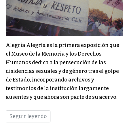
Alegría Alegría es la primera exposición que
el Museo de la Memoria y los Derechos
Humanos dedica a la persecución de las
disidencias sexuales y de género tras el golpe
de Estado, incorporando archivos y
testimonios de la institución largamente
ausentes y que ahora son parte de su acervo.
Seguir leyendo