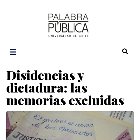
Disidencias y
dictadura: las
memorias excluidas