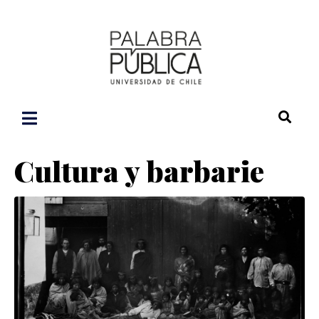
Cultura y barbarie