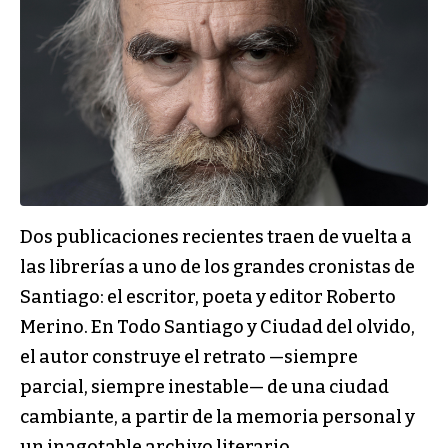
Dos publicaciones recientes traen de vuelta a
las librerías a uno de los grandes cronistas de
Santiago: el escritor, poeta y editor Roberto
Merino. En Todo Santiago y Ciudad del olvido,
el autor construye el retrato —siempre
parcial, siempre inestable— de una ciudad
cambiante, a partir de la memoria personal y
un inagotable archivo literario.