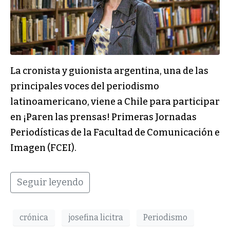
La cronista y guionista argentina, una de las
principales voces del periodismo
latinoamericano, viene a Chile para participar
en ¡Paren las prensas! Primeras Jornadas
Periodísticas de la Facultad de Comunicación e
Imagen (FCEI).
Seguir leyendo
crónica
josefina licitra
Periodismo