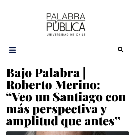
Bajo Palabra |
Roberto Merino:
“Veo un Santiago con
más perspectiva y
amplitud que antes”