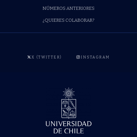
NÚMEROS ANTERIORES
¿QUIERES COLABORAR?
X (TWITTER)
INSTAGRAM