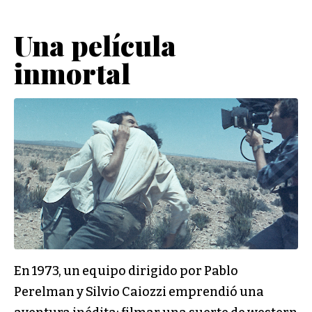
Una película
inmortal
En 1973, un equipo dirigido por Pablo
Perelman y Silvio Caiozzi emprendió una