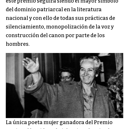
este premio seguirá siendo el mayor símbolo
del dominio patriarcal en la literatura
nacional y con ello de todas sus prácticas de
silenciamiento, monopolización de la voz y
construcción del canon por parte de los
hombres.
La única poeta mujer ganadora del Premio