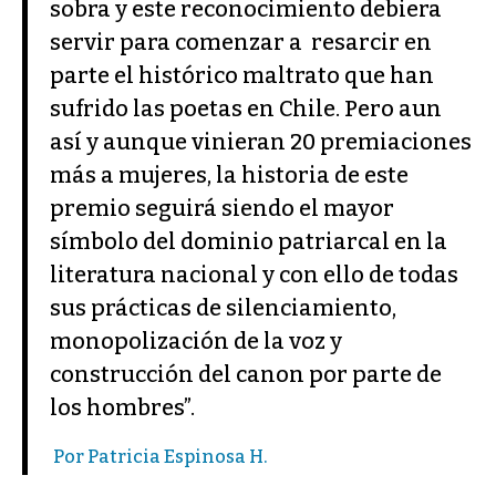
sobra y este reconocimiento debiera
servir para comenzar a resarcir en
parte el histórico maltrato que han
sufrido las poetas en Chile. Pero aun
así y aunque vinieran 20 premiaciones
más a mujeres, la historia de este
premio seguirá siendo el mayor
símbolo del dominio patriarcal en la
literatura nacional y con ello de todas
sus prácticas de silenciamiento,
monopolización de la voz y
construcción del canon por parte de
los hombres”.
Por Patricia Espinosa H.