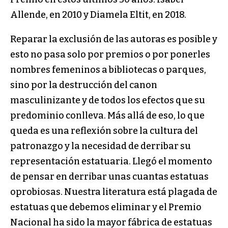
Allende, en 2010 y Diamela Eltit, en 2018.
Reparar la exclusión de las autoras es posible y
esto no pasa solo por premios o por ponerles
nombres femeninos a bibliotecas o parques,
sino por la destrucción del canon
masculinizante y de todos los efectos que su
predominio conlleva. Más allá de eso, lo que
queda es una reflexión sobre la cultura del
patronazgo y la necesidad de derribar su
representación estatuaria. Llegó el momento
de pensar en derribar unas cuantas estatuas
oprobiosas. Nuestra literatura está plagada de
estatuas que debemos eliminar y el Premio
Nacional ha sido la mayor fábrica de estatuas