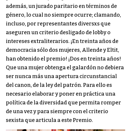
además, un jurado paritario en términos de
género, lo cual no siempre ocurre; clamando,
incluso, por representantes diversxs que
aseguren un criterio desligado de lobby o
intereses extraliterarios. ¡En treinta años de
democracia sólo dos mujeres, Allende y Eltit,
han obtenido el premio! ¡Dos en treinta años!
Que una mujer obtenga el galardón no debiera
ser nunca más una apertura circunstancial
del canon, de la ley del patrón. Para ello es
necesario elaborar y poner en práctica una
política de la diversidad que permita romper
de una vez y para siempre con el criterio
sexista que articula a este Premio.