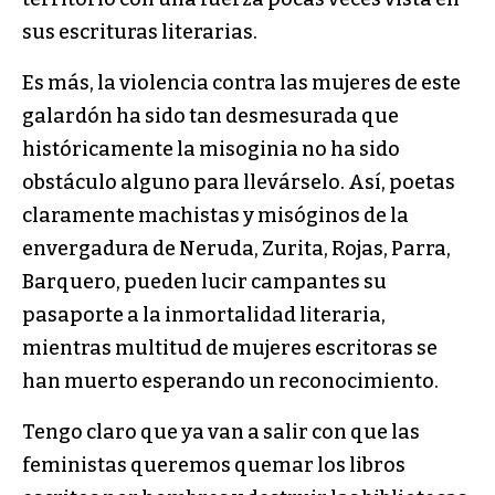
sus escrituras literarias.
Es más, la violencia contra las mujeres de este
galardón ha sido tan desmesurada que
históricamente la misoginia no ha sido
obstáculo alguno para llevárselo. Así, poetas
claramente machistas y misóginos de la
envergadura de Neruda, Zurita, Rojas, Parra,
Barquero, pueden lucir campantes su
pasaporte a la inmortalidad literaria,
mientras multitud de mujeres escritoras se
han muerto esperando un reconocimiento.
Tengo claro que ya van a salir con que las
feministas queremos quemar los libros