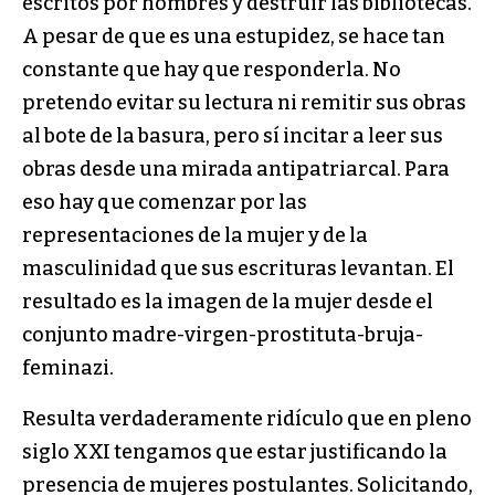
escritos por hombres y destruir las bibliotecas.
A pesar de que es una estupidez, se hace tan
constante que hay que responderla. No
pretendo evitar su lectura ni remitir sus obras
al bote de la basura, pero sí incitar a leer sus
obras desde una mirada antipatriarcal. Para
eso hay que comenzar por las
representaciones de la mujer y de la
masculinidad que sus escrituras levantan. El
resultado es la imagen de la mujer desde el
conjunto madre-virgen-prostituta-bruja-
feminazi.
Resulta verdaderamente ridículo que en pleno
siglo XXI tengamos que estar justificando la
presencia de mujeres postulantes. Solicitando,