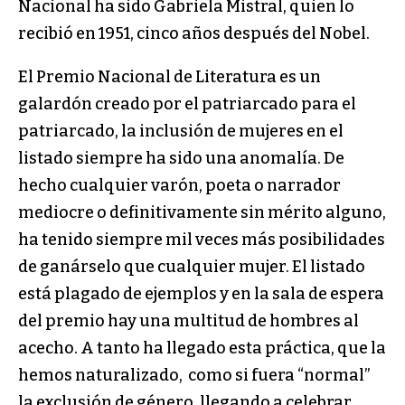
Nacional ha sido Gabriela Mistral, quien lo
recibió en 1951, cinco años después del Nobel.
El Premio Nacional de Literatura es un
galardón creado por el patriarcado para el
patriarcado, la inclusión de mujeres en el
listado siempre ha sido una anomalía. De
hecho cualquier varón, poeta o narrador
mediocre o definitivamente sin mérito alguno,
ha tenido siempre mil veces más posibilidades
de ganárselo que cualquier mujer. El listado
está plagado de ejemplos y en la sala de espera
del premio hay una multitud de hombres al
acecho. A tanto ha llegado esta práctica, que la
hemos naturalizado, como si fuera “normal”
la exclusión de género, llegando a celebrar