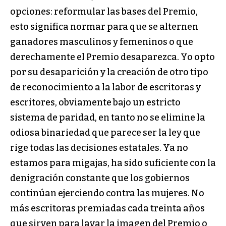
opciones: reformular las bases del Premio,
esto significa normar para que se alternen
ganadores masculinos y femeninos o que
derechamente el Premio desaparezca. Yo opto
por su desaparición y la creación de otro tipo
de reconocimiento a la labor de escritoras y
escritores, obviamente bajo un estricto
sistema de paridad, en tanto no se elimine la
odiosa binariedad que parece ser la ley que
rige todas las decisiones estatales. Ya no
estamos para migajas, ha sido suficiente con la
denigración constante que los gobiernos
continúan ejerciendo contra las mujeres. No
más escritoras premiadas cada treinta años
que sirven para lavar la imagen del Premio o