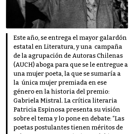
Este año, se entrega el mayor galardón
estatal en Literatura, y una
campaña
de la agrupación de Autoras Chilenas
(AUCH) aboga para que se le entregue a
una mujer poeta, la que se sumaría a
la única mujer premiada en ese
género en la historia del premio:
Gabriela Mistral. La crítica literaria
Patricia Espinosa presenta su visión
sobre el tema y lo pone en debate: “Las
poetas postulantes tienen méritos de