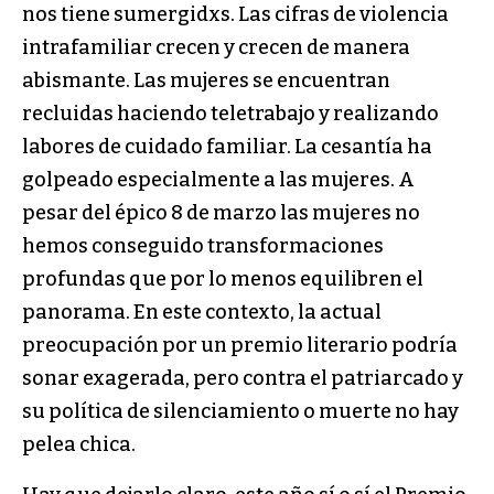
nos tiene sumergidxs. Las cifras de violencia
intrafamiliar crecen y crecen de manera
abismante. Las mujeres se encuentran
recluidas haciendo teletrabajo y realizando
labores de cuidado familiar. La cesantía ha
golpeado especialmente a las mujeres. A
pesar del épico 8 de marzo las mujeres no
hemos conseguido transformaciones
profundas que por lo menos equilibren el
panorama. En este contexto, la actual
preocupación por un premio literario podría
sonar exagerada, pero contra el patriarcado y
su política de silenciamiento o muerte no hay
pelea chica.