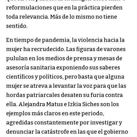
reformulaciones que en la práctica pierden
toda relevancia. Más de lo mismo no tiene
sentido.
En tiempo de pandemia, la violencia hacia la
mujer ha recrudecido. Las figuras de varones
pululan en los medios de prensa y mesas de
asesoría sanitaria exponiendo sus saberes
científicos y políticos, pero basta que alguna
mujer se atreva a levantar la voz para que las
hordas patriarcales desaten su furia contra
ella. Alejandra Matus e Izkia Siches son los
ejemplos más claros en este periodo,
agredidas constantemente por investigar y
denunciar la catástrofe en las que el gobierno