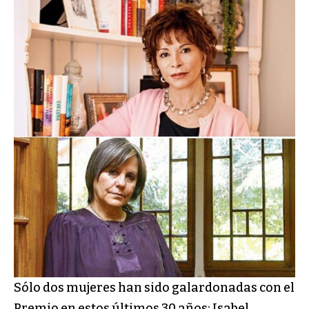
Sólo dos mujeres han sido galardonadas con el
Premio en estos últimos 30 años: Isabel