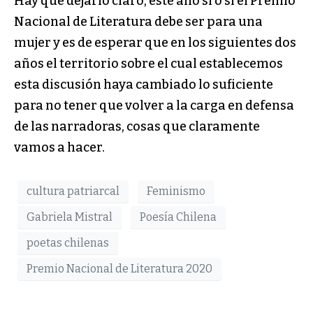
Hay que dejarlo claro, este año sí o sí el Premio
Nacional de Literatura debe ser para una
mujer y es de esperar que en los siguientes dos
años el territorio sobre el cual establecemos
esta discusión haya cambiado lo suficiente
para no tener que volver a la carga en defensa
de las narradoras, cosas que claramente
vamos a hacer.
cultura patriarcal
Feminismo
Gabriela Mistral
Poesía Chilena
poetas chilenas
Premio Nacional de Literatura 2020