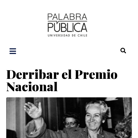
Derribar el Premio
Nacional