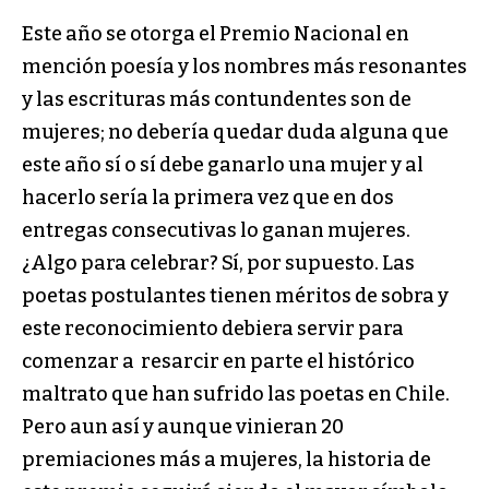
Este año se otorga el Premio Nacional en
mención poesía y los nombres más resonantes
y las escrituras más contundentes son de
mujeres; no debería quedar duda alguna que
este año sí o sí debe ganarlo una mujer y al
hacerlo sería la primera vez que en dos
entregas consecutivas lo ganan mujeres.
¿Algo para celebrar? Sí, por supuesto. Las
poetas postulantes tienen méritos de sobra y
este reconocimiento debiera servir para
comenzar a resarcir en parte el histórico
maltrato que han sufrido las poetas en Chile.
Pero aun así y aunque vinieran 20
premiaciones más a mujeres, la historia de