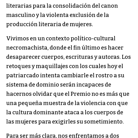
literarias para la consolidación del canon
masculino y la violenta exclusión de la
producción literaria de mujeres.
Vivimos en un contexto político-cultural
necromachista, donde el fin último es hacer
desaparecer cuerpos, escrituras y autoras. Los
retoques y maquillajes con los cuales hoy el
patriarcado intenta cambiarle el rostro a su
sistema de dominio serán incapaces de
hacernos olvidar que el Premio no es más que
una pequeña muestra de la violencia con que
la cultura dominante ataca a los cuerpos de
las mujeres para exigirles su sometimiento.
Para ser más clara, nos enfrentamos a dos