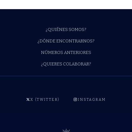
¿QUIÉNES SOMOS?
¿DÓNDE ENCONTRARNOS?
NÚMEROS ANTERIORES
¿QUIERES COLABORAR?
X (TWITTER)
INSTAGRAM