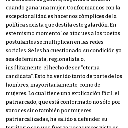
cuando gana una mujer. Conformarnos con la
excepcionalidad es hacernos cómplices de la
política sexista que destila este galardón. En
este mismo momento los ataques a las poetas
postulantes se multiplican en las redes
sociales. Se les ha cuestionado su condición ya
sea de feminista, regionalista o,
insólitamente, el hecho de ser “eterna
candidata”. Esto ha venido tanto de parte de los
hombres, mayoritariamente, como de
mujeres. Lo cual tiene una explicación fácil: el
patriarcado, que está conformado no sólo por
varones sino también por mujeres
patriarcalizadas, ha salido a defender su
territorio con una fuerza pocas veces vista en