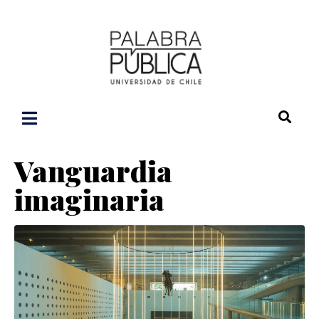
Vanguardia
imaginaria