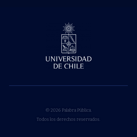
© 2026 Palabra Pública.
Todos los derechos reservados.