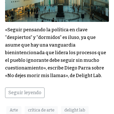
«Seguir pensando la política en clave
“despiertos” y “dormidos” es iluso, ya que
asume que hay una vanguardia
bienintencionada que lidera los procesos que
el pueblo ignorante debe seguir sin mucho
cuestionamiento», escribe Diego Parra sobre
«No dejes morir mis llamas», de Delight Lab.
Seguir leyendo
Arte
crítica de arte
delight lab