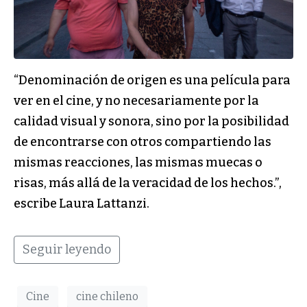
“Denominación de origen es una película para
ver en el cine, y no necesariamente por la
calidad visual y sonora, sino por la posibilidad
de encontrarse con otros compartiendo las
mismas reacciones, las mismas muecas o
risas, más allá de la veracidad de los hechos.”,
escribe Laura Lattanzi.
Seguir leyendo
Cine
cine chileno