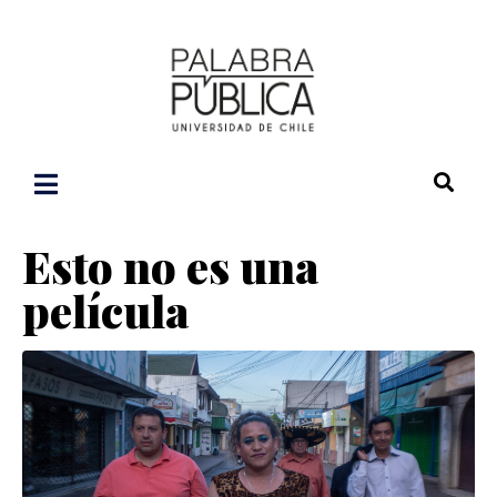
Esto no es una
película