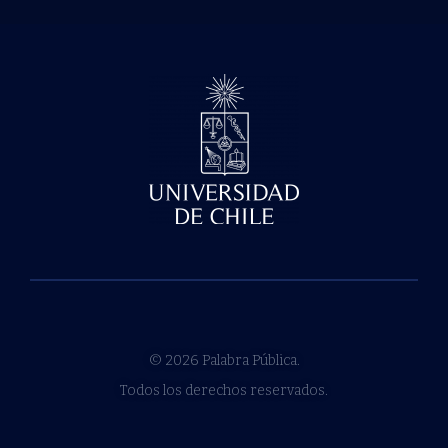
© 2026 Palabra Pública.
Todos los derechos reservados.