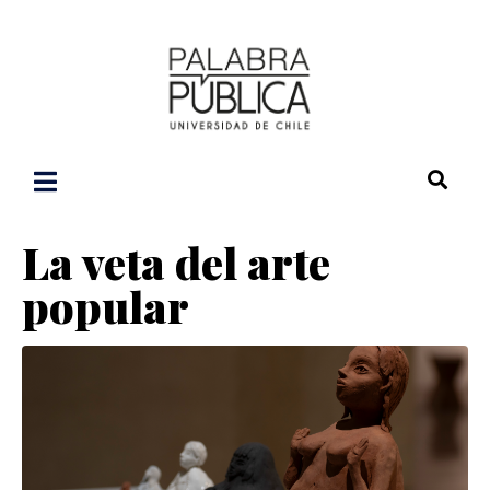
La veta del arte
popular