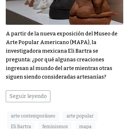
A partir de la nueva exposición del Museo de
Arte Popular Americano (MAPA), la
investigadora mexicana Eli Bartra se
pregunta: ¿por qué algunas creaciones
ingresan al mundo del arte mientras otras
siguen siendo consideradas artesanías?
Seguir leyendo
arte contemporáneo
arte popular
Eli Bartra
feminismos
mapa