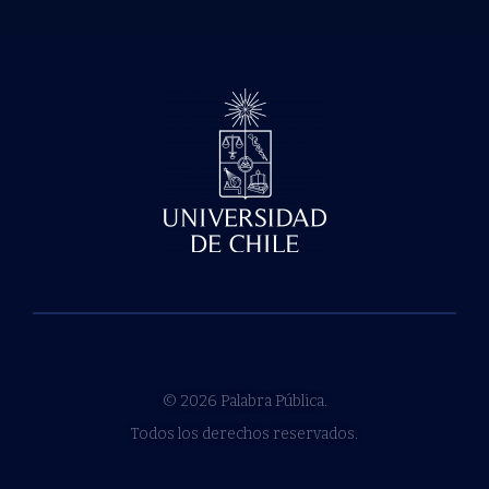
© 2026 Palabra Pública.
Todos los derechos reservados.