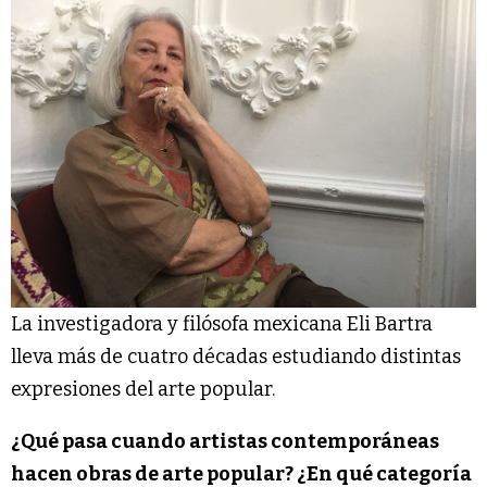
La investigadora y filósofa mexicana Eli Bartra
lleva más de cuatro décadas estudiando distintas
expresiones del arte popular.
¿Qué pasa cuando artistas contemporáneas
hacen obras de arte popular? ¿En qué categoría