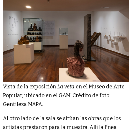
Vista de la exposición
La veta
en el Museo de Arte
Popular, ubicado en el GAM. Crédito de foto:
Gentileza MAPA.
Al otro lado de la sala se sitúan las obras que los
artistas prestaron para la muestra. Allí la línea