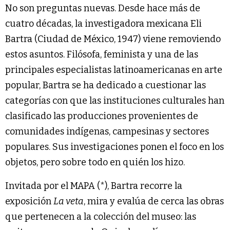
No son preguntas nuevas. Desde hace más de
cuatro décadas, la investigadora mexicana Eli
Bartra (Ciudad de México, 1947) viene removiendo
estos asuntos. Filósofa, feminista y una de las
principales especialistas latinoamericanas en arte
popular, Bartra se ha dedicado a cuestionar las
categorías con que las instituciones culturales han
clasificado las producciones provenientes de
comunidades indígenas, campesinas y sectores
populares. Sus investigaciones ponen el foco en los
objetos, pero sobre todo en quién los hizo.
Invitada por el MAPA (*), Bartra recorre la
exposición
La veta
, mira y evalúa de cerca las obras
que pertenecen a la colección del museo: las