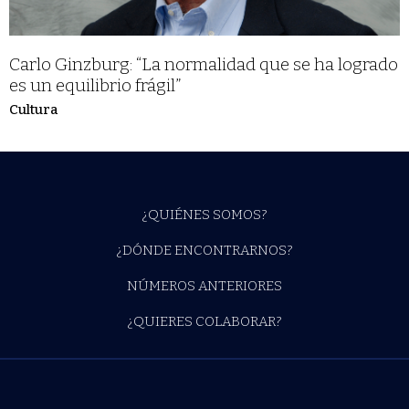
Carlo Ginzburg: “La normalidad que se ha logrado
es un equilibrio frágil”
Cultura
¿QUIÉNES SOMOS?
¿DÓNDE ENCONTRARNOS?
NÚMEROS ANTERIORES
¿QUIERES COLABORAR?