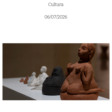
Cultura
06/07/2026