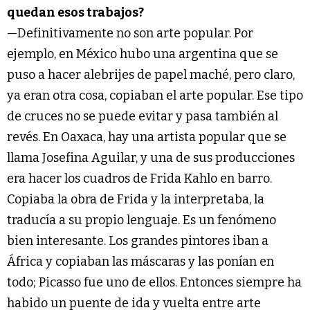
quedan esos trabajos?
—Definitivamente no son arte popular. Por
ejemplo, en México hubo una argentina que se
puso a hacer alebrijes de papel maché, pero claro,
ya eran otra cosa, copiaban el arte popular. Ese tipo
de cruces no se puede evitar y pasa también al
revés. En Oaxaca, hay una artista popular que se
llama Josefina Aguilar, y una de sus producciones
era hacer los cuadros de Frida Kahlo en barro.
Copiaba la obra de Frida y la interpretaba, la
traducía a su propio lenguaje. Es un fenómeno
bien interesante. Los grandes pintores iban a
África y copiaban las máscaras y las ponían en
todo; Picasso fue uno de ellos. Entonces siempre ha
habido un puente de ida y vuelta entre arte