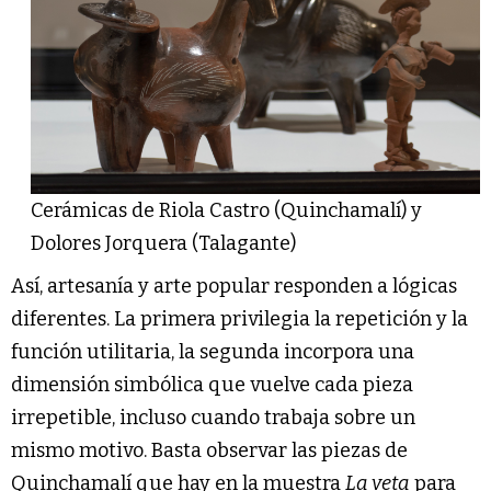
Cerámicas de Riola Castro (Quinchamalí) y
Dolores Jorquera (Talagante)
Así, artesanía y arte popular responden a lógicas
diferentes. La primera privilegia la repetición y la
función utilitaria, la segunda incorpora una
dimensión simbólica que vuelve cada pieza
irrepetible, incluso cuando trabaja sobre un
mismo motivo. Basta observar las piezas de
Quinchamalí que hay en la muestra
La veta
para