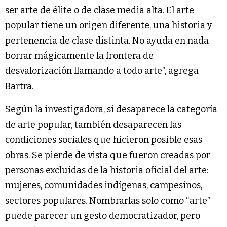
ser arte de élite o de clase media alta. El arte
popular tiene un origen diferente, una historia y
pertenencia de clase distinta. No ayuda en nada
borrar mágicamente la frontera de
desvalorización llamando a todo arte”, agrega
Bartra.
Según la investigadora, si desaparece la categoría
de arte popular, también desaparecen las
condiciones sociales que hicieron posible esas
obras. Se pierde de vista que fueron creadas por
personas excluidas de la historia oficial del arte:
mujeres, comunidades indígenas, campesinos,
sectores populares. Nombrarlas solo como “arte”
puede parecer un gesto democratizador, pero