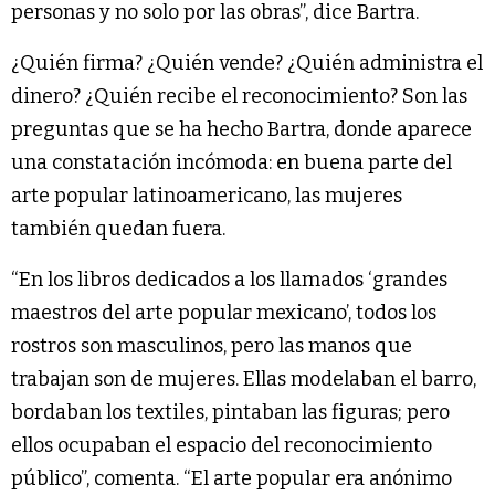
personas y no solo por las obras”, dice Bartra.
¿Quién firma? ¿Quién vende? ¿Quién administra el
dinero? ¿Quién recibe el reconocimiento? Son las
preguntas que se ha hecho Bartra, donde aparece
una constatación incómoda: en buena parte del
arte popular latinoamericano, las mujeres
también quedan fuera.
“En los libros dedicados a los llamados ‘grandes
maestros del arte popular mexicano’, todos los
rostros son masculinos, pero las manos que
trabajan son de mujeres. Ellas modelaban el barro,
bordaban los textiles, pintaban las figuras; pero
ellos ocupaban el espacio del reconocimiento
público”, comenta. “El arte popular era anónimo