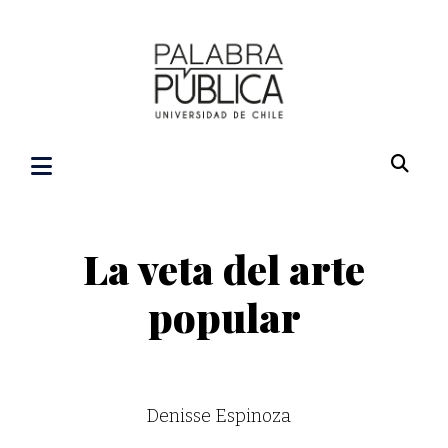
La veta del arte
popular
Denisse Espinoza