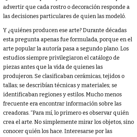
advertir que cada rostro o decoración responde a
las decisiones particulares de quien las modeló.
Y ¿quiénes producen ese arte? Durante décadas
esta pregunta apenas fue formulada, porque en el
arte popular la autoría pasa a segundo plano. Los
estudios siempre privilegiaron el catálogo de
piezas antes que la vida de quienes las
produjeron. Se clasificaban cerámicas, tejidos o
tallas; se describían técnicas y materiales; se
identificaban regiones y estilos. Mucho menos
frecuente era encontrar información sobre las
creadoras. “Para mí, lo primero es observar quién
crea el arte. No simplemente mirar los objetos, sino
conocer quién los hace. Interesarse por las