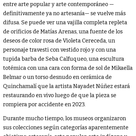
entre arte popular y arte contemporáneo —
definitivamente ya no artesanía— se vuelve más
difusa. Se puede ver una vajilla completa repleta
de orificios de Matías Arenas, una fuente de los
deseos de color rosa de Violeta Cereceda, un
personaje travesti con vestido rojo y con una
tupida barba de Seba Calfuqueo, una escultura
totémica con una cara con forma de sol de Mikaella
Belmar o un torso desnudo en cerámica de
Quinchamalí que la artista Nayadet Núñez estará
restaurando en vivo luego de que la pieza se
rompiera por accidente en 2023.
Durante mucho tiempo, los museos organizaron
sus colecciones según categorías aparentemente