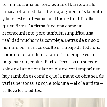
terminada: una persona extrae el barro, otra lo
amasa, otra modela la figura, alguien más la pinta
y la maestra artesana da el toque final. Es ella
quien firma. La firma funciona como un
reconocimiento, pero también simplifica una
realidad mucho más compleja. Detrás de un solo
nombre permanece oculto el trabajo de toda una
comunidad familiar. La autoría “siempre es una
negociación”, explica Bartra. Pero eso no sucede
solo en el arte popular: en el arte contemporáneo
hoy también es común que la mano de obra sea de
varias personas, aunque solo una —el o la artista—
se lleve los créditos.