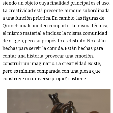
siendo un objeto cuya finalidad principal es el uso.
La creatividad está presente, aunque subordinada
a una función práctica. En cambio, las figuras de
Quinchamalí pueden compartir la misma técnica,
el mismo material e incluso la misma comunidad
de origen, pero su propósito es distinto. No están
hechas para servir la comida. Están hechas para
contar una historia, provocar una emoción,
construir un imaginario. La creatividad existe,
pero es mínima comparada con una pieza que
construye un universo propio”, sostiene.