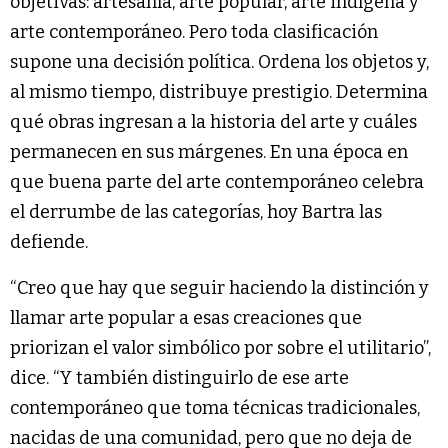
objetivas: artesanía, arte popular, arte indígena y
arte contemporáneo. Pero toda clasificación
supone una decisión política. Ordena los objetos y,
al mismo tiempo, distribuye prestigio. Determina
qué obras ingresan a la historia del arte y cuáles
permanecen en sus márgenes. En una época en
que buena parte del arte contemporáneo celebra
el derrumbe de las categorías, hoy Bartra las
defiende.
“Creo que hay que seguir haciendo la distinción y
llamar arte popular a esas creaciones que
priorizan el valor simbólico por sobre el utilitario”,
dice. “Y también distinguirlo de ese arte
contemporáneo que toma técnicas tradicionales,
nacidas de una comunidad, pero que no deja de