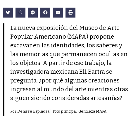
La nueva exposición del Museo de Arte
Popular Americano (MAPA) propone
excavar en las identidades, los saberes y
las memorias que permanecen ocultas en
los objetos. A partir de ese trabajo, la
investigadora mexicana Eli Bartra se
pregunta: ¿por qué algunas creaciones
ingresan al mundo del arte mientras otras
siguen siendo consideradas artesanías?
Por Denisse Espinoza | Foto principal: Gentileza MAPA