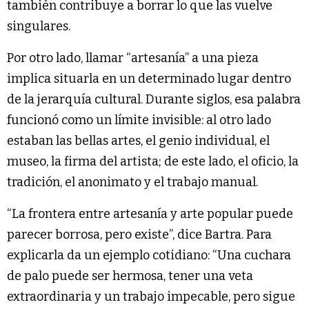
también contribuye a borrar lo que las vuelve
singulares.
Por otro lado, llamar “artesanía” a una pieza
implica situarla en un determinado lugar dentro
de la jerarquía cultural. Durante siglos, esa palabra
funcionó como un límite invisible: al otro lado
estaban las bellas artes, el genio individual, el
museo, la firma del artista; de este lado, el oficio, la
tradición, el anonimato y el trabajo manual.
“La frontera entre artesanía y arte popular puede
parecer borrosa, pero existe”, dice Bartra. Para
explicarla da un ejemplo cotidiano: “Una cuchara
de palo puede ser hermosa, tener una veta
extraordinaria y un trabajo impecable, pero sigue