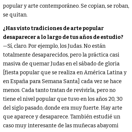
popular y arte contemporáneo. Se copian, se roban,
se quitan.
¿Has visto tradiciones de arte popular
desaparecer a lo largo de tus años de estudio?
—Sí, claro. Por ejemplo, los Judas. No están
totalmente desaparecidos, pero la práctica casi
masiva de quemar Judas en el sábado de gloria
[fiesta popular que se realiza en América Latina y
en España para Semana Santa] cada vez se hace
menos. Cada tanto tratan de revivirla, pero no
tiene el nivel popular que tuvo en los años 20, 30
del siglo pasado, donde era muy fuerte. Hay arte
que aparece y desaparece. También estudié un
caso muy interesante de las muñecas abayomi