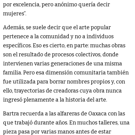
por excelencia, pero anónimo quería decir
mujeres”.
Además, se suele decir que el arte popular
pertenece a la comunidad y no a individuos
específicos. Eso es cierto, en parte: muchas obras
son el resultado de procesos colectivos, donde
intervienen varias generaciones de una misma
familia. Pero esa dimensión comunitaria también
fue utilizada para borrar nombres propios y, con
ello, trayectorias de creadoras cuya obra nunca
ingresó plenamente a la historia del arte.
Bartra recuerda a las alfareras de Oaxaca con las
que trabajó durante años. En muchos talleres, una
pieza pasa por varias manos antes de estar