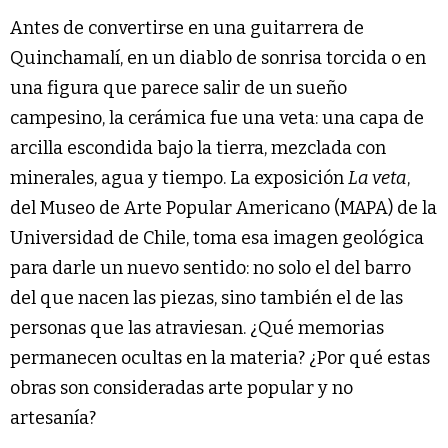
Antes de convertirse en una guitarrera de
Quinchamalí, en un diablo de sonrisa torcida o en
una figura que parece salir de un sueño
campesino, la cerámica fue una veta: una capa de
arcilla escondida bajo la tierra, mezclada con
minerales, agua y tiempo. La exposición
La veta
,
del Museo de Arte Popular Americano (MAPA) de la
Universidad de Chile, toma esa imagen geológica
para darle un nuevo sentido: no solo el del barro
del que nacen las piezas, sino también el de las
personas que las atraviesan. ¿Qué memorias
permanecen ocultas en la materia? ¿Por qué estas
obras son consideradas arte popular y no
artesanía?