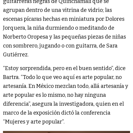
guitarreras negras de Quinchamalí que se
agrupan dentro de una vitrina de vidrio; las
escenas pícaras hechas en miniatura por Dolores
Jorquera, la niña durmiendo o meditando de
Norberto Oropesa y las pequeñas piezas de niñas
con sombrero, jugando o con guitarra, de Sara
Gutiérrez.
“Estoy sorprendida, pero en el buen sentido”, dice
Bartra. “Todo lo que veo aquí es arte popular, no
artesanía. En México mezclan todo, allá artesanía y
arte popular es lo mismo, no hay ninguna
diferencia”, asegura la investigadora, quien en el
marco de la exposición dictó la conferencia
“Mujeres y arte popular”.