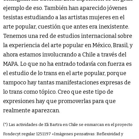
ejemplo de eso. También han aparecido jóvenes
tesistas estudiando a las artistas mujeres en el
arte popular, cuestión que antes era inexistente.
Tenemos una red de estudios internacional sobre
la experiencia del arte popular en México, Brasil, y
ahora estamos involucrando a Chile a través del
MAPA. Lo que no ha entrado todavía con fuerza es
el estudio de lo trans en el arte popular, porque
tampoco hay tantas manifestaciones expresas de
lo trans como tópico. Creo que este tipo de
expresiones hay que promoverlas para que
realmente aparezcan.
(*) Las actividades de Eli Bartra en Chile se enmarcan en el proyecto
Fondecyt regular 1251197 «Imágenes pensativas: Reflexividad y