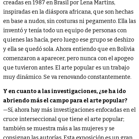
creadas en 1987 en Brasil por Lena Martins,
inspiradas en la diáspora africana, que son hechas
en base a nudos, sin costuras ni pegamento. Ella las
inventó y tenía todo un equipo de personas con
quienes las hacía, pero luego ese grupo se deshizo
y ella se quedó sola. Ahora entiendo que en Bolivia
comenzaron a aparecer, pero nunca con el apogeo
que tuvieron antes. El arte popular es un trabajo
muy dinámico. Se va renovando constantemente.
Y en cuanto a las investigaciones, ¿se ha ido
abriendo más el campo para el arte popular?
—Sí, ahora hay más investigaciones enfocadas en el
cruce interseccional que tiene el arte popular;
también se muestra más a las mujeres y se
consignan las autorías. Esta exposición es un gran