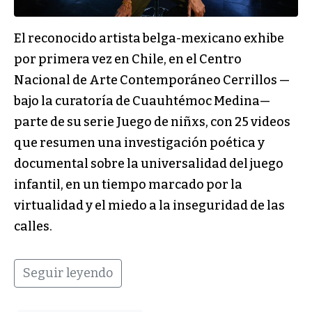
El reconocido artista belga-mexicano exhibe
por primera vez en Chile, en el Centro
Nacional de Arte Contemporáneo Cerrillos —
bajo la curatoría de Cuauhtémoc Medina—
parte de su serie Juego de niñxs, con 25 videos
que resumen una investigación poética y
documental sobre la universalidad del juego
infantil, en un tiempo marcado por la
virtualidad y el miedo a la inseguridad de las
calles.
Seguir leyendo