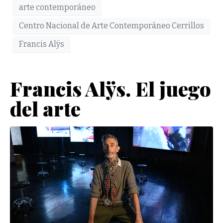
arte contemporáneo
Centro Nacional de Arte Contemporáneo Cerrillos
Francis Alÿs
Francis Alÿs. El juego
del arte