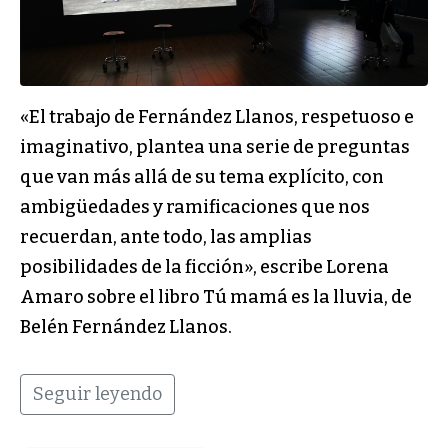
«El trabajo de Fernández Llanos, respetuoso e
imaginativo, plantea una serie de preguntas
que van más allá de su tema explícito, con
ambigüedades y ramificaciones que nos
recuerdan, ante todo, las amplias
posibilidades de la ficción», escribe Lorena
Amaro sobre el libro Tú mamá es la lluvia, de
Belén Fernández Llanos.
Seguir leyendo