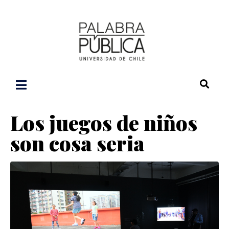
Los juegos de niños
son cosa seria