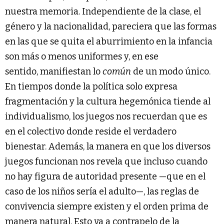
nuestra memoria. Independiente de la clase, el
género y la nacionalidad, pareciera que las formas
en las que se quita el aburrimiento en la infancia
son más o menos uniformes y, en ese
sentido, manifiestan lo
común
de un modo único.
En tiempos donde la política solo expresa
fragmentación y la cultura hegemónica tiende al
individualismo, los juegos nos recuerdan que es
en el colectivo donde reside el verdadero
bienestar. Además, la manera en que los diversos
juegos funcionan nos revela que incluso cuando
no hay figura de autoridad presente —que en el
caso de los niños sería el adulto—, las reglas de
convivencia siempre existen y el orden prima de
manera natural. Esto va a contrapelo de la