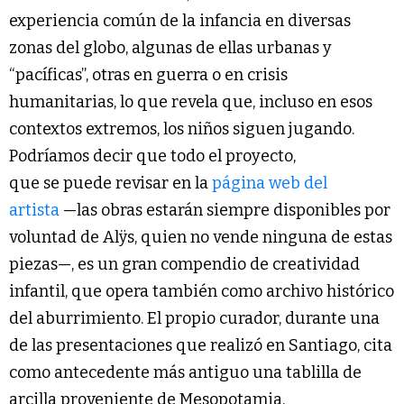
experiencia común de la infancia en diversas
zonas del globo, algunas de ellas urbanas y
“pacíficas”, otras en guerra o en crisis
humanitarias, lo que revela que, incluso en esos
contextos extremos, los niños siguen jugando.
Podríamos decir que todo el proyecto,
que se puede revisar en la
página web del
artista
—las obras estarán siempre disponibles por
voluntad de Alÿs, quien no vende ninguna de estas
piezas—, es un gran compendio de creatividad
infantil, que opera también como archivo histórico
del aburrimiento. El propio curador, durante una
de las presentaciones que realizó en Santiago, cita
como antecedente más antiguo una tablilla de
arcilla proveniente de Mesopotamia,