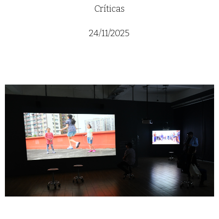
Críticas
24/11/2025