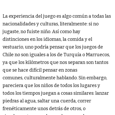
La experiencia del juego es algo común a todas las
nacionalidades y culturas, literalmente: si no
jugaste, no fuiste niño. Así como hay
distinciones en los idiomas, la comida y el
vestuario, uno podría pensar que los juegos de
Chile no son iguales a los de Turquía o Marruecos,
ya que los kilómetros que nos separan son tantos
que se hace difícil pensar en zonas
comunes, culturalmente hablando. Sin embargo,
pareciera que los niños de todos los lugares y
todos los tiempos juegan a cosas similares: lanzar
piedras al agua, saltar una cuerda, correr
frenéticamente unos detrás de otros, o