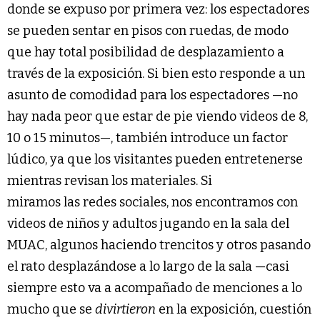
donde se expuso por primera vez: los espectadores
se pueden sentar en pisos con ruedas, de modo
que hay total posibilidad de desplazamiento a
través de la exposición. Si bien esto responde a un
asunto de comodidad para los espectadores —no
hay nada peor que estar de pie viendo videos de 8,
10 o 15 minutos—, también introduce un factor
lúdico, ya que los visitantes pueden entretenerse
mientras revisan los materiales. Si
miramos las redes sociales, nos encontramos con
videos de niños y adultos jugando en la sala del
MUAC, algunos haciendo trencitos y otros pasando
el rato desplazándose a lo largo de la sala —casi
siempre esto va a acompañado de menciones a lo
mucho que se
divirtieron
en la exposición, cuestión