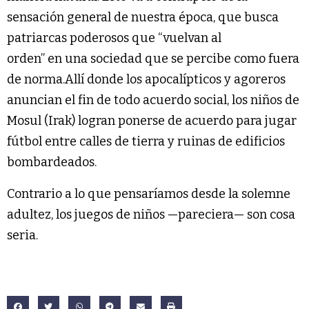
sensación general de nuestra época, que busca
patriarcas poderosos que “vuelvan al
orden” en una sociedad que se percibe como fuera
de norma.Allí donde los apocalípticos y agoreros
anuncian el fin de todo acuerdo social, los niños de
Mosul (Irak) logran ponerse de acuerdo para jugar
fútbol entre calles de tierra y ruinas de edificios
bombardeados.
Contrario a lo que pensaríamos desde la solemne
adultez, los juegos de niños —pareciera— son cosa
seria.