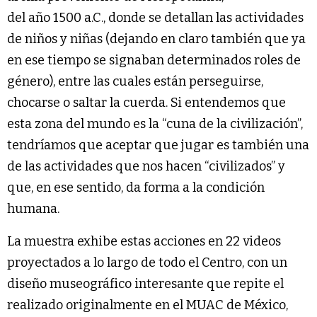
del año 1500 a.C., donde se detallan las actividades
de niños y niñas (dejando en claro también que ya
en ese tiempo se signaban determinados roles de
género), entre las cuales están perseguirse,
chocarse o saltar la cuerda. Si entendemos que
esta zona del mundo es la “cuna de la civilización”,
tendríamos que aceptar que jugar es también una
de las actividades que nos hacen “civilizados” y
que, en ese sentido, da forma a la condición
humana.
La muestra exhibe estas acciones en 22 videos
proyectados a lo largo de todo el Centro, con un
diseño museográfico interesante que repite el
realizado originalmente en el MUAC de México,