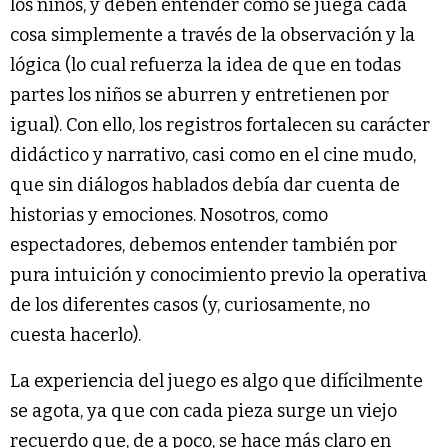
los niños, y deben entender cómo se juega cada
cosa simplemente a través de la observación y la
lógica (lo cual refuerza la idea de que en todas
partes los niños se aburren y entretienen por
igual). Con ello, los registros fortalecen su carácter
didáctico y narrativo, casi como en el cine mudo,
que sin diálogos hablados debía dar cuenta de
historias y emociones. Nosotros, como
espectadores, debemos entender también por
pura intuición y conocimiento previo la operativa
de los diferentes casos (y, curiosamente, no
cuesta hacerlo).
La experiencia del juego es algo que difícilmente
se agota, ya que con cada pieza surge un viejo
recuerdo que, de a poco, se hace más claro en