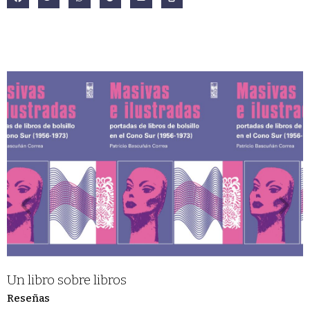
Un libro sobre libros
Reseñas