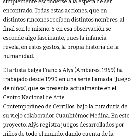
simplemente esconderse a la espera de ser
encontrado. Todas estas acciones, que en
distintos rincones reciben distintos nombres, al
final son lo mismo. Y en esa observación se
esconde algo fascinante, pues la infancia
revela, en estos gestos, la propia historia de la
humanidad.
El artista belga Francis Alÿs (Amberes, 1959) ha
trabajado desde 1999 en una serie llamada “Juego
de niños”, que se presenta actualmente en el
Centro Nacional de Arte
Contemporáneo de Cerrillos, bajo la curaduría de
su viejo colaborador Cuauhtémoc Medina. En este
proyecto, Alÿs registra juegos desarrollados por
niños de todo el mundo, dando cuenta de la