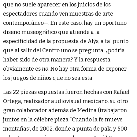
que no suele aparecer en los juicios de los
espectadores cuando ven muestras de arte
contemporáneo—. En este caso, hay un oportuno
diseño museográfico que atiende a la
especificidad de la propuesta de Alÿs, a tal punto
que al salir del Centro uno se pregunta: ¿podría
haber sido de otra manera? Y la respuesta
obviamente es
no
. No hay otra forma de exponer
los juegos de niños que no sea esta.
Las 22 piezas expuestas fueron hechas con Rafael
Ortega, realizador audiovisual mexicano, su otro
gran colaborador además de Medina (trabajaron
juntos en la célebre pieza “Cuando la fe mueve
montañas”, de 2002, donde a punta de pala y 500