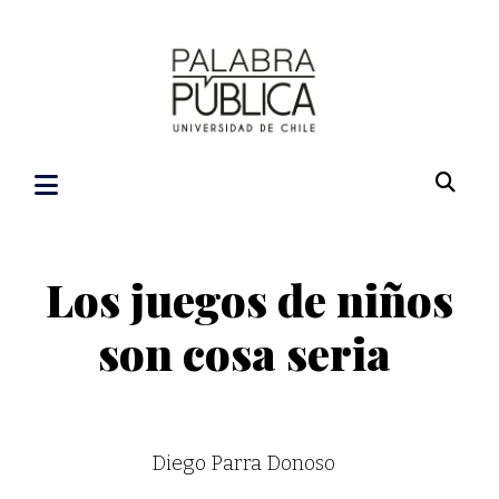
Los juegos de niños
son cosa seria
Diego Parra Donoso