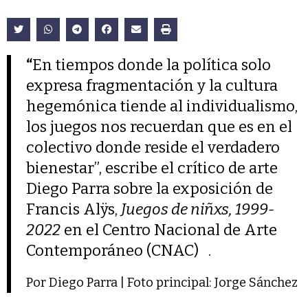
“
En tiempos donde la política solo
expresa fragmentación y la cultura
hegemónica tiende al individualismo,
los juegos nos recuerdan que es en el
colectivo donde reside el verdadero
bienestar”, escribe el crítico de arte
Diego Parra sobre la exposición de
Francis Alÿs,
Juegos de niñxs, 1999-
2022
en el Centro Nacional de Arte
Contemporáneo (CNAC) .
Por Diego Parra | Foto principal: Jorge Sánchez