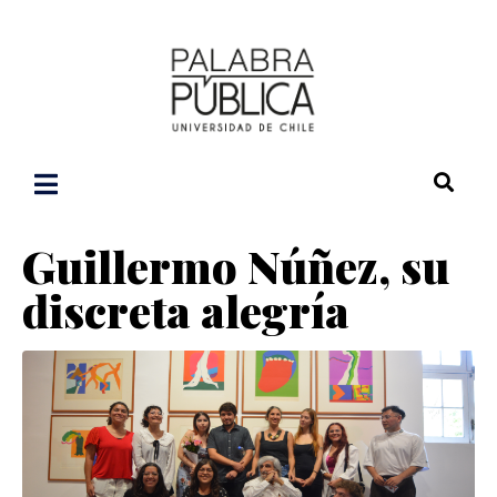
Guillermo Núñez, su
discreta alegría