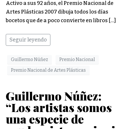
Activo a sus 92 años, el Premio Nacional de
Artes Plásticas 2007 dibuja todos los días
bocetos que de a poco convierte en libros […]
Seguir leyendo
Guillermo Núñez
Premio Nacional
Premio Nacional de Artes Plásticas
Guillermo Núñez:
“Los artistas somos
una especie de