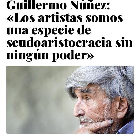
Guillermo Núñez:
«Los artistas somos
una especie de
seudoaristocracia sin
ningún poder»