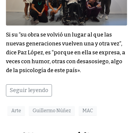
Si su “su obra se volvió un lugar al que las
nuevas generaciones vuelven una y otra vez”,
dice Paz López, es “porque en ella se expresa, a
veces con humor, otras con desasosiego, algo
de la psicología de este país».
Seguir leyendo
Arte
Guillermo Núñez
MAC