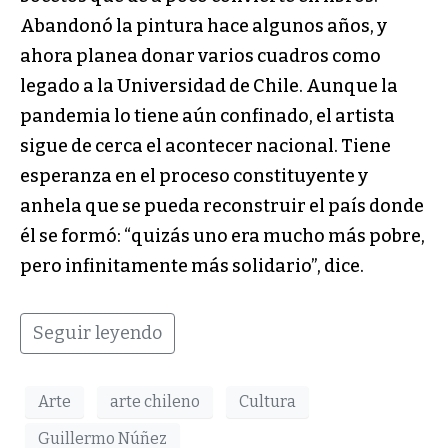
Abandonó la pintura hace algunos años, y
ahora planea donar varios cuadros como
legado a la Universidad de Chile. Aunque la
pandemia lo tiene aún confinado, el artista
sigue de cerca el acontecer nacional. Tiene
esperanza en el proceso constituyente y
anhela que se pueda reconstruir el país donde
él se formó: “quizás uno era mucho más pobre,
pero infinitamente más solidario”, dice.
Seguir leyendo
Arte
arte chileno
Cultura
Guillermo Núñez