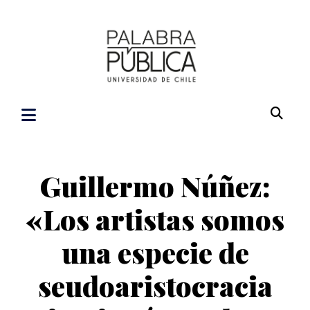
Guillermo Núñez:
«Los artistas somos
una especie de
seudoaristocracia