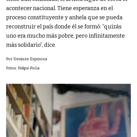
acontecer nacional. Tiene esperanza en el
proceso constituyente y anhela que se pueda
reconstruir el país donde él se formó: “quizás
uno era mucho más pobre, pero infinitamente
más solidario”, dice.
Por Denisse Espinoza
Fotos: Felipe PoGa