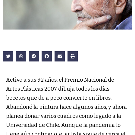
Activo a sus 92 años, el Premio Nacional de
Artes Plásticas 2007 dibuja todos los días
bocetos que de a poco convierte en libros.
Abandonó la pintura hace algunos años, y ahora
planea donar varios cuadros como legado a la
Universidad de Chile. Aunque la pandemia lo
tiene aún confinado, el artista sigue de cerca el