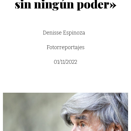
sin ningún poder»
Denisse Espinoza
Fotorreportajes
01/11/2022