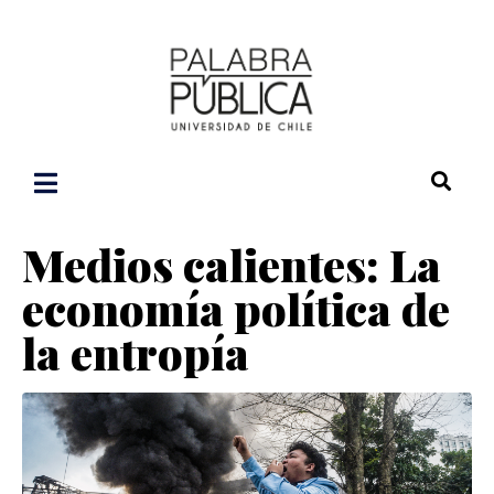
Medios calientes: La
economía política de
la entropía