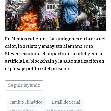
En Medios calientes. Las imágenes en la era del
calor, la artista y ensayista alemana Hito
Steyerl examina el impacto de la inteligencia
artificial, el blockchain y la automatización en
el paisaje político del presente.
Seguir leyendo
Cambio Climático
Estallido Social