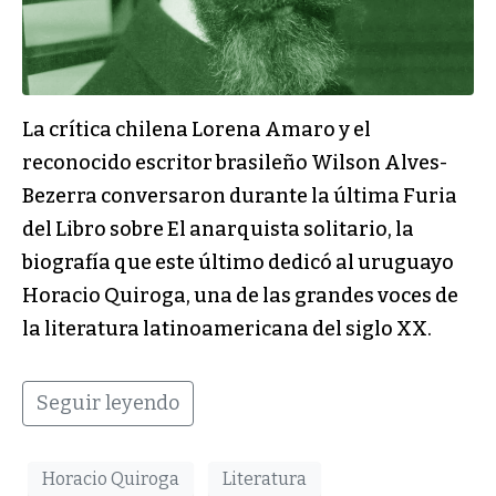
La crítica chilena Lorena Amaro y el
reconocido escritor brasileño Wilson Alves-
Bezerra conversaron durante la última Furia
del Libro sobre El anarquista solitario, la
biografía que este último dedicó al uruguayo
Horacio Quiroga, una de las grandes voces de
la literatura latinoamericana del siglo XX.
Seguir leyendo
Horacio Quiroga
Literatura