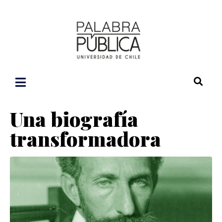
Una biografía
transformadora