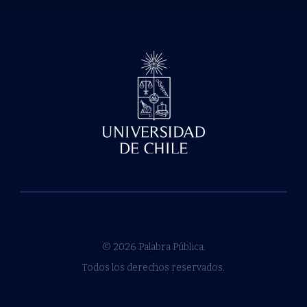
© 2026 Palabra Pública.
Todos los derechos reservados.