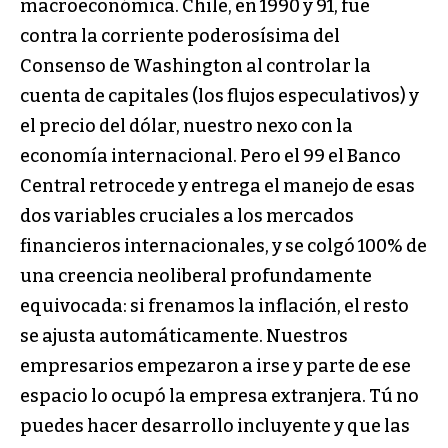
macroeconómica. Chile, en 1990 y 91, fue
contra la corriente poderosísima del
Consenso de Washington al controlar la
cuenta de capitales (los flujos especulativos) y
el precio del dólar, nuestro nexo con la
economía internacional. Pero el 99 el Banco
Central retrocede y entrega el manejo de esas
dos variables cruciales a los mercados
financieros internacionales, y se colgó 100% de
una creencia neoliberal profundamente
equivocada: si frenamos la inflación, el resto
se ajusta automáticamente. Nuestros
empresarios empezaron a irse y parte de ese
espacio lo ocupó la empresa extranjera. Tú no
puedes hacer desarrollo incluyente y que las