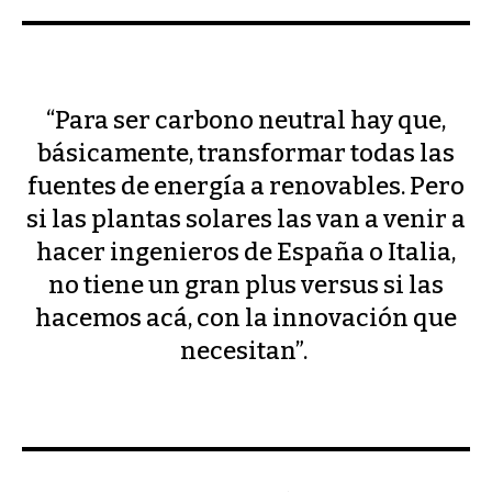
“Para ser carbono neutral hay que,
básicamente, transformar todas las
fuentes de energía a renovables. Pero
si las plantas solares las van a venir a
hacer ingenieros de España o Italia,
no tiene un gran plus versus si las
hacemos acá, con la innovación que
necesitan”.