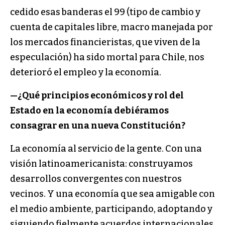
cedido esas banderas el 99 (tipo de cambio y
cuenta de capitales libre, macro manejada por
los mercados financieristas, que viven de la
especulación) ha sido mortal para Chile, nos
deterioró el empleo y la economía.
—
¿Qué principios económicos y rol del
Estado en la economía debiéramos
consagrar en una nueva Constitución?
La economía al servicio de la gente. Con una
visión latinoamericanista: construyamos
desarrollos convergentes con nuestros
vecinos. Y una economía que sea amigable con
el medio ambiente, participando, adoptando y
siguiendo fielmente acuerdos internacionales