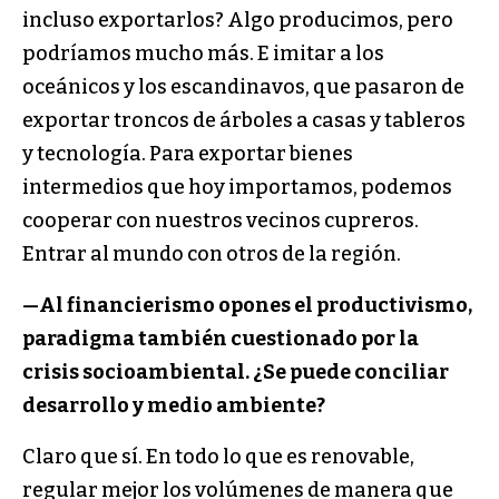
incluso exportarlos? Algo producimos, pero
podríamos mucho más. E imitar a los
oceánicos y los escandinavos, que pasaron de
exportar troncos de árboles a casas y tableros
y tecnología. Para exportar bienes
intermedios que hoy importamos, podemos
cooperar con nuestros vecinos cupreros.
Entrar al mundo con otros de la región.
—
Al financierismo opones el productivismo,
paradigma también cuestionado por la
crisis socioambiental. ¿Se puede conciliar
desarrollo y medio ambiente?
Claro que sí. En todo lo que es renovable,
regular mejor los volúmenes de manera que