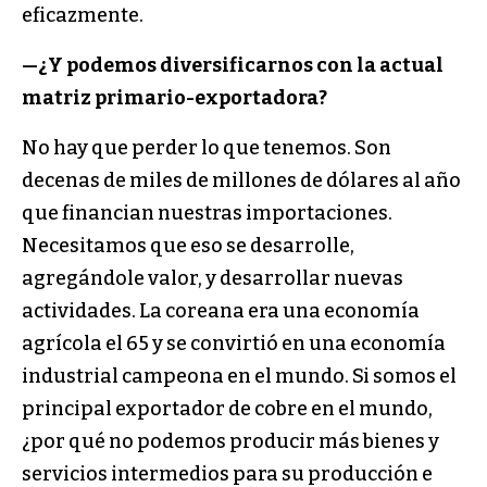
eficazmente.
—
¿Y podemos diversificarnos con la actual
matriz primario-exportadora?
No hay que perder lo que tenemos. Son
decenas de miles de millones de dólares al año
que financian nuestras importaciones.
Necesitamos que eso se desarrolle,
agregándole valor, y desarrollar nuevas
actividades. La coreana era una economía
agrícola el 65 y se convirtió en una economía
industrial campeona en el mundo. Si somos el
principal exportador de cobre en el mundo,
¿por qué no podemos producir más bienes y
servicios intermedios para su producción e