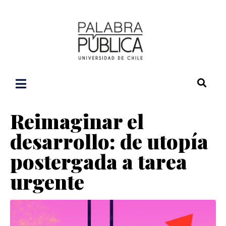
Reimaginar el
desarrollo: de utopía
postergada a tarea
urgente