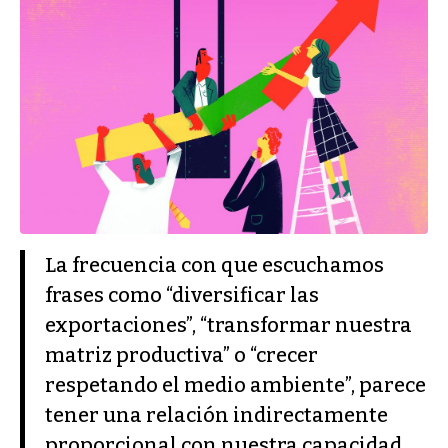
La frecuencia con que escuchamos
frases como “diversificar las
exportaciones”, “transformar nuestra
matriz productiva” o “crecer
respetando el medio ambiente”, parece
tener una relación indirectamente
proporcional con nuestra capacidad