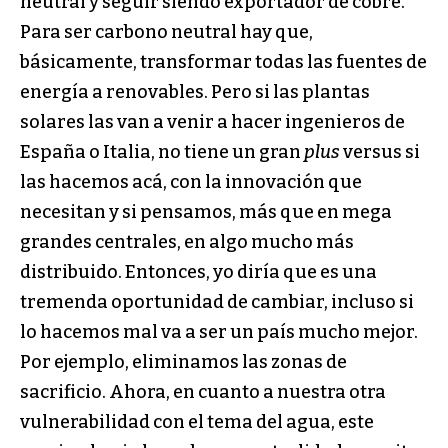
neutral y seguir siendo exportador de cobre.
Para ser carbono neutral hay que,
básicamente, transformar todas las fuentes de
energía a renovables. Pero si las plantas
solares las van a venir a hacer ingenieros de
España o Italia, no tiene un gran
plus
versus si
las hacemos acá, con la innovación que
necesitan y si pensamos, más que en mega
grandes centrales, en algo mucho más
distribuido. Entonces, yo diría que es una
tremenda oportunidad de cambiar, incluso si
lo hacemos mal va a ser un país mucho mejor.
Por ejemplo, eliminamos las zonas de
sacrificio. Ahora, en cuanto a nuestra otra
vulnerabilidad con el tema del agua, este