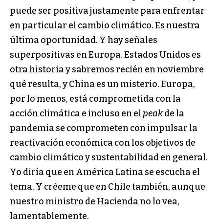
puede ser positiva justamente para enfrentar
en particular el cambio climático. Es nuestra
última oportunidad. Y hay señales
superpositivas en Europa. Estados Unidos es
otra historia y sabremos recién en noviembre
qué resulta, y China es un misterio. Europa,
por lo menos, está comprometida con la
acción climática e incluso en el
peak
de la
pandemia se comprometen con impulsar la
reactivación económica con los objetivos de
cambio climático y sustentabilidad en general.
Yo diría que en América Latina se escucha el
tema. Y créeme que en Chile también, aunque
nuestro ministro de Hacienda no lo vea,
lamentablemente.