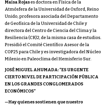
Maisa Rojas
es doctora en Física de la
Atmósfera de la Universidad de Oxford, Reino
Unido, profesora asociada del Departamento
de Geofísica de la Universidad de Chile y
directora del Centro de Ciencia del Clima y la
Resiliencia (CR)2, de la misma casa de estudios.
Presidió el Comité Científico Asesor de la
COP25 para Chile y es investigadora del Núcleo
Milenio en Paleoclima del Hemisferio Sur.
JOSÉ MIGUEL AHUMADA: “ES URGENTE
CIERTO NIVEL DE PARTICIPACIÓN PÚBLICA
EN LOS GRANDES CONGLOMERADOS
ECONÓMICOS”
—Hay quienes sostienen que nuestro