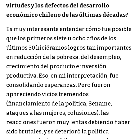
virtudes y los defectos del desarrollo
económico chileno de las últimas décadas?
Es muy interesante entender cómo fue posible
que los primeros siete u ocho años de los
últimos 30 hiciéramos logros tan importantes
en reducción de la pobreza, del desempleo,
crecimiento del producto e inversión
productiva. Eso, en mi interpretación, fue
consolidando esperanzas. Pero fueron
apareciendo vicios tremendos
(financiamiento de la política, Sename,
ataques a las mujeres, colusiones), las
reacciones fueron muy lentas debiendo haber
sido brutales, y se deterioró la política