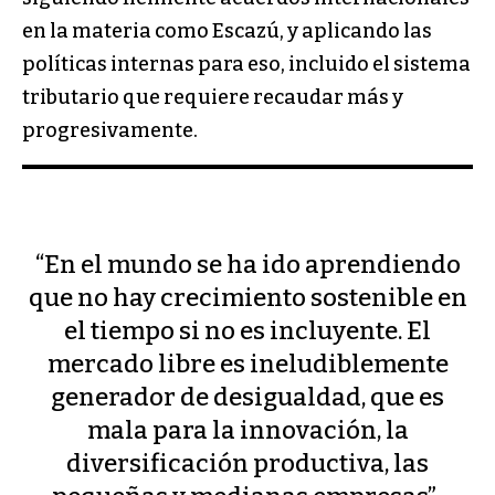
en la materia como Escazú, y aplicando las
políticas internas para eso, incluido el sistema
tributario que requiere recaudar más y
progresivamente.
“En el mundo se ha ido aprendiendo
que no hay crecimiento sostenible en
el tiempo si no es incluyente. El
mercado libre es ineludiblemente
generador de desigualdad, que es
mala para la innovación, la
diversificación productiva, las