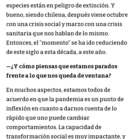
especies están en peligro de extinción. Y
bueno, siendo chilena, después viene octubre
con una crisis social y marzo con una crisis
sanitaria que nos hablan de lo mismo.
Entonces, el “momento” se ha ido reduciendo
de este siglo a esta década, a este año.
—
¿Y cómo piensas que estamos parados
frente a lo que nos queda de ventana?
En muchos aspectos, estamos todos de
acuerdo en que la pandemia es un punto de
inflexión en cuanto a darnos cuenta de lo
rápido que uno puede cambiar
comportamientos. La capacidad de
transformación social es muy impactante, y