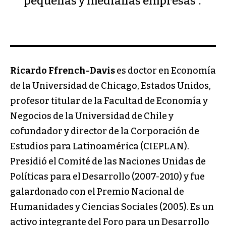
pequeñas y medianas empresas”.
Ricardo Ffrench-Davis
es doctor en Economía
de la Universidad de Chicago, Estados Unidos,
profesor titular de la Facultad de Economía y
Negocios de la Universidad de Chile y
cofundador y director de la Corporación de
Estudios para Latinoamérica (CIEPLAN).
Presidió el Comité de las Naciones Unidas de
Políticas para el Desarrollo (2007-2010) y fue
galardonado con el Premio Nacional de
Humanidades y Ciencias Sociales (2005). Es un
activo integrante del Foro para un Desarrollo