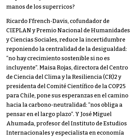
manos de los superricos?
Ricardo Ffrench-Davis, cofundador de
CIEPLAN y Premio Nacional de Humanidades
y Ciencias Sociales, reduce la incertidumbre
reponiendo la centralidad de la desigualdad:
“no hay crecimiento sostenible si no es
incluyente”. Maisa Rojas, directora del Centro
de Ciencia del Clima y la Resiliencia (CR)2 y
presidenta del Comité Científico de la COP25
para Chile, pone sus esperanzas en el camino
hacia la carbono-neutralidad: “nos obliga a
pensar en el largo plazo”. Y José Miguel
Ahumada, profesor del Instituto de Estudios
Internacionales y especialista en economía