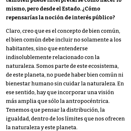
mismo, pero desde el Estado. ¿Cómo
repensarías la noción de interés público?
Claro, creo que es el concepto de bien común,
el bien común debe incluir no solamente a los
habitantes, sino que entenderse
indisolublemente relacionado con la
naturaleza. Somos parte de este ecosistema,
de este planeta, no puede haber bien común ni
bienestar humano sin cuidar la naturaleza. En
ese sentido, hay que incorporar una visión
más amplia que sólo la antropocéntrica.
Tenemos que pensar la distribución, la
igualdad, dentro de los límites que nos ofrecen
la naturaleza y este planeta.