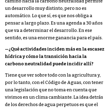
camino hacia la carbono neutralidad permite
un desarrollo muy distinto, pero no es
automático. Lo que sí, es que nos obliga a
pensar a largo plazo. Es una agenda a 30 años
que va a determinar el desarrollo. En ese
sentido, es una enorme ganancia para el país.
—
¿Qué actividades inciden más en la escasez
hídrica y cómo la transición hacia la
carbono neutralidad puede incidir allí?
Tiene que ver sobre todo con la agricultura y,
por lo tanto, con el Código de Aguas, con tener
una legislación que no toma en cuenta que
vivimos en un clima cambiante. La idea detrás
de los derechos de agua perpetuos es que el