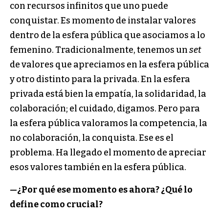
con recursos infinitos que uno puede
conquistar. Es momento de instalar valores
dentro de la esfera pública que asociamos a lo
femenino. Tradicionalmente, tenemos un
set
de valores que apreciamos en la esfera pública
y otro distinto para la privada. En la esfera
privada está bien la empatía, la solidaridad, la
colaboración; el cuidado, digamos. Pero para
la esfera pública valoramos la competencia, la
no colaboración, la conquista. Ese es el
problema. Ha llegado el momento de apreciar
esos valores también en la esfera pública.
—
¿Por qué ese momento es ahora? ¿Qué lo
define como crucial?