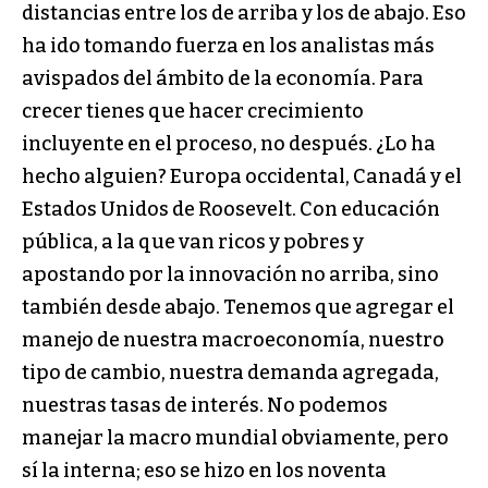
distancias entre los de arriba y los de abajo. Eso
ha ido tomando fuerza en los analistas más
avispados del ámbito de la economía. Para
crecer tienes que hacer crecimiento
incluyente en el proceso, no después. ¿Lo ha
hecho alguien? Europa occidental, Canadá y el
Estados Unidos de Roosevelt. Con educación
pública, a la que van ricos y pobres y
apostando por la innovación no arriba, sino
también desde abajo. Tenemos que agregar el
manejo de nuestra macroeconomía, nuestro
tipo de cambio, nuestra demanda agregada,
nuestras tasas de interés. No podemos
manejar la macro mundial obviamente, pero
sí la interna; eso se hizo en los noventa