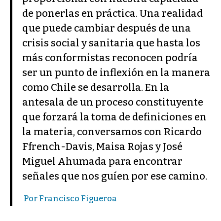
de ponerlas en práctica. Una realidad
que puede cambiar después de una
crisis social y sanitaria que hasta los
más conformistas reconocen podría
ser un punto de inflexión en la manera
como Chile se desarrolla. En la
antesala de un proceso constituyente
que forzará la toma de definiciones en
la materia, conversamos con Ricardo
Ffrench-Davis, Maisa Rojas y José
Miguel Ahumada para encontrar
señales que nos guíen por ese camino.
Por Francisco Figueroa