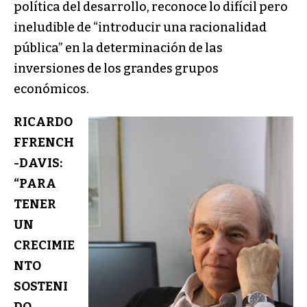
política del desarrollo, reconoce lo difícil pero
ineludible de “introducir una racionalidad
pública” en la determinación de las
inversiones de los grandes grupos
económicos.
RICARDO
FFRENCH
-DAVIS:
“PARA
TENER
UN
CRECIMIE
NTO
SOSTENI