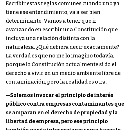
Escribir estas reglas comunes cuando uno ya
tiene ese entendimiento, va a ser bien
determinante. Vamos a tener que ir
avanzando en escribir una Constitución que
incluya una relación distinta con la
naturaleza. ¿Qué debiera decir exactamente?
La verdad es que no me lo imagino todavía,
porque la Constitución actualmente sí da el
derecho a vivir en un medio ambiente libre de
contaminación, pero la realidad es otra.
—
Solemos invocar el principio de interés
público contra empresas contaminantes que
se amparan en el derecho de propiedad y la
libertad de empresa, pero ese principio
también puede interpretarse como hacer lo