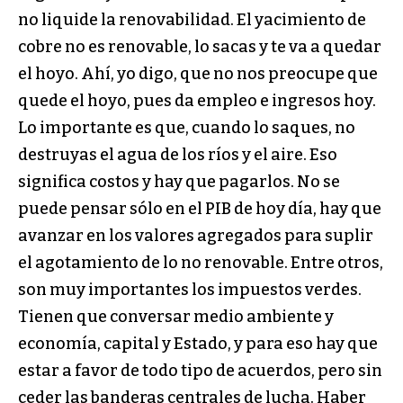
no liquide la renovabilidad. El yacimiento de
cobre no es renovable, lo sacas y te va a quedar
el hoyo. Ahí, yo digo, que no nos preocupe que
quede el hoyo, pues da empleo e ingresos hoy.
Lo importante es que, cuando lo saques, no
destruyas el agua de los ríos y el aire. Eso
significa costos y hay que pagarlos. No se
puede pensar sólo en el PIB de hoy día, hay que
avanzar en los valores agregados para suplir
el agotamiento de lo no renovable. Entre otros,
son muy importantes los impuestos verdes.
Tienen que conversar medio ambiente y
economía, capital y Estado, y para eso hay que
estar a favor de todo tipo de acuerdos, pero sin
ceder las banderas centrales de lucha. Haber