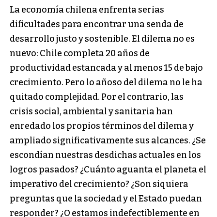
La economía chilena enfrenta serias
dificultades para encontrar una senda de
desarrollo justo y sostenible. El dilema no es
nuevo: Chile completa 20 años de
productividad estancada y al menos 15 de bajo
crecimiento. Pero lo añoso del dilema no le ha
quitado complejidad. Por el contrario, las
crisis social, ambiental y sanitaria han
enredado los propios términos del dilema y
ampliado significativamente sus alcances. ¿Se
escondían nuestras desdichas actuales en los
logros pasados? ¿Cuánto aguanta el planeta el
imperativo del crecimiento? ¿Son siquiera
preguntas que la sociedad y el Estado puedan
responder? ¿O estamos indefectiblemente en