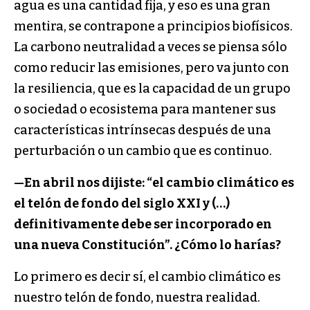
agua es una cantidad fija, y eso es una gran
mentira, se contrapone a principios biofísicos.
La carbono neutralidad a veces se piensa sólo
como reducir las emisiones, pero va junto con
la resiliencia, que es la capacidad de un grupo
o sociedad o ecosistema para mantener sus
características intrínsecas después de una
perturbación o un cambio que es continuo.
—
En abril nos dijiste: “el cambio climático es
el telón de fondo del siglo XXI y (…)
definitivamente debe ser incorporado en
una nueva Constitución”. ¿Cómo lo harías?
Lo primero es decir sí, el cambio climático es
nuestro telón de fondo, nuestra realidad.