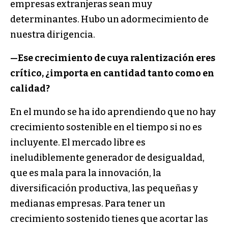
empresas extranjeras sean muy
determinantes. Hubo un adormecimiento de
nuestra dirigencia.
—
Ese crecimiento de cuya ralentización eres
crítico, ¿importa en cantidad tanto como en
calidad?
En el mundo se ha ido aprendiendo que no hay
crecimiento sostenible en el tiempo si no es
incluyente. El mercado libre es
ineludiblemente generador de desigualdad,
que es mala para la innovación, la
diversificación productiva, las pequeñas y
medianas empresas. Para tener un
crecimiento sostenido tienes que acortar las