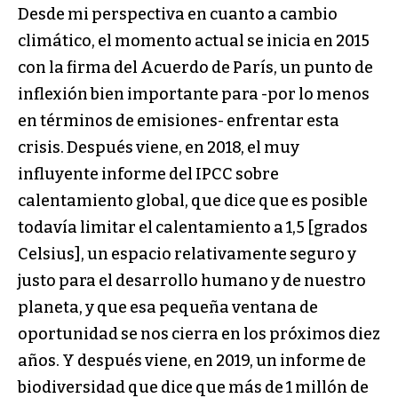
Desde mi perspectiva en cuanto a cambio
climático, el momento actual se inicia en 2015
con la firma del Acuerdo de París, un punto de
inflexión bien importante para -por lo menos
en términos de emisiones- enfrentar esta
crisis. Después viene, en 2018, el muy
influyente informe del IPCC sobre
calentamiento global, que dice que es posible
todavía limitar el calentamiento a 1,5 [grados
Celsius], un espacio relativamente seguro y
justo para el desarrollo humano y de nuestro
planeta, y que esa pequeña ventana de
oportunidad se nos cierra en los próximos diez
años. Y después viene, en 2019, un informe de
biodiversidad que dice que más de 1 millón de