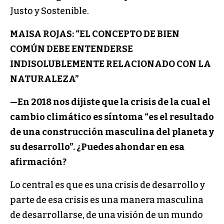
Justo y Sostenible.
MAISA ROJAS: “EL CONCEPTO DE BIEN
COMÚN DEBE ENTENDERSE
INDISOLUBLEMENTE RELACIONADO CON LA
NATURALEZA”
—
En 2018 nos dijiste que la crisis de la cual el
cambio climático es síntoma “es el resultado
de una construcción masculina del planeta y
su desarrollo”. ¿Puedes ahondar en esa
afirmación?
Lo central es que es una crisis de desarrollo y
parte de esa crisis es una manera masculina
de desarrollarse, de una visión de un mundo