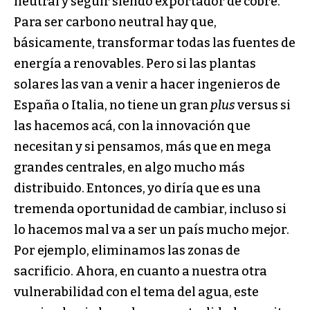
neutral y seguir siendo exportador de cobre.
Para ser carbono neutral hay que,
básicamente, transformar todas las fuentes de
energía a renovables. Pero si las plantas
solares las van a venir a hacer ingenieros de
España o Italia, no tiene un gran
plus
versus si
las hacemos acá, con la innovación que
necesitan y si pensamos, más que en mega
grandes centrales, en algo mucho más
distribuido. Entonces, yo diría que es una
tremenda oportunidad de cambiar, incluso si
lo hacemos mal va a ser un país mucho mejor.
Por ejemplo, eliminamos las zonas de
sacrificio. Ahora, en cuanto a nuestra otra
vulnerabilidad con el tema del agua, este