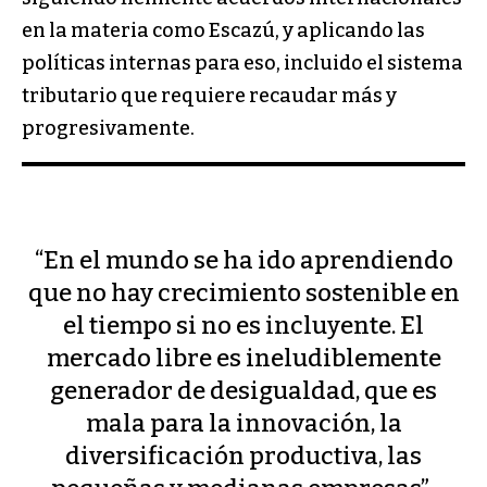
en la materia como Escazú, y aplicando las
políticas internas para eso, incluido el sistema
tributario que requiere recaudar más y
progresivamente.
“En el mundo se ha ido aprendiendo
que no hay crecimiento sostenible en
el tiempo si no es incluyente. El
mercado libre es ineludiblemente
generador de desigualdad, que es
mala para la innovación, la
diversificación productiva, las