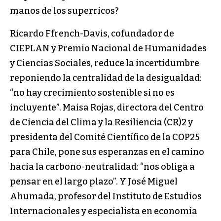
manos de los superricos?
Ricardo Ffrench-Davis, cofundador de
CIEPLAN y Premio Nacional de Humanidades
y Ciencias Sociales, reduce la incertidumbre
reponiendo la centralidad de la desigualdad:
“no hay crecimiento sostenible si no es
incluyente”. Maisa Rojas, directora del Centro
de Ciencia del Clima y la Resiliencia (CR)2 y
presidenta del Comité Científico de la COP25
para Chile, pone sus esperanzas en el camino
hacia la carbono-neutralidad: “nos obliga a
pensar en el largo plazo”. Y José Miguel
Ahumada, profesor del Instituto de Estudios
Internacionales y especialista en economía