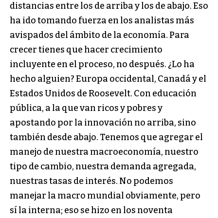
distancias entre los de arriba y los de abajo. Eso
ha ido tomando fuerza en los analistas más
avispados del ámbito de la economía. Para
crecer tienes que hacer crecimiento
incluyente en el proceso, no después. ¿Lo ha
hecho alguien? Europa occidental, Canadá y el
Estados Unidos de Roosevelt. Con educación
pública, a la que van ricos y pobres y
apostando por la innovación no arriba, sino
también desde abajo. Tenemos que agregar el
manejo de nuestra macroeconomía, nuestro
tipo de cambio, nuestra demanda agregada,
nuestras tasas de interés. No podemos
manejar la macro mundial obviamente, pero
sí la interna; eso se hizo en los noventa