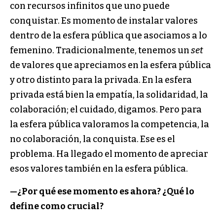
con recursos infinitos que uno puede
conquistar. Es momento de instalar valores
dentro de la esfera pública que asociamos a lo
femenino. Tradicionalmente, tenemos un
set
de valores que apreciamos en la esfera pública
y otro distinto para la privada. En la esfera
privada está bien la empatía, la solidaridad, la
colaboración; el cuidado, digamos. Pero para
la esfera pública valoramos la competencia, la
no colaboración, la conquista. Ese es el
problema. Ha llegado el momento de apreciar
esos valores también en la esfera pública.
—
¿Por qué ese momento es ahora? ¿Qué lo
define como crucial?