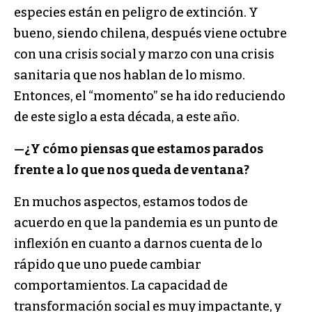
especies están en peligro de extinción. Y
bueno, siendo chilena, después viene octubre
con una crisis social y marzo con una crisis
sanitaria que nos hablan de lo mismo.
Entonces, el “momento” se ha ido reduciendo
de este siglo a esta década, a este año.
—
¿Y cómo piensas que estamos parados
frente a lo que nos queda de ventana?
En muchos aspectos, estamos todos de
acuerdo en que la pandemia es un punto de
inflexión en cuanto a darnos cuenta de lo
rápido que uno puede cambiar
comportamientos. La capacidad de
transformación social es muy impactante, y