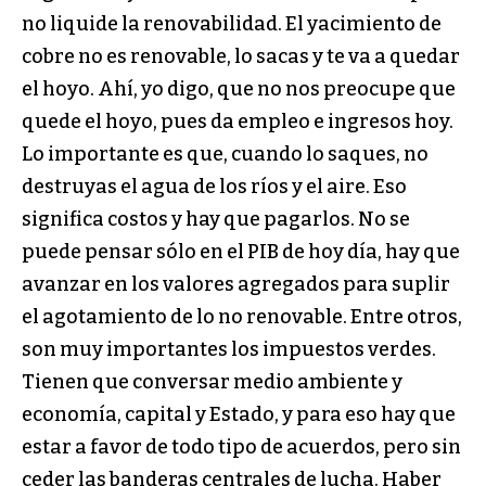
no liquide la renovabilidad. El yacimiento de
cobre no es renovable, lo sacas y te va a quedar
el hoyo. Ahí, yo digo, que no nos preocupe que
quede el hoyo, pues da empleo e ingresos hoy.
Lo importante es que, cuando lo saques, no
destruyas el agua de los ríos y el aire. Eso
significa costos y hay que pagarlos. No se
puede pensar sólo en el PIB de hoy día, hay que
avanzar en los valores agregados para suplir
el agotamiento de lo no renovable. Entre otros,
son muy importantes los impuestos verdes.
Tienen que conversar medio ambiente y
economía, capital y Estado, y para eso hay que
estar a favor de todo tipo de acuerdos, pero sin
ceder las banderas centrales de lucha. Haber