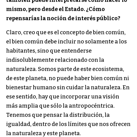
mismo, pero desde el Estado. ¿Cómo
repensarías la noción de interés público?
Claro, creo que es el concepto de bien común,
el bien común debe incluir no solamente a los
habitantes, sino que entenderse
indisolublemente relacionado con la
naturaleza. Somos parte de este ecosistema,
de este planeta, no puede haber bien común ni
bienestar humano sin cuidar la naturaleza. En
ese sentido, hay que incorporar una visión
más amplia que sólo la antropocéntrica.
Tenemos que pensar la distribución, la
igualdad, dentro de los límites que nos ofrecen
la naturaleza y este planeta.