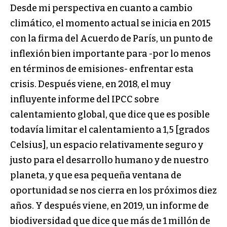
Desde mi perspectiva en cuanto a cambio
climático, el momento actual se inicia en 2015
con la firma del Acuerdo de París, un punto de
inflexión bien importante para -por lo menos
en términos de emisiones- enfrentar esta
crisis. Después viene, en 2018, el muy
influyente informe del IPCC sobre
calentamiento global, que dice que es posible
todavía limitar el calentamiento a 1,5 [grados
Celsius], un espacio relativamente seguro y
justo para el desarrollo humano y de nuestro
planeta, y que esa pequeña ventana de
oportunidad se nos cierra en los próximos diez
años. Y después viene, en 2019, un informe de
biodiversidad que dice que más de 1 millón de