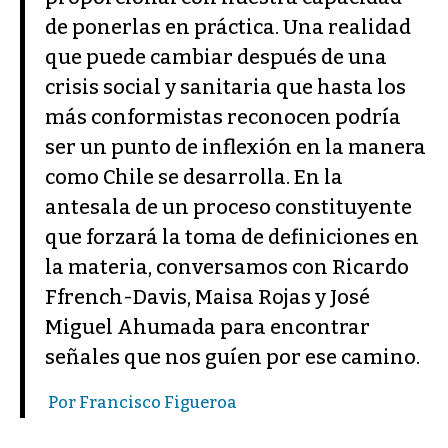
de ponerlas en práctica. Una realidad
que puede cambiar después de una
crisis social y sanitaria que hasta los
más conformistas reconocen podría
ser un punto de inflexión en la manera
como Chile se desarrolla. En la
antesala de un proceso constituyente
que forzará la toma de definiciones en
la materia, conversamos con Ricardo
Ffrench-Davis, Maisa Rojas y José
Miguel Ahumada para encontrar
señales que nos guíen por ese camino.
Por Francisco Figueroa