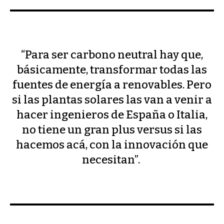
“Para ser carbono neutral hay que,
básicamente, transformar todas las
fuentes de energía a renovables. Pero
si las plantas solares las van a venir a
hacer ingenieros de España o Italia,
no tiene un gran plus versus si las
hacemos acá, con la innovación que
necesitan”.