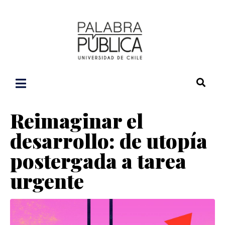
Reimaginar el
desarrollo: de utopía
postergada a tarea
urgente