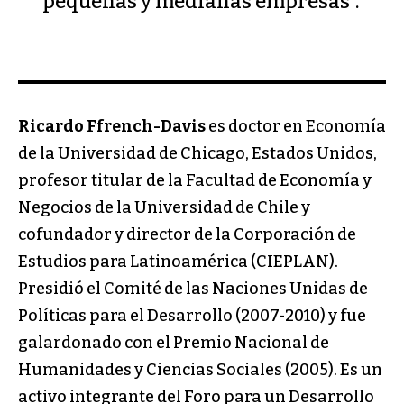
pequeñas y medianas empresas”.
Ricardo Ffrench-Davis
es doctor en Economía
de la Universidad de Chicago, Estados Unidos,
profesor titular de la Facultad de Economía y
Negocios de la Universidad de Chile y
cofundador y director de la Corporación de
Estudios para Latinoamérica (CIEPLAN).
Presidió el Comité de las Naciones Unidas de
Políticas para el Desarrollo (2007-2010) y fue
galardonado con el Premio Nacional de
Humanidades y Ciencias Sociales (2005). Es un
activo integrante del Foro para un Desarrollo