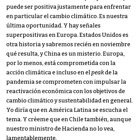
puede ser positiva justamente para enfrentar
en particular el cambio climático. Es nuestra
última oportunidad. Y hay señales
superpositivas en Europa. Estados Unidos es
otra historia y sabremos recién en noviembre
qué resulta, y China es un misterio. Europa,
por lo menos, está comprometida con la
acción climática e incluso en el
peak
de la
pandemia se comprometen con impulsar la
reactivación económica con los objetivos de
cambio climático y sustentabilidad en general.
Yo diría que en América Latina se escucha el
tema. Y créeme que en Chile también, aunque
nuestro ministro de Hacienda no lo vea,
lamentablemente.