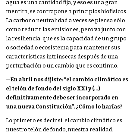
agua es una cantidad fija, y eso es una gran
mentira, se contrapone a principios biofísicos.
La carbono neutralidad a veces se piensa sólo
como reducir las emisiones, pero va junto con
la resiliencia, que es la capacidad de un grupo
o sociedad o ecosistema para mantener sus
características intrínsecas después de una
perturbación o un cambio que es continuo.
—
En abril nos dijiste: “el cambio climático es
el telón de fondo del siglo XXI y (…)
definitivamente debe ser incorporado en
una nueva Constitución”. ¿Cómo lo harías?
Lo primero es decir sí, el cambio climático es
nuestro telón de fondo, nuestra realidad.