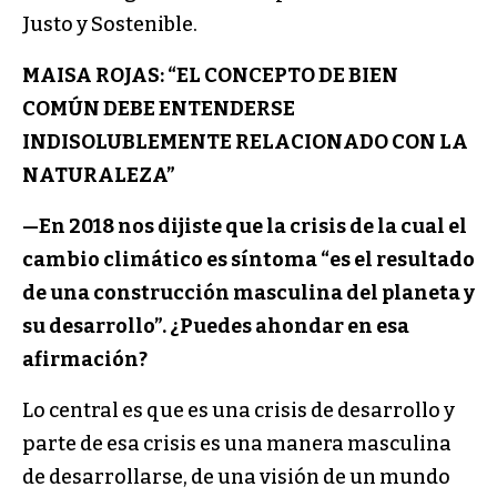
Justo y Sostenible.
MAISA ROJAS: “EL CONCEPTO DE BIEN
COMÚN DEBE ENTENDERSE
INDISOLUBLEMENTE RELACIONADO CON LA
NATURALEZA”
—
En 2018 nos dijiste que la crisis de la cual el
cambio climático es síntoma “es el resultado
de una construcción masculina del planeta y
su desarrollo”. ¿Puedes ahondar en esa
afirmación?
Lo central es que es una crisis de desarrollo y
parte de esa crisis es una manera masculina
de desarrollarse, de una visión de un mundo