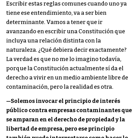
Escribir estas reglas comunes cuando uno ya
tiene ese entendimiento, va a ser bien
determinante. Vamos a tener que ir
avanzando en escribir una Constitución que
incluya una relación distinta con la
naturaleza. ¿Qué debiera decir exactamente?
La verdad es que no me lo imagino todavía,
porque la Constitución actualmente sí da el
derecho a vivir en un medio ambiente libre de
contaminación, pero la realidad es otra.
—
Solemos invocar el principio de interés
público contra empresas contaminantes que
se amparan en el derecho de propiedad y la
libertad de empresa, pero ese principio
también puede interpretarse como hacer lo