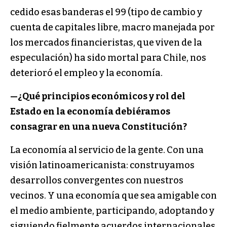
cedido esas banderas el 99 (tipo de cambio y
cuenta de capitales libre, macro manejada por
los mercados financieristas, que viven de la
especulación) ha sido mortal para Chile, nos
deterioró el empleo y la economía.
—
¿Qué principios económicos y rol del
Estado en la economía debiéramos
consagrar en una nueva Constitución?
La economía al servicio de la gente. Con una
visión latinoamericanista: construyamos
desarrollos convergentes con nuestros
vecinos. Y una economía que sea amigable con
el medio ambiente, participando, adoptando y
siguiendo fielmente acuerdos internacionales