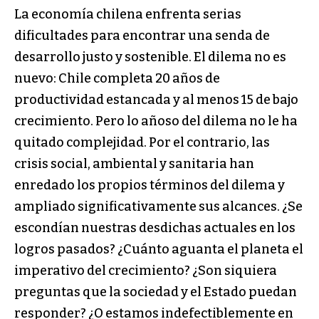
La economía chilena enfrenta serias
dificultades para encontrar una senda de
desarrollo justo y sostenible. El dilema no es
nuevo: Chile completa 20 años de
productividad estancada y al menos 15 de bajo
crecimiento. Pero lo añoso del dilema no le ha
quitado complejidad. Por el contrario, las
crisis social, ambiental y sanitaria han
enredado los propios términos del dilema y
ampliado significativamente sus alcances. ¿Se
escondían nuestras desdichas actuales en los
logros pasados? ¿Cuánto aguanta el planeta el
imperativo del crecimiento? ¿Son siquiera
preguntas que la sociedad y el Estado puedan
responder? ¿O estamos indefectiblemente en