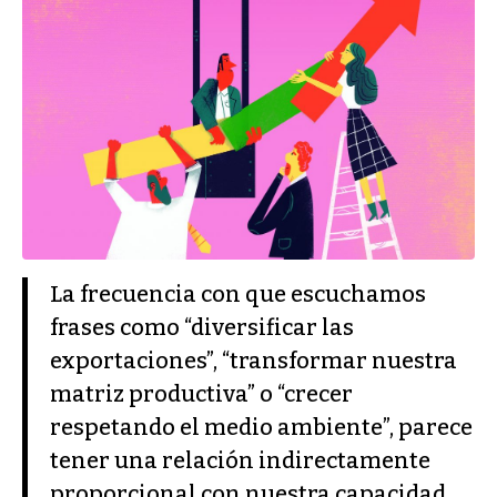
La frecuencia con que escuchamos
frases como “diversificar las
exportaciones”, “transformar nuestra
matriz productiva” o “crecer
respetando el medio ambiente”, parece
tener una relación indirectamente
proporcional con nuestra capacidad