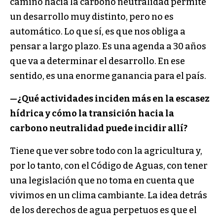
camino hacia la carbono neutralidad permite
un desarrollo muy distinto, pero no es
automático. Lo que sí, es que nos obliga a
pensar a largo plazo. Es una agenda a 30 años
que va a determinar el desarrollo. En ese
sentido, es una enorme ganancia para el país.
—
¿Qué actividades inciden más en la escasez
hídrica y cómo la transición hacia la
carbono neutralidad puede incidir allí?
Tiene que ver sobre todo con la agricultura y,
por lo tanto, con el Código de Aguas, con tener
una legislación que no toma en cuenta que
vivimos en un clima cambiante. La idea detrás
de los derechos de agua perpetuos es que el