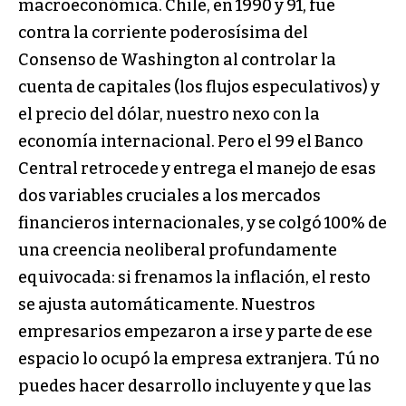
macroeconómica. Chile, en 1990 y 91, fue
contra la corriente poderosísima del
Consenso de Washington al controlar la
cuenta de capitales (los flujos especulativos) y
el precio del dólar, nuestro nexo con la
economía internacional. Pero el 99 el Banco
Central retrocede y entrega el manejo de esas
dos variables cruciales a los mercados
financieros internacionales, y se colgó 100% de
una creencia neoliberal profundamente
equivocada: si frenamos la inflación, el resto
se ajusta automáticamente. Nuestros
empresarios empezaron a irse y parte de ese
espacio lo ocupó la empresa extranjera. Tú no
puedes hacer desarrollo incluyente y que las