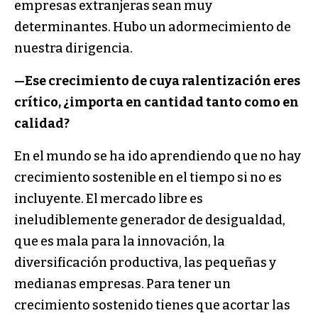
empresas extranjeras sean muy
determinantes. Hubo un adormecimiento de
nuestra dirigencia.
—
Ese crecimiento de cuya ralentización eres
crítico, ¿importa en cantidad tanto como en
calidad?
En el mundo se ha ido aprendiendo que no hay
crecimiento sostenible en el tiempo si no es
incluyente. El mercado libre es
ineludiblemente generador de desigualdad,
que es mala para la innovación, la
diversificación productiva, las pequeñas y
medianas empresas. Para tener un
crecimiento sostenido tienes que acortar las