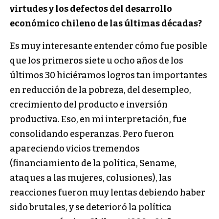
virtudes y los defectos del desarrollo
económico chileno de las últimas décadas?
Es muy interesante entender cómo fue posible
que los primeros siete u ocho años de los
últimos 30 hiciéramos logros tan importantes
en reducción de la pobreza, del desempleo,
crecimiento del producto e inversión
productiva. Eso, en mi interpretación, fue
consolidando esperanzas. Pero fueron
apareciendo vicios tremendos
(financiamiento de la política, Sename,
ataques a las mujeres, colusiones), las
reacciones fueron muy lentas debiendo haber
sido brutales, y se deterioró la política