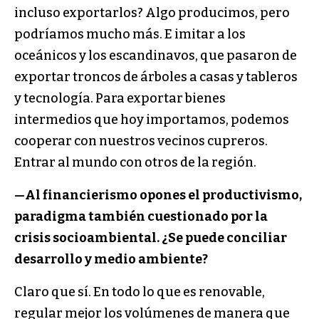
incluso exportarlos? Algo producimos, pero
podríamos mucho más. E imitar a los
oceánicos y los escandinavos, que pasaron de
exportar troncos de árboles a casas y tableros
y tecnología. Para exportar bienes
intermedios que hoy importamos, podemos
cooperar con nuestros vecinos cupreros.
Entrar al mundo con otros de la región.
—
Al financierismo opones el productivismo,
paradigma también cuestionado por la
crisis socioambiental. ¿Se puede conciliar
desarrollo y medio ambiente?
Claro que sí. En todo lo que es renovable,
regular mejor los volúmenes de manera que