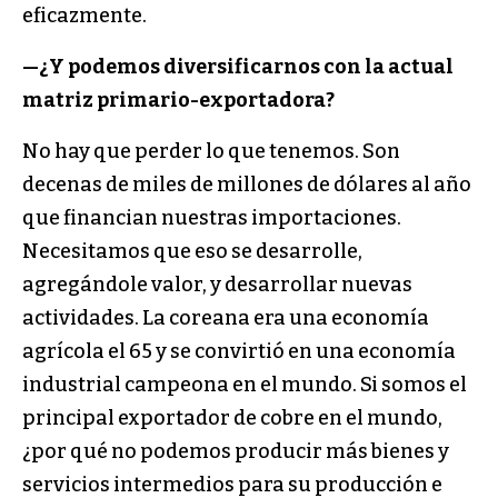
eficazmente.
—
¿Y podemos diversificarnos con la actual
matriz primario-exportadora?
No hay que perder lo que tenemos. Son
decenas de miles de millones de dólares al año
que financian nuestras importaciones.
Necesitamos que eso se desarrolle,
agregándole valor, y desarrollar nuevas
actividades. La coreana era una economía
agrícola el 65 y se convirtió en una economía
industrial campeona en el mundo. Si somos el
principal exportador de cobre en el mundo,
¿por qué no podemos producir más bienes y
servicios intermedios para su producción e