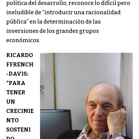
política del desarrollo, reconoce lo difícil pero
ineludible de “introducir una racionalidad
pública” en la determinación de las
inversiones de los grandes grupos
económicos.
RICARDO
FFRENCH
-DAVIS:
“PARA
TENER
UN
CRECIMIE
NTO
SOSTENI