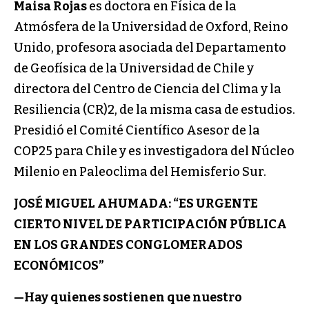
Maisa Rojas
es doctora en Física de la
Atmósfera de la Universidad de Oxford, Reino
Unido, profesora asociada del Departamento
de Geofísica de la Universidad de Chile y
directora del Centro de Ciencia del Clima y la
Resiliencia (CR)2, de la misma casa de estudios.
Presidió el Comité Científico Asesor de la
COP25 para Chile y es investigadora del Núcleo
Milenio en Paleoclima del Hemisferio Sur.
JOSÉ MIGUEL AHUMADA: “ES URGENTE
CIERTO NIVEL DE PARTICIPACIÓN PÚBLICA
EN LOS GRANDES CONGLOMERADOS
ECONÓMICOS”
—Hay quienes sostienen que nuestro