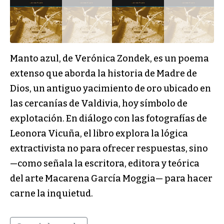
Manto azul, de Verónica Zondek, es un poema
extenso que aborda la historia de Madre de
Dios, un antiguo yacimiento de oro ubicado en
las cercanías de Valdivia, hoy símbolo de
explotación. En diálogo con las fotografías de
Leonora Vicuña, el libro explora la lógica
extractivista no para ofrecer respuestas, sino
—como señala la escritora, editora y teórica
del arte Macarena García Moggia— para hacer
carne la inquietud.