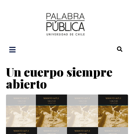
Un cuerpo siempre
abierto