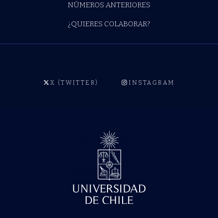
NÚMEROS ANTERIORES
¿QUIERES COLABORAR?
X (TWITTER)
INSTAGRAM