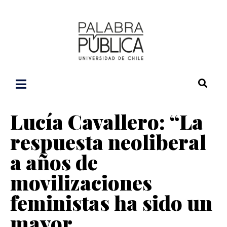
Lucía Cavallero: “La
respuesta neoliberal
a años de
movilizaciones
feministas ha sido un
mayor