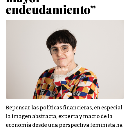
endeudamiento”
Repensar las políticas financieras, en especial
la imagen abstracta, experta y macro de la
economía desde una perspectiva feminista ha