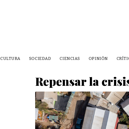
CULTURA
SOCIEDAD
CIENCIAS
OPINIÓN
CRÍTI
Repensar la crisi