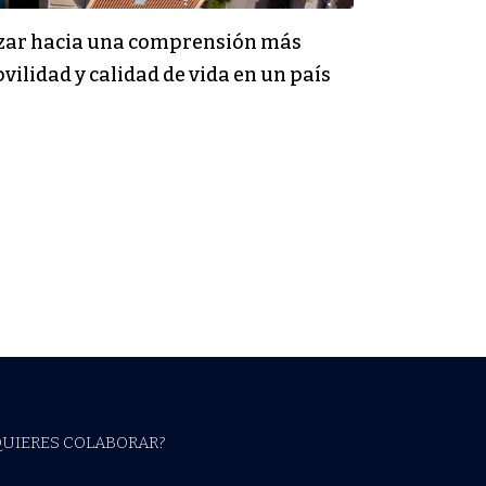
vanzar hacia una comprensión más
vilidad y calidad de vida en un país
QUIERES COLABORAR?