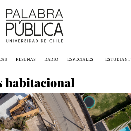
CAS
RESEÑAS
RADIO
ESPECIALES
ESTUDIANT
s habitacional