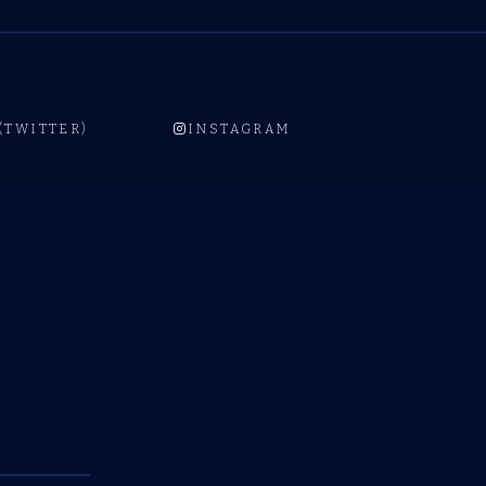
 (TWITTER)
INSTAGRAM