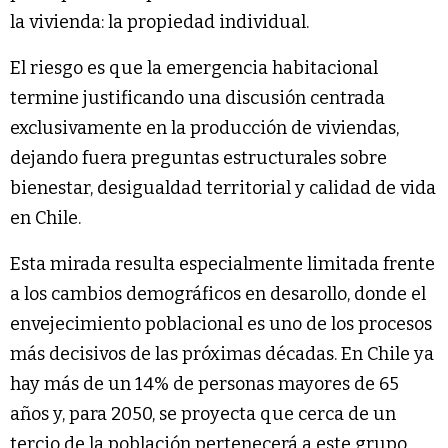
la vivienda: la propiedad individual.
El riesgo es que la emergencia habitacional
termine justificando una discusión centrada
exclusivamente en la producción de viviendas,
dejando fuera preguntas estructurales sobre
bienestar, desigualdad territorial y calidad de vida
en Chile.
Esta mirada resulta especialmente limitada frente
a los cambios demográficos en desarollo, donde el
envejecimiento poblacional es uno de los procesos
más decisivos de las próximas décadas. En Chile ya
hay más de un 14% de personas mayores de 65
años y, para 2050, se proyecta que cerca de un
tercio de la población pertenecerá a este grupo