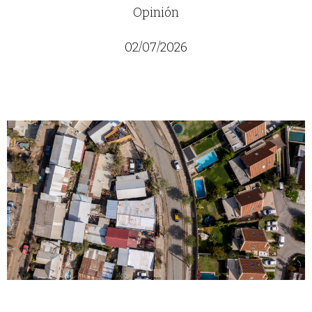
Opinión
02/07/2026