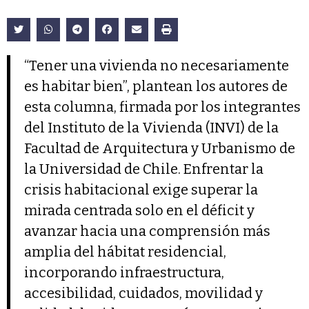
“Tener una vivienda no necesariamente
es habitar bien”, plantean los autores de
esta columna, firmada por los integrantes
del Instituto de la Vivienda (INVI) de la
Facultad de Arquitectura y Urbanismo de
la Universidad de Chile. Enfrentar la
crisis habitacional exige superar la
mirada centrada solo en el déficit y
avanzar hacia una comprensión más
amplia del hábitat residencial,
incorporando infraestructura,
accesibilidad, cuidados, movilidad y