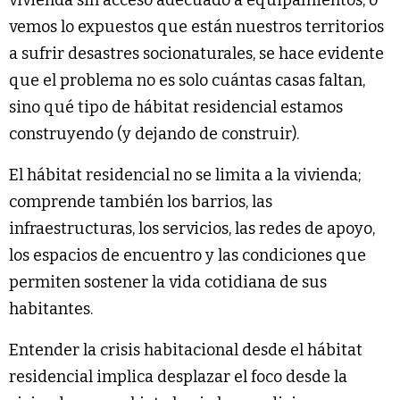
vivienda sin acceso adecuado a equipamientos, o
vemos lo expuestos que están nuestros territorios
a sufrir desastres socionaturales, se hace evidente
que el problema no es solo cuántas casas faltan,
sino qué tipo de hábitat residencial estamos
construyendo (y dejando de construir).
El hábitat residencial no se limita a la vivienda;
comprende también los barrios, las
infraestructuras, los servicios, las redes de apoyo,
los espacios de encuentro y las condiciones que
permiten sostener la vida cotidiana de sus
habitantes.
Entender la crisis habitacional desde el hábitat
residencial implica desplazar el foco desde la