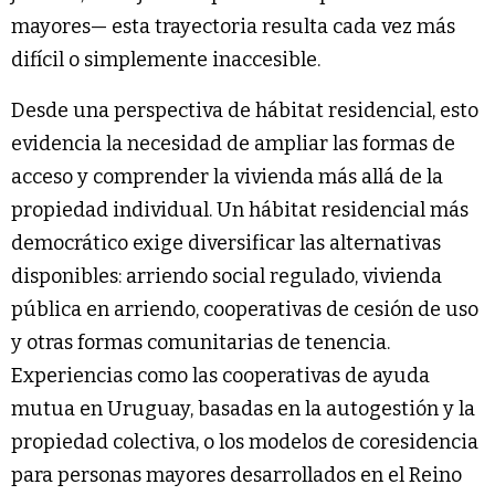
mayores— esta trayectoria resulta cada vez más
difícil o simplemente inaccesible.
Desde una perspectiva de hábitat residencial, esto
evidencia la necesidad de ampliar las formas de
acceso y comprender la vivienda más allá de la
propiedad individual. Un hábitat residencial más
democrático exige diversificar las alternativas
disponibles: arriendo social regulado, vivienda
pública en arriendo, cooperativas de cesión de uso
y otras formas comunitarias de tenencia.
Experiencias como las cooperativas de ayuda
mutua en Uruguay, basadas en la autogestión y la
propiedad colectiva, o los modelos de coresidencia
para personas mayores desarrollados en el Reino