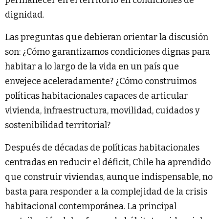
permanecer en el territorio en condiciones de
dignidad.
Las preguntas que debieran orientar la discusión
son: ¿Cómo garantizamos condiciones dignas para
habitar a lo largo de la vida en un país que
envejece aceleradamente? ¿Cómo construimos
políticas habitacionales capaces de articular
vivienda, infraestructura, movilidad, cuidados y
sostenibilidad territorial?
Después de décadas de políticas habitacionales
centradas en reducir el déficit, Chile ha aprendido
que construir viviendas, aunque indispensable, no
basta para responder a la complejidad de la crisis
habitacional contemporánea. La principal