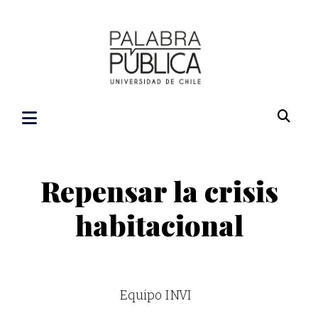
Repensar la crisis
habitacional
Equipo INVI