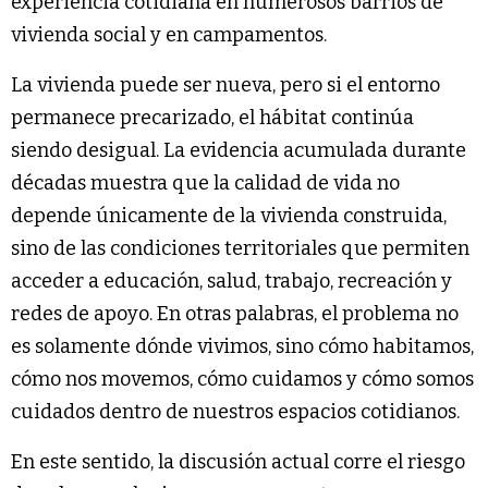
experiencia cotidiana en numerosos barrios de
vivienda social y en campamentos.
La vivienda puede ser nueva, pero si el entorno
permanece precarizado, el hábitat continúa
siendo desigual. La evidencia acumulada durante
décadas muestra que la calidad de vida no
depende únicamente de la vivienda construida,
sino de las condiciones territoriales que permiten
acceder a educación, salud, trabajo, recreación y
redes de apoyo. En otras palabras, el problema no
es solamente dónde vivimos, sino cómo habitamos,
cómo nos movemos, cómo cuidamos y cómo somos
cuidados dentro de nuestros espacios cotidianos.
En este sentido, la discusión actual corre el riesgo