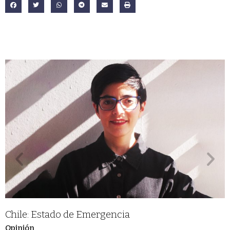
Chile: Estado de Emergencia
Opinión