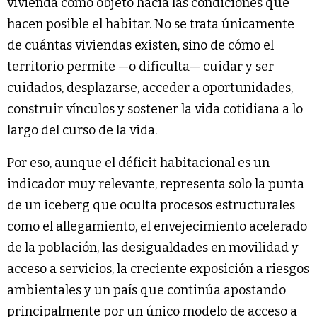
vivienda como objeto hacia las condiciones que
hacen posible el habitar. No se trata únicamente
de cuántas viviendas existen, sino de cómo el
territorio permite —o dificulta— cuidar y ser
cuidados, desplazarse, acceder a oportunidades,
construir vínculos y sostener la vida cotidiana a lo
largo del curso de la vida.
Por eso, aunque el déficit habitacional es un
indicador muy relevante, representa solo la punta
de un iceberg que oculta procesos estructurales
como el allegamiento, el envejecimiento acelerado
de la población, las desigualdades en movilidad y
acceso a servicios, la creciente exposición a riesgos
ambientales y un país que continúa apostando
principalmente por un único modelo de acceso a