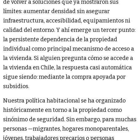
de volver a soluciones que ya mostraron sus
límites: aumentar densidad sin asegurar
infraestructura, accesibilidad, equipamientos ni
calidad del entorno. Y ahí emerge un tercer punto:
la persistente dependencia de la propiedad
individual como principal mecanismo de acceso a
la vivienda. Si alguien pregunta cómo se accede a
la vivienda en Chile, la respuesta casi automática
sigue siendo: mediante la compra apoyada por
subsidios.
Nuestra política habitacional se ha organizado
históricamente en torno a la propiedad como
sinónimo de seguridad. Sin embargo, para muchas
personas —migrantes, hogares monoparentales,
jóvenes, trabajadores precarios o personas