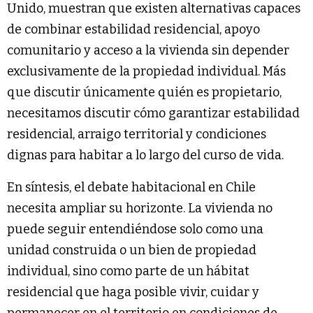
Unido, muestran que existen alternativas capaces
de combinar estabilidad residencial, apoyo
comunitario y acceso a la vivienda sin depender
exclusivamente de la propiedad individual. Más
que discutir únicamente quién es propietario,
necesitamos discutir cómo garantizar estabilidad
residencial, arraigo territorial y condiciones
dignas para habitar a lo largo del curso de vida.
En síntesis, el debate habitacional en Chile
necesita ampliar su horizonte. La vivienda no
puede seguir entendiéndose solo como una
unidad construida o un bien de propiedad
individual, sino como parte de un hábitat
residencial que haga posible vivir, cuidar y