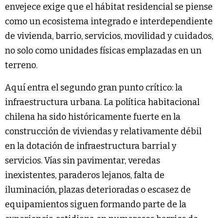
envejece exige que el hábitat residencial se piense
como un ecosistema integrado e interdependiente
de vivienda, barrio, servicios, movilidad y cuidados,
no solo como unidades físicas emplazadas en un
terreno.
Aquí entra el segundo gran punto crítico: la
infraestructura urbana. La política habitacional
chilena ha sido históricamente fuerte en la
construcción de viviendas y relativamente débil
en la dotación de infraestructura barrial y
servicios. Vías sin pavimentar, veredas
inexistentes, paraderos lejanos, falta de
iluminación, plazas deterioradas o escasez de
equipamientos siguen formando parte de la