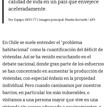
calidad de vida en un país que envejece
aceleradamente.
Por Equipo INVI (*) | Imagen principal: Martin Bernetti / AFP
En Chile se suele entender el “problema
habitacional” como la cuantificación del déficit de
viviendas. Así se ha venido escuchando en el
debate nacional, donde gran parte de los esfuerzos
se han concentrado en aumentar la producción de
viviendas, con especial énfasis en la propiedad
individual. Pero cuando caminamos por nuestros
barrios, en particular los más vulnerables, o
visitamos a una persona mayor que vive en una