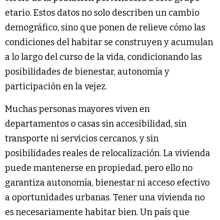
etario. Estos datos no solo describen un cambio
demográfico, sino que ponen de relieve cómo las
condiciones del habitar se construyen y acumulan
a lo largo del curso de la vida, condicionando las
posibilidades de bienestar, autonomía y
participación en la vejez.
Muchas personas mayores viven en
departamentos o casas sin accesibilidad, sin
transporte ni servicios cercanos, y sin
posibilidades reales de relocalización. La vivienda
puede mantenerse en propiedad, pero ello no
garantiza autonomía, bienestar ni acceso efectivo
a oportunidades urbanas. Tener una vivienda no
es necesariamente habitar bien. Un país que