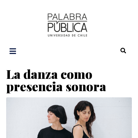
La danza como
presencia sonora