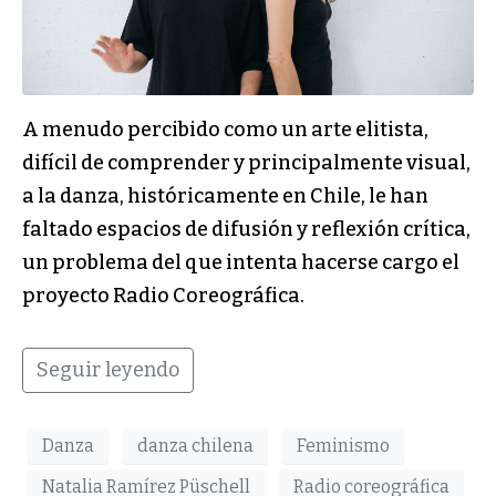
A menudo percibido como un arte elitista,
difícil de comprender y principalmente visual,
a la danza, históricamente en Chile, le han
faltado espacios de difusión y reflexión crítica,
un problema del que intenta hacerse cargo el
proyecto Radio Coreográfica.
Seguir leyendo
Danza
danza chilena
Feminismo
Natalia Ramírez Püschell
Radio coreográfica