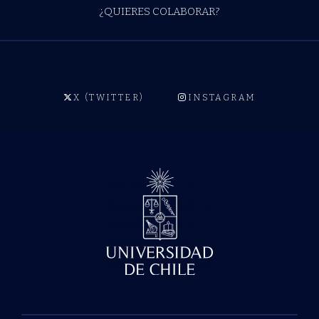
¿QUIERES COLABORAR?
X (TWITTER)
INSTAGRAM