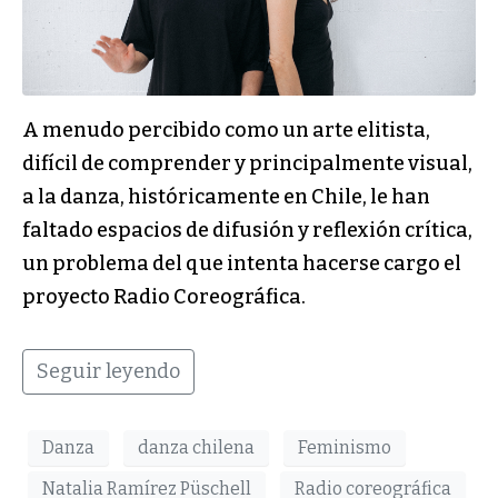
A menudo percibido como un arte elitista,
difícil de comprender y principalmente visual,
a la danza, históricamente en Chile, le han
faltado espacios de difusión y reflexión crítica,
un problema del que intenta hacerse cargo el
proyecto Radio Coreográfica.
Seguir leyendo
Danza
danza chilena
Feminismo
Natalia Ramírez Püschell
Radio coreográfica