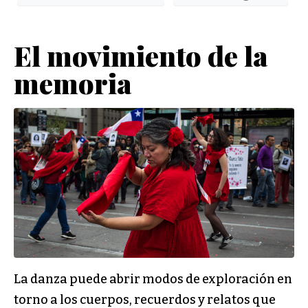
​​​El movimiento de la
memoria
La danza puede abrir modos de exploración en
torno a los cuerpos, recuerdos y relatos que