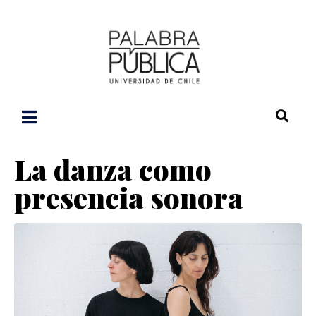
La danza como
presencia sonora