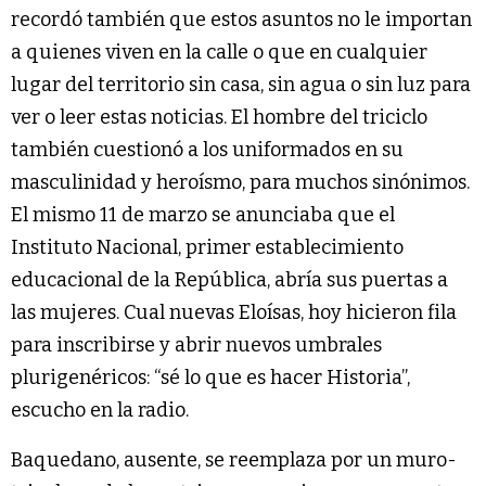
recordó también que estos asuntos no le importan
a quienes viven en la calle o que en cualquier
lugar del territorio sin casa, sin agua o sin luz para
ver o leer estas noticias. El hombre del triciclo
también cuestionó a los uniformados en su
masculinidad y heroísmo, para muchos sinónimos.
El mismo 11 de marzo se anunciaba que el
Instituto Nacional, primer establecimiento
educacional de la República, abría sus puertas a
las mujeres. Cual nuevas Eloísas, hoy hicieron fila
para inscribirse y abrir nuevos umbrales
plurigenéricos: “sé lo que es hacer Historia”,
escucho en la radio.
Baquedano, ausente, se reemplaza por un muro-