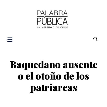
Baquedano ausente
o el otoño de los
patriarcas