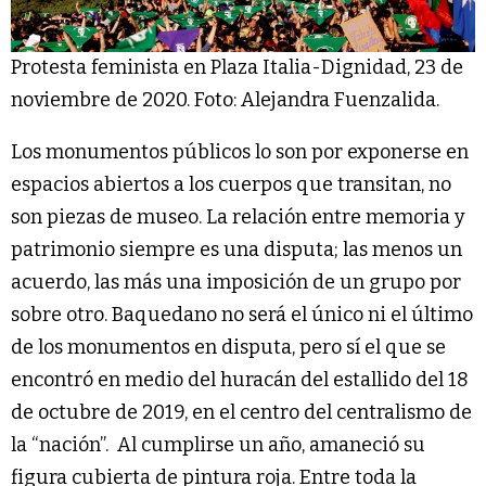
Protesta feminista en Plaza Italia-Dignidad, 23 de
noviembre de 2020. Foto: Alejandra Fuenzalida.
Los monumentos públicos lo son por exponerse en
espacios abiertos a los cuerpos que transitan, no
son piezas de museo. La relación entre memoria y
patrimonio siempre es una disputa; las menos un
acuerdo, las más una imposición de un grupo por
sobre otro. Baquedano no será el único ni el último
de los monumentos en disputa, pero sí el que se
encontró en medio del huracán del estallido del 18
de octubre de 2019, en el centro del centralismo de
la “nación”. Al cumplirse un año, amaneció su
figura cubierta de pintura roja. Entre toda la