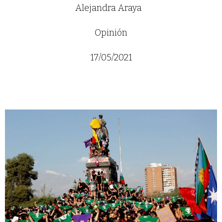
Alejandra Araya
Opinión
17/05/2021