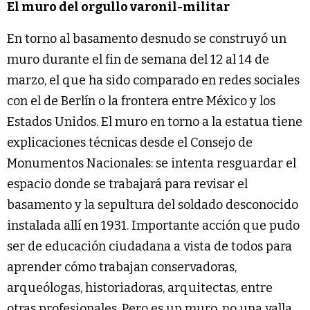
El muro del orgullo varonil-militar
En torno al basamento desnudo se construyó un
muro durante el fin de semana del 12 al 14 de
marzo, el que ha sido comparado en redes sociales
con el de Berlín o la frontera entre México y los
Estados Unidos. El muro en torno a la estatua tiene
explicaciones técnicas desde el Consejo de
Monumentos Nacionales: se intenta resguardar el
espacio donde se trabajará para revisar el
basamento y la sepultura del soldado desconocido
instalada allí en 1931. Importante acción que pudo
ser de educación ciudadana a vista de todos para
aprender cómo trabajan conservadoras,
arqueólogas, historiadoras, arquitectas, entre
otras profesionales. Pero es un muro, no una valla,