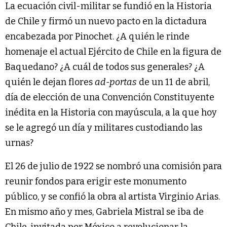
La ecuación civil-militar se fundió en la Historia
de Chile y firmó un nuevo pacto en la dictadura
encabezada por Pinochet. ¿A quién le rinde
homenaje el actual Ejército de Chile en la figura de
Baquedano? ¿A cuál de todos sus generales? ¿A
quién le dejan flores
ad-portas
de un 11 de abril,
día de elección de una Convención Constituyente
inédita en la Historia con mayúscula, a la que hoy
se le agregó un día y militares custodiando las
urnas?
El 26 de julio de 1922 se nombró una comisión para
reunir fondos para erigir este monumento
público, y se confió la obra al artista Virginio Arias.
En mismo año y mes, Gabriela Mistral se iba de