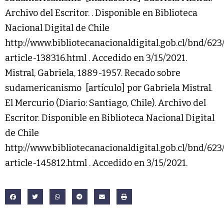
Archivo del Escritor. . Disponible en Biblioteca
Nacional Digital de Chile
http://www.bibliotecanacionaldigital.gob.cl/bnd/62
article-138316.html . Accedido en 3/15/2021.
Mistral, Gabriela, 1889-1957. Recado sobre
sudamericanismo [artículo] por Gabriela Mistral.
El Mercurio (Diario: Santiago, Chile). Archivo del
Escritor. Disponible en Biblioteca Nacional Digital
de Chile
http://www.bibliotecanacionaldigital.gob.cl/bnd/62
article-145812.html . Accedido en 3/15/2021.