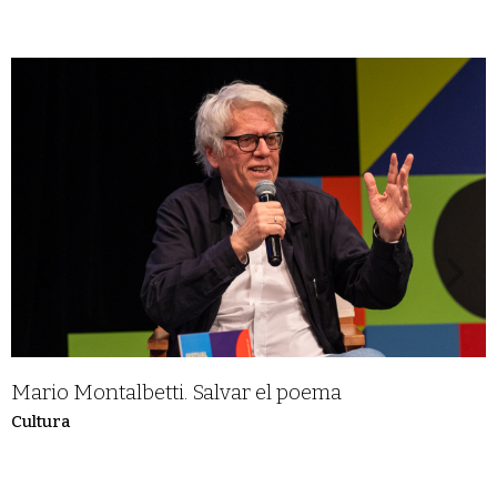
Mario Montalbetti. Salvar el poema
Cultura