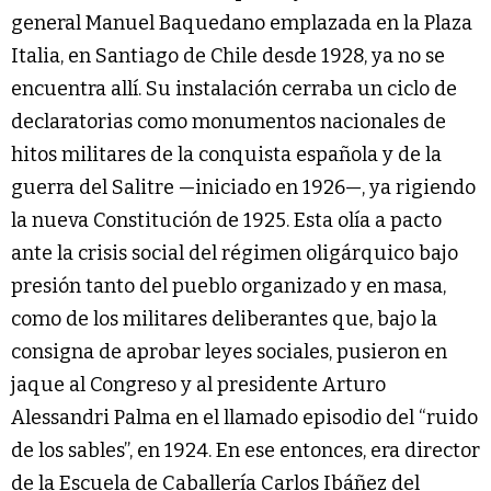
general Manuel Baquedano emplazada en la Plaza
Italia, en Santiago de Chile desde 1928, ya no se
encuentra allí. Su instalación cerraba un ciclo de
declaratorias como monumentos nacionales de
hitos militares de la conquista española y de la
guerra del Salitre —iniciado en 1926—, ya rigiendo
la nueva Constitución de 1925. Esta olía a pacto
ante la crisis social del régimen oligárquico bajo
presión tanto del pueblo organizado y en masa,
como de los militares deliberantes que, bajo la
consigna de aprobar leyes sociales, pusieron en
jaque al Congreso y al presidente Arturo
Alessandri Palma en el llamado episodio del “ruido
de los sables”, en 1924. En ese entonces, era director
de la Escuela de Caballería Carlos Ibáñez del