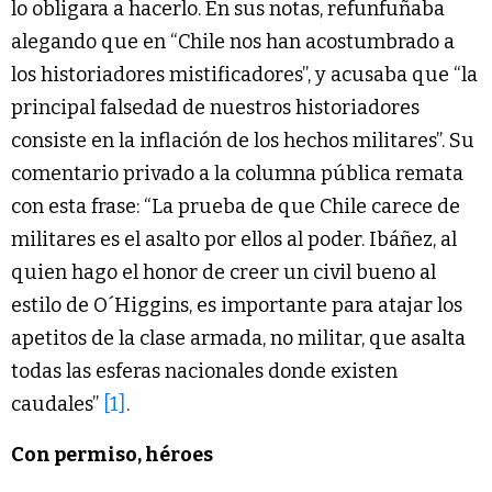
lo obligara a hacerlo. En sus notas, refunfuñaba
alegando que en “Chile nos han acostumbrado a
los historiadores mistificadores”, y acusaba que “la
principal falsedad de nuestros historiadores
consiste en la inflación de los hechos militares”. Su
comentario privado a la columna pública remata
con esta frase: “La prueba de que Chile carece de
militares es el asalto por ellos al poder. Ibáñez, al
quien hago el honor de creer un civil bueno al
estilo de O´Higgins, es importante para atajar los
apetitos de la clase armada, no militar, que asalta
todas las esferas nacionales donde existen
caudales”
[1]
.
Con permiso, héroes