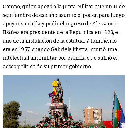
Campo, quien apoyó a la Junta Militar que un 11 de
septiembre de ese año asumió el poder, para luego
apoyar su caída y pedir el regreso de Alessandri.
Ibáñez era presidente de la República en 1928, el
año de la instalación de la estatua. Y también lo
era en 1957, cuando Gabriela Mistral murió, una
intelectual antimilitar por esencia que sufrió el
acoso político de su primer gobierno.