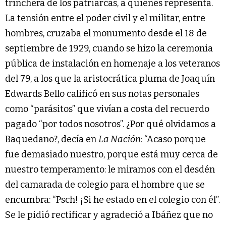
trinchera de los patriarcas, a quienes representa.
La tensión entre el poder civil y el militar, entre
hombres, cruzaba el monumento desde el 18 de
septiembre de 1929, cuando se hizo la ceremonia
pública de instalación en homenaje a los veteranos
del 79, a los que la aristocrática pluma de Joaquín
Edwards Bello calificó en sus notas personales
como “parásitos” que vivían a costa del recuerdo
pagado “por todos nosotros”. ¿Por qué olvidamos a
Baquedano?, decía en
La Nación
: “Acaso porque
fue demasiado nuestro, porque está muy cerca de
nuestro temperamento: le miramos con el desdén
del camarada de colegio para el hombre que se
encumbra: “Psch! ¡Si he estado en el colegio con él”.
Se le pidió rectificar y agradeció a Ibáñez que no