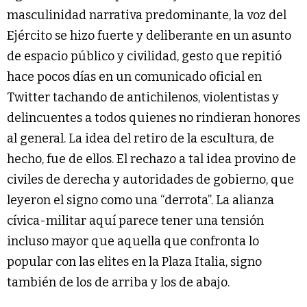
masculinidad narrativa predominante, la voz del
Ejército se hizo fuerte y deliberante en un asunto
de espacio público y civilidad, gesto que repitió
hace pocos días en un comunicado oficial en
Twitter tachando de antichilenos, violentistas y
delincuentes a todos quienes no rindieran honores
al general. La idea del retiro de la escultura, de
hecho, fue de ellos. El rechazo a tal idea provino de
civiles de derecha y autoridades de gobierno, que
leyeron el signo como una “derrota”. La alianza
cívica-militar aquí parece tener una tensión
incluso mayor que aquella que confronta lo
popular con las elites en la Plaza Italia, signo
también de los de arriba y los de abajo.