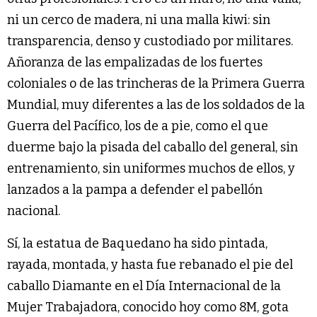
ni un cerco de madera, ni una malla kiwi: sin
transparencia, denso y custodiado por militares.
Añoranza de las empalizadas de los fuertes
coloniales o de las trincheras de la Primera Guerra
Mundial, muy diferentes a las de los soldados de la
Guerra del Pacífico, los de a pie, como el que
duerme bajo la pisada del caballo del general, sin
entrenamiento, sin uniformes muchos de ellos, y
lanzados a la pampa a defender el pabellón
nacional.
Sí, la estatua de Baquedano ha sido pintada,
rayada, montada, y hasta fue rebanado el pie del
caballo Diamante en el Día Internacional de la
Mujer Trabajadora, conocido hoy como 8M, gota