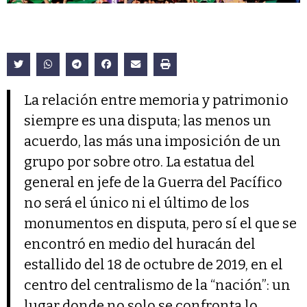
La relación entre memoria y patrimonio
siempre es una disputa; las menos un
acuerdo, las más una imposición de un
grupo por sobre otro. La estatua del
general en jefe de la Guerra del Pacífico
no será el único ni el último de los
monumentos en disputa, pero sí el que se
encontró en medio del huracán del
estallido del 18 de octubre de 2019, en el
centro del centralismo de la “nación”: un
lugar donde no solo se confronta lo