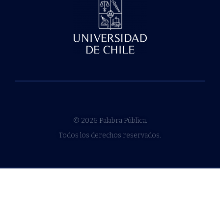
© 2026 Palabra Pública.
Todos los derechos reservados.