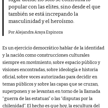
popular con las elites, sino desde el que
también se está increpando la
masculinidad y el heroísmo.
Por Alejandra Araya Espinoza
Es un ejercicio democrático hablar de la identidad
y la nación como construcciones culturales
siempre en movimiento, sobre espacio público y
visiones encontradas, sobre ideología e historia
oficial, sobre voces autorizadas para decidir en
temas públicos y sobre las capas que se cruzan,
superponen y se levantan en torno de la llamada
“guerra de las estatuas” o las “disputas por la
chilenidad”. El hecho es que hoy, la escultura del