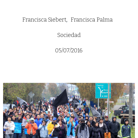
Francisca Siebert
Francisca Palma
Sociedad
05/07/2016