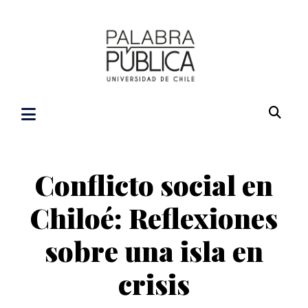
Conflicto social en
Chiloé: Reflexiones
sobre una isla en
crisis