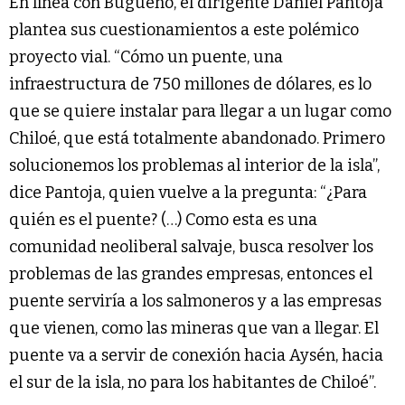
En línea con Bugueño, el dirigente Daniel Pantoja
plantea sus cuestionamientos a este polémico
proyecto vial. “Cómo un puente, una
infraestructura de 750 millones de dólares, es lo
que se quiere instalar para llegar a un lugar como
Chiloé, que está totalmente abandonado. Primero
solucionemos los problemas al interior de la isla”,
dice Pantoja, quien vuelve a la pregunta: “¿Para
quién es el puente? (…) Como esta es una
comunidad neoliberal salvaje, busca resolver los
problemas de las grandes empresas, entonces el
puente serviría a los salmoneros y a las empresas
que vienen, como las mineras que van a llegar. El
puente va a servir de conexión hacia Aysén, hacia
el sur de la isla, no para los habitantes de Chiloé”.