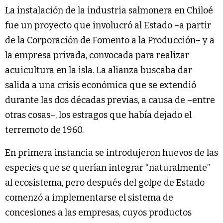
La instalación de la industria salmonera en Chiloé
fue un proyecto que involucró al Estado –a partir
de la Corporación de Fomento a la Producción– y a
la empresa privada, convocada para realizar
acuicultura en la isla. La alianza buscaba dar
salida a una crisis económica que se extendió
durante las dos décadas previas, a causa de –entre
otras cosas–, los estragos que había dejado el
terremoto de 1960.
En primera instancia se introdujeron huevos de las
especies que se querían integrar “naturalmente”
al ecosistema, pero después del golpe de Estado
comenzó a implementarse el sistema de
concesiones a las empresas, cuyos productos