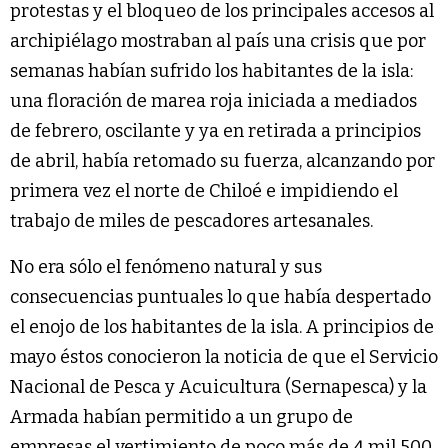
protestas y el bloqueo de los principales accesos al
archipiélago mostraban al país una crisis que por
semanas habían sufrido los habitantes de la isla:
una floración de marea roja iniciada a mediados
de febrero, oscilante y ya en retirada a principios
de abril, había retomado su fuerza, alcanzando por
primera vez el norte de Chiloé e impidiendo el
trabajo de miles de pescadores artesanales.
No era sólo el fenómeno natural y sus
consecuencias puntuales lo que había despertado
el enojo de los habitantes de la isla. A principios de
mayo éstos conocieron la noticia de que el Servicio
Nacional de Pesca y Acuicultura (Sernapesca) y la
Armada habían permitido a un grupo de
empresas el vertimiento de poco más de 4 mil 500