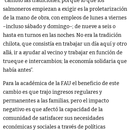
“cambió las tradiciones, porque lo que los
salmoneros empiezan a exigir es la proletarización
de la mano de obra, con empleos de lunes a viernes
–incluso sábado y domingo–; de nueve a seis o
hasta en turnos en las noches. No era la tradición
chilota, que consistía en trabajar un día aquí y otro
allá, ir a ayudar al vecino y trabajar en función de
trueque e intercambios; la economía solidaria que
había antes”.
Para la académica de la FAU el beneficio de este
cambio es que trajo ingresos regulares y
permanentes a las familias, pero el impacto
negativo es que afectó la capacidad de la
comunidad de satisfacer sus necesidades
económicas y sociales a través de políticas