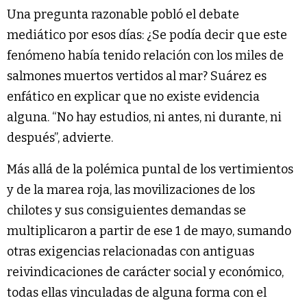
Una pregunta razonable pobló el debate
mediático por esos días: ¿Se podía decir que este
fenómeno había tenido relación con los miles de
salmones muertos vertidos al mar? Suárez es
enfático en explicar que no existe evidencia
alguna. “No hay estudios, ni antes, ni durante, ni
después”, advierte.
Más allá de la polémica puntal de los vertimientos
y de la marea roja, las movilizaciones de los
chilotes y sus consiguientes demandas se
multiplicaron a partir de ese 1 de mayo, sumando
otras exigencias relacionadas con antiguas
reivindicaciones de carácter social y económico,
todas ellas vinculadas de alguna forma con el