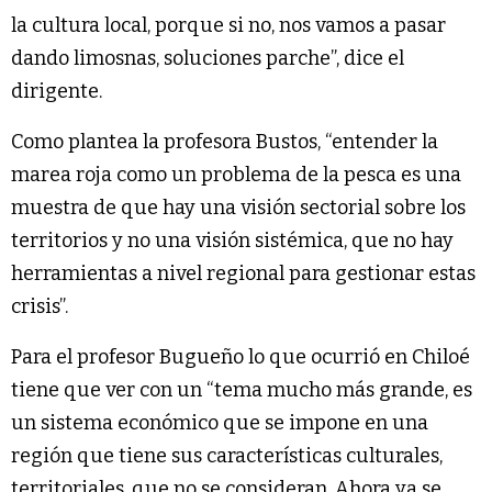
la cultura local, porque si no, nos vamos a pasar
dando limosnas, soluciones parche”, dice el
dirigente.
Como plantea la profesora Bustos, “entender la
marea roja como un problema de la pesca es una
muestra de que hay una visión sectorial sobre los
territorios y no una visión sistémica, que no hay
herramientas a nivel regional para gestionar estas
crisis”.
Para el profesor Bugueño lo que ocurrió en Chiloé
tiene que ver con un “tema mucho más grande, es
un sistema económico que se impone en una
región que tiene sus características culturales,
territoriales, que no se consideran. Ahora ya se