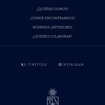
¿QUIÉNES SOMOS?
¿DÓNDE ENCONTRARNOS?
NÚMEROS ANTERIORES
¿QUIERES COLABORAR?
X (TWITTER)
INSTAGRAM