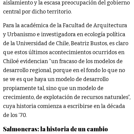
aislamiento y la escasa preocupación del gobierno
central por dicho territorio.
Para la académica de la Facultad de Arquitectura
y Urbanismo e investigadora en ecología política
de la Universidad de Chile, Beatriz Bustos, es claro
que estos últimos acontecimientos ocurridos en
Chiloé evidencian “un fracaso de los modelos de
desarrollo regional, porque en el fondo lo que no
se ve es que haya un modelo de desarrollo
propiamente tal, sino que un modelo de
crecimiento, de explotación de recursos naturales”,
cuya historia comienza a escribirse en la década
de los ‘70.
Salmoneras: la historia de un cambio