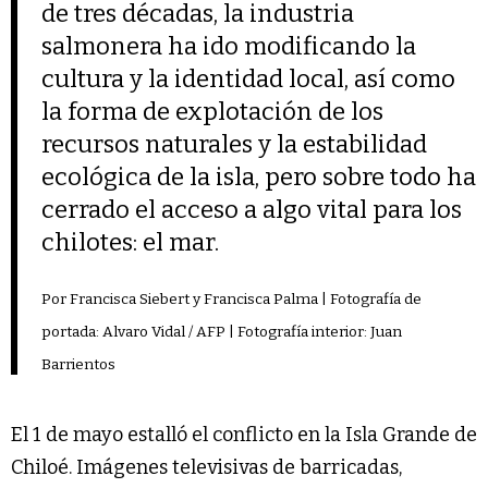
de tres décadas, la industria
salmonera ha ido modificando la
cultura y la identidad local, así como
la forma de explotación de los
recursos naturales y la estabilidad
ecológica de la isla, pero sobre todo ha
cerrado el acceso a algo vital para los
chilotes: el mar.
Por Francisca Siebert y Francisca Palma | Fotografía de
portada: Alvaro Vidal / AFP | Fotografía interior: Juan
Barrientos
El 1 de mayo estalló el conflicto en la Isla Grande de
Chiloé. Imágenes televisivas de barricadas,