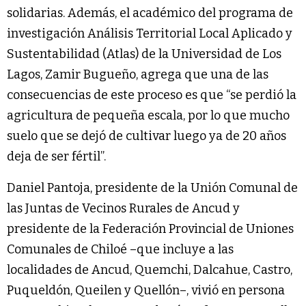
solidarias. Además, el académico del programa de
investigación Análisis Territorial Local Aplicado y
Sustentabilidad (Atlas) de la Universidad de Los
Lagos, Zamir Bugueño, agrega que una de las
consecuencias de este proceso es que “se perdió la
agricultura de pequeña escala, por lo que mucho
suelo que se dejó de cultivar luego ya de 20 años
deja de ser fértil”.
Daniel Pantoja, presidente de la Unión Comunal de
las Juntas de Vecinos Rurales de Ancud y
presidente de la Federación Provincial de Uniones
Comunales de Chiloé –que incluye a las
localidades de Ancud, Quemchi, Dalcahue, Castro,
Puqueldón, Queilen y Quellón–, vivió en persona