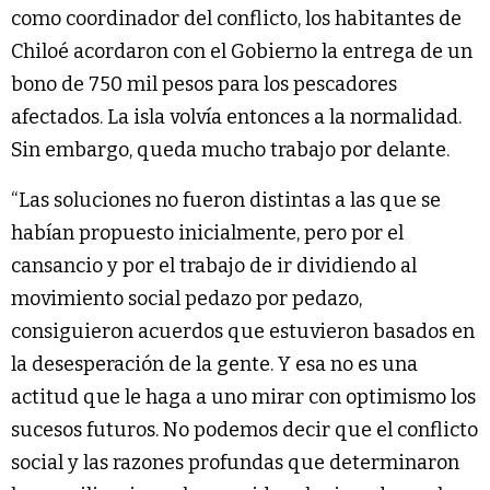
como coordinador del conflicto, los habitantes de
Chiloé acordaron con el Gobierno la entrega de un
bono de 750 mil pesos para los pescadores
afectados. La isla volvía entonces a la normalidad.
Sin embargo, queda mucho trabajo por delante.
“Las soluciones no fueron distintas a las que se
habían propuesto inicialmente, pero por el
cansancio y por el trabajo de ir dividiendo al
movimiento social pedazo por pedazo,
consiguieron acuerdos que estuvieron basados en
la desesperación de la gente. Y esa no es una
actitud que le haga a uno mirar con optimismo los
sucesos futuros. No podemos decir que el conflicto
social y las razones profundas que determinaron