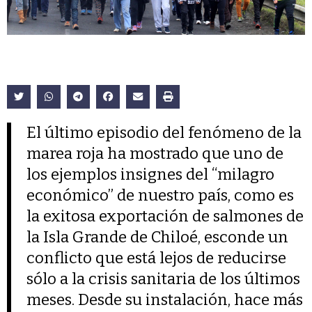
El último episodio del fenómeno de la
marea roja ha mostrado que uno de
los ejemplos insignes del “milagro
económico” de nuestro país, como es
la exitosa exportación de salmones de
la Isla Grande de Chiloé, esconde un
conflicto que está lejos de reducirse
sólo a la crisis sanitaria de los últimos
meses. Desde su instalación, hace más