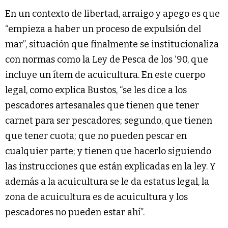
En un contexto de libertad, arraigo y apego es que
“empieza a haber un proceso de expulsión del
mar”, situación que finalmente se institucionaliza
con normas como la Ley de Pesca de los ‘90, que
incluye un ítem de acuicultura. En este cuerpo
legal, como explica Bustos, “se les dice a los
pescadores artesanales que tienen que tener
carnet para ser pescadores; segundo, que tienen
que tener cuota; que no pueden pescar en
cualquier parte; y tienen que hacerlo siguiendo
las instrucciones que están explicadas en la ley. Y
además a la acuicultura se le da estatus legal, la
zona de acuicultura es de acuicultura y los
pescadores no pueden estar ahí”.