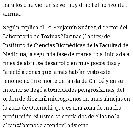
para los que vienen se ve muy difícil el horizonte”,
afirma.
Según explica el Dr. Benjamín Suárez, director del
Laboratorio de Toxinas Marinas (Labtox) del
Instituto de Ciencias Biomédicas de la Facultad de
Medicina, la segunda fase de marea roja, iniciada a
fines de abril, se desarrolló en muy pocos días y
“afectó a zonas que jamás habían visto este
fenómeno. En el norte de la isla de Chiloé y en su
interior se llegó a toxicidades peligrosísimas, del
orden de diez mil microgramos en unas almejas en
la zona de Quemchi, que es una zona de mucha
producción. Si usted se comía dos de ellas no la
alcanzábamos a atender”, advierte.