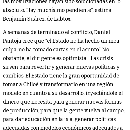
las movilizaciones hayan sido solucionadas en lo
absoluto. Hay muchísimo pendiente”, estima
Benjamín Suárez, de Labtox.
A semanas de terminado el conflicto, Daniel
Pantoja cree que “el Estado no ha hecho un mea
culpa, no ha tomado cartas en el asunto”. No
obstante, el dirigente es optimista. “Las crisis
sirven para revertir y generar nuevas políticas y
cambios. El Estado tiene la gran oportunidad de
tomar a Chiloé y transformarlo en una región
modelo en cuanto a su desarrollo, inyectándole el
dinero que necesita para generar nuevas formas
de producción, para que la gente vuelva al campo,
para dar educación en la isla, generar políticas
adecuadas con modelos económicos adecuados a