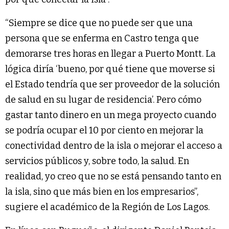
“Siempre se dice que no puede ser que una
persona que se enferma en Castro tenga que
demorarse tres horas en llegar a Puerto Montt. La
lógica diría ‘bueno, por qué tiene que moverse si
el Estado tendría que ser proveedor de la solución
de salud en su lugar de residencia’. Pero cómo
gastar tanto dinero en un mega proyecto cuando
se podría ocupar el 10 por ciento en mejorar la
conectividad dentro de la isla o mejorar el acceso a
servicios públicos y, sobre todo, la salud. En
realidad, yo creo que no se está pensando tanto en
la isla, sino que más bien en los empresarios”,
sugiere el académico de la Región de Los Lagos.