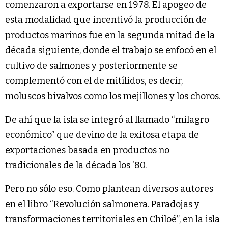
comenzaron a exportarse en 1978. El apogeo de
esta modalidad que incentivó la producción de
productos marinos fue en la segunda mitad de la
década siguiente, donde el trabajo se enfocó en el
cultivo de salmones y posteriormente se
complementó con el de mitílidos, es decir,
moluscos bivalvos como los mejillones y los choros.
De ahí que la isla se integró al llamado “milagro
económico” que devino de la exitosa etapa de
exportaciones basada en productos no
tradicionales de la década los ‘80.
Pero no sólo eso. Como plantean diversos autores
en el libro “Revolución salmonera. Paradojas y
transformaciones territoriales en Chiloé”, en la isla