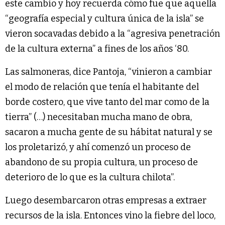
este cambio y hoy recuerda cómo fue que aquella
“geografía especial y cultura única de la isla” se
vieron socavadas debido a la “agresiva penetración
de la cultura externa” a fines de los años ‘80.
Las salmoneras, dice Pantoja, “vinieron a cambiar
el modo de relación que tenía el habitante del
borde costero, que vive tanto del mar como de la
tierra” (…) necesitaban mucha mano de obra,
sacaron a mucha gente de su hábitat natural y se
los proletarizó, y ahí comenzó un proceso de
abandono de su propia cultura, un proceso de
deterioro de lo que es la cultura chilota”.
Luego desembarcaron otras empresas a extraer
recursos de la isla. Entonces vino la fiebre del loco,