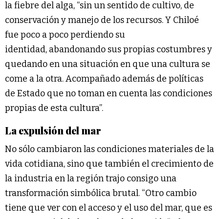
la fiebre del alga, “sin un sentido de cultivo, de
conservación y manejo de los recursos. Y Chiloé
fue poco a poco perdiendo su
identidad, abandonando sus propias costumbres y
quedando en una situación en que una cultura se
come a la otra. Acompañado además de políticas
de Estado que no toman en cuenta las condiciones
propias de esta cultura”.
La expulsión del mar
No sólo cambiaron las condiciones materiales de la
vida cotidiana, sino que también el crecimiento de
la industria en la región trajo consigo una
transformación simbólica brutal. “Otro cambio
tiene que ver con el acceso y el uso del mar, que es