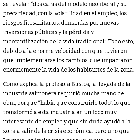
se revelan “dos caras del modelo neoliberal y su
precariedad, con la volatilidad en el empleo, los
riesgos fitosanitarios, demandas por nuevas
inversiones públicas y la pérdida y
mercantilización de la vida tradicional”. Todo esto,
debido a la enorme velocidad con que tuvieron
que implementarse los cambios, que impactaron
enormemente la vida de los habitantes de la zona.
Como explica la profesora Bustos, la llegada de la
industria salmonera requirió mucha mano de
obra, porque “había que construirlo todo”, lo que
transformó a esta industria en un foco muy
interesante de empleo y que sin duda ayudó a la
zona a salir de la crisis económica, pero uno que