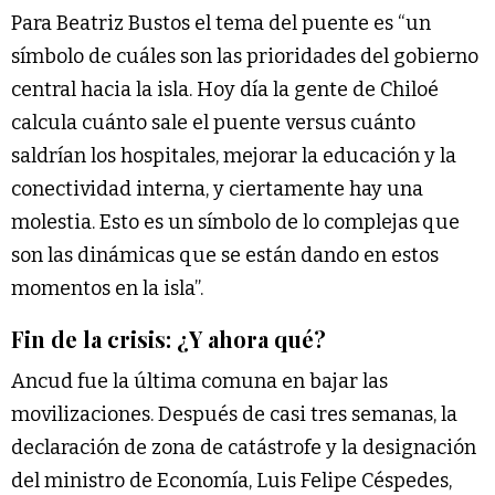
Para Beatriz Bustos el tema del puente es “un
símbolo de cuáles son las prioridades del gobierno
central hacia la isla. Hoy día la gente de Chiloé
calcula cuánto sale el puente versus cuánto
saldrían los hospitales, mejorar la educación y la
conectividad interna, y ciertamente hay una
molestia. Esto es un símbolo de lo complejas que
son las dinámicas que se están dando en estos
momentos en la isla”.
Fin de la crisis: ¿Y ahora qué?
Ancud fue la última comuna en bajar las
movilizaciones. Después de casi tres semanas, la
declaración de zona de catástrofe y la designación
del ministro de Economía, Luis Felipe Céspedes,