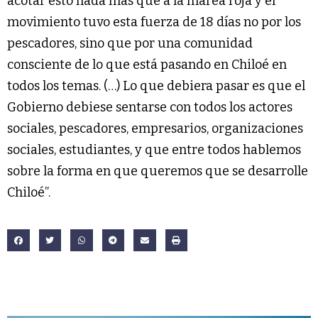
acotar esto nada más que a la marea roja y el
movimiento tuvo esta fuerza de 18 días no por los
pescadores, sino que por una comunidad
consciente de lo que está pasando en Chiloé en
todos los temas. (…) Lo que debiera pasar es que el
Gobierno debiese sentarse con todos los actores
sociales, pescadores, empresarios, organizaciones
sociales, estudiantes, y que entre todos hablemos
sobre la forma en que queremos que se desarrolle
Chiloé”.