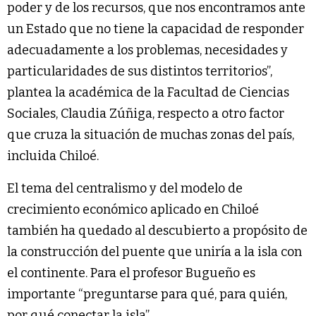
poder y de los recursos, que nos encontramos ante
un Estado que no tiene la capacidad de responder
adecuadamente a los problemas, necesidades y
particularidades de sus distintos territorios”,
plantea la académica de la Facultad de Ciencias
Sociales, Claudia Zúñiga, respecto a otro factor
que cruza la situación de muchas zonas del país,
incluida Chiloé.
El tema del centralismo y del modelo de
crecimiento económico aplicado en Chiloé
también ha quedado al descubierto a propósito de
la construcción del puente que uniría a la isla con
el continente. Para el profesor Bugueño es
importante “preguntarse para qué, para quién,
por qué conectar la isla”.