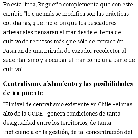
En esta línea, Bugueño complementa que con este
cambio “lo que más se modifica son las prácticas
cotidianas, que hicieron que los pescadores
artesanales pensaran el mar desde el tema del
cultivo de recursos más que sólo de extracción.
Pasaron de una mirada de cazador recolector al
sedentarismo y a ocupar el mar como una parte de
cultivo”.
Centralismo, aislamiento y las posibilidades
de un puente
“El nivel de centralismo existente en Chile –el más
alto de la OCDE– genera condiciones de tanta
desigualdad entre los territorios, de tanta
ineficiencia en la gestión, de tal concentración del