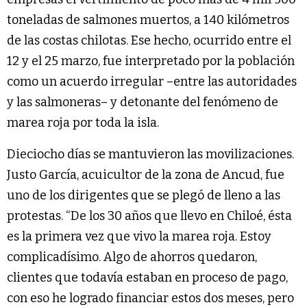
toneladas de salmones muertos, a 140 kilómetros
de las costas chilotas. Ese hecho, ocurrido entre el
12 y el 25 marzo, fue interpretado por la población
como un acuerdo irregular –entre las autoridades
y las salmoneras– y detonante del fenómeno de
marea roja por toda la isla.
Dieciocho días se mantuvieron las movilizaciones.
Justo García, acuicultor de la zona de Ancud, fue
uno de los dirigentes que se plegó de lleno a las
protestas. “De los 30 años que llevo en Chiloé, ésta
es la primera vez que vivo la marea roja. Estoy
complicadísimo. Algo de ahorros quedaron,
clientes que todavía estaban en proceso de pago,
con eso he logrado financiar estos dos meses, pero