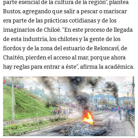
parte esencial de la cultura de la región”, plantea
Bustos, agregando que salir a pescar o mariscar
era parte de las prácticas cotidianas y de los
imaginarios de Chiloé. “En este proceso de llegada
de esta industria, los chilotes y la gente de los
fiordos y de la zona del estuario de Reloncaví, de
Chaitén, pierden el acceso al mar, porque ahora
hay reglas para entrar a éste”, afirma la académica.