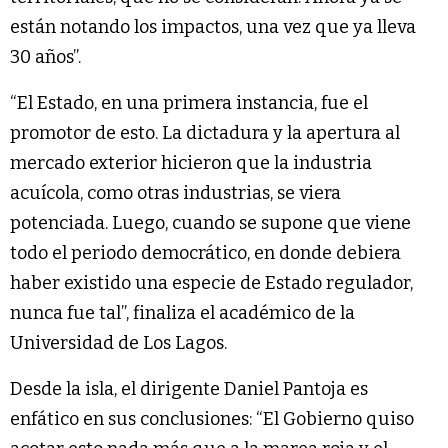
están notando los impactos, una vez que ya lleva
30 años”.
“El Estado, en una primera instancia, fue el
promotor de esto. La dictadura y la apertura al
mercado exterior hicieron que la industria
acuícola, como otras industrias, se viera
potenciada. Luego, cuando se supone que viene
todo el periodo democrático, en donde debiera
haber existido una especie de Estado regulador,
nunca fue tal”, finaliza el académico de la
Universidad de Los Lagos.
Desde la isla, el dirigente Daniel Pantoja es
enfático en sus conclusiones: “El Gobierno quiso