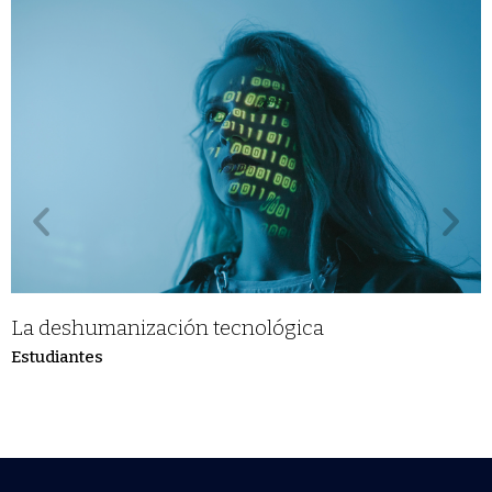
La deshumanización tecnológica
Estudiantes