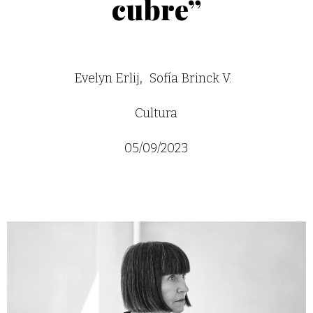
cubre”
Evelyn Erlij
Sofía Brinck V.
Cultura
05/09/2023