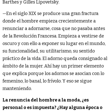
Barthes y Gilles Lipovetsky.
—En el siglo XIX se produce una gran fractura
donde el hombre empieza crecientemente a
renunciar a adornarse, cosa que no pasaba antes
de la Revolución Francesa. Empieza a vestirse de
oscuro y con ello a exponer su lugar en el mundo,
su funcionalidad, su utilitarismo, su sentido
práctico de la vida. El adorno queda consignado al
ámbito de la mujer. Ahí hay un primer elemento
que explica porque los adornos se asocian con lo
femenino, lo banal, lo frívolo. Y eso se sigue
manteniendo.
La renuncia del hombre a la moda, ¿es
personal o es impuesta? ¿Hay alguna época o