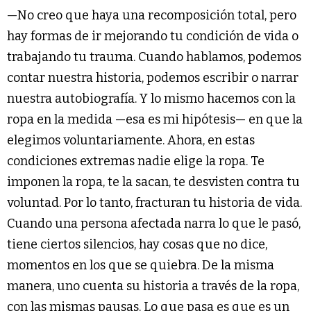
—No creo que haya una recomposición total, pero
hay formas de ir mejorando tu condición de vida o
trabajando tu trauma. Cuando hablamos, podemos
contar nuestra historia, podemos escribir o narrar
nuestra autobiografía. Y lo mismo hacemos con la
ropa en la medida —esa es mi hipótesis— en que la
elegimos voluntariamente. Ahora, en estas
condiciones extremas nadie elige la ropa. Te
imponen la ropa, te la sacan, te desvisten contra tu
voluntad. Por lo tanto, fracturan tu historia de vida.
Cuando una persona afectada narra lo que le pasó,
tiene ciertos silencios, hay cosas que no dice,
momentos en los que se quiebra. De la misma
manera, uno cuenta su historia a través de la ropa,
con las mismas pausas. Lo que pasa es que es un