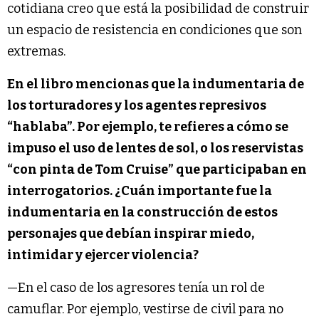
cotidiana creo que está la posibilidad de construir
un espacio de resistencia en condiciones que son
extremas.
En el libro mencionas que la indumentaria de
los torturadores y los agentes represivos
“hablaba”. Por ejemplo, te refieres a cómo se
impuso el uso de lentes de sol, o los reservistas
“con pinta de Tom Cruise” que participaban en
interrogatorios. ¿Cuán importante fue la
indumentaria en la construcción de estos
personajes que debían inspirar miedo,
intimidar y ejercer violencia?
—En el caso de los agresores tenía un rol de
camuflar. Por ejemplo, vestirse de civil para no