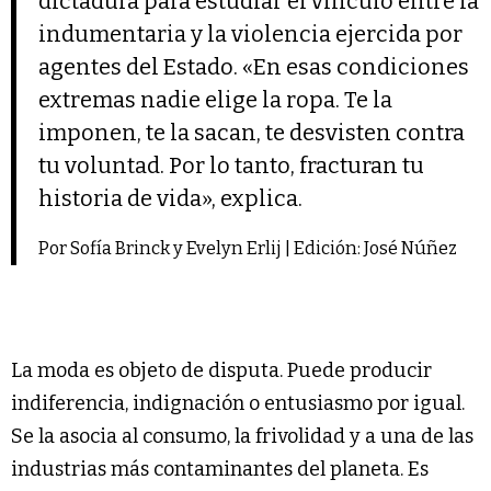
dictadura para estudiar el vínculo entre la
indumentaria y la violencia ejercida por
agentes del Estado. «En esas condiciones
extremas nadie elige la ropa. Te la
imponen, te la sacan, te desvisten contra
tu voluntad. Por lo tanto, fracturan tu
historia de vida», explica.
Por Sofía Brinck y Evelyn Erlij | Edición: José Núñez
La moda es objeto de disputa. Puede producir
indiferencia, indignación o entusiasmo por igual.
Se la asocia al consumo, la frivolidad y a una de las
industrias más contaminantes del planeta. Es