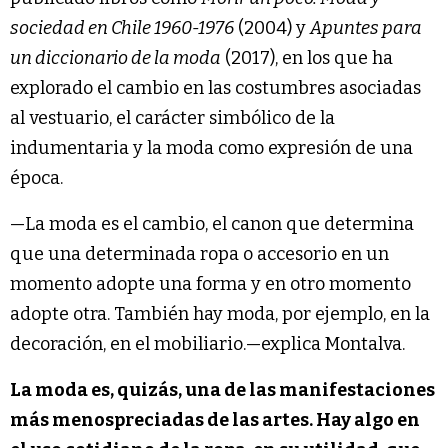
sociedad en Chile 1960-1976
(2004) y
Apuntes para
un diccionario de la moda
(2017), en los que ha
explorado el cambio en las costumbres asociadas
al vestuario, el carácter simbólico de la
indumentaria y la moda como expresión de una
época.
—La moda es el cambio, el canon que determina
que una determinada ropa o accesorio en un
momento adopte una forma y en otro momento
adopte otra. También hay moda, por ejemplo, en la
decoración, en el mobiliario.—explica Montalva.
La moda es, quizás, una de las manifestaciones
más menospreciadas de las artes. Hay algo en