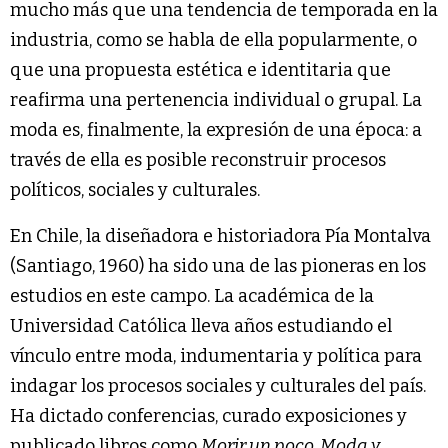
mucho más que una tendencia de temporada en la
industria, como se habla de ella popularmente, o
que una propuesta estética e identitaria que
reafirma una pertenencia individual o grupal. La
moda es, finalmente, la expresión de una época: a
través de ella es posible reconstruir procesos
políticos, sociales y culturales.
En Chile, la diseñadora e historiadora Pía Montalva
(Santiago, 1960) ha sido una de las pioneras en los
estudios en este campo. La académica de la
Universidad Católica lleva años estudiando el
vínculo entre moda, indumentaria y política para
indagar los procesos sociales y culturales del país.
Ha dictado conferencias, curado exposiciones y
publicado libros como
Morir un poco. Moda y