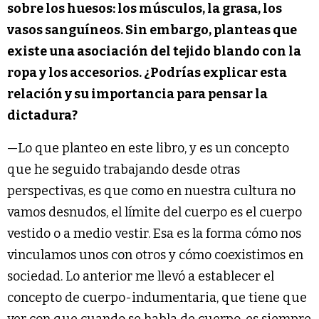
sobre los huesos: los músculos, la grasa, los
vasos sanguíneos. Sin embargo, planteas que
existe una asociación del tejido blando con la
ropa y los accesorios. ¿Podrías explicar esta
relación y su importancia para pensar la
dictadura?
—Lo que planteo en este libro, y es un concepto
que he seguido trabajando desde otras
perspectivas, es que como en nuestra cultura no
vamos desnudos, el límite del cuerpo es el cuerpo
vestido o a medio vestir. Esa es la forma cómo nos
vinculamos unos con otros y cómo coexistimos en
sociedad. Lo anterior me llevó a establecer el
concepto de cuerpo-indumentaria, que tiene que