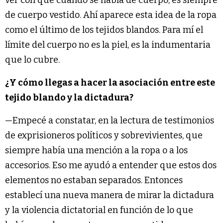
ver con que cuando se habla de cuerpo, es siempre
de cuerpo vestido. Ahí aparece esta idea de la ropa
como el último de los tejidos blandos. Para mí el
límite del cuerpo no es la piel, es la indumentaria
que lo cubre.
¿Y cómo llegas a hacer la asociación entre este
tejido blando y la dictadura?
—Empecé a constatar, en la lectura de testimonios
de exprisioneros políticos y sobrevivientes, que
siempre había una mención a la ropa o a los
accesorios. Eso me ayudó a entender que estos dos
elementos no estaban separados. Entonces
establecí una nueva manera de mirar la dictadura
y la violencia dictatorial en función de lo que