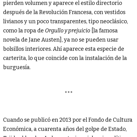
pierden volumen y aparece el estilo directorio
después de la Revolución Francesa, con vestidos
livianos y un poco transparentes, tipo neoclásico,
como la ropa de
Orgullo y prejuicio
[la famosa
novela de Jane Austen], ya no se pueden usar
bolsillos interiores. Ahí aparece esta especie de
carterita, lo que coincide con la instalación de la
burguesía.
***
Cuando se publicó en 2013 por el Fondo de Cultura
Económica, a cuarenta años del golpe de Estado,