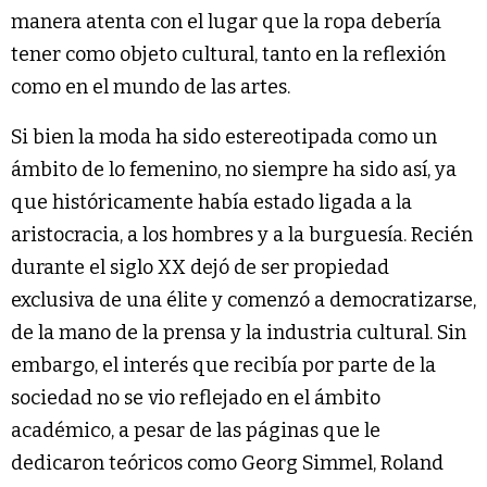
manera atenta con el lugar que la ropa debería
tener como objeto cultural, tanto en la reflexión
como en el mundo de las artes.
Si bien la moda ha sido estereotipada como un
ámbito de lo femenino, no siempre ha sido así, ya
que históricamente había estado ligada a la
aristocracia, a los hombres y a la burguesía. Recién
durante el siglo XX dejó de ser propiedad
exclusiva de una élite y comenzó a democratizarse,
de la mano de la prensa y la industria cultural. Sin
embargo, el interés que recibía por parte de la
sociedad no se vio reflejado en el ámbito
académico, a pesar de las páginas que le
dedicaron teóricos como Georg Simmel, Roland