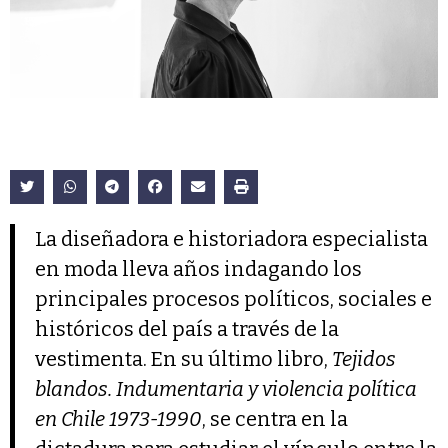
La diseñadora e historiadora especialista
en moda lleva años indagando los
principales procesos políticos, sociales e
históricos del país a través de la
vestimenta. En su último libro,
Tejidos
blandos. Indumentaria y violencia política
en Chile 1973-1990
, se centra en la