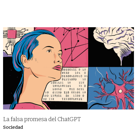
La falsa promesa del ChatGPT
Sociedad