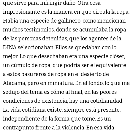
que sirve para infringir daño. Otra cosa
impresionante es la manera en que circula la ropa.
Había una especie de gallinero, como mencionan
muchos testimonios, donde se acumulaba la ropa
de las personas detenidas, que los agentes de la
DINA seleccionaban. Ellos se quedaban con lo
mejor. Lo que desechaban era una especie clóset,
un cúmulo de ropa, que podría ser el equivalente
a estos basureros de ropa en el desierto de
Atacama, pero en miniatura. En el fondo, lo que me
sedujo del tema es cómo al final, en las peores
condiciones de existencia, hay una cotidianidad.
La vida cotidiana existe, siempre está presente,
independiente de la forma que tome. Es un
contrapunto frente a la violencia. En esa vida