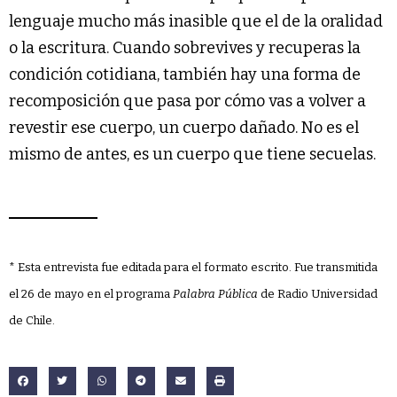
lenguaje mucho más inasible que el de la oralidad
o la escritura. Cuando sobrevives y recuperas la
condición cotidiana, también hay una forma de
recomposición que pasa por cómo vas a volver a
revestir ese cuerpo, un cuerpo dañado. No es el
mismo de antes, es un cuerpo que tiene secuelas.
* Esta entrevista fue editada para el formato escrito. Fue transmitida
el 26 de mayo en el programa
Palabra Pública
de Radio Universidad
de Chile.