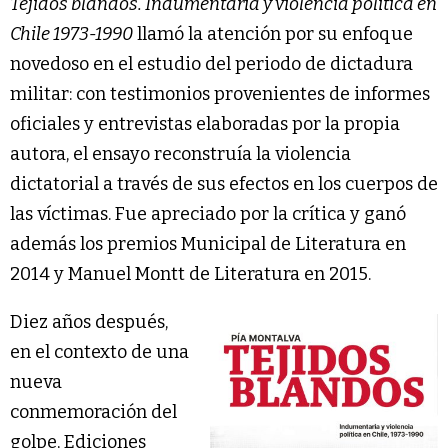
Tejidos blandos. Indumentaria y violencia política en
Chile 1973-1990
llamó la atención por su enfoque
novedoso en el estudio del periodo de dictadura
militar: con testimonios provenientes de informes
oficiales y entrevistas elaboradas por la propia
autora, el ensayo reconstruía la violencia
dictatorial a través de sus efectos en los cuerpos de
las víctimas. Fue apreciado por la crítica y ganó
además los premios Municipal de Literatura en
2014 y Manuel Montt de Literatura en 2015.
Diez años después,
en el contexto de una
nueva
conmemoración del
golpe, Ediciones