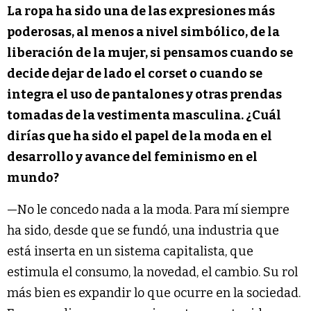
La ropa ha sido una de las expresiones más
poderosas, al menos a nivel simbólico, de la
liberación de la mujer, si pensamos cuando se
decide dejar de lado el corset o cuando se
integra el uso de pantalones y otras prendas
tomadas de la vestimenta masculina. ¿Cuál
dirías que ha sido el papel de la moda en el
desarrollo y avance del feminismo en el
mundo?
—No le concedo nada a la moda. Para mí siempre
ha sido, desde que se fundó, una industria que
está inserta en un sistema capitalista, que
estimula el consumo, la novedad, el cambio. Su rol
más bien es expandir lo que ocurre en la sociedad.