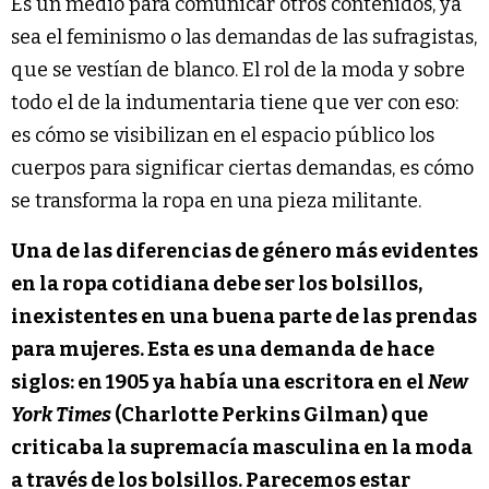
Es un medio para comunicar otros contenidos, ya
sea el feminismo o las demandas de las sufragistas,
que se vestían de blanco. El rol de la moda y sobre
todo el de la indumentaria tiene que ver con eso:
es cómo se visibilizan en el espacio público los
cuerpos para significar ciertas demandas, es cómo
se transforma la ropa en una pieza militante.
Una de las diferencias de género más evidentes
en la ropa cotidiana debe ser los bolsillos,
inexistentes en una buena parte de las prendas
para mujeres. Esta es una demanda de hace
siglos: en 1905 ya había una escritora en el
New
York Times
(Charlotte Perkins Gilman) que
criticaba la supremacía masculina en la moda
a través de los bolsillos. Parecemos estar