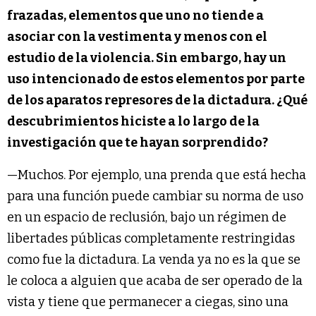
frazadas, elementos que uno no tiende a
asociar con la vestimenta y menos con el
estudio de la violencia. Sin embargo, hay un
uso intencionado de estos elementos por parte
de los aparatos represores de la dictadura. ¿Qué
descubrimientos hiciste a lo largo de la
investigación que te hayan sorprendido?
—Muchos. Por ejemplo, una prenda que está hecha
para una función puede cambiar su norma de uso
en un espacio de reclusión, bajo un régimen de
libertades públicas completamente restringidas
como fue la dictadura. La venda ya no es la que se
le coloca a alguien que acaba de ser operado de la
vista y tiene que permanecer a ciegas, sino una