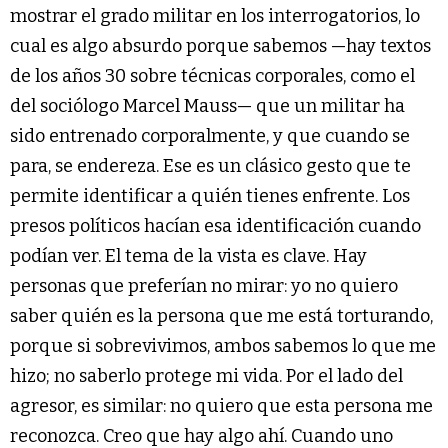
mostrar el grado militar en los interrogatorios, lo
cual es algo absurdo porque sabemos —hay textos
de los años 30 sobre técnicas corporales, como el
del sociólogo Marcel Mauss— que un militar ha
sido entrenado corporalmente, y que cuando se
para, se endereza. Ese es un clásico gesto que te
permite identificar a quién tienes enfrente. Los
presos políticos hacían esa identificación cuando
podían ver. El tema de la vista es clave. Hay
personas que preferían no mirar: yo no quiero
saber quién es la persona que me está torturando,
porque si sobrevivimos, ambos sabemos lo que me
hizo; no saberlo protege mi vida. Por el lado del
agresor, es similar: no quiero que esta persona me
reconozca. Creo que hay algo ahí. Cuando uno