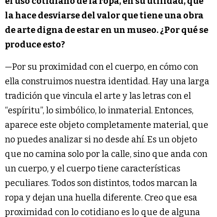
el uso cotidiano de la ropa, en su utilidad, que
la hace desviarse del valor que tiene una obra
de arte digna de estar en un museo. ¿Por qué se
produce esto?
—Por su proximidad con el cuerpo, en cómo con
ella construimos nuestra identidad. Hay una larga
tradición que vincula el arte y las letras con el
“espíritu”, lo simbólico, lo inmaterial. Entonces,
aparece este objeto completamente material, que
no puedes analizar si no desde ahí. Es un objeto
que no camina solo por la calle, sino que anda con
un cuerpo, y el cuerpo tiene características
peculiares. Todos son distintos, todos marcan la
ropa y dejan una huella diferente. Creo que esa
proximidad con lo cotidiano es lo que de alguna