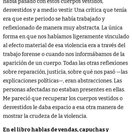
había pasado con estos cuerpos vestidos,
desvestidos y a medio vestir. Una crítica que tenía
era que este periodo se había trabajado y
reflexionado de manera muy abstracta. La única
forma en que nos habíamos ligeramente vinculado
al efecto material de esa violencia era a través del
trabajo forense o cuando nos informábamos de la
aparición de un cuerpo. Todas las otras reflexiones
sobre reparación, justicia, sobre qué nos pasó —las
explicaciones políticas—, eran abstracciones. Las
personas afectadas no estaban presentes en ellas.
Me pareció que recuperar los cuerpos vestidos o
desvestidos le daba espacio a esa otra manera de
mostrar la crudeza de la violencia.
En el libro hablas de vendas, capuchas y