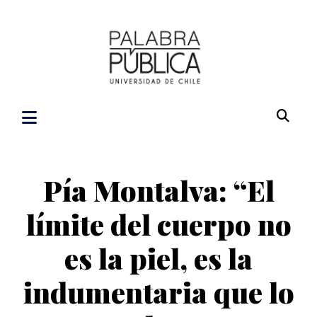
Pía Montalva: “El
límite del cuerpo no
es la piel, es la
indumentaria que lo