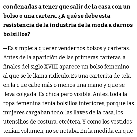
condenadas a tener que salir de la casa con un
bolso o una cartera. ¿A qué se debe esta
resistencia de la industria de la moda a darnos
bolsillos?
—Es simple: a querer vendernos bolsos y carteras.
Antes de la aparición de las primeras carteras, a
finales del siglo XVIII aparece un bolso femenino
al que se le llama ridículo. Es una carterita de tela
en la que cabe más o menos una mano y que se
lleva colgada. Es chica pero visible. Antes, toda la
ropa femenina tenía bolsillos interiores, porque las
mujeres cargaban todo: las llaves de la casa, los
utensilios de costura, etcétera. Y como los vestidos
tenían volumen, no se notaba. En la medida en que