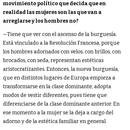
movimiento político que decida que en
realidad las mujeres son las que van a
arreglarse y los hombres no?
—Tiene que ver con el ascenso de la burguesía.
Está vinculado a la Revolución Francesa, porque
los hombres adornados con velos, con brillos, con
brocados, con seda, representan estéticas
aristocratizantes. Entonces, la nueva burguesía,
que en distintos lugares de Europa empieza a
transformarse en la clase dominante, adopta
modos de vestir diferentes, pues tiene que
diferenciarse de la clase dominante anterior. En
ese momento a la mujer se la deja a cargo del
adorno y de la estética familiar en general.