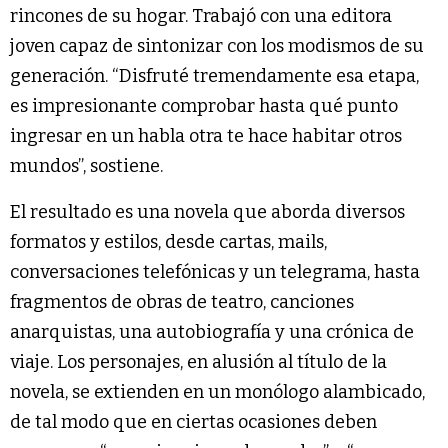
rincones de su hogar. Trabajó con una editora
joven capaz de sintonizar con los modismos de su
generación. “Disfruté tremendamente esa etapa,
es impresionante comprobar hasta qué punto
ingresar en un habla otra te hace habitar otros
mundos”, sostiene.
El resultado es una novela que aborda diversos
formatos y estilos, desde cartas, mails,
conversaciones telefónicas y un telegrama, hasta
fragmentos de obras de teatro, canciones
anarquistas, una autobiografía y una crónica de
viaje. Los personajes, en alusión al título de la
novela, se extienden en un monólogo alambicado,
de tal modo que en ciertas ocasiones deben