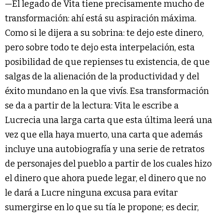
—El legado de Vita tiene precisamente mucho de
transformación: ahí está su aspiración máxima.
Como si le dijera a su sobrina: te dejo este dinero,
pero sobre todo te dejo esta interpelación, esta
posibilidad de que repienses tu existencia, de que
salgas de la alienación de la productividad y del
éxito mundano en la que vivís. Esa transformación
se da a partir de la lectura: Vita le escribe a
Lucrecia una larga carta que esta última leerá una
vez que ella haya muerto, una carta que además
incluye una autobiografía y una serie de retratos
de personajes del pueblo a partir de los cuales hizo
el dinero que ahora puede legar, el dinero que no
le dará a Lucre ninguna excusa para evitar
sumergirse en lo que su tía le propone; es decir,