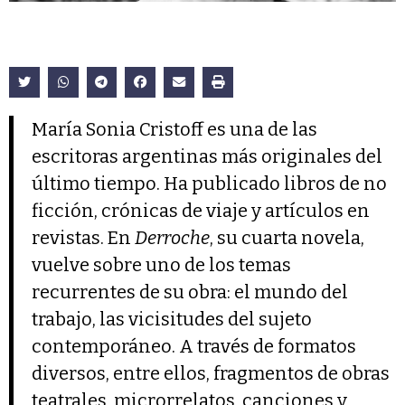
María Sonia Cristoff es una de las
escritoras argentinas más originales del
último tiempo. Ha publicado libros de no
ficción, crónicas de viaje y artículos en
revistas. En
Derroche
, su cuarta novela,
vuelve sobre uno de los temas
recurrentes de su obra: el mundo del
trabajo, las vicisitudes del sujeto
contemporáneo. A través de formatos
diversos, entre ellos, fragmentos de obras
teatrales, microrrelatos, canciones y