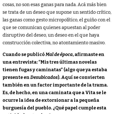
cosas, no son esas ganas para nada. Acá más bien
se trata de un deseo que supone un sentido crítico,
las ganas como gesto micropolítico, el guiño con el
que se comunican quienes apuestan al poder
disruptivo del deseo, un deseo en el que haya
construcción colectiva, no atontamiento masivo.
Cuando se publicó
Mal de época
, afirmaste en
una entrevista: “Mis tres últimas novelas
tienen fugas y caminatas” (algo que ya estaba
presente en
Desubicados
). Aquí se convierten
también en un factor importante de la trama.
Es, de hecho, en una caminata que a Vita se le
ocurre la idea de extorsionar a la pequeña
burguesía del pueblo. ¿Qué papel cumple esta