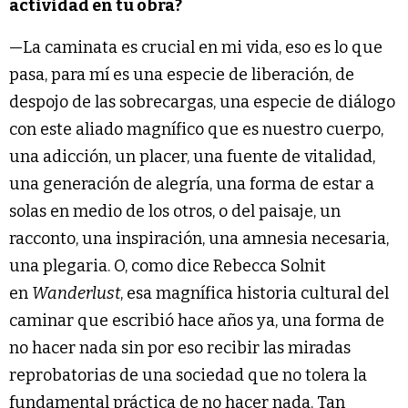
actividad en tu obra?
—La caminata es crucial en mi vida, eso es lo que
pasa, para mí es una especie de liberación, de
despojo de las sobrecargas, una especie de diálogo
con este aliado magnífico que es nuestro cuerpo,
una adicción, un placer, una fuente de vitalidad,
una generación de alegría, una forma de estar a
solas en medio de los otros, o del paisaje, un
racconto, una inspiración, una amnesia necesaria,
una plegaria. O, como dice Rebecca Solnit
en
Wanderlust
, esa magnífica historia cultural del
caminar que escribió hace años ya, una forma de
no hacer nada sin por eso recibir las miradas
reprobatorias de una sociedad que no tolera la
fundamental práctica de no hacer nada. Tan