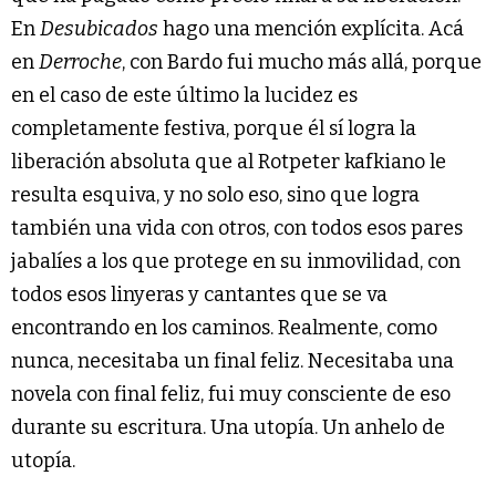
En
Desubicados
hago una mención explícita. Acá
en
Derroche
, con Bardo fui mucho más allá, porque
en el caso de este último la lucidez es
completamente festiva, porque él sí logra la
liberación absoluta que al Rotpeter kafkiano le
resulta esquiva, y no solo eso, sino que logra
también una vida con otros, con todos esos pares
jabalíes a los que protege en su inmovilidad, con
todos esos linyeras y cantantes que se va
encontrando en los caminos. Realmente, como
nunca, necesitaba un final feliz. Necesitaba una
novela con final feliz, fui muy consciente de eso
durante su escritura. Una utopía. Un anhelo de
utopía.