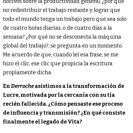
nocivos sobre la productividad general, ¿por qué
no redestribuir el trabajo restante y lograr que
todo el mundo tenga un trabajo pero que sea solo
de cuatro horas diarias, o de cuatro días a la
semana? ¿Por qué no se desconecta la máquina
global del trabajo?, se pregunta en un momento.
Me acuerdo de que, cuando leí esa frase, se me
hizo el clic, ese clic que propicia la escritura
propiamente dicha.
En
Derroche
asistimos a la transformación de
Lucre, motivada por la cercanía con su tía
recién fallecida. ¿Cómo pensaste ese proceso
de influencia y transmisión? ¿En qué consiste
finalmente el legado de Vita?