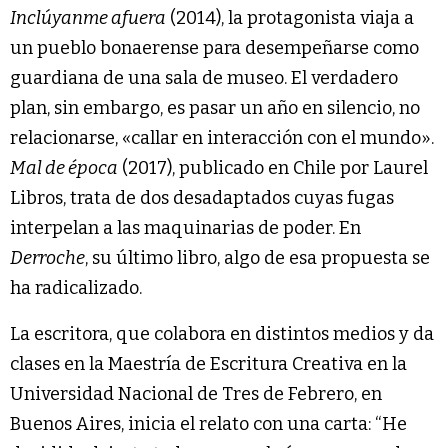
Inclúyanme afuera
(2014), la protagonista viaja a
un pueblo bonaerense para desempeñarse como
guardiana de una sala de museo. El verdadero
plan, sin embargo, es pasar un año en silencio, no
relacionarse, «callar en interacción con el mundo».
Mal de época
(2017), publicado en Chile por Laurel
Libros, trata de dos desadaptados cuyas fugas
interpelan a las maquinarias de poder. En
Derroche
, su último libro, algo de esa propuesta se
ha radicalizado.
La escritora, que colabora en distintos medios y da
clases en la Maestría de Escritura Creativa en la
Universidad Nacional de Tres de Febrero, en
Buenos Aires, inicia el relato con una carta: “He