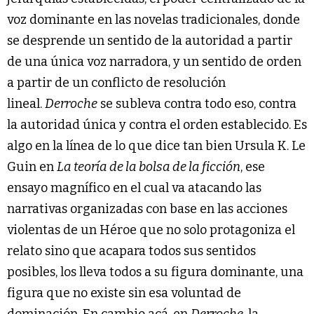
voz dominante en las novelas tradicionales, donde
se desprende un sentido de la autoridad a partir
de una única voz narradora, y un sentido de orden
a partir de un conflicto de resolución
lineal.
Derroche
se subleva contra todo eso, contra
la autoridad única y contra el orden establecido. Es
algo en la línea de lo que dice tan bien Ursula K. Le
Guin en
La teoría de la bolsa de la ficción
, ese
ensayo magnífico en el cual va atacando las
narrativas organizadas con base en las acciones
violentas de un Héroe que no solo protagoniza el
relato sino que acapara todos sus sentidos
posibles, los lleva todos a su figura dominante, una
figura que no existe sin esa voluntad de