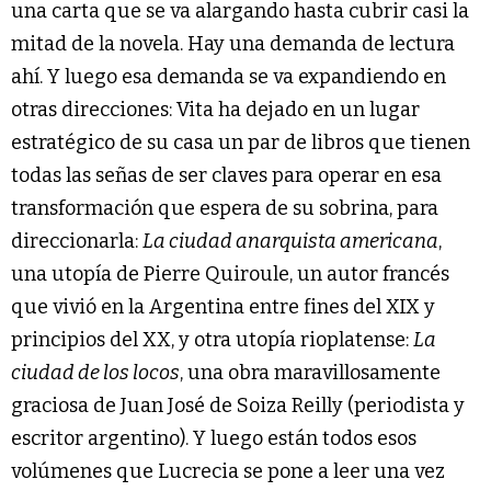
una carta que se va alargando hasta cubrir casi la
mitad de la novela. Hay una demanda de lectura
ahí. Y luego esa demanda se va expandiendo en
otras direcciones: Vita ha dejado en un lugar
estratégico de su casa un par de libros que tienen
todas las señas de ser claves para operar en esa
transformación que espera de su sobrina, para
direccionarla:
La ciudad anarquista americana
,
una utopía de Pierre Quiroule, un autor francés
que vivió en la Argentina entre fines del XIX y
principios del XX, y otra utopía rioplatense:
La
ciudad de los locos
, una obra maravillosamente
graciosa de Juan José de Soiza Reilly (periodista y
escritor argentino). Y luego están todos esos
volúmenes que Lucrecia se pone a leer una vez