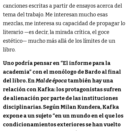
canciones escritas a partir de ensayos acerca del
tema del trabajo. Me interesan mucho esas
mezclas, me interesa su capacidad de propagar lo
literario —es decir, la mirada crítica, el goce
estético— mucho más allá de los límites de un
libro.
Uno podría pensar en “El informe para la
academia” con el monólogo de Bardo al final
del libro. En
Mal de época
también hay una
relación con Kafka: los protagonistas sufren
de alienación por parte de las instituciones
disciplinarias. Según Milan Kundera, Kafka
expone a un sujeto “en un mundo en el que los
condicionamientos exteriores se han vuelto