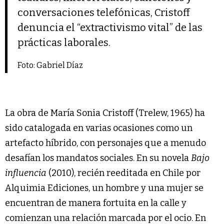
conversaciones telefónicas, Cristoff
denuncia el “extractivismo vital” de las
prácticas laborales.
Foto: Gabriel Díaz
La obra de María Sonia Cristoff (Trelew, 1965) ha
sido catalogada en varias ocasiones como un
artefacto híbrido, con personajes que a menudo
desafían los mandatos sociales. En su novela
Bajo
influencia
(2010), recién reeditada en Chile por
Alquimia Ediciones, un hombre y una mujer se
encuentran de manera fortuita en la calle y
comienzan una relación marcada por el ocio. En