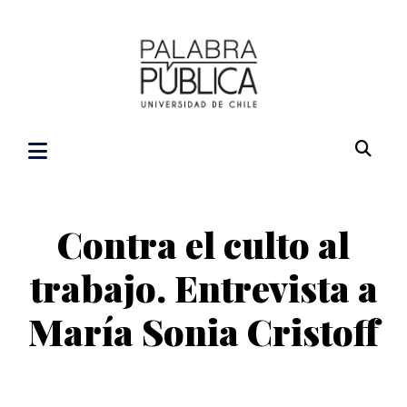
Contra el culto al
trabajo. Entrevista a
María Sonia Cristoff