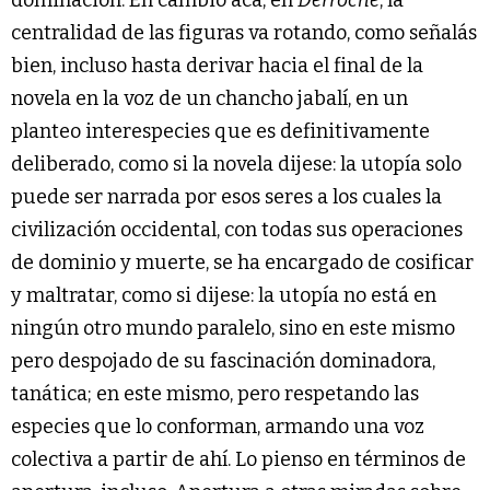
dominación. En cambio acá, en
Derroche
, la
centralidad de las figuras va rotando, como señalás
bien, incluso hasta derivar hacia el final de la
novela en la voz de un chancho jabalí, en un
planteo interespecies que es definitivamente
deliberado, como si la novela dijese: la utopía solo
puede ser narrada por esos seres a los cuales la
civilización occidental, con todas sus operaciones
de dominio y muerte, se ha encargado de cosificar
y maltratar, como si dijese: la utopía no está en
ningún otro mundo paralelo, sino en este mismo
pero despojado de su fascinación dominadora,
tanática; en este mismo, pero respetando las
especies que lo conforman, armando una voz
colectiva a partir de ahí. Lo pienso en términos de