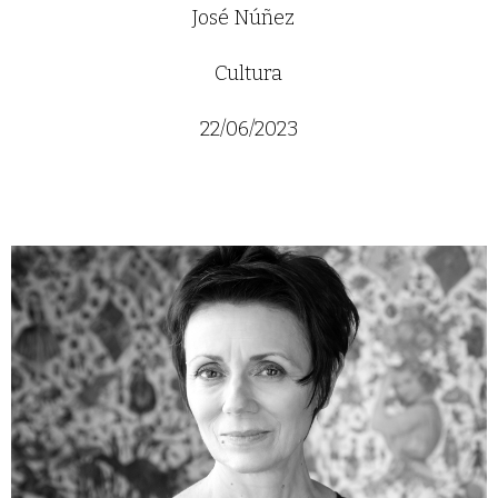
José Núñez
Cultura
22/06/2023