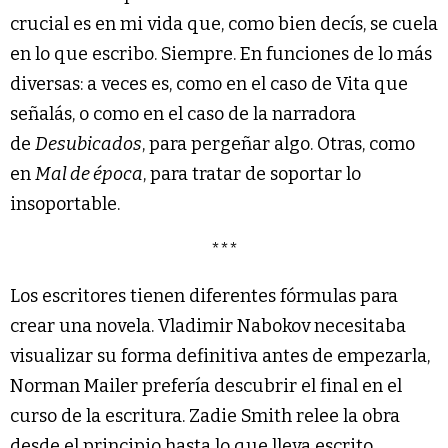
crucial es en mi vida que, como bien decís, se cuela
en lo que escribo. Siempre. En funciones de lo más
diversas: a veces es, como en el caso de Vita que
señalás, o como en el caso de la narradora
de
Desubicados
, para pergeñar algo. Otras, como
en
Mal de época
, para tratar de soportar lo
insoportable.
***
Los escritores tienen diferentes fórmulas para
crear una novela. Vladimir Nabokov necesitaba
visualizar su forma definitiva antes de empezarla,
Norman Mailer prefería descubrir el final en el
curso de la escritura. Zadie Smith relee la obra
desde el principio hasta lo que lleva escrito,