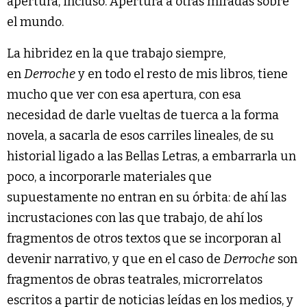
apertura, incluso. Apertura a otras miradas sobre
el mundo.
La hibridez en la que trabajo siempre,
en
Derroche
y en todo el resto de mis libros, tiene
mucho que ver con esa apertura, con esa
necesidad de darle vueltas de tuerca a la forma
novela, a sacarla de esos carriles lineales, de su
historial ligado a las Bellas Letras, a embarrarla un
poco, a incorporarle materiales que
supuestamente no entran en su órbita: de ahí las
incrustaciones con las que trabajo, de ahí los
fragmentos de otros textos que se incorporan al
devenir narrativo, y que en el caso de
Derroche
son
fragmentos de obras teatrales, microrrelatos
escritos a partir de noticias leídas en los medios, y