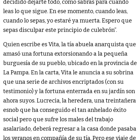
decidido dejarte todo, como sabrás para cuando
leas lo que sigue. En ese momento, cuando leas,
cuando lo sepas, yo estaré ya muerta. Espero que
sepas disculpar este principio de culebrón”.
Quien escribe es Vita, la tía abuela anarquista que
amasó una fortuna extorsionando a la pequeña
burguesía de su pueblo, ubicado en la provincia de
La Pampa. En la carta, Vita le anuncia a su sobrina
que una serie de archivos encriptados (con su
testimonio) y la fortuna enterrada en su jardín son
ahora suyos. Lucrecia, la heredera, una treintañera
esnob que ha conseguido el tan anhelado éxito
social pero que sufre los males del trabajo
asalariado, deberá regresar a la casa donde pasaba
los veranos en compañía de su tía. Pero ese viaje de