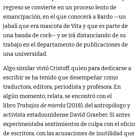
regreso se convierte en un proceso lento de
emancipación, en el que conocerá a Bardo —un
jabalí que era mascota de Vita y que es parte de
una banda de rock— y se irá distanciando de su
trabajo en el departamento de publicaciones de
una universidad.
Algo similar vivió Cristoff, quien para dedicarse a
escribir se ha tenido que desempeñar como
traductora, editora, periodista y profesora. En
algún momento, relata, se encontró con el
libro
Trabajos de mierda
(2018), del antropólogo y
activista estadounidense David Graeber. Si antes
experimentaba sentimientos de culpa con el oficio
de escritora, con las acusaciones de inutilidad que