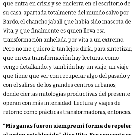
que entra en crisis y se encierra en el escritorio de
su casa, apartada totalmente del mundo salvo por
Bardo, el chancho jabalí que había sido mascota de
Vita, y que finalmente es quien lleva esa
transformación anhelada por Vita a un extremo.
Pero no me quiero ir tan lejos: diría, para sintetizar,
que en esa transformación hay lecturas, como
vengo detallando, y también hay un viaje, un viaje
que tiene que ver con recuperar algo del pasado y
con el salirse de los grandes centros urbanos,
donde ciertas mitologías productivas del presente
operan con más intensidad. Lectura y viajes de
retorno como prácticas transformadoras, entonces.
“Mis ganas fueron siempre mi forma de repeler