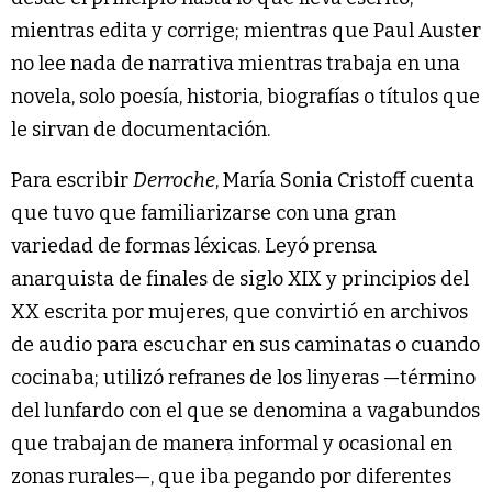
mientras edita y corrige; mientras que Paul Auster
no lee nada de narrativa mientras trabaja en una
novela, solo poesía, historia, biografías o títulos que
le sirvan de documentación.
Para escribir
Derroche
, María Sonia Cristoff cuenta
que tuvo que familiarizarse con una gran
variedad de formas léxicas. Leyó prensa
anarquista de finales de siglo XIX y principios del
XX escrita por mujeres, que convirtió en archivos
de audio para escuchar en sus caminatas o cuando
cocinaba; utilizó refranes de los linyeras —término
del lunfardo con el que se denomina a vagabundos
que trabajan de manera informal y ocasional en
zonas rurales—, que iba pegando por diferentes