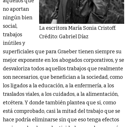
aquellos que
no aportan
ningún bien
social,
La escritora María Sonia Cristoff.
trabajos
Crédito: Gabriel Díaz
inútiles y
superficiales que para Graeber tienen siempre su
mejor exponente en los abogados corporativos, y se
desvaloriza todos aquellos trabajos que realmente
son necesarios, que benefician a la sociedad, como
los ligados a la educación, a la enfermería, a los
traslados viales, a los cuidados, a la alimentación,
etcétera. Y donde también plantea que si, como
está comprobado, casi la mitad del trabajo que se
hace podría eliminarse sin que eso tenga efectos