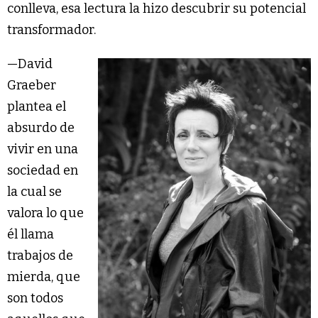
conlleva, esa lectura la hizo descubrir su potencial
transformador.
—David
Graeber
plantea el
absurdo de
vivir en una
sociedad en
la cual se
valora lo que
él llama
trabajos de
mierda, que
son todos