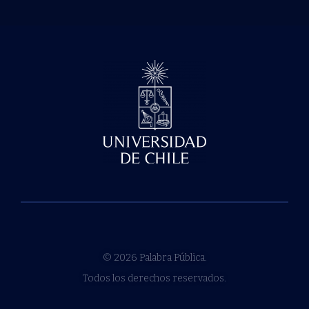
© 2026 Palabra Pública.
Todos los derechos reservados.