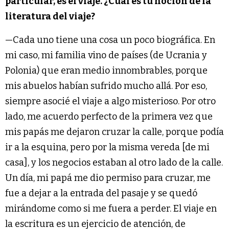
particular, es el viaje. ¿Cuál es tu noción de la
literatura del viaje?
—Cada uno tiene una cosa un poco biográfica. En
mi caso, mi familia vino de países (de Ucrania y
Polonia) que eran medio innombrables, porque
mis abuelos habían sufrido mucho allá. Por eso,
siempre asocié el viaje a algo misterioso. Por otro
lado, me acuerdo perfecto de la primera vez que
mis papás me dejaron cruzar la calle, porque podía
ir a la esquina, pero por la misma vereda [de mi
casa], y los negocios estaban al otro lado de la calle.
Un día, mi papá me dio permiso para cruzar, me
fue a dejar a la entrada del pasaje y se quedó
mirándome como si me fuera a perder. El viaje en
la escritura es un ejercicio de atención, de