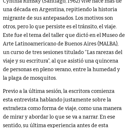
Cynthia Rimsky (Santiago, 1962) vive hace más de
una década en Argentina, repitiendo la historia
migrante de sus antepasados. Los motivos son
otros, pero lo que persiste es el tránsito, el viaje.
Este fue el tema del taller que dictó en el Museo de
Arte Latinoamericano de Buenos Aires (MALBA),
un curso de tres sesiones titulado “Las rarezas del
viaje y su escritura”, al que asistió una quincena
de personas en pleno verano, entre la humedad y
la plaga de mosquitos.
Previo a la última sesión, la escritora comienza
esta entrevista hablando justamente sobre la
extrañeza como forma de viaje, como una manera
de mirar y abordar lo que se va a narrar. En ese
sentido, su última experiencia antes de esta