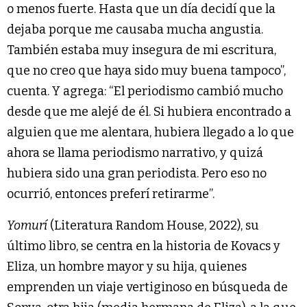
o menos fuerte. Hasta que un día decidí que la
dejaba porque me causaba mucha angustia.
También estaba muy insegura de mi escritura,
que no creo que haya sido muy buena tampoco”,
cuenta. Y agrega: “El periodismo cambió mucho
desde que me alejé de él. Si hubiera encontrado a
alguien que me alentara, hubiera llegado a lo que
ahora se llama periodismo narrativo, y quizá
hubiera sido una gran periodista. Pero eso no
ocurrió, entonces preferí retirarme”.
Yomurí
(Literatura Random House, 2022), su
último libro, se centra en la historia de Kovacs y
Eliza, un hombre mayor y su hija, quienes
emprenden un viaje vertiginoso en búsqueda de