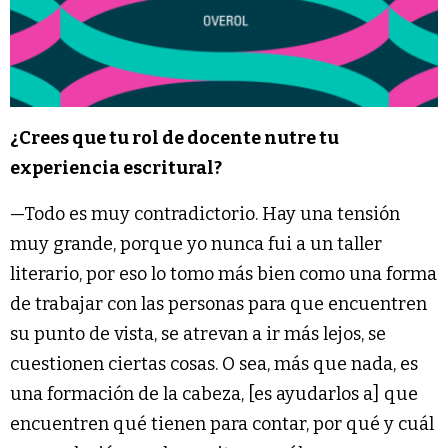
¿Crees que tu rol de docente nutre tu
experiencia escritural?
—Todo es muy contradictorio. Hay una tensión
muy grande, porque yo nunca fui a un taller
literario, por eso lo tomo más bien como una forma
de trabajar con las personas para que encuentren
su punto de vista, se atrevan a ir más lejos, se
cuestionen ciertas cosas. O sea, más que nada, es
una formación de la cabeza, [es ayudarlos a] que
encuentren qué tienen para contar, por qué y cuál