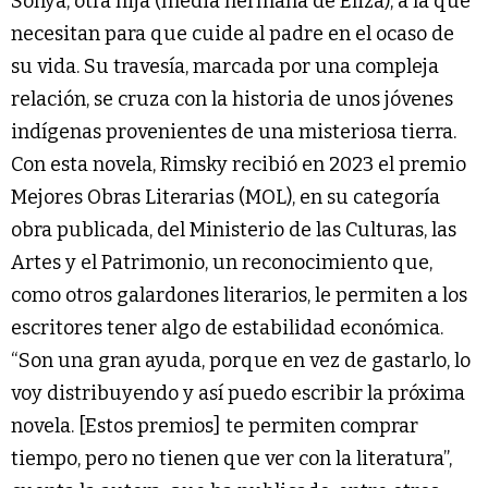
Sonya, otra hija (media hermana de Eliza), a la que
necesitan para que cuide al padre en el ocaso de
su vida. Su travesía, marcada por una compleja
relación, se cruza con la historia de unos jóvenes
indígenas provenientes de una misteriosa tierra.
Con esta novela, Rimsky recibió en 2023 el premio
Mejores Obras Literarias (MOL), en su categoría
obra publicada, del Ministerio de las Culturas, las
Artes y el Patrimonio, un reconocimiento que,
como otros galardones literarios, le permiten a los
escritores tener algo de estabilidad económica.
“Son una gran ayuda, porque en vez de gastarlo, lo
voy distribuyendo y así puedo escribir la próxima
novela. [Estos premios] te permiten comprar
tiempo, pero no tienen que ver con la literatura”,