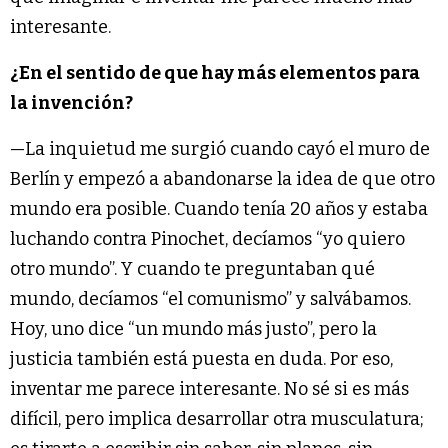
interesante.
¿En el sentido de que hay más elementos para
la invención?
—La inquietud me surgió cuando cayó el muro de
Berlín y empezó a abandonarse la idea de que otro
mundo era posible. Cuando tenía 20 años y estaba
luchando contra Pinochet, decíamos “yo quiero
otro mundo”. Y cuando te preguntaban qué
mundo, decíamos “el comunismo” y salvábamos.
Hoy, uno dice “un mundo más justo”, pero la
justicia también está puesta en duda. Por eso,
inventar me parece interesante. No sé si es más
difícil, pero implica desarrollar otra musculatura;