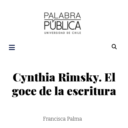
Cynthia Rimsky. El
goce de la escritura
Francisca Palma