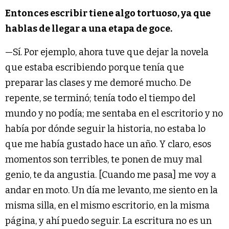
Entonces escribir tiene algo tortuoso, ya que
hablas de llegar a una etapa de goce.
—Sí. Por ejemplo, ahora tuve que dejar la novela
que estaba escribiendo porque tenía que
preparar las clases y me demoré mucho. De
repente, se terminó; tenía todo el tiempo del
mundo y no podía; me sentaba en el escritorio y no
había por dónde seguir la historia, no estaba lo
que me había gustado hace un año. Y claro, esos
momentos son terribles, te ponen de muy mal
genio, te da angustia. [Cuando me pasa] me voy a
andar en moto. Un día me levanto, me siento en la
misma silla, en el mismo escritorio, en la misma
página, y ahí puedo seguir. La escritura no es un