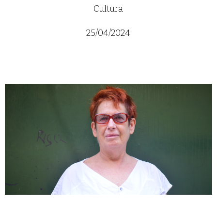
Cultura
25/04/2024