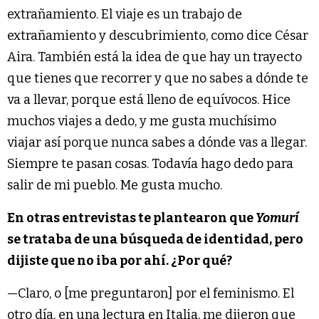
extrañamiento. El viaje es un trabajo de
extrañamiento y descubrimiento, como dice César
Aira. También está la idea de que hay un trayecto
que tienes que recorrer y que no sabes a dónde te
va a llevar, porque está lleno de equívocos. Hice
muchos viajes a dedo, y me gusta muchísimo
viajar así porque nunca sabes a dónde vas a llegar.
Siempre te pasan cosas. Todavía hago dedo para
salir de mi pueblo. Me gusta mucho.
En otras entrevistas te plantearon que
Yomurí
se trataba de una búsqueda de identidad, pero
dijiste que no iba por ahí. ¿Por qué?
—Claro, o [me preguntaron] por el feminismo. El
otro día, en una lectura en Italia, me dijeron que