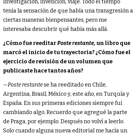
investigación, invención, viaje. Todo el tiempo
tenía la sensación de que había una transgresión a
ciertas maneras bienpensantes, pero me
interesaba descubrir qué había más allá.
¿Cómo fue reeditar
Poste restante,
un libro que
marcó el inicio de tu trayectoria? ¿Cómo fue el
ejercicio de revisión de un volumen que
publicaste hace tantos años?
—Poste restante
se ha reeditado en Chile,
Argentina, Brasil, México y, este año, en Turquía y
España. En sus primeras ediciones siempre fui
cambiando algo. Recuerdo que agregué la parte
de Praga, por ejemplo. Después no volví a leerlo.
Solo cuando alguna nueva editorial me hacía un