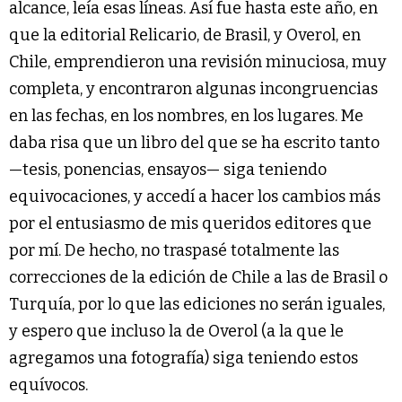
alcance, leía esas líneas. Así fue hasta este año, en
que la editorial Relicario, de Brasil, y Overol, en
Chile, emprendieron una revisión minuciosa, muy
completa, y encontraron algunas incongruencias
en las fechas, en los nombres, en los lugares. Me
daba risa que un libro del que se ha escrito tanto
—tesis, ponencias, ensayos— siga teniendo
equivocaciones, y accedí a hacer los cambios más
por el entusiasmo de mis queridos editores que
por mí. De hecho, no traspasé totalmente las
correcciones de la edición de Chile a las de Brasil o
Turquía, por lo que las ediciones no serán iguales,
y espero que incluso la de Overol (a la que le
agregamos una fotografía) siga teniendo estos
equívocos.