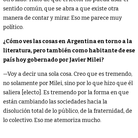
sentido común, que se abra a que existe otra
manera de contar y mirar. Eso me parece muy
político.
¿Cómo ves las cosas en Argentina en torno a la
literatura, pero también como habitante de ese
país hoy gobernado por Javier Milei?
—Voy a decir una sola cosa. Creo que es tremendo,
no solamente por Milei, sino por lo que hizo que él
saliera [electo]. Es tremendo por la forma en que
están cambiando las sociedades hacia la
disolución total de lo público, de la fraternidad, de
lo colectivo. Eso me atemoriza mucho.