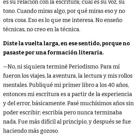
es su relación con la escritura; cuál es su voz, su
tono. Cuando miras algo, por qué miras eso y no
otra cosa. Eso es lo que me interesa. No enseño
técnicas, no creo en la técnica.
Diste la vuelta larga, en ese sentido, porque no
pasaste por una formación literaria.
—No, ni siquiera terminé Periodismo. Para mí
fueron los viajes, la aventura, la lectura y mis rollos
mentales. Publiqué mi primer libro a los 40 años,
entonces mi escritura es a partir de la experiencia
y del error, básicamente. Pasé muchísimos años sin
poder escribir; escribía pero nunca terminaba
nada. Fue más difícil al principio, y después se fue
haciendo más gozoso.