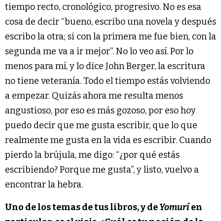
tiempo recto, cronológico, progresivo. No es esa
cosa de decir “bueno, escribo una novela y después
escribo la otra; si con la primera me fue bien, con la
segunda me va a ir mejor”. No lo veo así. Por lo
menos para mí, y lo dice John Berger, la escritura
no tiene veteranía. Todo el tiempo estás volviendo
a empezar. Quizás ahora me resulta menos
angustioso, por eso es más gozoso, por eso hoy
puedo decir que me gusta escribir, que lo que
realmente me gusta en la vida es escribir. Cuando
pierdo la brújula, me digo: “¿por qué estás
escribiendo? Porque me gusta”, y listo, vuelvo a
encontrar la hebra.
Uno de los temas de tus libros, y de
Yomurí
en