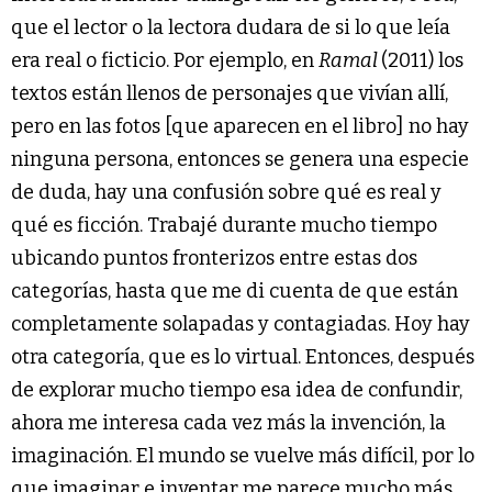
que el lector o la lectora dudara de si lo que leía
era real o ficticio. Por ejemplo, en
Ramal
(2011) los
textos están llenos de personajes que vivían allí,
pero en las fotos [que aparecen en el libro] no hay
ninguna persona, entonces se genera una especie
de duda, hay una confusión sobre qué es real y
qué es ficción. Trabajé durante mucho tiempo
ubicando puntos fronterizos entre estas dos
categorías, hasta que me di cuenta de que están
completamente solapadas y contagiadas. Hoy hay
otra categoría, que es lo virtual. Entonces, después
de explorar mucho tiempo esa idea de confundir,
ahora me interesa cada vez más la invención, la
imaginación. El mundo se vuelve más difícil, por lo
que imaginar e inventar me parece mucho más