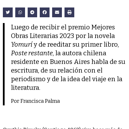
Luego de recibir el premio Mejores
Obras Literarias 2023 por la novela
Yomurí
y de reeditar su primer libro,
Poste restante
, la autora chilena
residente en Buenos Aires habla de su
escritura, de su relación con el
periodismo y de la idea del viaje en la
literatura.
Por Francisca Palma