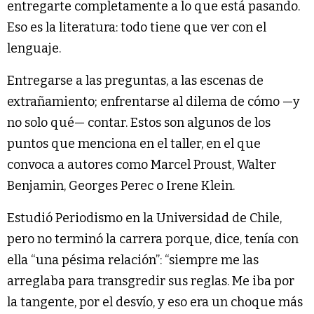
entregarte completamente a lo que está pasando.
Eso es la literatura: todo tiene que ver con el
lenguaje.
Entregarse a las preguntas, a las escenas de
extrañamiento; enfrentarse al dilema de cómo —y
no solo qué— contar. Estos son algunos de los
puntos que menciona en el taller, en el que
convoca a autores como Marcel Proust, Walter
Benjamin, Georges Perec o Irene Klein.
Estudió Periodismo en la Universidad de Chile,
pero no terminó la carrera porque, dice, tenía con
ella “una pésima relación”: “siempre me las
arreglaba para transgredir sus reglas. Me iba por
la tangente, por el desvío, y eso era un choque más