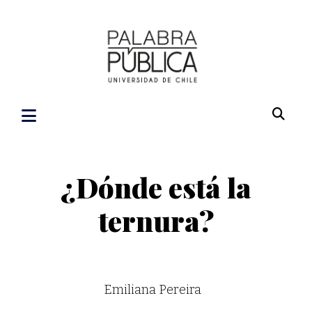
¿Dónde está la
ternura?
Emiliana Pereira