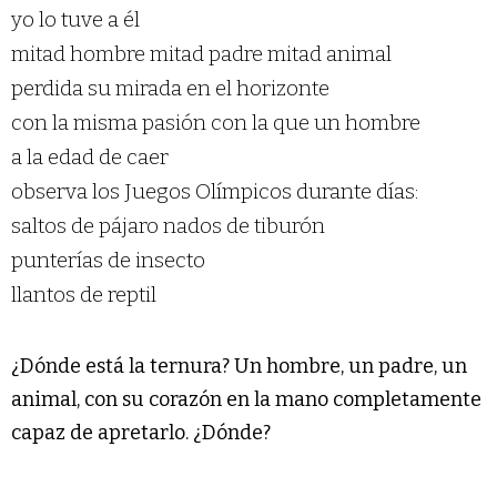
yo lo tuve a él
mitad hombre mitad padre mitad animal
perdida su mirada en el horizonte
con la misma pasión con la que un hombre
a la edad de caer
observa los Juegos Olímpicos durante días:
saltos de pájaro nados de tiburón
punterías de insecto
llantos de reptil
¿Dónde está la ternura? Un hombre, un padre, un
animal, con su corazón en la mano completamente
capaz de apretarlo. ¿Dónde?