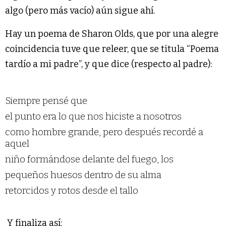
algo (pero más vacío) aún sigue ahí.
Hay un poema de Sharon Olds, que por una alegre
coincidencia tuve que releer, que se titula “Poema
tardío a mi padre”, y que dice (respecto al padre):
Siempre pensé que
el punto era lo que nos hiciste a nosotros
como hombre grande, pero después recordé a
aquel
niño formándose delante del fuego, los
pequeños huesos dentro de su alma
retorcidos y rotos desde el tallo
Y finaliza así: