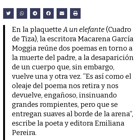
En la plaquette
A un elefante
(Cuadro
de Tiza), la escritora Macarena García
Moggia reúne dos poemas en torno a
la muerte del padre, a la desaparición
de un cuerpo que, sin embargo,
vuelve una y otra vez. “Es así como el
oleaje del poema nos retira y nos
devuelve, engañoso, insinuando
grandes rompientes, pero que se
entregan suaves al borde de la arena”,
escribe la poeta y editora Emiliana
Pereira.