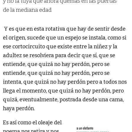
y no la tuya que ahora quemas en las puertas
de la mediana edad
Y es que en esta rotativa que hay de sentir desde
el origen, sucede que un espejo se instala, como si
ese cortocircuito que existe entre la niñez y la
adultez se resolviera para decir que sí, que se
entiende, que quizá no hay perdón, pero se
entiende, que quizá no hay perdón, pero se
intenta, que quizá no hay perdón pero a todos nos
llega el momento, que quizá no hay perdón, pero
quizá, eventualmente, postrada desde una cama,
haya perdón.
Es así como el oleaje del
poema nos retira y nos