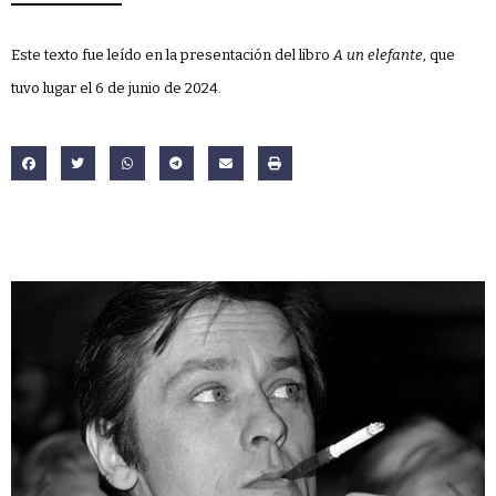
Este texto fue leído en la presentación del libro
A un elefante
, que
tuvo lugar el 6 de junio de 2024.