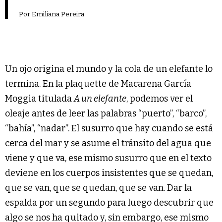
Por Emiliana Pereira
Un ojo origina el mundo y la cola de un elefante lo
termina. En la plaquette de Macarena García
Moggia titulada
A un elefante
, podemos ver el
oleaje antes de leer las palabras “puerto”, “barco”,
“bahía”, “nadar”. El susurro que hay cuando se está
cerca del mar y se asume el tránsito del agua que
viene y que va, ese mismo susurro que en el texto
deviene en los cuerpos insistentes que se quedan,
que se van, que se quedan, que se van. Dar la
espalda por un segundo para luego descubrir que
algo se nos ha quitado y, sin embargo, ese mismo