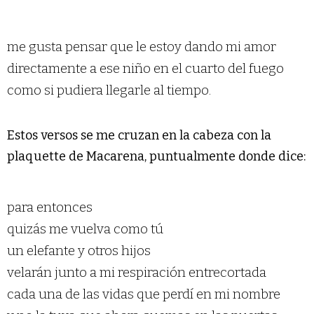
me gusta pensar que le estoy dando mi amor
directamente a ese niño en el cuarto del fuego
como si pudiera llegarle al tiempo.
Estos versos se me cruzan en la cabeza con la
plaquette de Macarena, puntualmente donde dice:
para entonces
quizás me vuelva como tú
un elefante y otros hijos
velarán junto a mi respiración entrecortada
cada una de las vidas que perdí en mi nombre