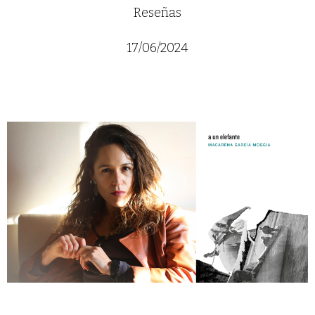
Reseñas
17/06/2024