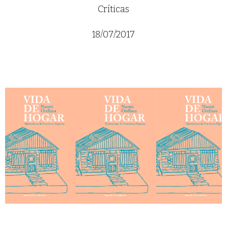
Críticas
18/07/2017