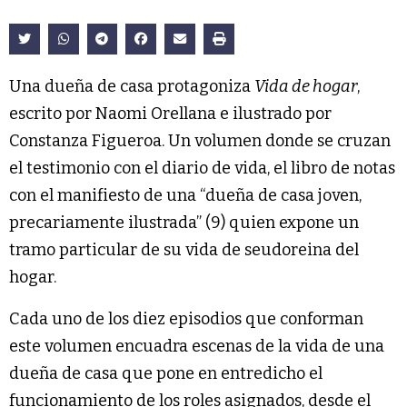
Una dueña de casa protagoniza
Vida de hogar
,
escrito por Naomi Orellana e ilustrado por
Constanza Figueroa. Un volumen donde se cruzan
el testimonio con el diario de vida, el libro de notas
con el manifiesto de una “dueña de casa joven,
precariamente ilustrada” (9) quien expone un
tramo particular de su vida de seudoreina del
hogar.
Cada uno de los diez episodios que conforman
este volumen encuadra escenas de la vida de una
dueña de casa que pone en entredicho el
funcionamiento de los roles asignados, desde el