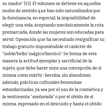
su madre” (15). El volumen se detiene en aquellos
nudos de sentido que han sido naturalizados por
la dominancia, en especial, la imposibilidad de
elegir una vida, aceptando mecánicamente la ruta
premarcada, donde las mujeres son educadas para
servir. Operación que ha necesitado resignificar su
trabajo gratuito imponiéndole el carácter de
“noble/bello/ mágico/heroico”. Se forma de esta
manera la actitud ejemplar y sacrificial de la
sujeto, que debe hacer suya una concepción de sí
misma como mártir-heroína, sin abandonar,
además, prácticas culturales femeninas
estandarizadas, ya sea por el uso de la cosmética y
la vestimenta “aseñorada” o por el olvido de sí
misma, expresado en el descuido y hasta el olvido