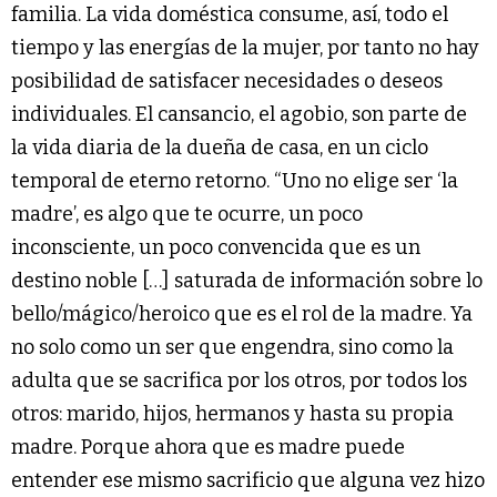
familia. La vida doméstica consume, así, todo el
tiempo y las energías de la mujer, por tanto no hay
posibilidad de satisfacer necesidades o deseos
individuales. El cansancio, el agobio, son parte de
la vida diaria de la dueña de casa, en un ciclo
temporal de eterno retorno. “Uno no elige ser ‘la
madre’, es algo que te ocurre, un poco
inconsciente, un poco convencida que es un
destino noble […] saturada de información sobre lo
bello/mágico/heroico que es el rol de la madre. Ya
no solo como un ser que engendra, sino como la
adulta que se sacrifica por los otros, por todos los
otros: marido, hijos, hermanos y hasta su propia
madre. Porque ahora que es madre puede
entender ese mismo sacrificio que alguna vez hizo