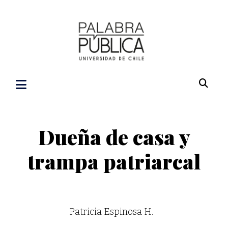
Dueña de casa y
trampa patriarcal
Patricia Espinosa H.