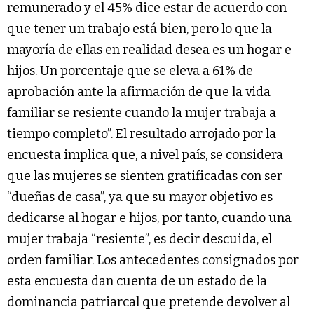
remunerado y el 45% dice estar de acuerdo con
que tener un trabajo está bien, pero lo que la
mayoría de ellas en realidad desea es un hogar e
hijos. Un porcentaje que se eleva a 61% de
aprobación ante la afirmación de que la vida
familiar se resiente cuando la mujer trabaja a
tiempo completo”. El resultado arrojado por la
encuesta implica que, a nivel país, se considera
que las mujeres se sienten gratificadas con ser
“dueñas de casa”, ya que su mayor objetivo es
dedicarse al hogar e hijos, por tanto, cuando una
mujer trabaja “resiente”, es decir descuida, el
orden familiar. Los antecedentes consignados por
esta encuesta dan cuenta de un estado de la
dominancia patriarcal que pretende devolver al