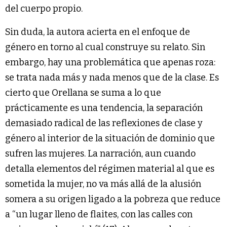
del cuerpo propio.
Sin duda, la autora acierta en el enfoque de
género en torno al cual construye su relato. Sin
embargo, hay una problemática que apenas roza:
se trata nada más y nada menos que de la clase. Es
cierto que Orellana se suma a lo que
prácticamente es una tendencia, la separación
demasiado radical de las reflexiones de clase y
género al interior de la situación de dominio que
sufren las mujeres. La narración, aun cuando
detalla elementos del régimen material al que es
sometida la mujer, no va más allá de la alusión
somera a su origen ligado a la pobreza que reduce
a “un lugar lleno de flaites, con las calles con