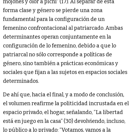
mojones y olor a pichí” (17). Al separar de esta
forma clase y género se pierde una zona
fundamental para la configuración de un
femenino confrontacional al patriarcado. Ambas
determinantes operan conjuntamente en la
configuración de lo femenino, debido a que lo
patriarcal no sólo corresponde a políticas de
género, sino también a prácticas económicas y
sociales que fijan a las sujetos en espacios sociales
determinados.
De ahí que, hacia el final, y a modo de conclusión,
el volumen reafirme la politicidad incrustada en el
espacio privado, el hogar, señalando, “La libertad
está en juego en la casa” (30) devolviendo, incluso,
lo público a lo privado: “Votamos, vamos a la