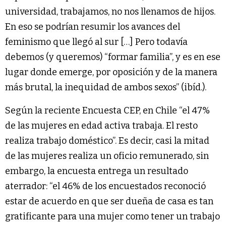
universidad, trabajamos, no nos llenamos de hijos.
En eso se podrían resumir los avances del
feminismo que llegó al sur […] Pero todavía
debemos (y queremos) “formar familia”, y es en ese
lugar donde emerge, por oposición y de la manera
más brutal, la inequidad de ambos sexos” (ibíd.).
Según la reciente Encuesta CEP, en Chile “el 47%
de las mujeres en edad activa trabaja. El resto
realiza trabajo doméstico”. Es decir, casi la mitad
de las mujeres realiza un oficio remunerado, sin
embargo, la encuesta entrega un resultado
aterrador: “el 46% de los encuestados reconoció
estar de acuerdo en que ser dueña de casa es tan
gratificante para una mujer como tener un trabajo