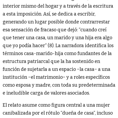
interior mismo del hogar y a través de la escritura
a esta imposición. Así, se dedica a escribir,
generando un lugar posible donde contrarrestar
esa sensación de fracaso que dejó: “cuando creí
que tener una casa, un marido y una hija era algo
que yo podía hacer” (8). La narradora identifica los
términos casa-marido-hija como fundantes de la
estructura patriarcal que la ha sostenido en
función de sujetarla a un espacio −la casa− a una
institución −el matrimonio− y a roles específicos
como esposa y madre, con toda su predeterminada
e ineludible carga de valores asociados.
El relato asume como figura central a una mujer
canibalizada por el rótulo “dueña de casa”, incluso