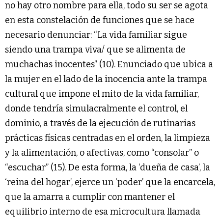
no hay otro nombre para ella, todo su ser se agota
en esta constelación de funciones que se hace
necesario denunciar: “La vida familiar sigue
siendo una trampa viva/ que se alimenta de
muchachas inocentes” (10). Enunciado que ubica a
la mujer en el lado de la inocencia ante la trampa
cultural que impone el mito de la vida familiar,
donde tendría simulacralmente el control, el
dominio, a través de la ejecución de rutinarias
prácticas físicas centradas en el orden, la limpieza
y la alimentación, o afectivas, como “consolar” o
“escuchar” (15). De esta forma, la ‘dueña de casa’, la
‘reina del hogar’, ejerce un ‘poder’ que la encarcela,
que la amarra a cumplir con mantener el
equilibrio interno de esa microcultura llamada