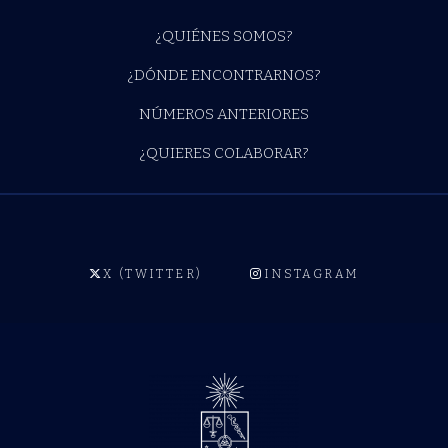
¿QUIÉNES SOMOS?
¿DÓNDE ENCONTRARNOS?
NÚMEROS ANTERIORES
¿QUIERES COLABORAR?
X (TWITTER)
INSTAGRAM