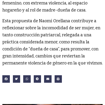
femenino, con extrema violencia, al espacio
hogareño y al rol de madre-dueña de casa.
Esta propuesta de Naomi Orellana contribuye a
reflexionar sobre la incomodidad de ser mujer, en
tanto construcción patriarcal, relegada a una
práctica considerada menor, como resulta la
condición de “dueña de casa”, para promover, con
gran intensidad, cambios que reviertan la
permanente violencia de género en la que vivimos.