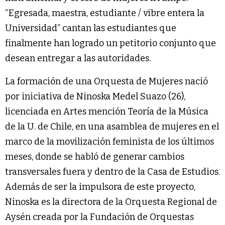
“Egresada, maestra, estudiante / vibre entera la
Universidad” cantan las estudiantes que
finalmente han logrado un petitorio conjunto que
desean entregar a las autoridades.
La formación de una Orquesta de Mujeres nació
por iniciativa de Ninoska Medel Suazo (26),
licenciada en Artes mención Teoría de la Música
de la U. de Chile, en una asamblea de mujeres en el
marco de la movilización feminista de los últimos
meses, donde se habló de generar cambios
transversales fuera y dentro de la Casa de Estudios.
Además de ser la impulsora de este proyecto,
Ninoska es la directora de la Orquesta Regional de
Aysén creada por la Fundación de Orquestas