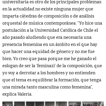
universitaria es otro de los principales problemas:
en la actualidad no existe ninguna mujer que
imparta cátedras de composición o de análisis
orquestal de música contemporánea. “Yo hice una
postulación a la Universidad Católica de Chile el
año pasado aludiendo que era necesaria una
presencia femenina en un ámbito en el que hay
que hacer una equidad de género y no me fue
bien. Yo creo que pasa porque me he ganado el
eslogan de ser la ‘feminazi’ de la composición, que
yo voy a derrotar a los hombres y no entienden
que el tema es equilibrar la formación, que tenga
una mirada tanto masculina como femenina”,
explica Valeria.