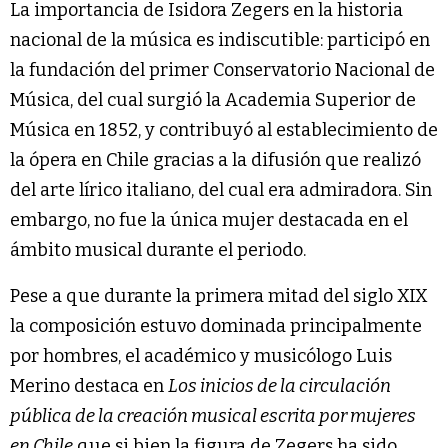
La importancia de Isidora Zegers en la historia
nacional de la música es indiscutible: participó en
la fundación del primer Conservatorio Nacional de
Música, del cual surgió la Academia Superior de
Música en 1852, y contribuyó al establecimiento de
la ópera en Chile gracias a la difusión que realizó
del arte lírico italiano, del cual era admiradora. Sin
embargo, no fue la única mujer destacada en el
ámbito musical durante el periodo.
Pese a que durante la primera mitad del siglo XIX
la composición estuvo dominada principalmente
por hombres, el académico y musicólogo Luis
Merino destaca en
Los inicios de la circulación
pública de la creación musical escrita por mujeres
en Chile
que si bien la figura de Zegers ha sido