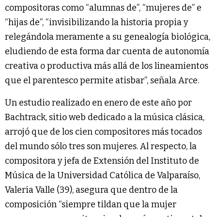
compositoras como “alumnas de”, “mujeres de” e
“hijas de”, “invisibilizando la historia propia y
relegándola meramente a su genealogía biológica,
eludiendo de esta forma dar cuenta de autonomía
creativa o productiva más allá de los lineamientos
que el parentesco permite atisbar”, señala Arce.
Un estudio realizado en enero de este año por
Bachtrack, sitio web dedicado a la música clásica,
arrojó que de los cien compositores más tocados
del mundo sólo tres son mujeres. Al respecto, la
compositora y jefa de Extensión del Instituto de
Música de la Universidad Católica de Valparaíso,
Valeria Valle (39), asegura que dentro de la
composición “siempre tildan que la mujer