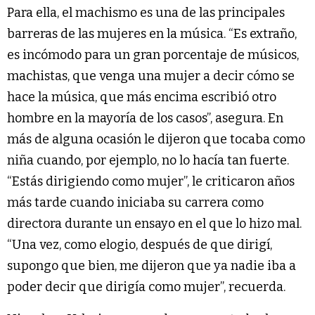
Para ella, el machismo es una de las principales
barreras de las mujeres en la música. “Es extraño,
es incómodo para un gran porcentaje de músicos,
machistas, que venga una mujer a decir cómo se
hace la música, que más encima escribió otro
hombre en la mayoría de los casos”, asegura. En
más de alguna ocasión le dijeron que tocaba como
niña cuando, por ejemplo, no lo hacía tan fuerte.
“Estás dirigiendo como mujer”, le criticaron años
más tarde cuando iniciaba su carrera como
directora durante un ensayo en el que lo hizo mal.
“Una vez, como elogio, después de que dirigí,
supongo que bien, me dijeron que ya nadie iba a
poder decir que dirigía como mujer”, recuerda.