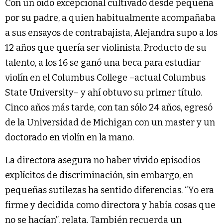
Con un oído excepcional cultivado desde pequeña
por su padre, a quien habitualmente acompañaba
a sus ensayos de contrabajista, Alejandra supo a los
12 años que quería ser violinista. Producto de su
talento, a los 16 se ganó una beca para estudiar
violín en el Columbus College –actual Columbus
State University– y ahí obtuvo su primer título.
Cinco años más tarde, con tan sólo 24 años, egresó
de la Universidad de Michigan con un master y un
doctorado en violín en la mano.
La directora asegura no haber vivido episodios
explícitos de discriminación, sin embargo, en
pequeñas sutilezas ha sentido diferencias. “Yo era
firme y decidida como directora y había cosas que
no se hacían”, relata. También recuerda un