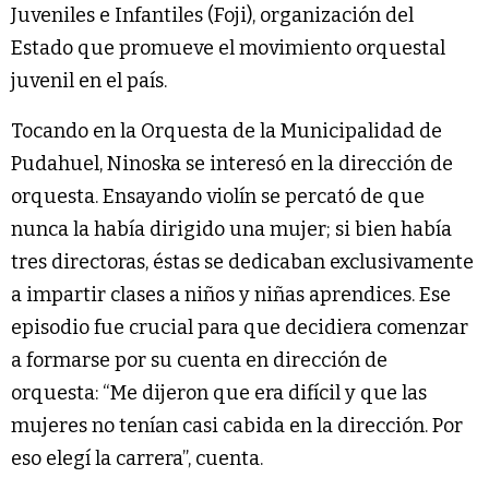
Juveniles e Infantiles (Foji), organización del
Estado que promueve el movimiento orquestal
juvenil en el país.
Tocando en la Orquesta de la Municipalidad de
Pudahuel, Ninoska se interesó en la dirección de
orquesta. Ensayando violín se percató de que
nunca la había dirigido una mujer; si bien había
tres directoras, éstas se dedicaban exclusivamente
a impartir clases a niños y niñas aprendices. Ese
episodio fue crucial para que decidiera comenzar
a formarse por su cuenta en dirección de
orquesta: “Me dijeron que era difícil y que las
mujeres no tenían casi cabida en la dirección. Por
eso elegí la carrera”, cuenta.