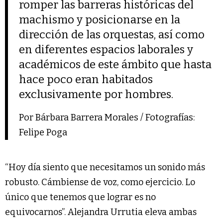
romper las barreras históricas del
machismo y posicionarse en la
dirección de las orquestas, así como
en diferentes espacios laborales y
académicos de este ámbito que hasta
hace poco eran habitados
exclusivamente por hombres.
Por Bárbara Barrera Morales / Fotografías:
Felipe Poga
“Hoy día siento que necesitamos un sonido más
robusto. Cámbiense de voz, como ejercicio. Lo
único que tenemos que lograr es no
equivocarnos”. Alejandra Urrutia eleva ambas