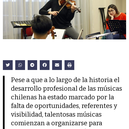
Pese a que a lo largo de la historia el
desarrollo profesional de las músicas
chilenas ha estado marcado por la
falta de oportunidades, referentes y
visibilidad, talentosas músicas
comienzan a organizarse para