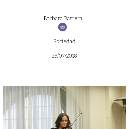
Barbara Barrera
Sociedad
23/07/2018