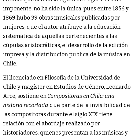
imponente, no ha sido la única, pues entre 1856 y
1869 hubo 39 obras musicales publicadas por
mujeres, que el autor atribuye a la educación
sistemática de aquellas pertenecientes a las
cúpulas aristocráticas, el desarrollo de la edición
impresa y la distribución pública de la música en
Chile.
El licenciado en Filosofía de la Universidad de
Chile y magíster en Estudios de Género, Leonardo
Arce, sostiene en
Compositoras en Chile: una
historia recortada
que parte de la invisibilidad de
las compositoras durante el siglo XIX tiene
relación con el abordaje realizado por
historiadores, quienes presentan a las músicas y