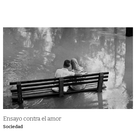
Ensayo contra el amor
Sociedad