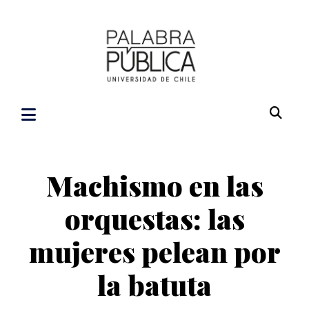
Machismo en las
orquestas: las
mujeres pelean por
la batuta