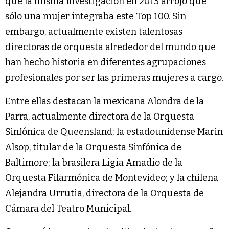
que la misma investigación en 2013 arrojó que
sólo una mujer integraba este Top 100. Sin
embargo, actualmente existen talentosas
directoras de orquesta alrededor del mundo que
han hecho historia en diferentes agrupaciones
profesionales por ser las primeras mujeres a cargo.
Entre ellas destacan la mexicana Alondra de la
Parra, actualmente directora de la Orquesta
Sinfónica de Queensland; la estadounidense Marin
Alsop, titular de la Orquesta Sinfónica de
Baltimore; la brasilera Ligia Amadio de la
Orquesta Filarmónica de Montevideo; y la chilena
Alejandra Urrutia, directora de la Orquesta de
Cámara del Teatro Municipal.