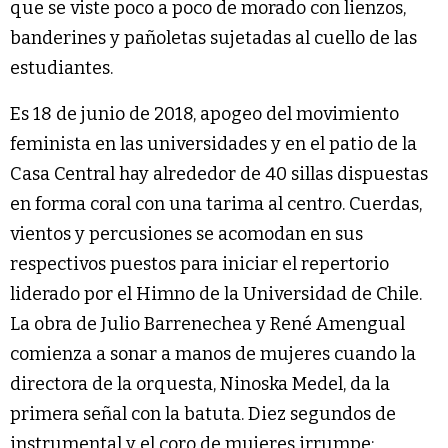
que se viste poco a poco de morado con lienzos,
banderines y pañoletas sujetadas al cuello de las
estudiantes.
Es 18 de junio de 2018, apogeo del movimiento
feminista en las universidades y en el patio de la
Casa Central hay alrededor de 40 sillas dispuestas
en forma coral con una tarima al centro. Cuerdas,
vientos y percusiones se acomodan en sus
respectivos puestos para iniciar el repertorio
liderado por el Himno de la Universidad de Chile.
La obra de Julio Barrenechea y René Amengual
comienza a sonar a manos de mujeres cuando la
directora de la orquesta, Ninoska Medel, da la
primera señal con la batuta. Diez segundos de
instrumental y el coro de mujeres irrumpe: