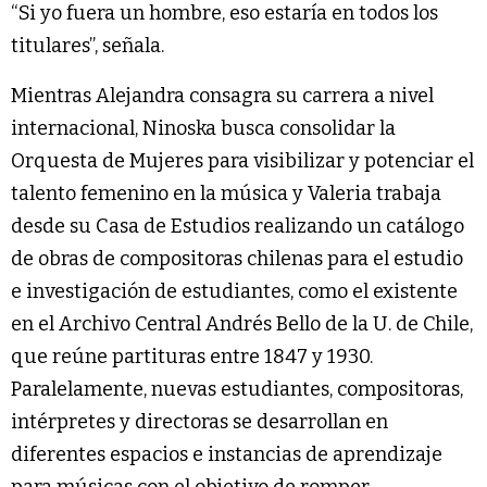
“Si yo fuera un hombre, eso estaría en todos los
titulares”, señala.
Mientras Alejandra consagra su carrera a nivel
internacional, Ninoska busca consolidar la
Orquesta de Mujeres para visibilizar y potenciar el
talento femenino en la música y Valeria trabaja
desde su Casa de Estudios realizando un catálogo
de obras de compositoras chilenas para el estudio
e investigación de estudiantes, como el existente
en el Archivo Central Andrés Bello de la U. de Chile,
que reúne partituras entre 1847 y 1930.
Paralelamente, nuevas estudiantes, compositoras,
intérpretes y directoras se desarrollan en
diferentes espacios e instancias de aprendizaje