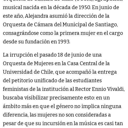
musical nacida en la década de 1950. En junio de
este año, Alejandra asumió la dirección de la
Orquesta de Cámara del Municipal de Santiago,
consagrándose como la primera mujer en el cargo
desde su fundación en 1993.
La irrupción el pasado 18 de junio de una
Orquesta de Mujeres en la Casa Central de la
Universidad de Chile, que acompañó la entrega
del petitorio unificado de las estudiantes
feministas de la institución al Rector Ennio Vivaldi,
buscaba visibilizar precisamente esto: en un
ámbito más en que el género no implica ninguna
diferencia, las mujeres no son consideradas a
pesar de que su incursión en la música es casi tan