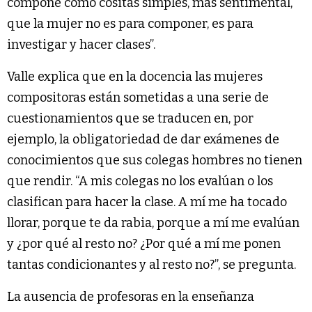
compone como cositas simples, más sentimental,
que la mujer no es para componer, es para
investigar y hacer clases”.
Valle explica que en la docencia las mujeres
compositoras están sometidas a una serie de
cuestionamientos que se traducen en, por
ejemplo, la obligatoriedad de dar exámenes de
conocimientos que sus colegas hombres no tienen
que rendir. “A mis colegas no los evalúan o los
clasifican para hacer la clase. A mí me ha tocado
llorar, porque te da rabia, porque a mí me evalúan
y ¿por qué al resto no? ¿Por qué a mí me ponen
tantas condicionantes y al resto no?”, se pregunta.
La ausencia de profesoras en la enseñanza