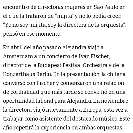
encuentro de directoras mujeres en Sao Paulo en
el que la trataron de “mijita” y no lo podía creer.
“Yo no soy ‘mijita’, soy la directora de la orquesta”,
pensó en ese momento.
En abril del año pasado Alejandra viajó a
Amsterdam a un concierto de Ivan Fischer,
director de la Budapest Festival Orchestra y de la
Konzerthaus Berlín. En la presentación, la chilena
conversó con Fischer y comenzaron una relación
de cordialidad que más tarde se convirtió en una
oportunidad laboral para Alejandra. En noviembre
la directora viajó nuevamente a Europa, esta vez a
trabajar como asistente del destacado músico. Este
año repetirá la experiencia en ambas orquestas.