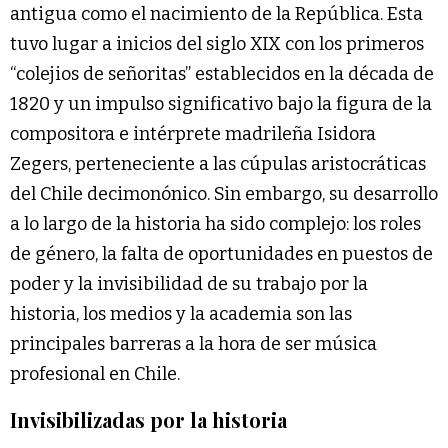
antigua como el nacimiento de la República. Esta
tuvo lugar a inicios del siglo XIX con los primeros
“colejios de señoritas” establecidos en la década de
1820 y un impulso significativo bajo la figura de la
compositora e intérprete madrileña Isidora
Zegers, perteneciente a las cúpulas aristocráticas
del Chile decimonónico. Sin embargo, su desarrollo
a lo largo de la historia ha sido complejo: los roles
de género, la falta de oportunidades en puestos de
poder y la invisibilidad de su trabajo por la
historia, los medios y la academia son las
principales barreras a la hora de ser música
profesional en Chile.
Invisibilizadas por la historia