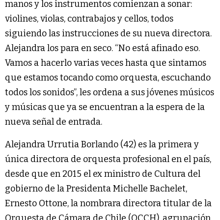
manos y los instrumentos comienzan a sonar:
violines, violas, contrabajos y cellos, todos
siguiendo las instrucciones de su nueva directora.
Alejandra los para en seco. “No está afinado eso.
Vamos a hacerlo varias veces hasta que sintamos
que estamos tocando como orquesta, escuchando
todos los sonidos”, les ordena a sus jóvenes músicos
y músicas que ya se encuentran a la espera de la
nueva señal de entrada.
Alejandra Urrutia Borlando (42) es la primera y
única directora de orquesta profesional en el país,
desde que en 2015 el ex ministro de Cultura del
gobierno de la Presidenta Michelle Bachelet,
Ernesto Ottone, la nombrara directora titular de la
Orquesta de Cámara de Chile (OCCH), agrupación