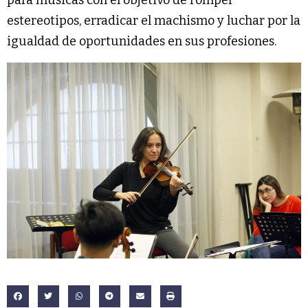
para músicas con el objetivo de romper
estereotipos, erradicar el machismo y luchar por la
igualdad de oportunidades en sus profesiones.