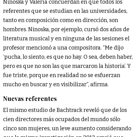
Ninoska y Valeria concuerdan en que todos los
referentes que se estudian en las universidades,
tanto en composición como en dirección, son
hombres. Ninoska, por ejemplo, cursó dos años de
literatura musical y en ninguna de las sesiones el
profesor mencionó a una compositora. “Me dijo
‘pucha, lo siento, es que no hay. O sea, deben haber,
pero es que no son las que marcaron la historia’. Y
fue triste, porque en realidad no se esfuerzan
mucho en buscar y en visibilizar”, afirma.
Nuevas referentes
El mismo estudio de Bachtrack reveló que de los
cien directores más ocupados del mundo sólo
cinco son mujeres, un leve aumento considerando