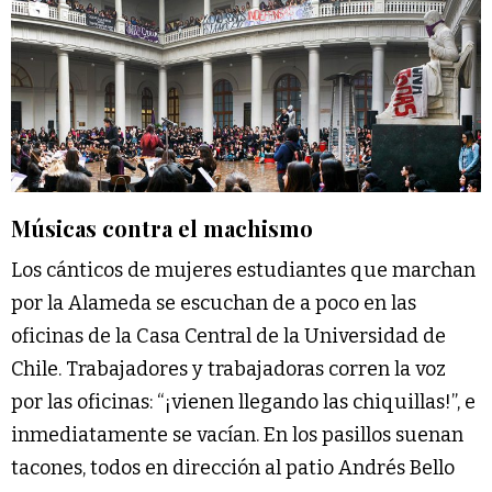
Músicas contra el machismo
Los cánticos de mujeres estudiantes que marchan
por la Alameda se escuchan de a poco en las
oficinas de la Casa Central de la Universidad de
Chile. Trabajadores y trabajadoras corren la voz
por las oficinas: “¡vienen llegando las chiquillas!”, e
inmediatamente se vacían. En los pasillos suenan
tacones, todos en dirección al patio Andrés Bello