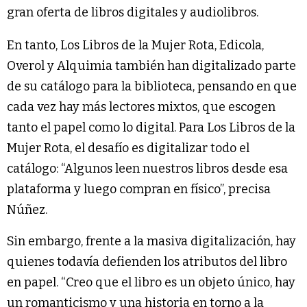
gran oferta de libros digitales y audiolibros.
En tanto, Los Libros de la Mujer Rota, Edicola,
Overol y Alquimia también han digitalizado parte
de su catálogo para la biblioteca, pensando en que
cada vez hay más lectores mixtos, que escogen
tanto el papel como lo digital. Para Los Libros de la
Mujer Rota, el desafío es digitalizar todo el
catálogo: “Algunos leen nuestros libros desde esa
plataforma y luego compran en físico”, precisa
Núñez.
Sin embargo, frente a la masiva digitalización, hay
quienes todavía defienden los atributos del libro
en papel. “Creo que el libro es un objeto único, hay
un romanticismo y una historia en torno a la