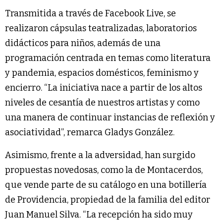
Transmitida a través de Facebook Live, se
realizaron cápsulas teatralizadas, laboratorios
didácticos para niños, además de una
programación centrada en temas como literatura
y pandemia, espacios domésticos, feminismo y
encierro. “La iniciativa nace a partir de los altos
niveles de cesantía de nuestros artistas y como
una manera de continuar instancias de reflexión y
asociatividad”, remarca Gladys González.
Asimismo, frente a la adversidad, han surgido
propuestas novedosas, como la de Montacerdos,
que vende parte de su catálogo en una botillería
de Providencia, propiedad de la familia del editor
Juan Manuel Silva. “La recepción ha sido muy