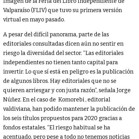
Imagen de la Feria del Libro Independiente de
Valparaíso (FLIV) que tuvo su primera versión
virtual en mayo pasado.
A pesar del difícil panorama, parte de las
editoriales consultadas dicen aún no sentir en
riesgo la diversidad del sector. “Las editoriales
independientes no tienen tanto capital para
invertir. Lo que sí está en peligro es la publicación
de algunos libros. Hay editoriales que no se
quieren arriesgar y con justa razón”, señala Jorge
Núñez. En el caso de
Komorebi
, editorial
valdiviana, han podido mantener la publicación de
los seis títulos propuestos para 2020 gracias a
fondos estatales. “El riesgo habitual se ha
acentuado, pero pese a todo no tenemos noticias