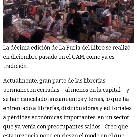
La décima edición de La Furia del Libro se realizó
en diciembre pasado en el GAM, como ya es
tradición.
Actualmente, gran parte de las librerías
permanecen cerradas —al menos en la capital— y
se han cancelado lanzamientos y ferias, lo que ha
enfrentado a librerías, distribuidoras y editoriales
a pérdidas económicas importantes, en un sector
que ya venía con preocupantes saldos. “Creo que
esta urgencia pone en riesgo el modo en el que