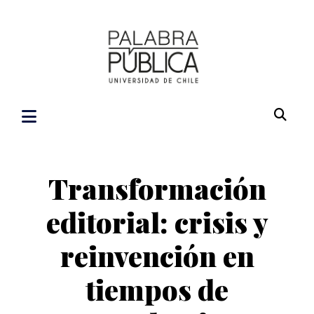
Transformación
editorial: crisis y
reinvención en
tiempos de