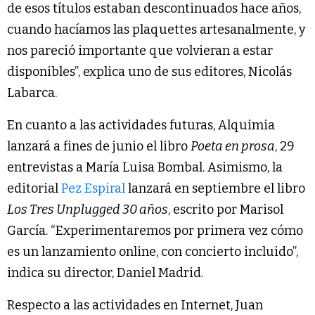
de esos títulos estaban descontinuados hace años,
cuando hacíamos las plaquettes artesanalmente, y
nos pareció importante que volvieran a estar
disponibles”, explica uno de sus editores, Nicolás
Labarca.
En cuanto a las actividades futuras, Alquimia
lanzará a fines de junio el libro
Poeta en prosa
, 29
entrevistas a María Luisa Bombal. Asimismo, la
editorial
Pez Espiral
lanzará en septiembre el libro
Los Tres Unplugged 30 años
, escrito por Marisol
García. “Experimentaremos por primera vez cómo
es un lanzamiento online, con concierto incluido”,
indica su director, Daniel Madrid.
Respecto a las actividades en Internet, Juan