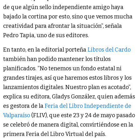
de que algún sello independiente amigo haya
bajado la cortina por esto, sino que vemos mucha
creatividad para afrontar la situación”, señala
Pedro Tapia, uno de sus editores.
En tanto, en la editorial porteña
Libros del Cardo
también han podido mantener los títulos
planificados. “No tenemos un fondo estatal ni
grandes tirajes, así que haremos estos libros y los
lanzamientos digitales. Nuestro plan es acotado”,
explica su editora, Gladys González, quien además
es gestora de la
Feria del Libro Independiente de
Valparaíso
(FLIV), que este 23 y 24 de mayo pasado
se celebró de manera digital, convirtiéndose en la
primera Feria del Libro Virtual del país.