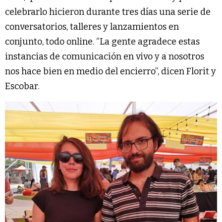
celebrarlo hicieron durante tres días una serie de
conversatorios, talleres y lanzamientos en
conjunto, todo online. “La gente agradece estas
instancias de comunicación en vivo y a nosotros
nos hace bien en medio del encierro”, dicen Florit y
Escobar.