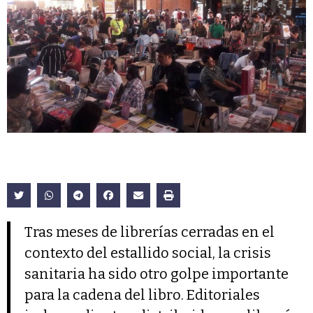
Tras meses de librerías cerradas en el
contexto del estallido social, la crisis
sanitaria ha sido otro golpe importante
para la cadena del libro. Editoriales