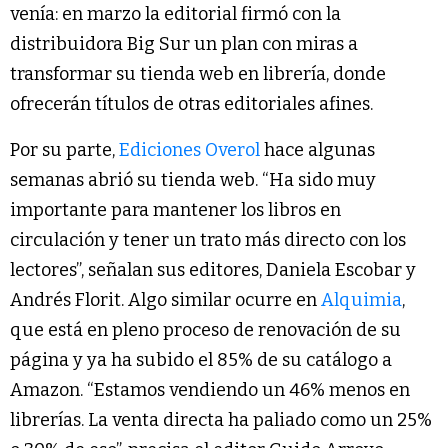
venía: en marzo la editorial firmó con la
distribuidora Big Sur un plan con miras a
transformar su tienda web en librería, donde
ofrecerán títulos de otras editoriales afines.
Por su parte,
Ediciones Overol
hace algunas
semanas abrió su tienda web.
“Ha sido muy
importante para mantener los libros en
circulación y tener un trato más directo con los
lectores”, señalan sus editores, Daniela Escobar y
Andrés Florit. Algo similar ocurre en
Alquimia
,
que está en pleno proceso de renovación de su
página y ya ha subido el 85% de su catálogo a
Amazon. “Estamos vendiendo un 46% menos en
librerías. La venta directa ha paliado como un 25%