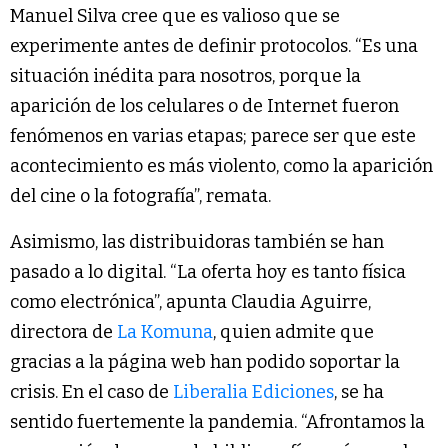
Manuel Silva cree que es valioso que se
experimente antes de definir protocolos. “Es una
situación inédita para nosotros, porque la
aparición de los celulares o de Internet fueron
fenómenos en varias etapas; parece ser que este
acontecimiento es más violento, como la aparición
del cine o la fotografía”, remata.
Asimismo, las distribuidoras también se han
pasado a lo digital. “La oferta hoy es tanto física
como electrónica”, apunta Claudia Aguirre,
directora de
La Komuna
, quien admite que
gracias a la página web han podido soportar la
crisis. En el caso de
Liberalia Ediciones
, se ha
sentido fuertemente la pandemia. “Afrontamos la