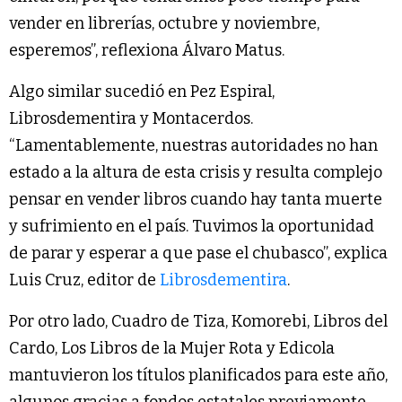
vender en librerías, octubre y noviembre,
esperemos”, reflexiona Álvaro Matus.
Algo similar sucedió en Pez Espiral,
Librosdementira y Montacerdos.
“Lamentablemente, nuestras autoridades no han
estado a la altura de esta crisis y resulta complejo
pensar en vender libros cuando hay tanta muerte
y sufrimiento en el país. Tuvimos la oportunidad
de parar y esperar a que pase el chubasco”, explica
Luis Cruz, editor de
Librosdementira
.
Por otro lado, Cuadro de Tiza, Komorebi, Libros del
Cardo, Los Libros de la Mujer Rota y Edicola
mantuvieron los títulos planificados para este año,
algunos gracias a fondos estatales previamente