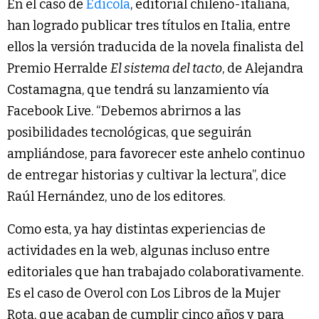
En el caso de
Edicola
, editorial chileno-italiana,
han logrado publicar tres títulos en Italia, entre
ellos la versión traducida de la novela finalista del
Premio Herralde
El sistema del tacto
, de Alejandra
Costamagna, que tendrá su lanzamiento vía
Facebook Live. “Debemos abrirnos a las
posibilidades tecnológicas, que seguirán
ampliándose, para favorecer este anhelo continuo
de entregar historias y cultivar la lectura”, dice
Raúl Hernández, uno de los editores.
Como esta, ya hay distintas experiencias de
actividades en la web, algunas incluso entre
editoriales que han trabajado colaborativamente.
Es el caso de Overol con Los Libros de la Mujer
Rota, que acaban de cumplir cinco años y para