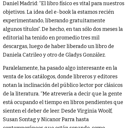
Daniel Madrid: “El libro físico es vital para nuestros
objetivos. La idea del e-book la estamos recién
experimentando, liberando gratuitamente
algunos títulos”. De hecho, en tan sólo dos meses la
editorial ha tenido en promedio tres mil
descargas, luego de haber liberado un libro de
Daniela Catrileo y otro de Gladys González.
Paralelamente, ha pasado algo interesante en la
venta de los catálogos, donde libreros y editores
notan la inclinación del público lector por clásicos
de la literatura. “Me atrevería a decir que la gente
está ocupando el tiempo en libros pendientes que
sienten el deber de leer. Desde Virginia Woolf,
Susan Sontag y Nicanor Parra hasta
contemporáneos que están sonando, como