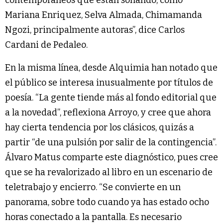
Mariana Enriquez, Selva Almada, Chimamanda
Ngozi, principalmente autoras”, dice Carlos
Cardani de Pedaleo.
En la misma línea, desde Alquimia han notado que
el público se interesa inusualmente por títulos de
poesía. “La gente tiende más al fondo editorial que
a la novedad”, reflexiona Arroyo, y cree que ahora
hay cierta tendencia por los clásicos, quizás a
partir “de una pulsión por salir de la contingencia”.
Álvaro Matus comparte este diagnóstico, pues cree
que se ha revalorizado al libro en un escenario de
teletrabajo y encierro. “Se convierte en un
panorama, sobre todo cuando ya has estado ocho
horas conectado a la pantalla. Es necesario