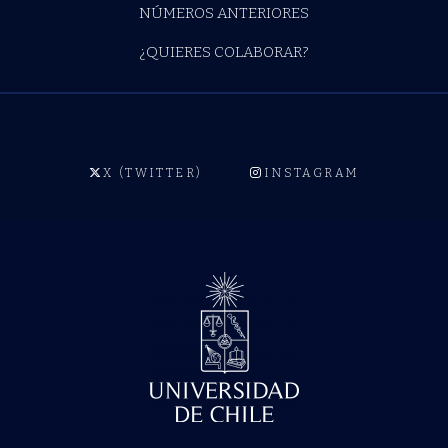
NÚMEROS ANTERIORES
¿QUIERES COLABORAR?
X (TWITTER)
INSTAGRAM