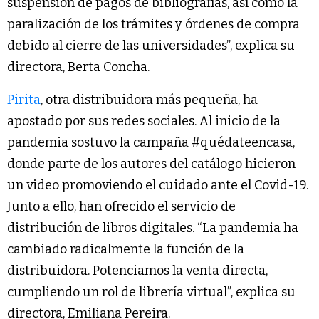
suspensión de pagos de bibliografías, así como la
paralización de los trámites y órdenes de compra
debido al cierre de las universidades”, explica su
directora, Berta Concha.
Pirita
, otra distribuidora más pequeña, ha
apostado por sus redes sociales. Al inicio de la
pandemia sostuvo la campaña #quédateencasa,
donde parte de los autores del catálogo hicieron
un video promoviendo el cuidado ante el Covid-19.
Junto a ello, han ofrecido el servicio de
distribución de libros digitales. “La pandemia ha
cambiado radicalmente la función de la
distribuidora. Potenciamos la venta directa,
cumpliendo un rol de librería virtual”, explica su
directora, Emiliana Pereira.