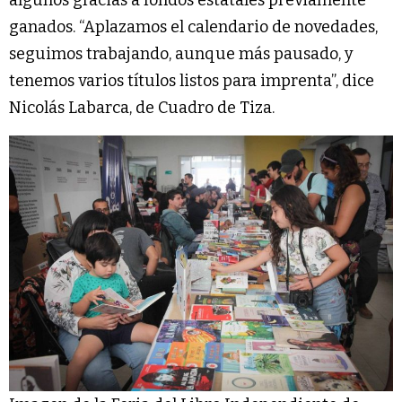
ganados. “Aplazamos el calendario de novedades,
seguimos trabajando, aunque más pausado, y
tenemos varios títulos listos para imprenta”, dice
Nicolás Labarca, de Cuadro de Tiza.