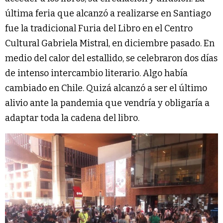
última feria que alcanzó a realizarse en Santiago
fue la tradicional Furia del Libro en el Centro
Cultural Gabriela Mistral, en diciembre pasado. En
medio del calor del estallido, se celebraron dos días
de intenso intercambio literario. Algo había
cambiado en Chile. Quizá alcanzó a ser el último
alivio ante la pandemia que vendría y obligaría a
adaptar toda la cadena del libro.