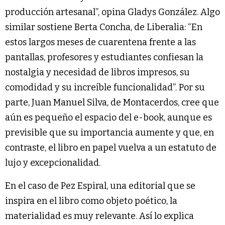
producción artesanal”, opina Gladys González. Algo
similar sostiene Berta Concha, de Liberalia: “En
estos largos meses de cuarentena frente a las
pantallas, profesores y estudiantes confiesan la
nostalgia y necesidad de libros impresos, su
comodidad y su increíble funcionalidad”. Por su
parte, Juan Manuel Silva, de Montacerdos, cree que
aún es pequeño el espacio del e-book, aunque es
previsible que su importancia aumente y que, en
contraste, el libro en papel vuelva a un estatuto de
lujo y excepcionalidad.
En el caso de Pez Espiral, una editorial que se
inspira en el libro como objeto poético, la
materialidad es muy relevante. Así lo explica