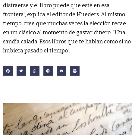
distraerse y el libro puede que esté en esa
frontera”, explica el editor de Hueders. Al mismo
tiempo, cree que muchas veces la elección recae
en un clásico al momento de gastar dinero: “Una
sandía calada. Esos libros que te hablan como si no
hubiera pasado el tiempo”.