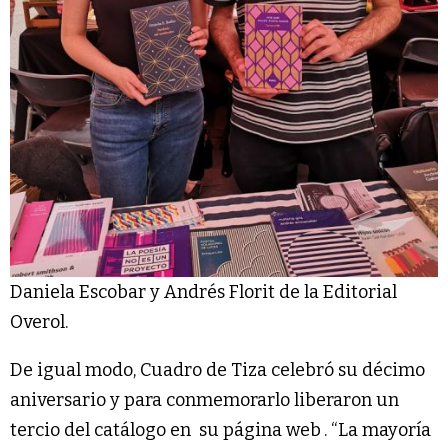
Daniela Escobar y Andrés Florit de la Editorial
Overol.
De igual modo, Cuadro de Tiza celebró su décimo
aniversario y para conmemorarlo liberaron un
tercio del catálogo en
su página web
. “La mayoría