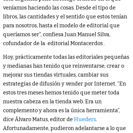
veníamos haciendo las cosas. Desde el tipo de
libros, las cantidades y el sentido que estos tenían
para nosotros, hasta el modelo de editorial que
queríamos ser”, confiesa Juan Manuel Silva,
cofundador de la
editorial Montacerdos
.
Hoy, prácticamente todas las editoriales pequeñas
y medianas han tenido que reinventarse, crear o
mejorar sus tiendas virtuales, cambiar sus
estrategias de difusión y vender por Internet. “En
estos tres meses hemos tenido que meter toda
nuestra cabeza en la tienda web. Era un
complemento y ahora es la única herramienta”,
dice Álvaro Matus, editor de
Hueders
.
Afortunadamente, pudieron adelantarse a lo que