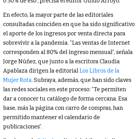
o 30% de eso”, precisa el editor Guido Arroyo.
En efecto, la mayor parte de las editoriales
consultadas coinciden en que ha sido significativo
el aporte de los ingresos por venta directa para
sobrevivir a la pandemia. “Las ventas de Internet
corresponden al 80% del ingreso mensual”, señala
Jorge Núñez, que junto a la escritora Claudia
Apablaza dirigen la editorial
Los Libros de la
Mujer Rota
. Subraya, además, que han sido claves
las redes sociales en este proceso: “Te permiten
dar a conocer tu catálogo de forma cercana. Esa
base, más la página con carro de compras, han
permitido mantener el calendario de
publicaciones”.