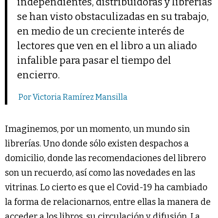
independientes, distribuidoras y librerías
se han visto obstaculizadas en su trabajo,
en medio de un creciente interés de
lectores que ven en el libro a un aliado
infalible para pasar el tiempo del
encierro.
Por Victoria Ramírez Mansilla
Imaginemos, por un momento, un mundo sin
librerías. Uno donde sólo existen despachos a
domicilio, donde las recomendaciones del librero
son un recuerdo, así como las novedades en las
vitrinas. Lo cierto es que el Covid-19 ha cambiado
la forma de relacionarnos, entre ellas la manera de
acceder a los libros, su circulación y difusión. La