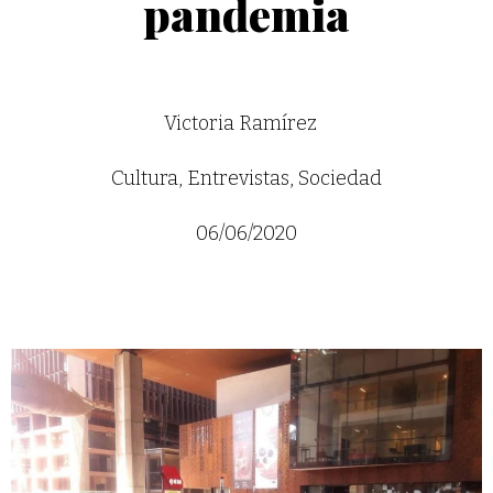
pandemia
Victoria Ramírez
Cultura
,
Entrevistas
,
Sociedad
06/06/2020