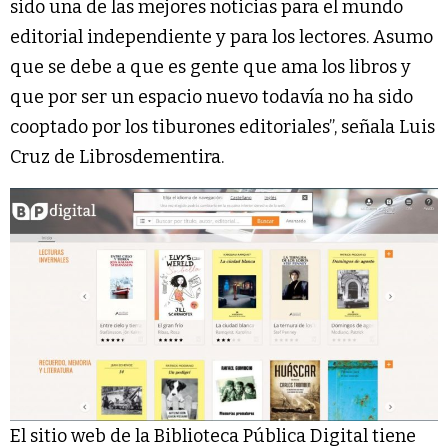
sido una de las mejores noticias para el mundo
editorial independiente y para los lectores. Asumo
que se debe a que es gente que ama los libros y
que por ser un espacio nuevo todavía no ha sido
cooptado por los tiburones editoriales”, señala Luis
Cruz de Librosdementira.
El sitio web de la Biblioteca Pública Digital tiene