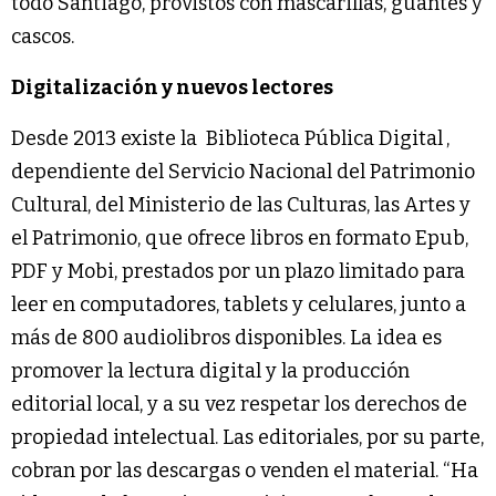
todo Santiago, provistos con mascarillas, guantes y
cascos.
Digitalización y nuevos lectores
Desde 2013 existe la
Biblioteca Pública Digital
,
dependiente del Servicio Nacional del Patrimonio
Cultural, del Ministerio de las Culturas, las Artes y
el Patrimonio, que ofrece libros en formato Epub,
PDF y Mobi, prestados por un plazo limitado para
leer en computadores, tablets y celulares, junto a
más de 800 audiolibros disponibles. La idea es
promover la lectura digital y la producción
editorial local, y a su vez respetar los derechos de
propiedad intelectual. Las editoriales, por su parte,
cobran por las descargas o venden el material. “Ha