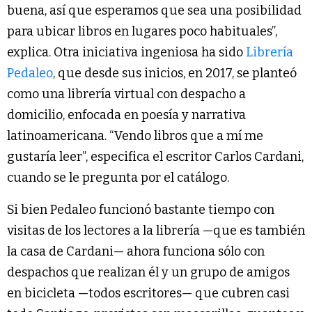
buena, así que esperamos que sea una posibilidad
para ubicar libros en lugares poco habituales”,
explica. Otra iniciativa ingeniosa ha sido
Librería
Pedaleo
, que desde sus inicios, en 2017, se planteó
como una librería virtual con despacho a
domicilio, enfocada en poesía y narrativa
latinoamericana. “Vendo libros que a mí me
gustaría leer”, especifica el escritor Carlos Cardani,
cuando se le pregunta por el catálogo.
Si bien Pedaleo funcionó bastante tiempo con
visitas de los lectores a la librería —que es también
la casa de Cardani— ahora funciona sólo con
despachos que realizan él y un grupo de amigos
en bicicleta —todos escritores— que cubren casi