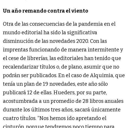
Un año remando contra el viento
Otra de las consecuencias de la pandemia en el
mundo editorial ha sido la significativa
disminución de las novedades 2020. Con las
imprentas funcionando de manera intermitente y
el cese de librerías, las editoriales han tenido que
recalendarizar títulos o, de plano, asumir que no
podrán ser publicados. En el caso de Alquimia, que
tenía un plan de 19 novedades, este año sólo
publicará 12 de ellas. Hueders, por su parte,
acostumbrada a un promedio de 28 libros anuales
durante los últimos tres años, sacará únicamente
cuatro títulos. “Nos hemos ido apretando el
cinturón, porque tendremos poco tiempo para