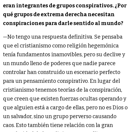
eran integrantes de grupos conspirativos. ¿Por
qué grupos de extrema derecha necesitan
conspiraciones para darle sentido al mundo?
—No tengo una respuesta definitiva. Se pensaba
que el cristianismo como religión hegemónica
tenía fundamentos inamovibles, pero su declive y
un mundo lleno de poderes que nadie parece
controlar han construido un escenario perfecto
para un pensamiento conspirativo. En lugar del
cristianismo tenemos teorías de la conspiración,
que creen que existen fuerzas ocultas operando y
que alguien está a cargo de ellas, pero no es Dios o
un salvador, sino un grupo perverso causando
caos. Esto también tiene relación con la gran