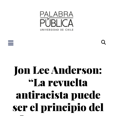
Jon Lee Anderson:
“La revuelta
antiracista puede
ser el principio del