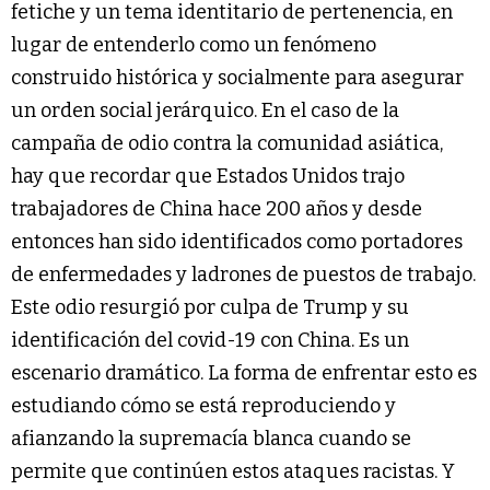
fetiche y un tema identitario de pertenencia, en
lugar de entenderlo como un fenómeno
construido histórica y socialmente para asegurar
un orden social jerárquico. En el caso de la
campaña de odio contra la comunidad asiática,
hay que recordar que Estados Unidos trajo
trabajadores de China hace 200 años y desde
entonces han sido identificados como portadores
de enfermedades y ladrones de puestos de trabajo.
Este odio resurgió por culpa de Trump y su
identificación del covid-19 con China. Es un
escenario dramático. La forma de enfrentar esto es
estudiando cómo se está reproduciendo y
afianzando la supremacía blanca cuando se
permite que continúen estos ataques racistas. Y