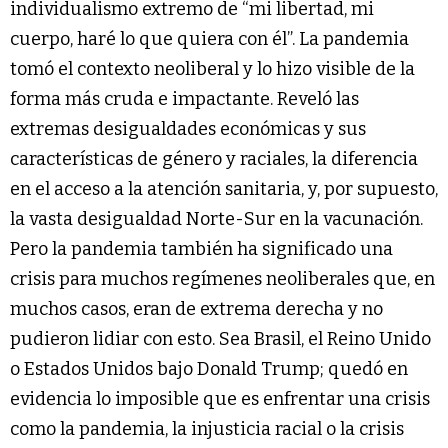
individualismo extremo de “mi libertad, mi
cuerpo, haré lo que quiera con él”. La pandemia
tomó el contexto neoliberal y lo hizo visible de la
forma más cruda e impactante. Reveló las
extremas desigualdades económicas y sus
características de género y raciales, la diferencia
en el acceso a la atención sanitaria, y, por supuesto,
la vasta desigualdad Norte-Sur en la vacunación.
Pero la pandemia también ha significado una
crisis para muchos regímenes neoliberales que, en
muchos casos, eran de extrema derecha y no
pudieron lidiar con esto. Sea Brasil, el Reino Unido
o Estados Unidos bajo Donald Trump; quedó en
evidencia lo imposible que es enfrentar una crisis
como la pandemia, la injusticia racial o la crisis