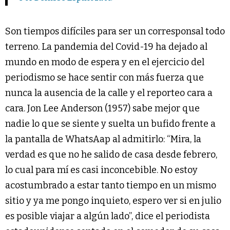
Son tiempos difíciles para ser un corresponsal todo
terreno. La pandemia del Covid-19 ha dejado al
mundo en modo de espera y en el ejercicio del
periodismo se hace sentir con más fuerza que
nunca la ausencia de la calle y el reporteo cara a
cara. Jon Lee Anderson (1957) sabe mejor que
nadie lo que se siente y suelta un bufido frente a
la pantalla de WhatsAap al admitirlo: “Mira, la
verdad es que no he salido de casa desde febrero,
lo cual para mí es casi inconcebible. No estoy
acostumbrado a estar tanto tiempo en un mismo
sitio y ya me pongo inquieto, espero ver si en julio
es posible viajar a algún lado”, dice el periodista