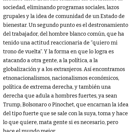
sociedad, eliminando programas sociales, lazos
grupales y la idea de comunidad de un Estado de
bienestar. Un segundo punto es el destronamiento
del trabajador, del hombre blanco común, que ha
tenido una actitud reaccionaria de “quiero mi
trono de vuelta”. Y la forma en que lo logra es
atacando a otra gente, a la política, a la
globalización y a los extranjeros. Así encontramos
etnonacionalismos, nacionalismos económicos,
política de extrema derecha, y también una
derecha que adula a hombres fuertes, ya sean
Trump, Bolsonaro o Pinochet, que encarnan la idea
del tipo fuerte que se sale con la suya, toma y hace
lo que quiere, mata gente si es necesario, pero
hace el mundo mejor.