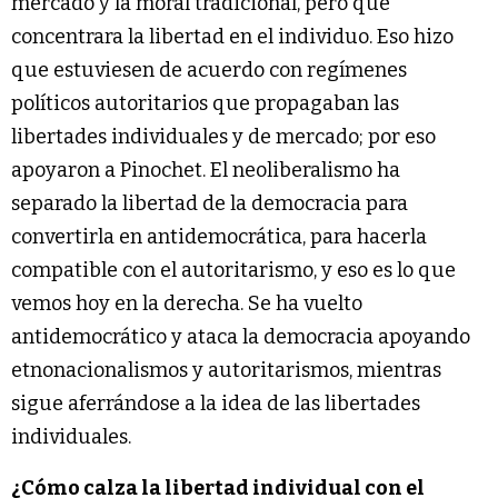
mercado y la moral tradicional, pero que
concentrara la libertad en el individuo. Eso hizo
que estuviesen de acuerdo con regímenes
políticos autoritarios que propagaban las
libertades individuales y de mercado; por eso
apoyaron a Pinochet. El neoliberalismo ha
separado la libertad de la democracia para
convertirla en antidemocrática, para hacerla
compatible con el autoritarismo, y eso es lo que
vemos hoy en la derecha. Se ha vuelto
antidemocrático y ataca la democracia apoyando
etnonacionalismos y autoritarismos, mientras
sigue aferrándose a la idea de las libertades
individuales.
¿Cómo calza la libertad individual con el