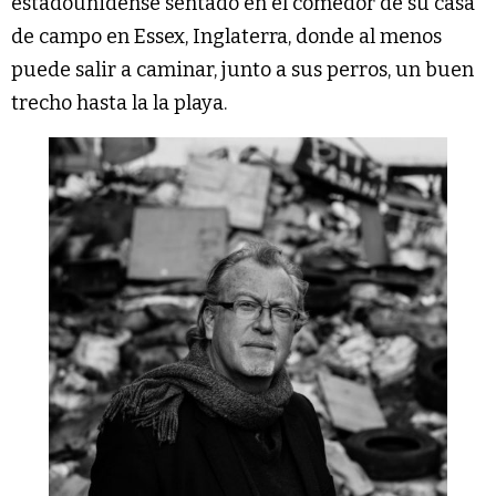
estadounidense sentado en el comedor de su casa
de campo en Essex, Inglaterra, donde al menos
puede salir a caminar, junto a sus perros, un buen
trecho hasta la la playa.