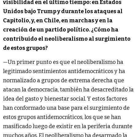
visibilidad en el último tiempo: en Estados
Unidos bajo Trump y durante los ataques al
Capitolio, y, en Chile, en marchas y en la
creación de un partido político. ¿Cómo ha
contribuido el neoliberalismo al surgimiento
de estos grupos?
—Un primer punto es que el neoliberalismo ha
legitimado sentimientos antidemocráticos y ha
normalizado a grupos de extrema derecha que
atacan la democracia, también ha desacreditado la
idea del gasto y bienestar social. Y estos factores
han conformado una base para el surgimiento de
estos grupos antidemocráticos, los que se han
masificado luego de existir en la periferia durante
muchos años. El neoliberalismo ha desarmado la