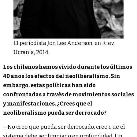
El periodista Jon Lee Anderson, en Kiev,
Ucrania, 2014.
Los chilenos hemos vivido durante los últimos
40 años los efectos del neoliberalismo. Sin
embargo, estas políticas han sido
confrontadas a través de movimientos sociales
y manifestaciones. ¿Crees que el
neoliberalismo pueda ser derrocado?
—No creo que pueda ser derrocado, creo que el
sistema debe ser limpiado en profundidad. Un