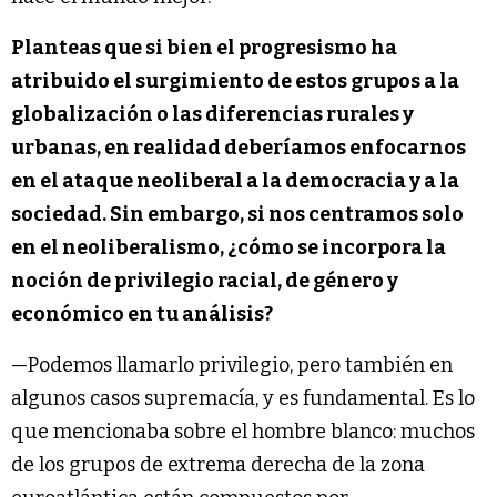
Planteas que si bien el progresismo ha
atribuido el surgimiento de estos grupos a la
globalización o las diferencias rurales y
urbanas, en realidad deberíamos enfocarnos
en el ataque neoliberal a la democracia y a la
sociedad. Sin embargo, si nos centramos solo
en el neoliberalismo, ¿cómo se incorpora la
noción de privilegio racial, de género y
económico en tu análisis?
—Podemos llamarlo privilegio, pero también en
algunos casos supremacía, y es fundamental. Es lo
que mencionaba sobre el hombre blanco: muchos
de los grupos de extrema derecha de la zona