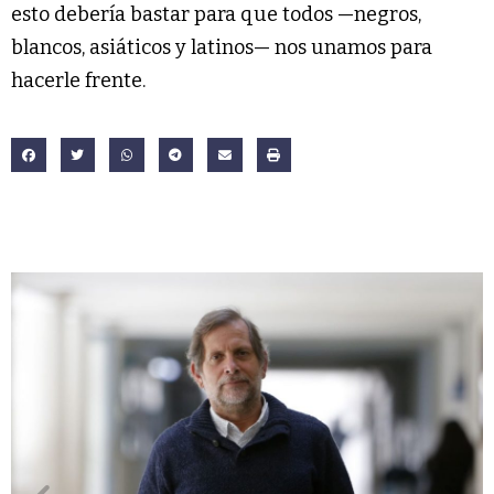
esto debería bastar para que todos —negros,
blancos, asiáticos y latinos— nos unamos para
hacerle frente.