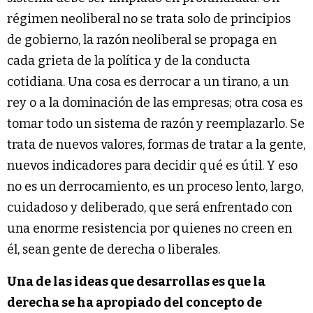
régimen neoliberal no se trata solo de principios
de gobierno, la razón neoliberal se propaga en
cada grieta de la política y de la conducta
cotidiana. Una cosa es derrocar a un tirano, a un
rey o a la dominación de las empresas; otra cosa es
tomar todo un sistema de razón y reemplazarlo. Se
trata de nuevos valores, formas de tratar a la gente,
nuevos indicadores para decidir qué es útil. Y eso
no es un derrocamiento, es un proceso lento, largo,
cuidadoso y deliberado, que será enfrentado con
una enorme resistencia por quienes no creen en
él, sean gente de derecha o liberales.
Una de las ideas que desarrollas es que la
derecha se ha apropiado del concepto de