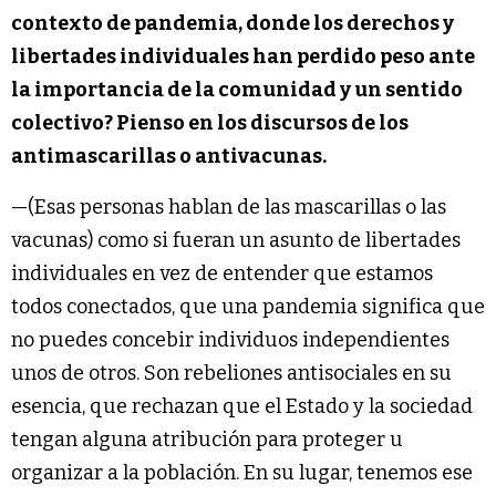
contexto de pandemia, donde los derechos y
libertades individuales han perdido peso ante
la importancia de la comunidad y un sentido
colectivo? Pienso en los discursos de los
antimascarillas o antivacunas.
—(Esas personas hablan de las mascarillas o las
vacunas) como si fueran un asunto de libertades
individuales en vez de entender que estamos
todos conectados, que una pandemia significa que
no puedes concebir individuos independientes
unos de otros. Son rebeliones antisociales en su
esencia, que rechazan que el Estado y la sociedad
tengan alguna atribución para proteger u
organizar a la población. En su lugar, tenemos ese