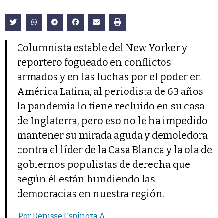
Columnista estable del New Yorker y
reportero fogueado en conflictos
armados y en las luchas por el poder en
América Latina, al periodista de 63 años
la pandemia lo tiene recluido en su casa
de Inglaterra, pero eso no le ha impedido
mantener su mirada aguda y demoledora
contra el líder de la Casa Blanca y la ola de
gobiernos populistas de derecha que
según él están hundiendo las
democracias en nuestra región.
Por Denisse Espinoza A.