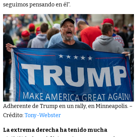
seguimos pensando en él”.
Adherente de Trump en un rally, en Minneapolis. –
Crédito:
Tony-Webster
La extrema derecha ha tenido mucha