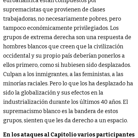
euroatlántica están compuestos por
supremacistas que provienen de clases
trabajadoras, no necesariamente pobres, pero
tampoco económicamente privilegiados. Los
grupos de extrema derecha son una respuesta de
hombres blancos que creen que la civilización
occidental y su propio país deberían ponerlos a
ellos primero, como si hubiesen sido desplazados.
Culpan a los inmigrantes, a las feministas, a las
minorías raciales. Pero lo que los ha desplazado ha
sido la globalización y sus efectos en la
industrialización durante los últimos 40 años. El
supremacismo blanco es la bandera de estos
grupos, sienten que les da derecho a un espacio.
En los ataques al Capitolio varios participantes