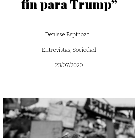
fin para Trump”
Denisse Espinoza
Entrevistas
,
Sociedad
23/07/2020