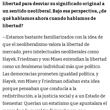
libertad para desviar su significado original a
un sentido neoliberal. Bajo esa perspectiva, ¿de
qué hablamos ahora cuando hablamos de
libertad?
—Estamos bastante familiarizados con la idea de
que el neoliberalismo valora la libertad de
mercado, pero intelectuales neoliberales como
Hayek, Friedman y von Mises entendían la libertad
como un fenómeno individual más que político.
Las democracias prometen igualdad política, y
Hayek, von Mises y Friedman odiaban esta idea
porque pensaban que conducía a la
redistribución, a la justicia social y a un Estado de
bienestar. Querían un estatismo que apuntalara el