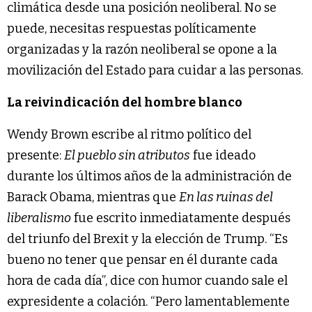
climática desde una posición neoliberal. No se
puede, necesitas respuestas políticamente
organizadas y la razón neoliberal se opone a la
movilización del Estado para cuidar a las personas.
La reivindicación del hombre blanco
Wendy Brown escribe al ritmo político del
presente:
El pueblo sin atributos
fue ideado
durante los últimos años de la administración de
Barack Obama, mientras que
En las ruinas del
liberalismo
fue escrito inmediatamente después
del triunfo del Brexit y la elección de Trump. “Es
bueno no tener que pensar en él durante cada
hora de cada día”, dice con humor cuando sale el
expresidente a colación. “Pero lamentablemente