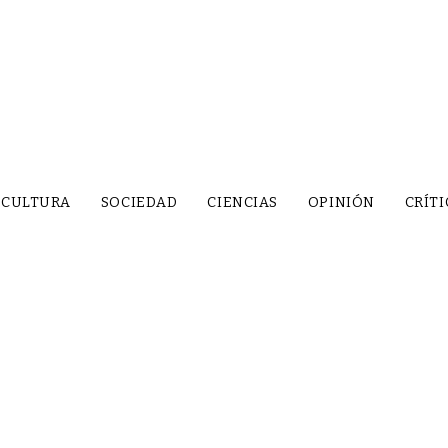
CULTURA
SOCIEDAD
CIENCIAS
OPINIÓN
CRÍTI