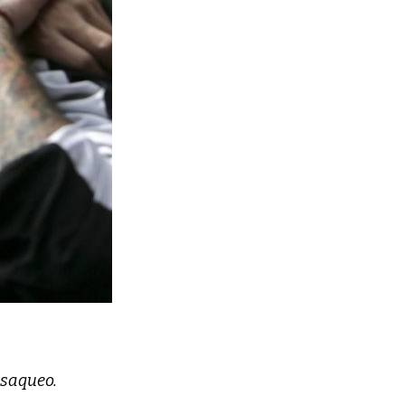
 saqueo.