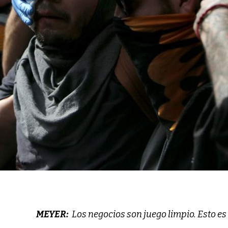
MEYER:
Los negocios son juego limpio. Esto es