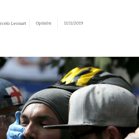
Opinión
11/11/2019
rcelo Leonart