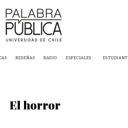
CAS
RESEÑAS
RADIO
ESPECIALES
ESTUDIANT
El horror