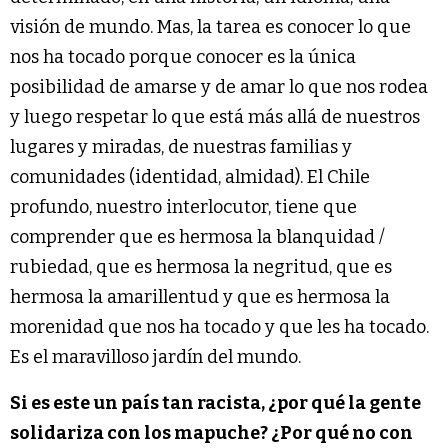
visión de mundo. Mas, la tarea es conocer lo que
nos ha tocado porque conocer es la única
posibilidad de amarse y de amar lo que nos rodea
y luego respetar lo que está más allá de nuestros
lugares y miradas, de nuestras familias y
comunidades (identidad, almidad). El Chile
profundo, nuestro interlocutor, tiene que
comprender que es hermosa la blanquidad /
rubiedad, que es hermosa la negritud, que es
hermosa la amarillentud y que es hermosa la
morenidad que nos ha tocado y que les ha tocado.
Es el maravilloso jardín del mundo.
Si es este un país tan racista, ¿por qué la gente
solidariza con los mapuche? ¿Por qué no con