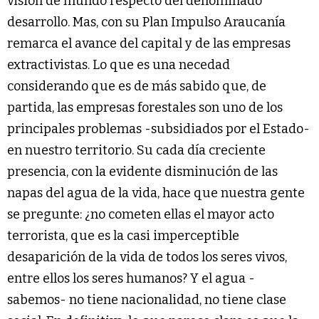
visión de mundo respecto del denominado
desarrollo. Mas, con su Plan Impulso Araucanía
remarca el avance del capital y de las empresas
extractivistas. Lo que es una necedad
considerando que es de más sabido que, de
partida, las empresas forestales son uno de los
principales problemas -subsidiados por el Estado-
en nuestro territorio. Su cada día creciente
presencia, con la evidente disminución de las
napas del agua de la vida, hace que nuestra gente
se pregunte: ¿no cometen ellas el mayor acto
terrorista, que es la casi imperceptible
desaparición de la vida de todos los seres vivos,
entre ellos los seres humanos? Y el agua -
sabemos- no tiene nacionalidad, no tiene clase