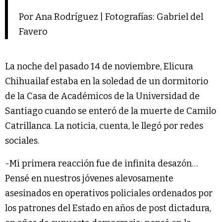
Por Ana Rodríguez | Fotografías: Gabriel del
Favero
La noche del pasado 14 de noviembre, Elicura
Chihuailaf estaba en la soledad de un dormitorio
de la Casa de Académicos de la Universidad de
Santiago cuando se enteró de la muerte de Camilo
Catrillanca. La noticia, cuenta, le llegó por redes
sociales.
-Mi primera reacción fue de infinita desazón…
Pensé en nuestros jóvenes alevosamente
asesinados en operativos policiales ordenados por
los patrones del Estado en años de post dictadura,