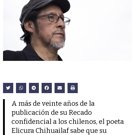
A más de veinte años de la
publicación de su Recado
confidencial a los chilenos, el poeta
Elicura Chihuailaf sabe que su