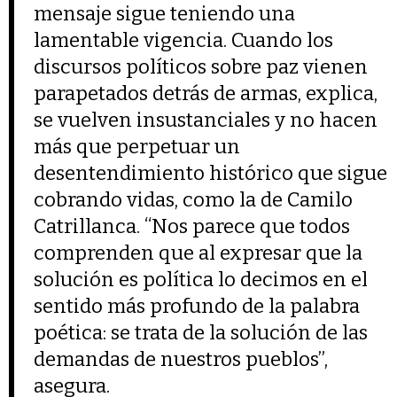
mensaje sigue teniendo una
lamentable vigencia. Cuando los
discursos políticos sobre paz vienen
parapetados detrás de armas, explica,
se vuelven insustanciales y no hacen
más que perpetuar un
desentendimiento histórico que sigue
cobrando vidas, como la de Camilo
Catrillanca. “Nos parece que todos
comprenden que al expresar que la
solución es política lo decimos en el
sentido más profundo de la palabra
poética: se trata de la solución de las
demandas de nuestros pueblos”,
asegura.