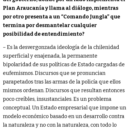
Plan Araucanía y llama al diálogo, mientras
por otro presenta a un “Comando Jungla” que
termina por desmantelar cualquier
posibilidad de entendimiento?
– Es la desvergonzada ideología de la chilenidad
superficial y enajenada, la permanente
bipolaridad de sus políticas de Estado cargadas de
eufemismos. Discursos que se pronuncian
parapetados tras las armas de la policía que ellos
mismos ordenan. Discursos que resultan entonces
poco creíbles, insustanciales. Es un problema
conceptual. Un Estado empresarial que impone un
modelo económico basado en un desarrollo contra
la naturaleza y no con la naturaleza, con todo lo