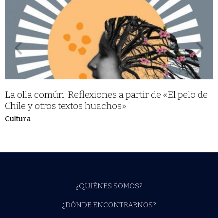
La olla común. Reflexiones a partir de «El pelo de
Chile y otros textos huachos»
Cultura
¿QUIÉNES SOMOS?
¿DÓNDE ENCONTRARNOS?