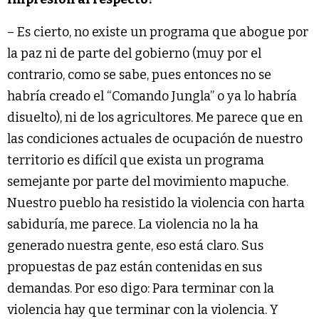
– Es cierto, no existe un programa que abogue por
la paz ni de parte del gobierno (muy por el
contrario, como se sabe, pues entonces no se
habría creado el “Comando Jungla” o ya lo habría
disuelto), ni de los agricultores. Me parece que en
las condiciones actuales de ocupación de nuestro
territorio es difícil que exista un programa
semejante por parte del movimiento mapuche.
Nuestro pueblo ha resistido la violencia con harta
sabiduría, me parece. La violencia no la ha
generado nuestra gente, eso está claro. Sus
propuestas de paz están contenidas en sus
demandas. Por eso digo: Para terminar con la
violencia hay que terminar con la violencia. Y