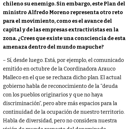
chileno su enemigo. Sin embargo, este Plan del
ministro Alfredo Moreno representa otro reto
para el movimiento, como es el avance del
capital y de las empresas extractivistas en la
zona. ¿Crees que existe una consciencia de esta
amenaza dentro del mundo mapuche?
– Sí, desde luego. Está, por ejemplo, el comunicado
emitido en octubre de la Coordinadora Arauco
Malleco en el que se rechaza dicho plan. El actual
gobierno habla de reconocimiento de la “deuda
con los pueblos originarios y que no haya
discriminación”, pero abre más espacios para la
continuidad de la ocupación de nuestro territorio.
Habla de diversidad, pero no considera nuestra