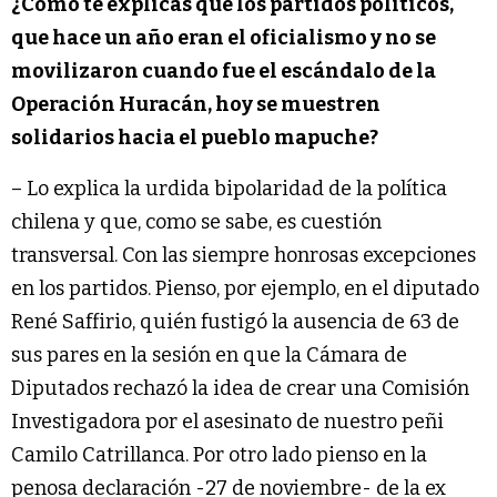
¿Cómo te explicas que los partidos políticos,
que hace un año eran el oficialismo y no se
movilizaron cuando fue el escándalo de la
Operación Huracán, hoy se muestren
solidarios hacia el pueblo mapuche?
– Lo explica la urdida bipolaridad de la política
chilena y que, como se sabe, es cuestión
transversal. Con las siempre honrosas excepciones
en los partidos. Pienso, por ejemplo, en el diputado
René Saffirio, quién fustigó la ausencia de 63 de
sus pares en la sesión en que la Cámara de
Diputados rechazó la idea de crear una Comisión
Investigadora por el asesinato de nuestro peñi
Camilo Catrillanca. Por otro lado pienso en la
penosa declaración -27 de noviembre- de la ex