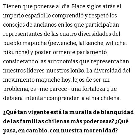
Tienen que ponerse al día. Hace siglos atrás el
imperio español lo comprendió y respetó los
consejos de ancianos en los que participaban
representantes de las cuatro diversidades del
pueblo mapuche (pewenche, lafkenche, williche,
pikunche) y posteriormente parlamentó
considerando las autonomías que representaban
nuestros líderes, nuestros lonko. La diversidad del
movimiento mapuche hoy, lejos de ser un
problema, es -me parece- una fortaleza que
debiera intentar comprender la etnia chilena.
¿Qué tan vigente está la muralla de blanquidad
de las familias chilenas más poderosas? ¿Qué
pasa, en cambio, con nuestra morenidad?