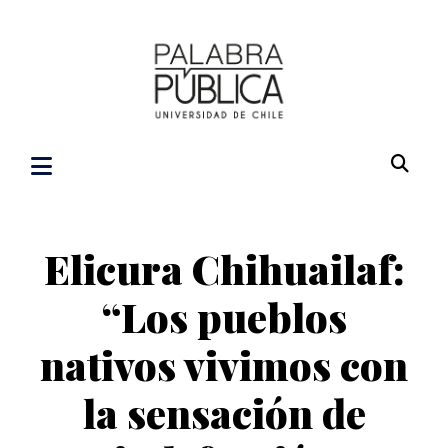
Elicura Chihuailaf:
“Los pueblos
nativos vivimos con
la sensación de