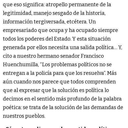
que eso significa: atropello permanente de la
legitimidad, manejo sesgado de la historia,
información tergiversada, etcétera. Un
empresariado que ocupa y ha ocupado siempre
todos los poderes del Estado. Y esta situación
generada por ellos necesita una salida política… Y,
cito a nuestro hermano senador Francisco
Huenchumilla, “Los problemas políticos no se
entregan a la policía para que los resuelva”. Más
aún cuando nos parece que todos comprenden
que al expresar que la solución es política lo
decimos en el sentido más profundo de la palabra
poética: se trata de la solución de las demandas de
nuestros pueblos.