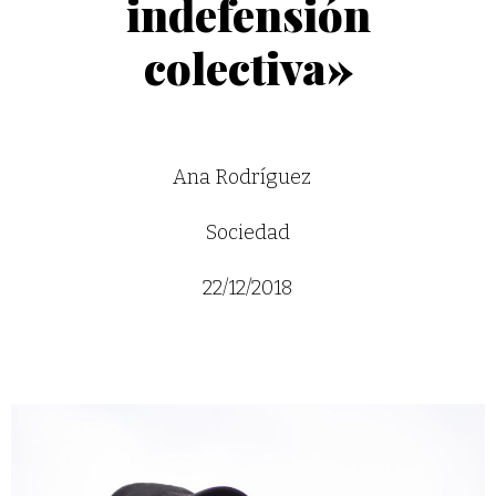
indefensión
colectiva»
Ana Rodríguez
Sociedad
22/12/2018