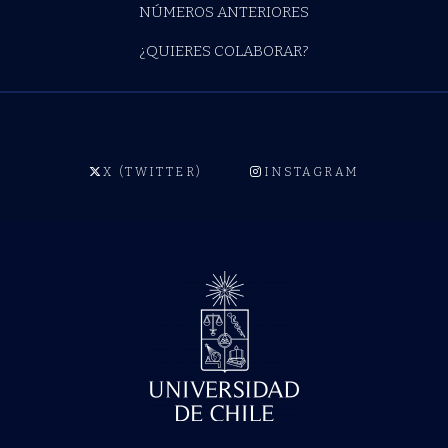
NÚMEROS ANTERIORES
¿QUIERES COLABORAR?
X (TWITTER)
INSTAGRAM