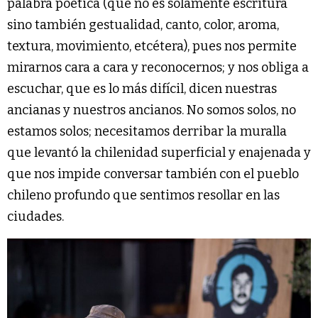
palabra poética (que no es solamente escritura
sino también gestualidad, canto, color, aroma,
textura, movimiento, etcétera), pues nos permite
mirarnos cara a cara y reconocernos; y nos obliga a
escuchar, que es lo más difícil, dicen nuestras
ancianas y nuestros ancianos. No somos solos, no
estamos solos; necesitamos derribar la muralla
que levantó la chilenidad superficial y enajenada y
que nos impide conversar también con el pueblo
chileno profundo que sentimos resollar en las
ciudades.