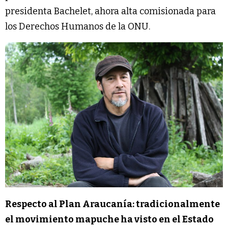
presidenta Bachelet, ahora alta comisionada para
los Derechos Humanos de la ONU.
Respecto al Plan Araucanía: tradicionalmente
el movimiento mapuche ha visto en el Estado