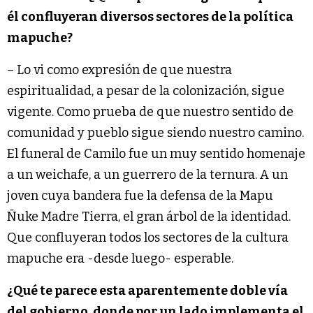
él confluyeran diversos sectores de la política
mapuche?
– Lo vi como expresión de que nuestra
espiritualidad, a pesar de la colonización, sigue
vigente. Como prueba de que nuestro sentido de
comunidad y pueblo sigue siendo nuestro camino.
El funeral de Camilo fue un muy sentido homenaje
a un weichafe, a un guerrero de la ternura. A un
joven cuya bandera fue la defensa de la Mapu
Ñuke Madre Tierra, el gran árbol de la identidad.
Que confluyeran todos los sectores de la cultura
mapuche era -desde luego- esperable.
¿Qué te parece esta aparentemente doble vía
del gobierno, donde por un lado implementa el