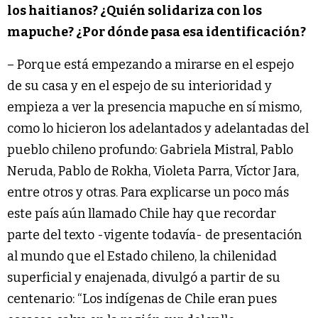
los haitianos? ¿Quién solidariza con los
mapuche? ¿Por dónde pasa esa identificación?
– Porque está empezando a mirarse en el espejo
de su casa y en el espejo de su interioridad y
empieza a ver la presencia mapuche en sí mismo,
como lo hicieron los adelantados y adelantadas del
pueblo chileno profundo: Gabriela Mistral, Pablo
Neruda, Pablo de Rokha, Violeta Parra, Víctor Jara,
entre otros y otras. Para explicarse un poco más
este país aún llamado Chile hay que recordar
parte del texto -vigente todavía- de presentación
al mundo que el Estado chileno, la chilenidad
superficial y enajenada, divulgó a partir de su
centenario: “Los indígenas de Chile eran pues