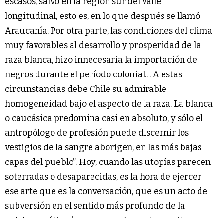
escasos, salvo en la región sur del valle
longitudinal, esto es, en lo que después se llamó
Araucanía. Por otra parte, las condiciones del clima
muy favorables al desarrollo y prosperidad de la
raza blanca, hizo innecesaria la importación de
negros durante el período colonial… A estas
circunstancias debe Chile su admirable
homogeneidad bajo el aspecto de la raza. La blanca
o caucásica predomina casi en absoluto, y sólo el
antropólogo de profesión puede discernir los
vestigios de la sangre aborigen, en las más bajas
capas del pueblo”. Hoy, cuando las utopías parecen
soterradas o desaparecidas, es la hora de ejercer
ese arte que es la conversación, que es un acto de
subversión en el sentido más profundo de la