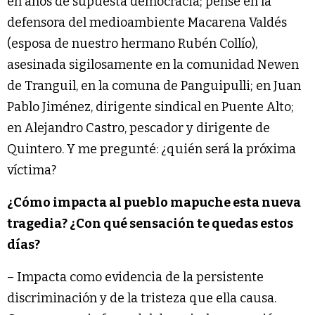
en años de supuesta democracia; pensé en la
defensora del medioambiente Macarena Valdés
(esposa de nuestro hermano Rubén Collío),
asesinada sigilosamente en la comunidad Newen
de Tranguil, en la comuna de Panguipulli; en Juan
Pablo Jiménez, dirigente sindical en Puente Alto;
en Alejandro Castro, pescador y dirigente de
Quintero. Y me pregunté: ¿quién será la próxima
víctima?
¿Cómo impacta al pueblo mapuche esta nueva
tragedia? ¿Con qué sensación te quedas estos
días?
– Impacta como evidencia de la persistente
discriminación y de la tristeza que ella causa.