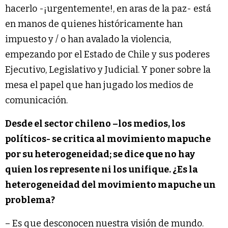
hacerlo -¡urgentemente!, en aras de la paz- está
en manos de quienes históricamente han
impuesto y / o han avalado la violencia,
empezando por el Estado de Chile y sus poderes
Ejecutivo, Legislativo y Judicial. Y poner sobre la
mesa el papel que han jugado los medios de
comunicación.
Desde el sector chileno –los medios, los
políticos- se critica al movimiento mapuche
por su heterogeneidad; se dice que no hay
quien los represente ni los unifique. ¿Es la
heterogeneidad del movimiento mapuche un
problema?
– Es que desconocen nuestra visión de mundo.